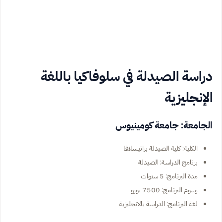
دراسة الصيدلة في سلوفاكيا باللغة
الإنجليزية
الجامعة: جامعة كومينيوس
الكلية: كلية الصيدلة براتيسلافا
برنامج الدراسة: الصيدلة
مدة البرنامج: 5 سنوات
رسوم البرنامج: 7500 يورو
لغة البرنامج: الدراسة بالانجليزية