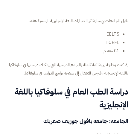
تقبل الجامعات في سلوفاكيا اختبارات اللغة الإنجليزية الرسمية هذه:
IELTS
TOEFL
C1 متقدم
إذا كنت بحاجة إلى قائمة كاملة بالبرامج الدراسية التي يمكنك دراستها في سلوفاكيا
باللغة الإنجليزية ، فيرجى الانتقال إلى صفحة برامج الدراسة في سلوفاكيا.
دراسة الطب العام في سلوفاكيا باللغة
الإنجليزية
الجامعة: جامعة بافول جوزيف صفريك