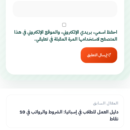
احفظ اسمي، بريدي الإلكتروني، والموقع الإلكتروني في هذا
المتصفح لاستخدامها المرة المقبلة في تعليقي.
إرسال التعليق
المقال السابق
دليل العمل للطلاب في إسبانيا: الشروط والرواتب في 10
نقاط