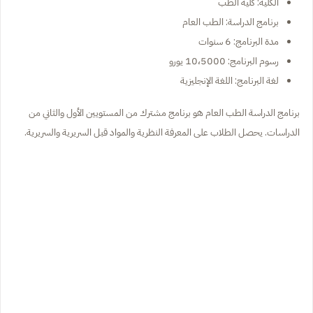
الكلية: كلية الطب
برنامج الدراسة: الطب العام
مدة البرنامج: 6 سنوات
رسوم البرنامج: 10،5000 يورو
لغة البرنامج: اللغة الإنجليزية
برنامج الدراسة الطب العام هو برنامج مشترك من المستويين الأول والثاني من
الدراسات. يحصل الطلاب على المعرفة النظرية والمواد قبل السريرية والسريرية.