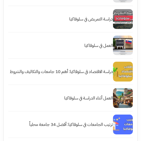
دراسة التمريض في سلوفاكيا
العمل في سلوفاكيا
دراسة الاقتصاد في سلوفاكيا: أهم 10 جامعات والتكاليف والشروط
العمل أثناء الدراسة في سلوفاكيا
ترتيب الجامعات في سلوفاكيا: أفضل 34 جامعة محلياً