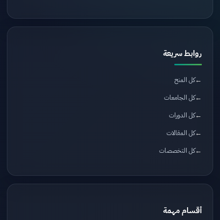
روابط سريعة
كل المنح
كل الجامعات
كل الدورات
كل المقالات
كل التخصصات
أقسام مهمة