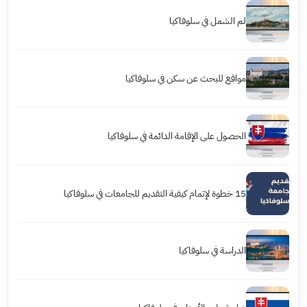
لم الشمل في سلوفاكيا
مواقع للبحث عن سكن في سلوفاكيا
الحصول على الإقامة الدائمة في سلوفاكيا
15 خطوة لإتمام كيفية التقديم للجامعات في سلوفاكيا
الدراسة في سلوفاكيا