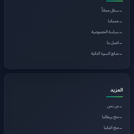
سجّل مجاناً
خدماتنا
سياسة الخصوصية
اتصل بنا
صانع السيرة الذاتية
المزيد
من نحن
منح بريطانيا
منح المانيا