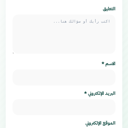
التعليق
الاسم
*
البريد الإلكتروني
*
الموقع الإلكتروني