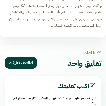
والآلات ، وسوف يقومون بتحسين مهاراتهم في استخدام أنظمة CAD ، وسوف
يقدمون قواعد الاقتصاد ، والتنظيم وأنشطة الأعمال في مجال الإنتاج الميكانيكي.
سيحصل الخريجون على الخبرة العملية والقدرات والمهارات من خلال العمل في
مجال البناء وعمل وثائق الأنظمة الميكانيكية.
النقاشات
تعليق واحد
أضف تعليقك
اكتب تعليقك
لن يتم نشر عنوان بريدك الإلكتروني.
الحقول الإلزامية مشار إليها
بـ
*