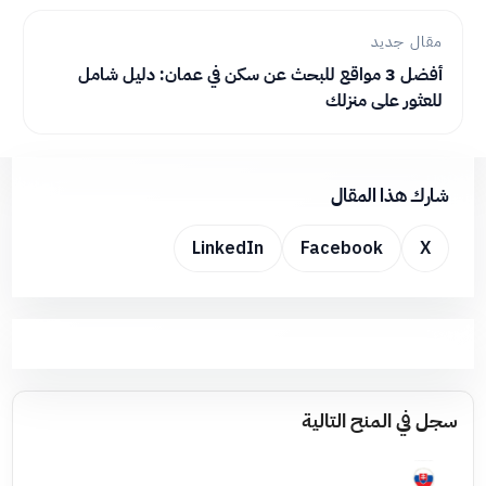
مقال جديد
أفضل 3 مواقع للبحث عن سكن في عمان: دليل شامل
للعثور على منزلك
شارك هذا المقال
LinkedIn
Facebook
X
سجل في المنح التالية