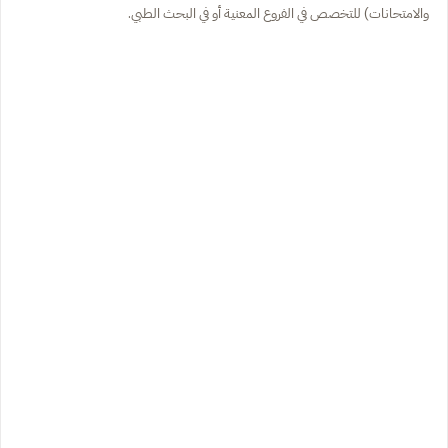
والامتحانات) للتخصص في الفروع المعنية أو في البحث الطبي.