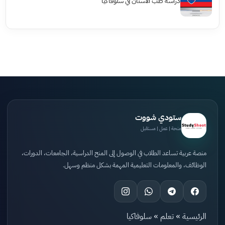
دراسة طب الأسنان في سلوفاكيا
ستودي شووت
منحة | عمل | مستقبل
منصة عربية تساعد الطلاب في الوصول إلى المنح الدراسية، الجامعات، الدورات،
الوظائف، والمعلومات التعليمية المهمة بشكل منظم وسهل.
الرئيسية
»
تعلم
»
سلوفاكيا