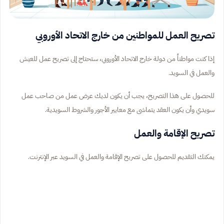
تصريح العمل للمواطنين من خارج الاتحاد الأوروبي
إذا كنت مواطناً من دولة خارج الاتحاد الأوروبي، ستحتاج إلى تصريح عمل للعيش
والعمل في السويد.
للحصول على هذا التصريح، يجب أن يكون لديك عرض عمل من صاحب عمل
سويدي وأن يكون العقد يتماشى مع معايير الأجور والشروط السويدية.
تصريح الإقامة والعمل
يمكنك التقديم للحصول على تصريح الإقامة والعمل في السويد عبر الإنترنت.