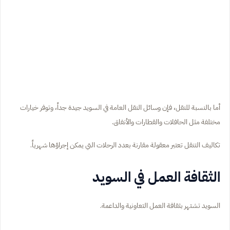
أما بالنسبة للنقل، فإن وسائل النقل العامة في السويد جيدة جداً، وتوفر خيارات
مختلفة مثل الحافلات والقطارات والأنفاق.
تكاليف التنقل تعتبر معقولة مقارنة بعدد الرحلات التي يمكن إجراؤها شهرياً.
الثقافة العمل في السويد
السويد تشتهر بثقافة العمل التعاونية والداعمة.