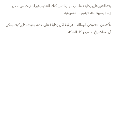
بعد العثور على وظيفة تناسب مهاراتك، يمكنك التقديم عبر الإنترنت من خلال
إرسال سيرتك الذاتية ورسالة تعريفية.
تأكد من تخصيص الرسالة التعريفية لكل وظيفة على حدة، بحيث تظهر كيف يمكن
أن تساهم في تحسين أداء الشركة.