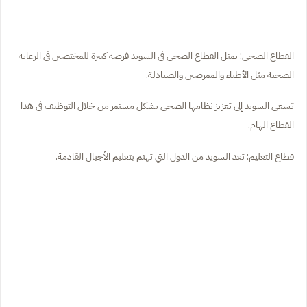
القطاع الصحي: يمثل القطاع الصحي في السويد فرصة كبيرة للمختصين في الرعاية
الصحية مثل الأطباء والممرضين والصيادلة.
تسعى السويد إلى تعزيز نظامها الصحي بشكل مستمر من خلال التوظيف في هذا
القطاع الهام.
قطاع التعليم: تعد السويد من الدول التي تهتم بتعليم الأجيال القادمة.