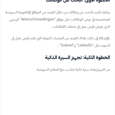
يمكنك البدء بالبحث عن وظائف من خلال العديد من المواقع الإلكترونية السويدية
المتخصصة في عرض الوظائف، مثل موقع “Arbetsförmedlingen” الرسمي
الذي يعرض فرص عمل في مختلف القطاعات.
بالإضافة إلى ذلك، هناك العديد من المنصات الدولية التي تقدم فرص عمل في
السويد مثل “LinkedIn” و”Indeed”.
الخطوة الثانية: تجهيز السيرة الذاتية
من المهم إعداد سيرة ذاتية تتناسب مع المعايير السويدية.