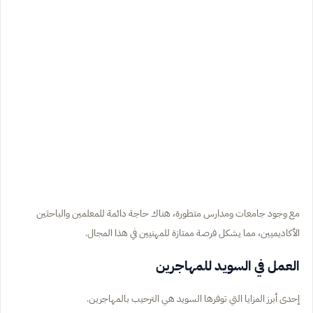
مع وجود جامعات ومدارس متطورة، هناك حاجة دائمة للمعلمين والباحثين
الأكاديميين، مما يشكل فرصة ممتازة للمهنيين في هذا المجال.
العمل في السويد للمهاجرين
إحدى أبرز المزايا التي توفرها السويد هي الترحيب بالمهاجرين.