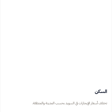
السكن
تختلف أسعار الإيجارات في السويد بحسب المدينة والمنطقة.