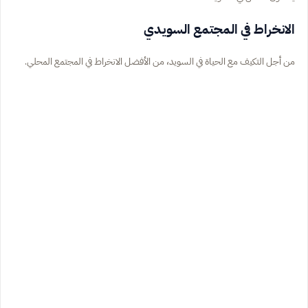
الانخراط في المجتمع السويدي
من أجل التكيف مع الحياة في السويد، من الأفضل الانخراط في المجتمع المحلي.