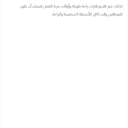
لذلك، يتم تقديم فترات راحة طويلة وأوقات مرنة للعمل لضمان أن يكون
للموظفين وقت كافٍ للأنشطة الشخصية والراحة.