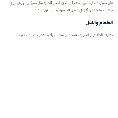
على سبيل المثال، تكون أسعار الإيجار في المدن الكبيرة مثل ستوكهولم وغوتنبرغ
مرتفعة، بينما تكون أقل في المدن الصغيرة أو المناطق الريفية.
الطعام والنقل
تكاليف الطعام في السويد تعتمد على نمط الحياة والتفضيلات الشخصية.