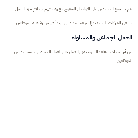
يتم تشجيع الموظفين على التواصل المفتوح مع رؤسائهم وزملائهم في العمل.
تسعى الشركات السويدية إلى توفير بيئة عمل مرنة تُعزز من رفاهية الموظفين.
العمل الجماعي والمساواة
من أبرز سمات الثقافة السويدية في العمل هي العمل الجماعي والمساواة بين
الموظفين.