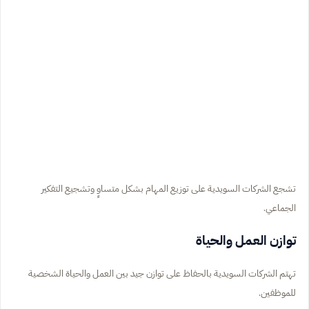
تشجع الشركات السويدية على توزيع المهام بشكل متساوٍ وتشجيع التفكير
الجماعي.
توازن العمل والحياة
تهتم الشركات السويدية بالحفاظ على توازن جيد بين العمل والحياة الشخصية
للموظفين.