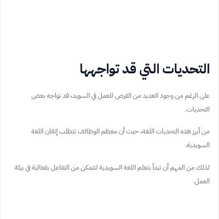
التحديات التي قد تواجهها
على الرغم من وجود العديد من الفرص للعمل في السويد، قد تواجه بعض
التحديات.
من أبرز هذه التحديات اللغة، حيث أن معظم الوظائف تتطلب إتقان اللغة
السويدية.
لذلك من المهم أن تبدأ بتعلم اللغة السويدية لتتمكن من التفاعل بفعالية في بيئة
العمل.