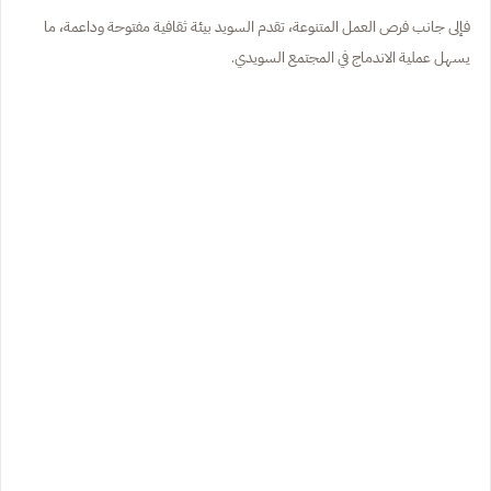
فإلى جانب فرص العمل المتنوعة، تقدم السويد بيئة ثقافية مفتوحة وداعمة، ما
يسهل عملية الاندماج في المجتمع السويدي.