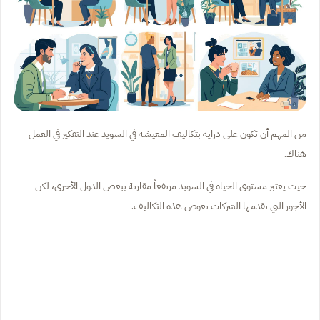
من المهم أن تكون على دراية بتكاليف المعيشة في السويد عند التفكير في العمل
هناك.
حيث يعتبر مستوى الحياة في السويد مرتفعاً مقارنة ببعض الدول الأخرى، لكن
الأجور التي تقدمها الشركات تعوض هذه التكاليف.