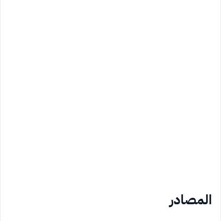
المصادر