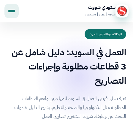
ستودي شووت
منحة | عمل | مستقبل
الوظائف والتطوير المهني
العمل في السويد: دليل شامل عن
3 قطاعات مطلوبة وإجراءات
التصاريح
تعرف على فرص العمل في السويد للمهاجرين وأهم القطاعات
المطلوبة مثل التكنولوجيا والصحة والتعليم. يشرح الدليل خطوات
البحث عن وظيفة، شروط استخراج تصاريح العمل