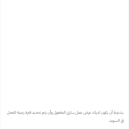
يشترط أن يكون لديك عرض عمل ساري المفعول وأن يتم تحديد فترة زمنية للعمل
في السويد.