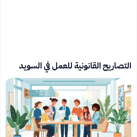
التصاريح القانونية للعمل في السويد