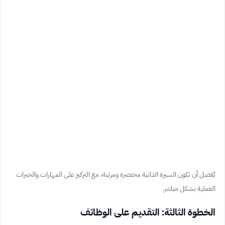
يُفضل أن تكون السيرة الذاتية مختصرة ومرتبة، مع التركيز على المهارات والخبرات
العملية بشكل مباشر.
الخطوة الثالثة: التقديم على الوظائف