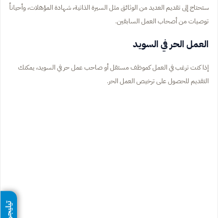
ستحتاج إلى تقديم العديد من الوثائق مثل السيرة الذاتية، شهادة المؤهلات، وأحياناً
توصيات من أصحاب العمل السابقين.
العمل الحر في السويد
إذا كنت ترغب في العمل كموظف مستقل أو صاحب عمل حر في السويد، يمكنك
التقديم للحصول على ترخيص العمل الحر.
تيليجرام