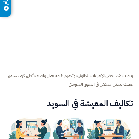
يتطلب هذا بعض الإجراءات القانونية وتقديم خطة عمل واضحة تُظهر كيف ستدير
عملك بشكل مستقل في السوق السويدي.
تكاليف المعيشة في السويد