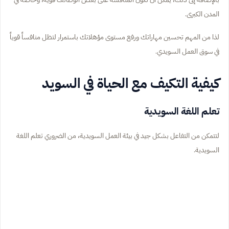
المدن الكبرى.
لذا من المهم تحسين مهاراتك ورفع مستوى مؤهلاتك باستمرار لتظل منافساً قوياً
في سوق العمل السويدي.
كيفية التكيف مع الحياة في السويد
تعلم اللغة السويدية
لتتمكن من التفاعل بشكل جيد في بيئة العمل السويدية، من الضروري تعلم اللغة
السويدية.