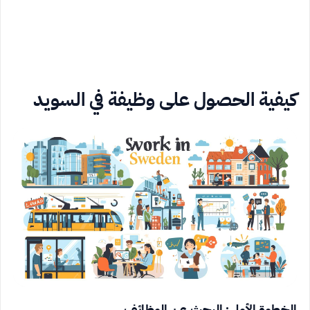
كيفية الحصول على وظيفة في السويد
الخطوة الأولى: البحث عن الوظائف