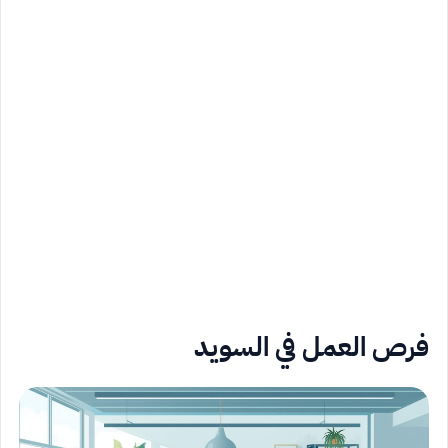
فرص العمل في السويد