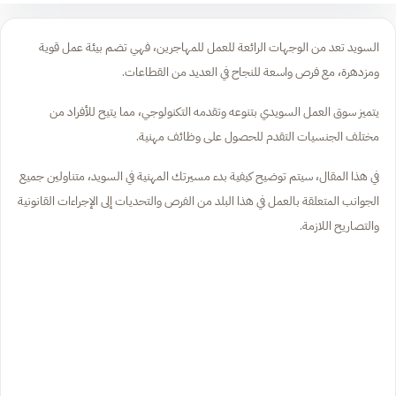
السويد تعد من الوجهات الرائعة للعمل للمهاجرين، فهي تضم بيئة عمل قوية
ومزدهرة، مع فرص واسعة للنجاح في العديد من القطاعات.
يتميز سوق العمل السويدي بتنوعه وتقدمه التكنولوجي، مما يتيح للأفراد من
مختلف الجنسيات التقدم للحصول على وظائف مهنية.
في هذا المقال، سيتم توضيح كيفية بدء مسيرتك المهنية في السويد، متناولين جميع
الجوانب المتعلقة بالعمل في هذا البلد من الفرص والتحديات إلى الإجراءات القانونية
والتصاريح اللازمة.