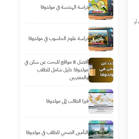
دراسة الهندسة في مولدوفا
أو
دراسة علوم الحاسوب في مولدوفا
أفضل 8 مواقع للبحث عن سكن في
مولدوفا: دليل شامل للطلاب
والمغتربين
فيزا الطالب إلى مولدوفا
التأمين الصحي للطلاب في مولدوفا