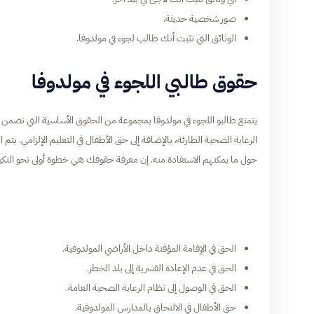
صور شخصية حديثة.
الوثائق التي تثبت أنك طالب لجوء في مولدوفا.
حقوق طالبي اللجوء في مولدوفا
يتمتع طالبو اللجوء في مولدوفا بمجموعة من الحقوق الأساسية التي تضمن ل
الرعاية الصحية الطارئة، بالإضافة إلى حق الأطفال في التعليم الإلزامي. 
حول ما يمكنهم الاستفادة منه. إن معرفة حقوقك هي خطوة أولى نحو الت
الحق في الإقامة المؤقتة داخل الأراضي المولدوفية.
الحق في عدم الإعادة القسرية إلى بلد الخطر.
الحق في الوصول إلى نظام الرعاية الصحية العامة.
حق الأطفال في الالتحاق بالمدارس المولدوفية.