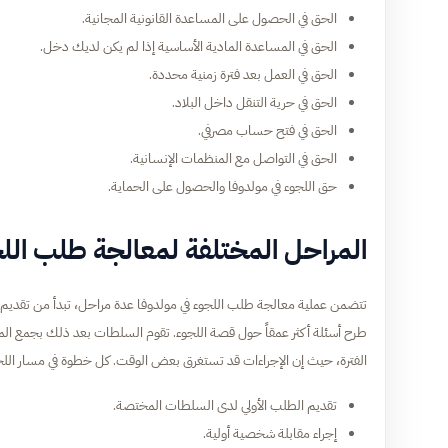
الحق في الحصول على المساعدة القانونية المجانية.
الحق في المساعدة المادية الأساسية إذا لم يكن لديك دخل.
الحق في العمل بعد فترة زمنية محددة.
الحق في حرية التنقل داخل البلاد.
الحق في فتح حساب مصرفي.
الحق في التواصل مع المنظمات الإنسانية.
حق اللجوء في مولدوفا والحصول على الحماية.
المراحل المختلفة لمعالجة طلب اللج
تتضمن عملية معالجة طلب اللجوء في مولدوفا عدة مراحل، تبدأ من تقديم الط
طرح أسئلة أكثر عمقاً حول قصة اللجوء. تقوم السلطات بعد ذلك بجمع المع
الفترة، حيث إن الإجراءات قد تستغرق بعض الوقت. كل خطوة في مسار الل
تقديم الطلب الأولي لدى السلطات المختصة.
إجراء مقابلة شخصية أولية.