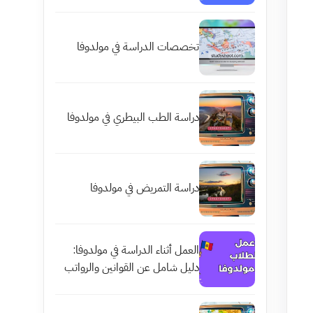
تخصصات الدراسة في مولدوفا
دراسة الطب البيطري في مولدوفا
دراسة التمريض في مولدوفا
العمل أثناء الدراسة في مولدوفا:
دليل شامل عن القوانين والرواتب