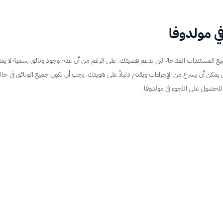
ي مولدوفا
 المستندات المتاحة التي تدعم قضيتك. على الرغم من أن عدم وجود وثائق رسمية لا يمن
ى يمكن أن يسرع من الإجراءات ويقدم دليلاً على هويتك. يجب أن تكون جميع الوثائق في حال
لحصول على اللجوء في مولدوفا.