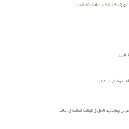
ج إقامة دائمة عن طريق الاستثمار.
البلاد.