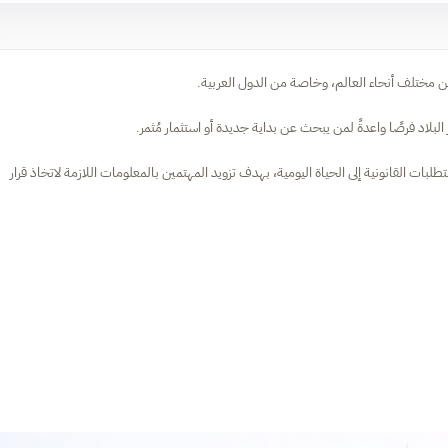
من مختلف أنحاء العالم، وخاصة من الدول العربية.
 البلاد فرصًا واعدةً لمن يبحث عن بداية جديدة أو استثمار مُثمر.
بات القانونية إلى الحياة اليومية، بهدف تزويد المهتمين بالمعلومات اللازمة لاتخاذ قرار