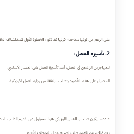
على الرغم من كونها سياحية، فإنها قد تكون الخطوة الأولى لاستكشاف البلاد
2. تأشيرة العمل:
للمهاجرين الراغبين في العمل، تُعد تأشيرة العمل هي المسار الأساسي.
الحصول على هذه التأشيرة يتطلب موافقة من وزارة العمل الأوزبكية.
عادة ما يكون صاحب العمل الأوزبكي هو المسؤول عن تقديم الطلب للحصو
بعد ذلك، يتم تقديم طلب تصريح عمل للموظف الأجنبي.