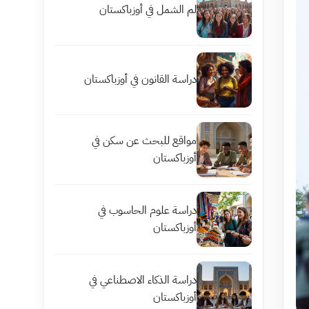
لم الشمل في أوزباكستان
دراسة القانون في أوزباكستان
مواقع للبحث عن سكن في
أوزباكستان
دراسة علوم الحاسوب في
أوزباكستان
دراسة الذكاء الاصطناعي في
أوزباكستان