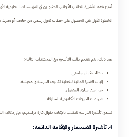
تُمنح هذه التأشيرة للطلاب الأجانب المقبولين في المؤسسات التعليمية الأوز
الخطوة الأولى هي الحصول على خطاب قبول رسمي من جامعة أو معهد معتم
بعد ذلك، يتم تقديم طلب التأشيرة مع المستندات التالية:
خطاب قبول جامعي.
إثبات القدرة المالية لتغطية تكاليف الدراسة والمعيشة.
جواز سفر ساري المفعول.
شهادات الدرجات الأكاديمية السابقة.
تسمح تأشيرة الدراسة للطلاب بالإقامة طوال فترة دراستهم، مع إمكانية الت
4. تأشيرة الاستثمار والإقامة الدائمة: