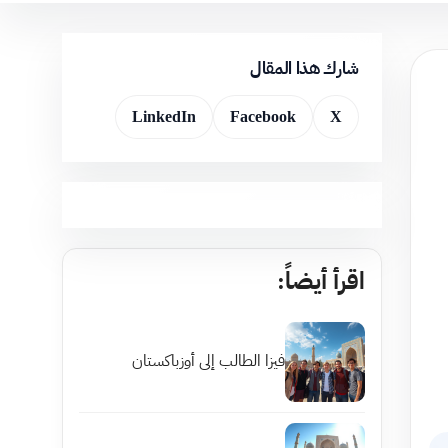
شارك هذا المقال
LinkedIn
Facebook
X
اقرأ أيضاً:
فيزا الطالب إلى أوزباكستان