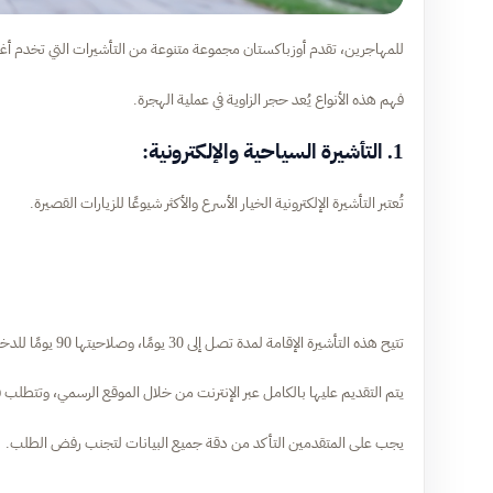
للمهاجرين، تقدم أوزباكستان مجموعة متنوعة من التأشيرات التي تخدم أغرا
فهم هذه الأنواع يُعد حجر الزاوية في عملية الهجرة.
1. التأشيرة السياحية والإلكترونية:
تُعتبر التأشيرة الإلكترونية الخيار الأسرع والأكثر شيوعًا للزيارات القصيرة.
تتيح هذه التأشيرة الإقامة لمدة تصل إلى 30 يومًا، وصلاحيتها 90 يومًا للدخول.
يتم التقديم عليها بالكامل عبر الإنترنت من خلال الموقع الرسمي، وتتط
يجب على المتقدمين التأكد من دقة جميع البيانات لتجنب رفض الطلب.