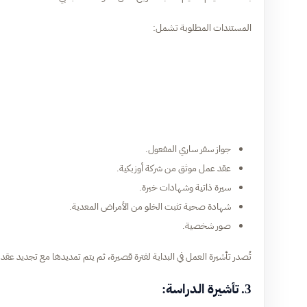
المستندات المطلوبة تشمل:
جواز سفر ساري المفعول.
عقد عمل موثق من شركة أوزبكية.
سيرة ذاتية وشهادات خبرة.
شهادة صحية تثبت الخلو من الأمراض المعدية.
صور شخصية.
تُصدر تأشيرة العمل في البداية لفترة قصيرة، ثم يتم تمديدها مع تجديد عقد
3. تأشيرة الدراسة: