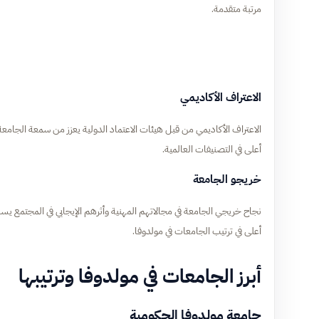
مرتبة متقدمة.
الاعتراف الأكاديمي
الاعتراف الأكاديمي من قبل هيئات الاعتماد الدولية يعزز من سمعة الجامعة
أعلى في التصنيفات العالمية.
خريجو الجامعة
نجاح خريجي الجامعة في مجالاتهم المهنية وأثرهم الإيجابي في المجتمع يس
أعلى في ترتيب الجامعات في مولدوفا.
أبرز الجامعات في مولدوفا وترتيبها
جامعة مولدوفا الحكومية