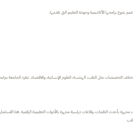
يز بتنوع برامجها الأكاديمية وجودة التعليم التي تقدمها.
ختلف التخصصات مثل الطب، الهندسة، العلوم الإنسانية، والاقتصاد. تنفرد الجامعة ببرامج
هزة بأحدث التقنيات، وقاعات دراسية مجهزة بالأدوات التعليمية الرقمية. هذا الاستثمار 
لاب.