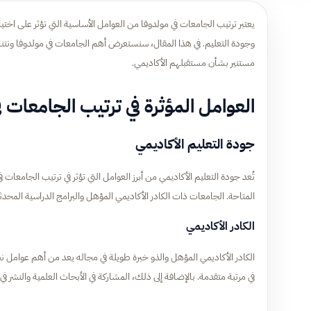
يعتبر ترتيب الجامعات في مولدوفا من العوامل الأساسية التي تؤثر على اخ
وجودة التعليم. في هذا المقال، سنستعرض أهم الجامعات في مولدوفا ونتناو
مستنير بشأن مستقبلهم الأكاديمي.
العوامل المؤثرة في ترتيب الجامعات 
جودة التعليم الأكاديمي
تُعد جودة التعليم الأكاديمي من أبرز العوامل التي تؤثر في ترتيب الجامعات
المتاحة. الجامعات ذات الكادر الأكاديمي المؤهل والبرامج الدراسية المحدث
الكادر الأكاديمي
الكادر الأكاديمي المؤهل والذو خبرة طويلة في مجاله يعد من أهم عوامل 
في مرتبة متقدمة. بالإضافة إلى ذلك، المشاركة في الأبحاث العلمية والنشر 