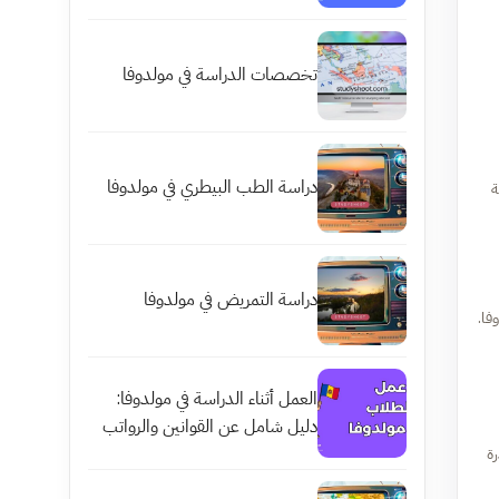
تخصصات الدراسة في مولدوفا
دراسة الطب البيطري في مولدوفا
ة
دراسة التمريض في مولدوفا
فا.
العمل أثناء الدراسة في مولدوفا:
دليل شامل عن القوانين والرواتب
رة