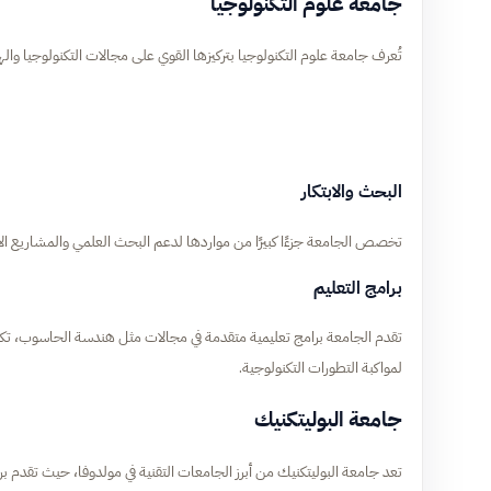
جامعة علوم التكنولوجيا
تُعرف جامعة علوم التكنولوجيا بتركيزها القوي على مجالات التكنولوجيا واله
البحث والابتكار
تخصص الجامعة جزءًا كبيرًا من مواردها لدعم البحث العلمي والمشاريع الاب
برامج التعليم
تقدم الجامعة برامج تعليمية متقدمة في مجالات مثل هندسة الحاسوب، تكنولو
لمواكبة التطورات التكنولوجية.
جامعة البوليتكنيك
تعد جامعة البوليتكنيك من أبرز الجامعات التقنية في مولدوفا، حيث تقدم بر