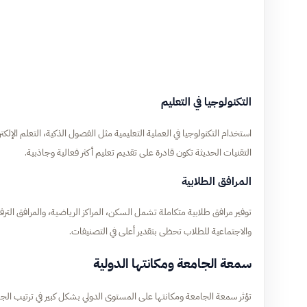
التكنولوجيا في التعليم
استخدام التكنولوجيا في العملية التعليمية مثل الفصول الذكية، التعلم الإل
التقنيات الحديثة تكون قادرة على تقديم تعليم أكثر فعالية وجاذبية.
المرافق الطلابية
توفير مرافق طلابية متكاملة تشمل السكن، المراكز الرياضية، والمرافق الترفي
والاجتماعية للطلاب تحظى بتقدير أعلى في التصنيفات.
سمعة الجامعة ومكانتها الدولية
تؤثر سمعة الجامعة ومكانتها على المستوى الدولي بشكل كبير في ترتيب الج