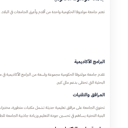
تعتبر جامعة مولدوفا الحكومية واحدة من أقدم وأعرق الجامعات في البلاد. تتم
البرامج الأكاديمية
تقدم جامعة مولدوفا الحكومية مجموعة واسعة من البرامج الأكاديمية في م
البحثية التي تحظى بدعم مالي كبير.
المرافق والتقنيات
تحتوي الجامعة على مرافق تعليمية حديثة تشمل مكتبات متطورة، مختبرات مج
البنية التحتية يساهم في تحسين جودة التعليم وزيادة جاذبية الجامعة للط