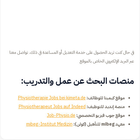
في حال كنت تريد الحصول على خدمة التعديل أو المساعدة في ذلك. تواصل معنا
عبر البريد الإلكتروني الخاص بالموقع
منصات البحث عن عمل والتدريب:
موقع كيميتا للوظائف:
Physiotherapie Jobs bei kimeta.de
منصة إنديد للتوظيف:
Physiotherapeut Jobs auf Indeed
موقع جوب فيزيو التخصصي:
Job-Physio.de
معهد mibeg للتأهيل (كولن):
mibeg-Institut Medizin