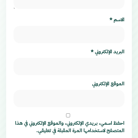
الاسم
*
البريد الإلكتروني
*
الموقع الإلكتروني
احفظ اسمي، بريدي الإلكتروني، والموقع الإلكتروني في هذا
المتصفح لاستخدامها المرة المقبلة في تعليقي.