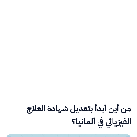
من أين أبدأ بتعديل شهادة العلاج
الفيزيائي في ألمانيا؟