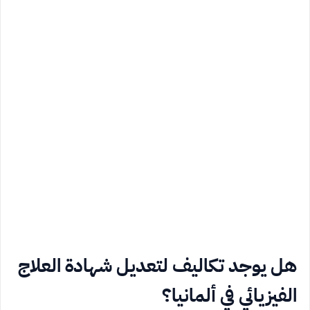
هل يوجد تكاليف لتعديل شهادة العلاج
الفيزيائي في ألمانيا؟