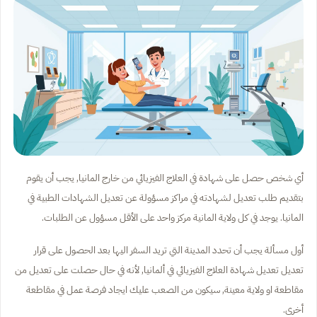
أي شخص حصل على شهادة في العلاج الفيزيائي من خارج المانيا, يجب أن يقوم
بتقديم طلب تعديل لشهادته في مراكز مسؤولة عن تعديل الشهادات الطبية في
المانيا. يوجد في كل ولاية المانية مركز واحد على الأقل مسؤول عن الطلبات.
أول مسألة يجب أن تحدد المدينة التي تريد السفر اليها بعد الحصول على قرار
تعديل تعديل شهادة العلاج الفيزيائي في ألمانيا, لأنه في حال حصلت على تعديل من
مقاطعة او ولاية معينة, سيكون من الصعب عليك ايجاد فرصة عمل في مقاطعة
أخرى.