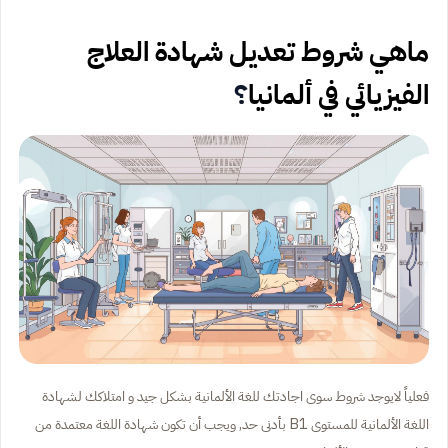
ماهي شروط تعديل شهادة العلاج
الفيزيائي في ألمانيا
؟
فعلياً لايوجد شروط سوى اجادتك للغة الألمانية بشكل جيد و امتلاكك لشهادة
اللغة الألمانية للمستوى B1 بأدنى حد, ويجب أن تكون شهادة اللغة معتمدة من