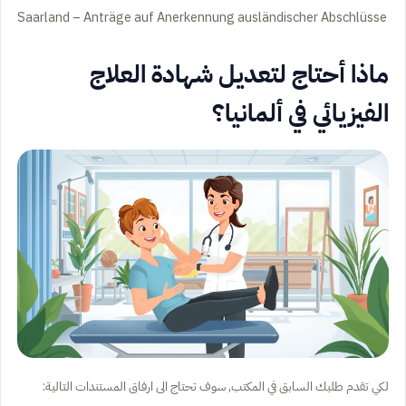
Saarland – Anträge auf Anerkennung ausländischer Abschlüsse
ماذا أحتاج لتعديل شهادة العلاج
الفيزيائي في ألمانيا؟
لكي تقدم طلبك السابق في المكتب, سوف تحتاج الى ارفاق المستندات التالية: