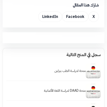
شارك هذا المقال
LinkedIn
Facebook
X
سجل في المنح التالية
منحة لدراسة الطب ببرلين
منحة DAAD لدراسة اللغة الألمانية