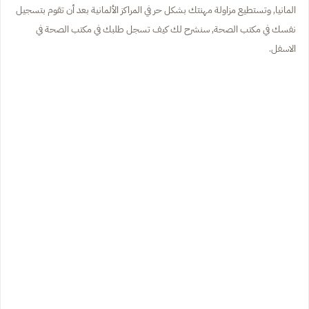
المانيا, وتستطيع مزاولة مهنتك بشكل حر في المراكز الألمانية بعد أن تقوم بتسجيل
نفسك في مكتب الصحة, سنشرح لك كيف تسجل طلبك في مكتب الصحة في
الاسفل.