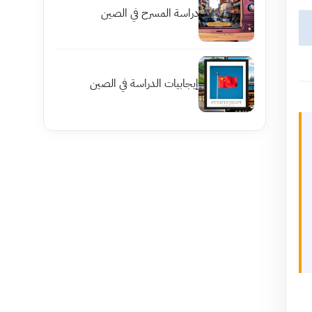
دراسة المسرح في الصين
إيجابيات الدراسة في الصين