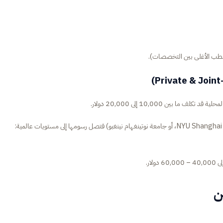
بين 10,000 إلى 20,000 دولار.
ن