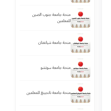
منحة جامعة جنوب الصين
للمعلمين
منحة جامعة شيانغتان
منحة جامعة سوتشو
منحة جامعة نانجينغ للمعلمين