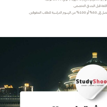
ب المتفوقين.