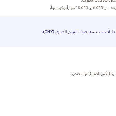
أمريكي سنوياً.
يلاً حسب سعر صرف اليوان الصيني (CNY).
غلى قليلاً من الصينية)، والتخصص.