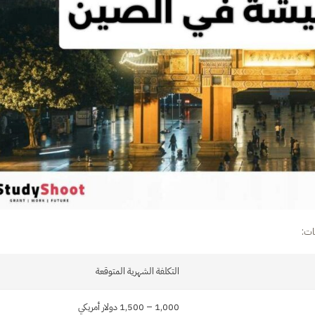
ات:
التكلفة الشهرية المتوقعة
1,000 – 1,500 دولار أمريكي