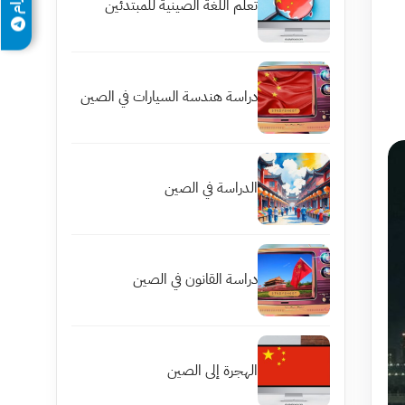
تعلم اللغة الصينية للمبتدئين
دراسة هندسة السيارات في الصين
الدراسة في الصين
دراسة القانون في الصين
الهجرة إلى الصين