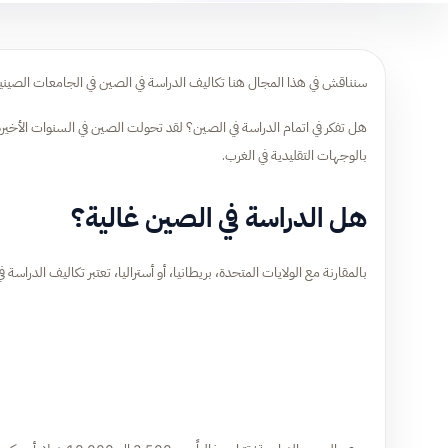
سنناقش في هذا المجال هنا تكاليف الدراسة في الصين في الجامعات الصيني
هل تفكر في اتمام الدراسة في الصين؟ لقد تحولت الصين في السنوات الأخيرة 
بالوجهات التقليدية في الغرب.
هل الدراسة في الصين غالية؟
بالمقارنة مع الولايات المتحدة، بريطانيا، أو أستراليا، تعتبر تكاليف الدراس