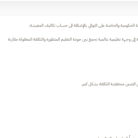
ة الحكومية والخاصة على التوالي بالإضافة الى حساب تكاليف المعيشة.
إلى وجهة تعليمية عالمية تجمع بين جودة التعليم المتطورة والتكلفة المعقولة مقارنة
ة في الصين منخفضة التكلفة بشكل كبير.