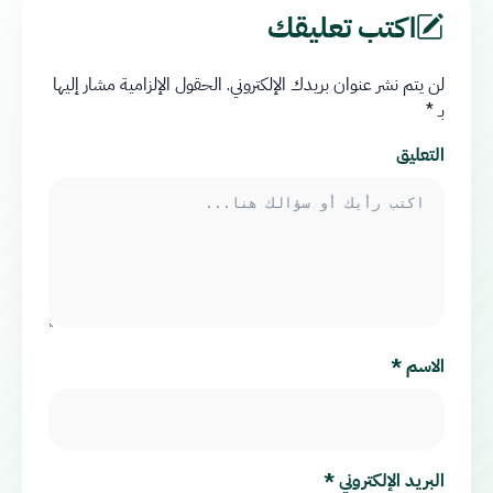
اكتب تعليقك
لن يتم نشر عنوان بريدك الإلكتروني.
الحقول الإلزامية مشار إليها
بـ
*
التعليق
الاسم
*
البريد الإلكتروني
*