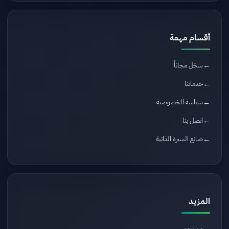
أقسام مهمة
سجّل مجاناً
خدماتنا
سياسة الخصوصية
اتصل بنا
صانع السيرة الذاتية
المزيد
من نحن