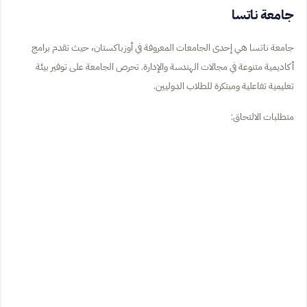
جامعة ناتسا
جامعة ناتسا هي إحدى الجامعات المعروفة في أوزباكستان، حيث تقدم برامج
أكاديمية متنوعة في مجالات الهندسة والإدارة. تحرص الجامعة على توفير بيئة
تعليمية تفاعلية ومبتكرة للطلاب الدوليين.
متطلبات الالتحاق: