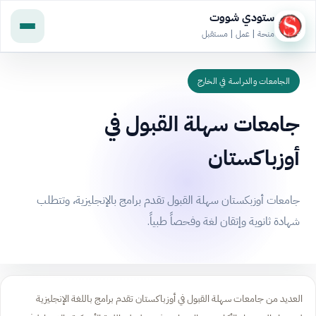
ستودي شووت
منحة | عمل | مستقبل
الجامعات والدراسة في الخارج
جامعات سهلة القبول في
أوزباكستان
جامعات أوزبكستان سهلة القبول تقدم برامج بالإنجليزية، وتتطلب
شهادة ثانوية وإتقان لغة وفحصاً طبياً.
العديد من جامعات سهلة القبول في أوزباكستان تقدم برامج باللغة الإنجليزية