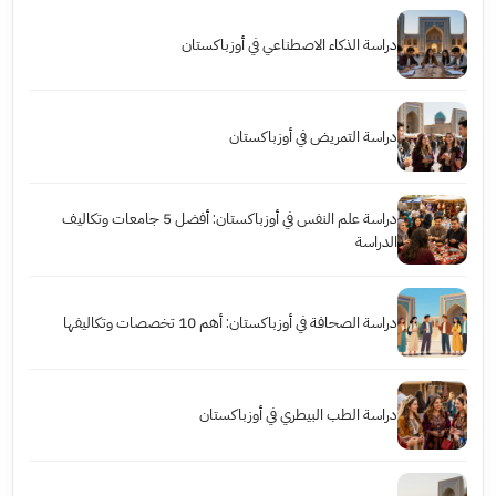
دراسة الذكاء الاصطناعي في أوزباكستان
دراسة التمريض في أوزباكستان
دراسة علم النفس في أوزباكستان: أفضل 5 جامعات وتكاليف
الدراسة
دراسة الصحافة في أوزباكستان: أهم 10 تخصصات وتكاليفها
دراسة الطب البيطري في أوزباكستان