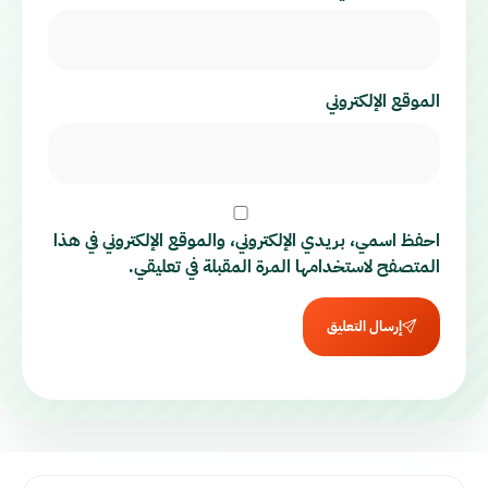
الموقع الإلكتروني
احفظ اسمي، بريدي الإلكتروني، والموقع الإلكتروني في هذا
المتصفح لاستخدامها المرة المقبلة في تعليقي.
إرسال التعليق