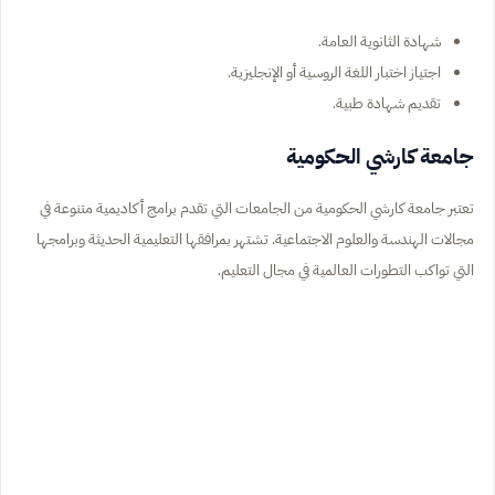
شهادة الثانوية العامة.
اجتياز اختبار اللغة الروسية أو الإنجليزية.
تقديم شهادة طبية.
جامعة كارشي الحكومية
تعتبر جامعة كارشي الحكومية من الجامعات التي تقدم برامج أكاديمية متنوعة في
مجالات الهندسة والعلوم الاجتماعية. تشتهر بمرافقها التعليمية الحديثة وبرامجها
التي تواكب التطورات العالمية في مجال التعليم.