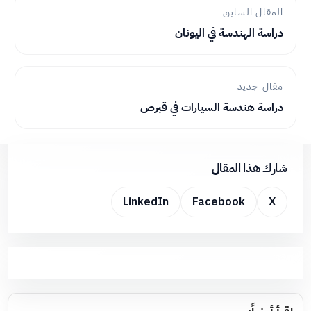
المقال السابق
دراسة الهندسة في اليونان
مقال جديد
دراسة هندسة السيارات في قبرص
شارك هذا المقال
LinkedIn
Facebook
X