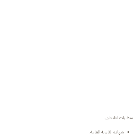
متطلبات الالتحاق:
شهادة الثانوية العامة.