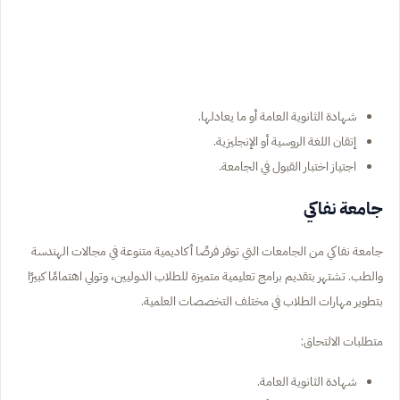
شهادة الثانوية العامة أو ما يعادلها.
إتقان اللغة الروسية أو الإنجليزية.
اجتياز اختبار القبول في الجامعة.
جامعة نفاكي
جامعة نفاكي من الجامعات التي توفر فرصًا أكاديمية متنوعة في مجالات الهندسة
والطب. تشتهر بتقديم برامج تعليمية متميزة للطلاب الدوليين، وتولي اهتمامًا كبيرًا
بتطوير مهارات الطلاب في مختلف التخصصات العلمية.
متطلبات الالتحاق:
شهادة الثانوية العامة.