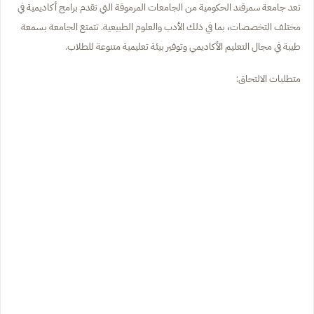
تعد جامعة سمرقند الحكومية من الجامعات المرموقة التي تقدم برامج أكاديمية في
مختلف التخصصات، بما في ذلك الأدب والعلوم الطبيعية. تتمتع الجامعة بسمعة
طيبة في مجال التعليم الأكاديمي وتوفير بيئة تعليمية متنوعة للطلاب.
متطلبات الالتحاق: