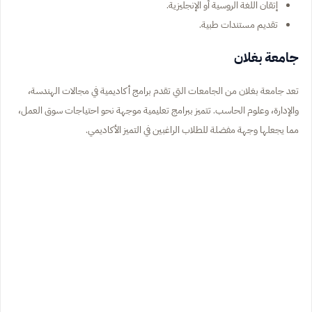
إتقان اللغة الروسية أو الإنجليزية.
تقديم مستندات طبية.
جامعة بغلان
تعد جامعة بغلان من الجامعات التي تقدم برامج أكاديمية في مجالات الهندسة،
والإدارة، وعلوم الحاسب. تتميز ببرامج تعليمية موجهة نحو احتياجات سوق العمل،
مما يجعلها وجهة مفضلة للطلاب الراغبين في التميز الأكاديمي.