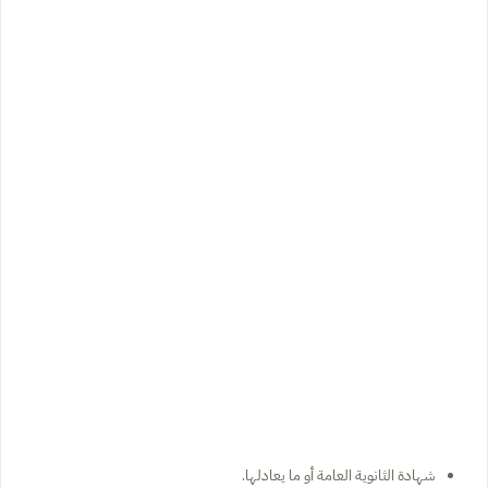
شهادة الثانوية العامة أو ما يعادلها.