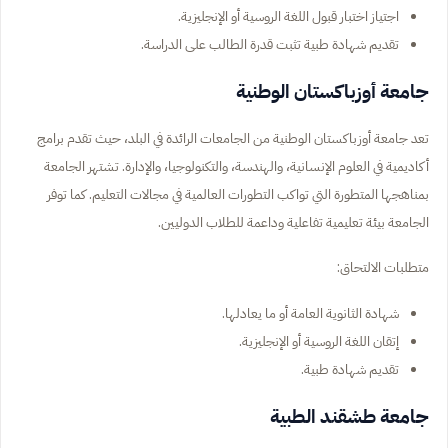
اجتياز اختبار قبول اللغة الروسية أو الإنجليزية.
تقديم شهادة طبية تثبت قدرة الطالب على الدراسة.
جامعة أوزباكستان الوطنية
تعد جامعة أوزباكستان الوطنية من الجامعات الرائدة في البلد، حيث تقدم برامج
أكاديمية في العلوم الإنسانية، والهندسة، والتكنولوجيا، والإدارة. تشتهر الجامعة
بمناهجها المتطورة التي تواكب التطورات العالمية في مجالات التعليم. كما توفر
الجامعة بيئة تعليمية تفاعلية وداعمة للطلاب الدوليين.
متطلبات الالتحاق:
شهادة الثانوية العامة أو ما يعادلها.
إتقان اللغة الروسية أو الإنجليزية.
تقديم شهادة طبية.
جامعة طشقند الطبية