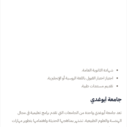
شهادة الثانوية العامة.
اجتياز اختبار القبول باللغة الروسية أو الإنجليزية.
تقديم مستندات طبية.
جامعة أيوغدي
تعد جامعة أيوغدي واحدة من الجامعات التي تقدم برامج تعليمية في مجال
الهندسة والعلوم الطبيعية. تشتهر بمناهجها الحديثة واهتمامها بتطوير مهارات