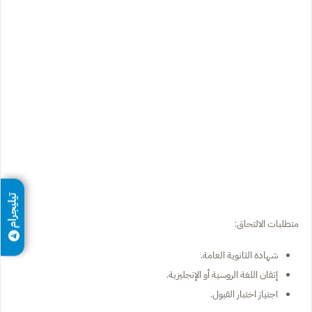
تيليجرام
متطلبات الالتحاق:
شهادة الثانوية العامة.
إتقان اللغة الروسية أو الإنجليزية.
اجتياز اختبار القبول.