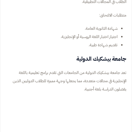
الطلاب في المجالات التطبيقية.
متطلبات الالتحاق:
شهادة الثانوية العامة.
اجتياز اختبار اللغة الروسية أو الإنجليزية.
تقديم شهادة طبية.
جامعة بيشكيك الدولية
تعد جامعة بيشكيك الدولية من الجامعات التي تقدم برامج تعليمية باللغة
الإنجليزية في مجالات متعددة، مما يجعلها وجهة مميزة للطلاب الدوليين الذين
يفضلون الدراسة بلغة أجنبية.