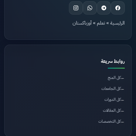
الرئيسية
»
تعلم
»
أوزباكستان
روابط سريعة
كل المنح
كل الجامعات
كل الدورات
كل المقالات
كل التخصصات