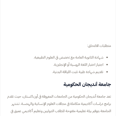
متطلبات الالتحاق:
شهادة الثانوية العامة مع تخصص في العلوم الطبيعية.
اجتياز اختبار اللغة الروسية أو الإنجليزية.
تقديم شهادة طبية تثبت اللياقة البدنية.
جامعة أنديجان الحكومية
تعد جامعة أنديجان الحكومية من الجامعات المعروفة في أوزباكستان، حيث تقدم
برامج دراسات أكاديمية متكاملة في مجالات العلوم الإنسانية والهندسة. تشتهر
الجامعة بتوفير بيئة تعليمية مفتوحة للطلاب الدوليين وتعليم أكاديمي عميق في