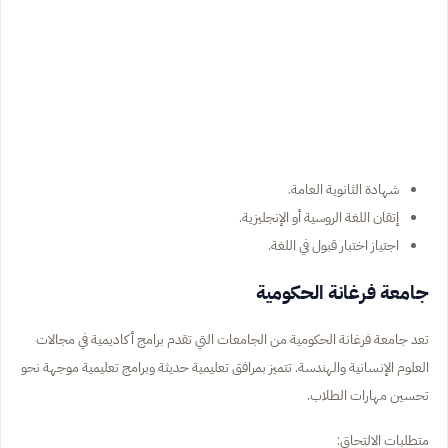
شهادة الثانوية العامة.
إتقان اللغة الروسية أو الإنجليزية.
اجتياز اختبار قبول في اللغة.
جامعة فرغانة الحكومية
تعد جامعة فرغانة الحكومية من الجامعات التي تقدم برامج أكاديمية في مجالات
العلوم الإنسانية والهندسة. تتميز بمرافق تعليمية حديثة وبرامج تعليمية موجهة نحو
تحسين مهارات الطلاب.
متطلبات الالتحاق: