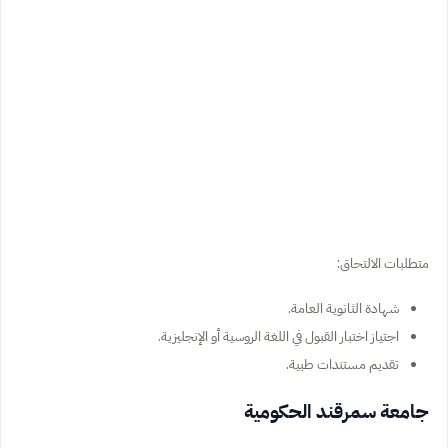
متطلبات الالتحاق:
شهادة الثانوية العامة.
اجتياز اختبار القبول في اللغة الروسية أو الإنجليزية.
تقديم مستندات طبية.
جامعة سمرقند الحكومية