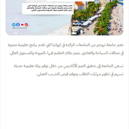
تعتبر جامعة تروجير من الجامعات الرائدة في كرواتيا التي تقدم برامج تعليمية متميزة
في مجالات السياحة والفنادق. يتميز نظام التعليم فيها بالمرونة والمستوى العالي.
تسعى الجامعة إلى تحقيق التميز الأكاديمي من خلال توفير بيئة تعليمية حديثة
تسهم في تطوير مهارات الطلاب وتوفير فرص التدريب العملي.