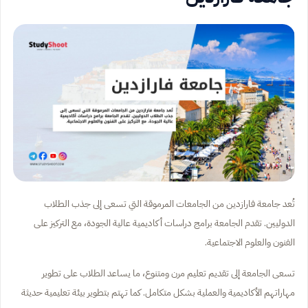
تُعد جامعة فارازدين من الجامعات المرموقة التي تسعى إلى جذب الطلاب
الدوليين. تقدم الجامعة برامج دراسات أكاديمية عالية الجودة، مع التركيز على
الفنون والعلوم الاجتماعية.
تسعى الجامعة إلى تقديم تعليم مرن ومتنوع، ما يساعد الطلاب على تطوير
مهاراتهم الأكاديمية والعملية بشكل متكامل. كما تهتم بتطوير بيئة تعليمية حديثة