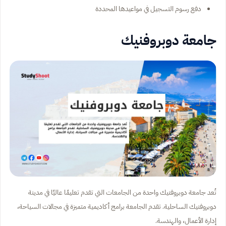
دفع رسوم التسجيل في مواعيدها المحددة
جامعة دوبروفنيك
تُعد جامعة دوبروفنيك واحدة من الجامعات التي تقدم تعليمًا عاليًا في مدينة
دوبروفنيك الساحلية. تقدم الجامعة برامج أكاديمية متميزة في مجالات السياحة،
إدارة الأعمال، والهندسة.