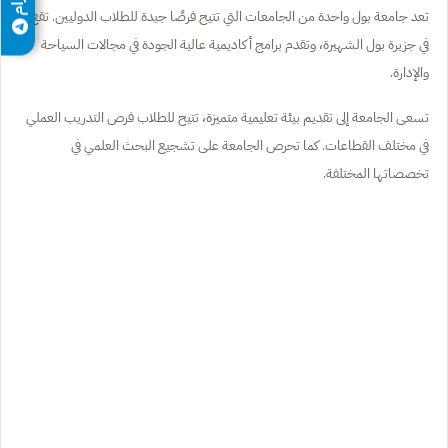
تعد جامعة بول واحدة من الجامعات التي تتيح فرصًا جيدة للطلاب الدوليين. تقع
في جزيرة بول الشهيرة، وتقدم برامج أكاديمية عالية الجودة في مجالات السياحة
والإدارة.
تسعى الجامعة إلى تقديم بيئة تعليمية متميزة، تتيح للطلاب فرص التدريب العملي
في مختلف القطاعات. كما تحرص الجامعة على تشجيع البحث العلمي في
تخصصاتها المختلفة.