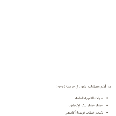
من أهم متطلبات القبول في جامعة تروجير:
شهادة الثانوية العامة
اجتياز اختبار اللغة الإنجليزية
تقديم خطاب توصية أكاديمي