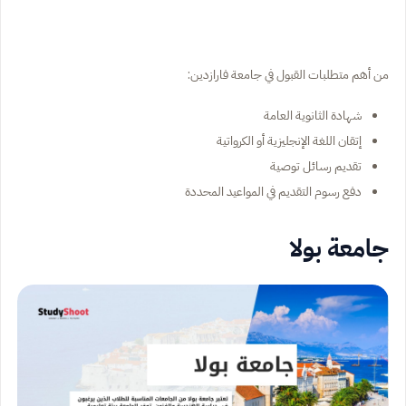
من أهم متطلبات القبول في جامعة فارازدين:
شهادة الثانوية العامة
إتقان اللغة الإنجليزية أو الكرواتية
تقديم رسائل توصية
دفع رسوم التقديم في المواعيد المحددة
جامعة بولا