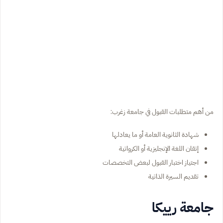
من أهم متطلبات القبول في جامعة زغرب:
شهادة الثانوية العامة أو ما يعادلها
إتقان اللغة الإنجليزية أو الكرواتية
اجتياز اختبار القبول لبعض التخصصات
تقديم السيرة الذاتية
جامعة رييكا