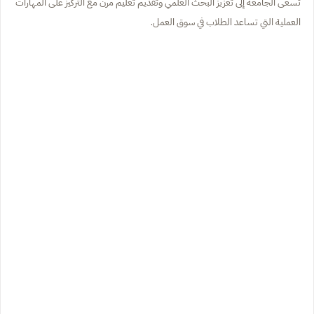
تسعى الجامعة إلى تعزيز البحث العلمي وتقديم تعليم مرن مع التركيز على المهارات
العملية التي تساعد الطلاب في سوق العمل.