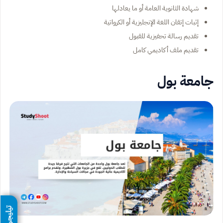
شهادة الثانوية العامة أو ما يعادلها
إثبات إتقان اللغة الإنجليزية أو الكرواتية
تقديم رسالة تحفيزية للقبول
تقديم ملف أكاديمي كامل
جامعة بول
تيليجرام