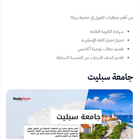
من أهم متطلبات القبول في جامعة رييكا:
شهادة الثانوية العامة
اجتياز اختبار اللغة الإنجليزية
تقديم خطاب توصية أكاديمي
تقديم كشف الدرجات من المدرسة السابقة
جامعة سبليت