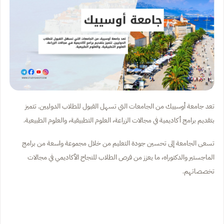
تعد جامعة أوسييك من الجامعات التي تسهل القبول للطلاب الدوليين. تتميز
بتقديم برامج أكاديمية في مجالات الزراعة، العلوم التطبيقية، والعلوم الطبيعية.
تسعى الجامعة إلى تحسين جودة التعليم من خلال مجموعة واسعة من برامج
الماجستير والدكتوراه، ما يعزز من فرص الطلاب للنجاح الأكاديمي في مجالات
تخصصاتهم.