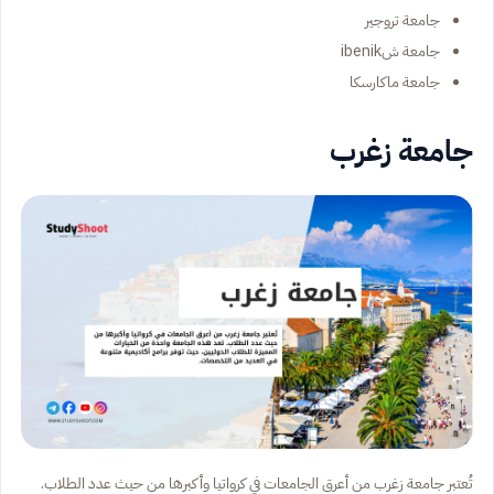
جامعة تروجير
جامعة شibenik
جامعة ماكارسكا
جامعة زغرب
تُعتبر جامعة زغرب من أعرق الجامعات في كرواتيا وأكبرها من حيث عدد الطلاب.