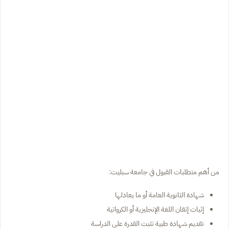
من أهم متطلبات القبول في جامعة سبليت:
شهادة الثانوية العامة أو ما يعادلها
إثبات إتقان اللغة الإنجليزية أو الكرواتية
تقديم شهادة طبية تثبت القدرة على الدراسة