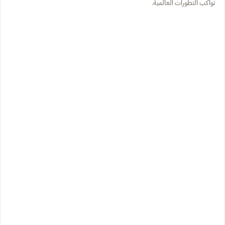
تواكب التطورات العالمية.