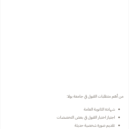
من أهم متطلبات القبول في جامعة بولا:
شهادة الثانوية العامة
اجتياز اختبار القبول في بعض التخصصات
تقديم صورة شخصية حديثة