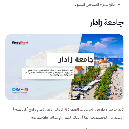
دفع رسوم التسجيل السنوية
جامعة زادار
تُعد جامعة زادار من الجامعات المتميزة في كرواتيا، وهي تقدم برامج أكاديمية في
العديد من التخصصات، بما في ذلك العلوم الإنسانية والاجتماعية.