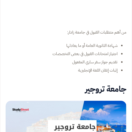
من أهم متطلبات القبول في جامعة زادار:
شهادة الثانوية العامة أو ما يعادلها
اجتياز امتحانات القبول في بعض التخصصات
تقديم جواز سفر ساري المفعول
إثبات إتقان اللغة الإنجليزية
جامعة تروجير