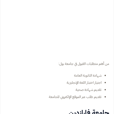
من أهم متطلبات القبول في جامعة بول:
شهادة الثانوية العامة
اجتياز اختبار اللغة الإنجليزية
تقديم شهادة صحية
تقديم طلب عبر الموقع الإلكتروني للجامعة
جامعة فارازدين