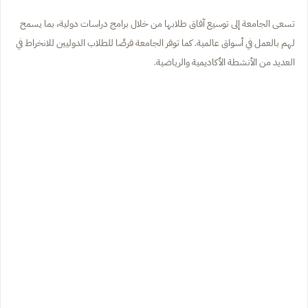
تسعى الجامعة إلى توسيع آفاق طلابها من خلال برامج دراسات دولية، بما يسمح
لهم بالعمل في أسواق عالمية. كما توفر الجامعة فرصًا للطلاب الدوليين للانخراط في
العديد من الأنشطة الأكاديمية والرياضية.