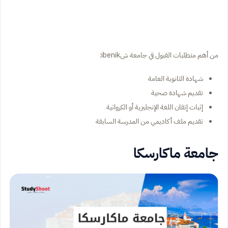
من أهم متطلبات القبول في جامعة شibenik:
شهادة الثانوية العامة
تقديم شهادة صحية
إثبات إتقان اللغة الإنجليزية أو الكرواتية
تقديم ملف أكاديمي من المدرسة السابقة
جامعة ماكارسكا