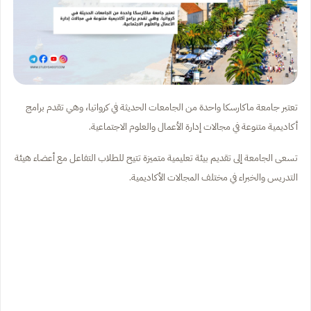
تعتبر جامعة ماكارسكا واحدة من الجامعات الحديثة في كرواتيا، وهي تقدم برامج
أكاديمية متنوعة في مجالات إدارة الأعمال والعلوم الاجتماعية.
تسعى الجامعة إلى تقديم بيئة تعليمية متميزة تتيح للطلاب التفاعل مع أعضاء هيئة
التدريس والخبراء في مختلف المجالات الأكاديمية.