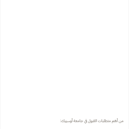
من أهم متطلبات القبول في جامعة أوسييك: