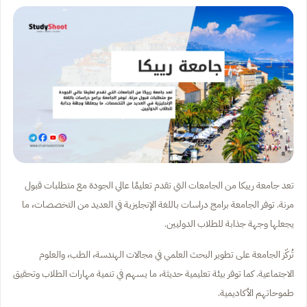
تعد جامعة رييكا من الجامعات التي تقدم تعليمًا عالي الجودة مع متطلبات قبول
مرنة. توفر الجامعة برامج دراسات باللغة الإنجليزية في العديد من التخصصات، ما
يجعلها وجهة جذابة للطلاب الدوليين.
تُركّز الجامعة على تطوير البحث العلمي في مجالات الهندسة، الطب، والعلوم
الاجتماعية. كما توفر بيئة تعليمية حديثة، ما يسهم في تنمية مهارات الطلاب وتحقيق
طموحاتهم الأكاديمية.