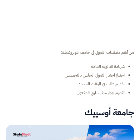
من أهم متطلبات القبول في جامعة دوبروفنيك:
شهادة الثانوية العامة
اجتياز اختبار القبول الخاص بالتخصص
تقديم طلب في الوقت المحدد
تقديم جواز سفر ساري المفعول
جامعة أوسييك