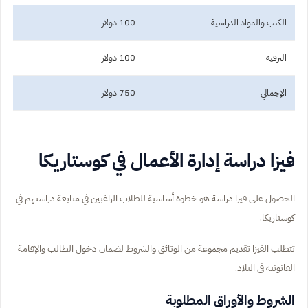
الكتب والمواد الدراسية
100 دولار
الترفيه
100 دولار
الإجمالي
750 دولار
فيزا دراسة إدارة الأعمال في كوستاريكا
الحصول على فيزا دراسة هو خطوة أساسية للطلاب الراغبين في متابعة دراستهم في
كوستاريكا.
تتطلب الفيزا تقديم مجموعة من الوثائق والشروط لضمان دخول الطالب والإقامة
القانونية في البلاد.
الشروط والأوراق المطلوبة