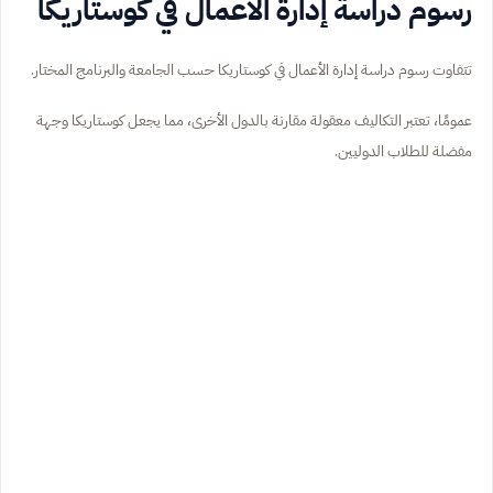
رسوم دراسة إدارة الأعمال في كوستاريكا
تتفاوت رسوم دراسة إدارة الأعمال في كوستاريكا حسب الجامعة والبرنامج المختار.
عمومًا، تعتبر التكاليف معقولة مقارنة بالدول الأخرى، مما يجعل كوستاريكا وجهة
مفضلة للطلاب الدوليين.