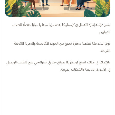
تتميز دراسة إدارة الأعمال في كوستاريكا بعدة مزايا تجعلها خيارًا مفضلًا للطلاب
الدوليين.
توفر البلاد بيئة تعليمية محفزة تجمع بين الجودة الأكاديمية والتجربة الثقافية
الفريدة.
بالإضافة إلى ذلك، تتمتع كوستاريكا بموقع جغرافي استراتيجي يتيح للطلاب الوصول
إلى الأسواق العالمية والشبكات المهنية.