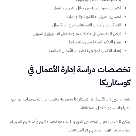
اكتساب خبرة عملية من خلال التدريب العملي
تحسين المهارات اللغوية والتواصلية
التعرف على أحدث الاتجاهات في إدارة الأعمال
فرص للتخصص في مجالات متنوعة مثل التسويق والتمويل
تعزيز التفكير الاستراتيجي والتخطيط
إعداد الطلاب لمواجهة تحديات الأعمال العالمية
تخصصات دراسة إدارة الأعمال في
كوستاريكا
تقدم برامج إدارة الأعمال في كوستاريكا مجموعة متنوعة من التخصصات التي تلبي
احتياجات سوق العمل المختلفة.
يمكن للطلاب اختيار التخصص الذي يتناسب مع اهتماماتهم وأهدافهم المهنية،
مما يزيد من فرص نجاحهم في المستقبل.