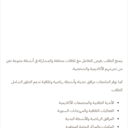
يتمتع الطلاب بفرص للتفاعل مع ثقافات مختلفة والمشاركة في أنشطة متنوعة تعزز
من تجربتهم الأكاديمية والشخصية.
كما توفر الجامعات مرافق حديثة وأنشطة رياضية وثقافية تدعم التطور الشامل
للطلاب.
الأندية الطلابية والمجتمعات الأكاديمية
الفعاليات الثقافية والمهرجانات السنوية
المرافق الرياضية والأنشطة البدنية
المكتبات والمراكز البحثية المتطورة