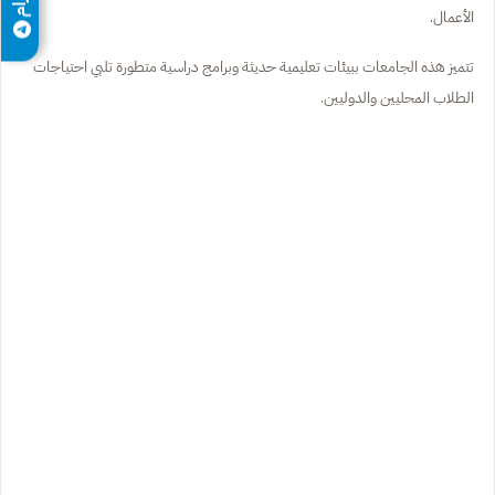
الأعمال.
تتميز هذه الجامعات ببيئات تعليمية حديثة وبرامج دراسية متطورة تلبي احتياجات
الطلاب المحليين والدوليين.