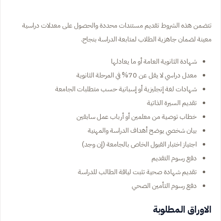
تتضمن هذه الشروط تقديم مستندات محددة والحصول على معدلات دراسية
معينة لضمان جاهزية الطلاب لمتابعة الدراسة بنجاح.
شهادة الثانوية العامة أو ما يعادلها
معدل دراسي لا يقل عن 70% في المرحلة الثانوية
شهادات لغة إنجليزية أو إسبانية حسب متطلبات الجامعة
تقديم السيرة الذاتية
خطاب توصية من معلمين أو أرباب عمل سابقين
بيان شخصي يوضح أهداف الدراسة والمهنية
اجتياز اختبار القبول الخاص بالجامعة (إن وجد)
دفع رسوم التقديم
تقديم شهادة صحية تثبت لياقة الطالب للدراسة
دفع رسوم التأمين الصحي
الاوراق المطلوبة