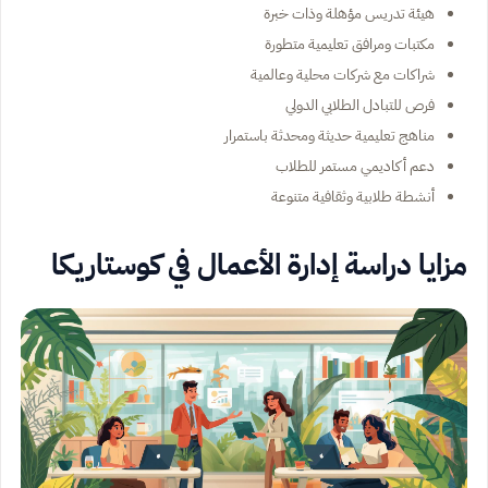
هيئة تدريس مؤهلة وذات خبرة
مكتبات ومرافق تعليمية متطورة
شراكات مع شركات محلية وعالمية
فرص للتبادل الطلابي الدولي
مناهج تعليمية حديثة ومحدثة باستمرار
دعم أكاديمي مستمر للطلاب
أنشطة طلابية وثقافية متنوعة
مزايا دراسة إدارة الأعمال في كوستاريكا