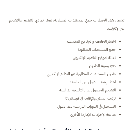
تشمل هذه الخطوات جمع المستندات المطلوبة، تعبئة نماذج التقديم، والتقديم
عبر الإنترنت.
اختيار الجامعة والبرنامج المناسب
جمع المستندات المطلوبة
تعبئة نموذج التقديم الإلكتروني
دفع رسوم التقديم
تقديم المستندات المطلوبة عبر النظام الإلكتروني
انتظار إشعار القبول من الجامعة
التقديم للحصول على التأشيرة الدراسية
ترتيب السكن والإقامة في كوستاريكا
التسجيل في الدورات الدراسية بعد القبول
متابعة الإجراءات الإدارية الأخرى