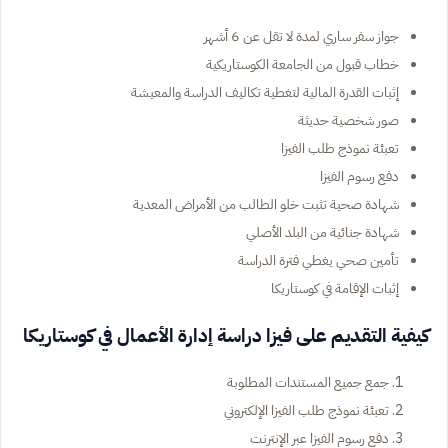
جواز سفر ساري لمدة لا تقل عن 6 أشهر
خطاب قبول من الجامعة الكوستاريكية
إثبات القدرة المالية لتغطية تكاليف الدراسة والمعيشة
صور شخصية حديثة
تعبئة نموذج طلب الفيزا
دفع رسوم الفيزا
شهادة صحية تثبت خلو الطالب من الأمراض المعدية
شهادة جنائية من البلد الأصلي
تأمين صحي يغطي فترة الدراسة
إثبات الإقامة في كوستاريكا
كيفية التقديم على فيزا دراسة إدارة الأعمال في كوستاريكا
جمع جميع المستندات المطلوبة
تعبئة نموذج طلب الفيزا الإلكتروني
دفع رسوم الفيزا عبر الإنترنت