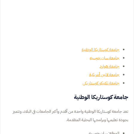
جامعة كوستاريكا الوطنية
جامعة سان خوسيه
جامعة هوارد
جامعة لاتين أمريكية
جامعة تكنيكو كوستاريكي
جامعة كوستاريكا الوطنية
تعد جامعة كوستاريكا الوطنية واحدة من أقدم وأكبر الجامعات في البلاد، وتتميز
بجودة تعليمها وبرامجها البحثية المتقدمة.
الموقع: سان خوسيه