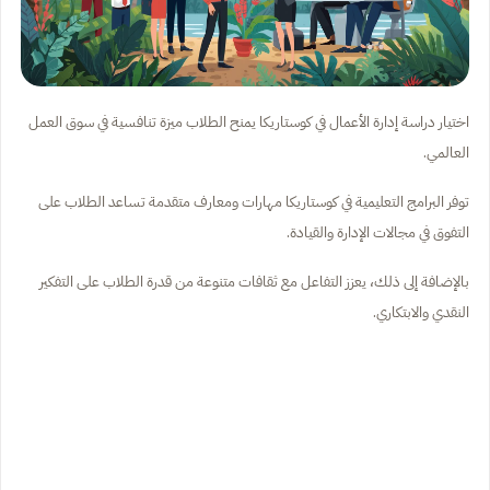
اختيار دراسة إدارة الأعمال في كوستاريكا يمنح الطلاب ميزة تنافسية في سوق العمل
العالمي.
توفر البرامج التعليمية في كوستاريكا مهارات ومعارف متقدمة تساعد الطلاب على
التفوق في مجالات الإدارة والقيادة.
بالإضافة إلى ذلك، يعزز التفاعل مع ثقافات متنوعة من قدرة الطلاب على التفكير
النقدي والابتكاري.