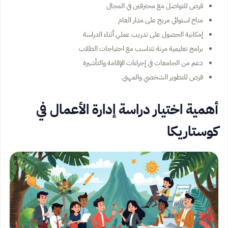
فرص للتواصل مع محترفين في المجال
مناخ استوائي مريح على مدار العام
إمكانية الحصول على تدريب عملي أثناء الدراسة
برامج تعليمية مرنة تتناسب مع احتياجات الطلاب
دعم من الجامعات في إجراءات الإقامة والتأشيرة
فرص للتطوير الشخصي والمهني
أهمية اختيار دراسة إدارة الأعمال في
كوستاريكا