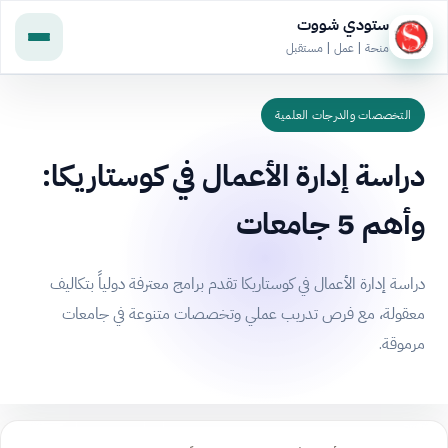
ستودي شووت
منحة | عمل | مستقبل
التخصصات والدرجات العلمية
دراسة إدارة الأعمال في كوستاريكا:
وأهم 5 جامعات
دراسة إدارة الأعمال في كوستاريكا تقدم برامج معترفة دولياً بتكاليف
معقولة، مع فرص تدريب عملي وتخصصات متنوعة في جامعات
مرموقة.