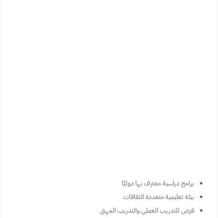
برامج دراسية معترف بها دوليًا
بيئة تعليمية متعددة الثقافات
فرص للتدريب العملي والتدريب المهني