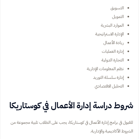
التسويق
التمويل
الموارد البشرية
الإدارة الاستراتيجية
ريادة الأعمال
إدارة العمليات
التجارة الدولية
نظم المعلومات الإدارية
إدارة سلسلة التوريد
التحليل الاقتصادي
شروط دراسة إدارة الأعمال في كوستاريكا
للقبول في برامج إدارة الأعمال في كوستاريكا، يجب على الطلاب تلبية مجموعة من
الشروط الأكاديمية والإدارية.