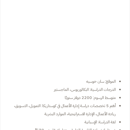
الموقع: سان خوسيه
الدرجات الدراسية: البكالوريوس، الماجستير
متوسط الرسوم: 2200 دولار سنويًا
أهم 5 تخصصات دراسة إدارة الأعمال في كوستاريكا: التمويل، التسويق،
ريادة الأعمال، الإدارة الاستراتيجية، الموارد البشرية
لغة الدراسة: الإسبانية