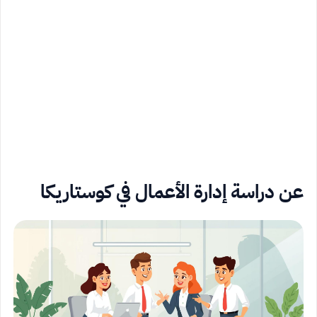
عن دراسة إدارة الأعمال في كوستاريكا