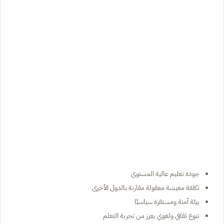
جودة تعليم عالية المستوى
تكلفة معيشة معقولة مقارنة بالدول الأخرى
بيئة آمنة ومستقرة سياسيًا
تنوع ثقافي ولغوي يعزز من تجربة التعلم