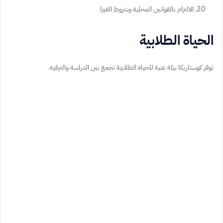
الالتزام بالقوانين المحلية وشروط الفيزا
الحياة الطلابية
توفر كوستاريكا بيئة غنية للحياة الطلابية تجمع بين الدراسة والترفيه.