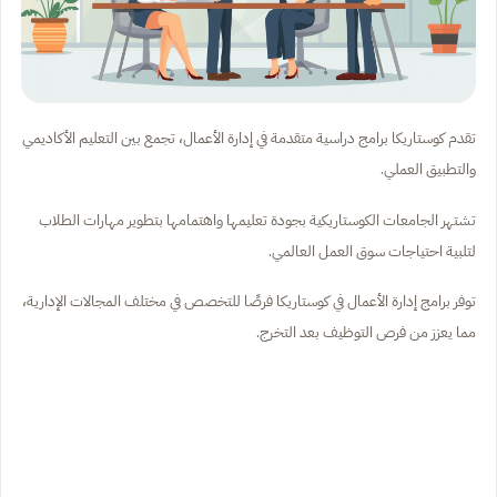
تقدم كوستاريكا برامج دراسية متقدمة في إدارة الأعمال، تجمع بين التعليم الأكاديمي
والتطبيق العملي.
تشتهر الجامعات الكوستاريكية بجودة تعليمها واهتمامها بتطوير مهارات الطلاب
لتلبية احتياجات سوق العمل العالمي.
توفر برامج إدارة الأعمال في كوستاريكا فرصًا للتخصص في مختلف المجالات الإدارية،
مما يعزز من فرص التوظيف بعد التخرج.