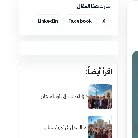
شارك هذا المقال
LinkedIn
Facebook
X
اقرأ أيضاً:
فيزا الطالب إلى أوزباكستان
لم الشمل في أوزباكستان