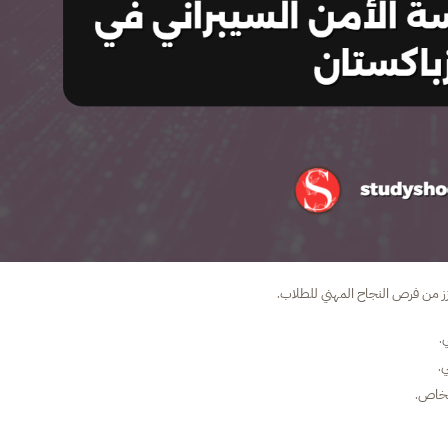
تعزز من فرص النجاح المهني للطلاب.
.
.
لخاص.