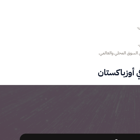
.
.
 السوق المحلي والعالمي.
ي أوزباكستان