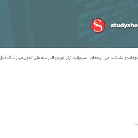
معلومات والشبكات من الهجمات السيبرانية. تركز البرامج الدراسية على تطوير مهارات التحليل
.