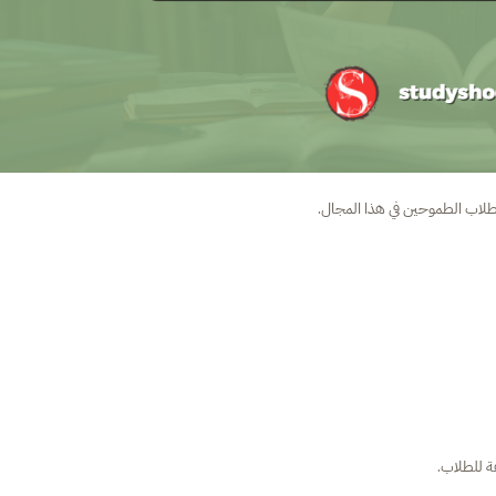
ا للطلاب الطموحين في هذا المجال.
ة للطلاب.