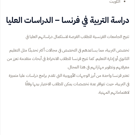
الكويت
دراسة التربية في فرنسا – الدراسات العليا
تتيح الجامعات الفرنسية للطلاب الفرصة لاستكمال دراساتهم العليا في
تخصص التربية، مما يساعدهم في التخصص في مجالات أكثر تحديدًا مثل التعليم
الثانوي أو إدارة التعليم. كما تتيح فرنسا للطلاب الانخراط في أبحاث متقدمة تعزز من
معرفتهم وتطوير مهاراتهم في هذا المجال.
تعتبر فرنسا واحدة من أبرز الوجهات الأوروبية التي تقدم برامج دراسات عليا متميزة
في التربية، حيث تتوافر عدة تخصصات يمكن للطلاب الاختيار بينها وفقًا
لاهتماماتهم المهنية.