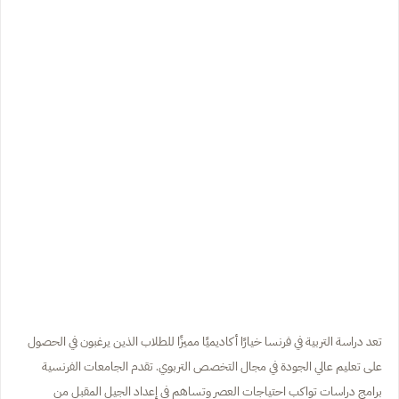
تعد دراسة التربية في فرنسا خيارًا أكاديميًا مميزًا للطلاب الذين يرغبون في الحصول
على تعليم عالي الجودة في مجال التخصص التربوي. تقدم الجامعات الفرنسية
برامج دراسات تواكب احتياجات العصر وتساهم في إعداد الجيل المقبل من