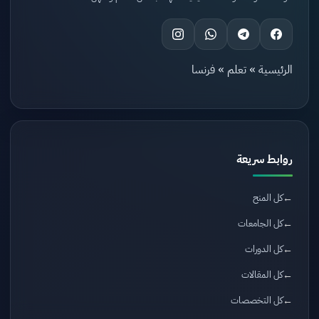
الرئيسية
»
تعلم
»
فرنسا
روابط سريعة
كل المنح
كل الجامعات
كل الدورات
كل المقالات
كل التخصصات