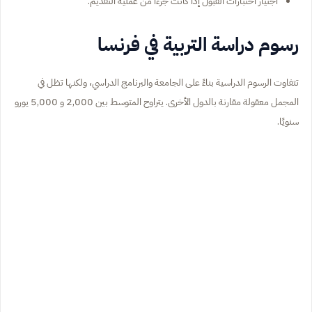
اجتياز اختبارات القبول إذا كانت جزءًا من عملية التقديم.
رسوم دراسة التربية في فرنسا
تتفاوت الرسوم الدراسية بناءً على الجامعة والبرنامج الدراسي، ولكنها تظل في
المجمل معقولة مقارنة بالدول الأخرى. يتراوح المتوسط بين 2,000 و 5,000 يورو
سنويًا.