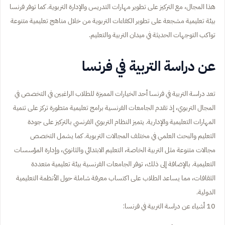
هذا المجال، مع التركيز على تطوير مهارات التدريس والإدارة التربوية. كما توفر فرنسا
بيئة تعليمية مشجعة على تطوير الكفاءات التربوية من خلال مناهج تعليمية متنوعة
تواكب التوجهات الحديثة في ميدان التربية والتعليم.
عن دراسة التربية في فرنسا
تعد دراسة التربية في فرنسا أحد الخيارات المميزة للطلاب الراغبين في التخصص في
المجال التربوي، إذ تقدم الجامعات الفرنسية برامج تعليمية متطورة تركز على تنمية
المهارات التعليمية والإدارية. يتميز النظام التربوي الفرنسي بالتركيز على جودة
التعليم والبحث العلمي في مختلف المجالات التربوية. كما يشمل التخصص
مجالات متنوعة مثل التربية الخاصة، التعليم الابتدائي والثانوي، وإدارة المؤسسات
التعليمية. بالإضافة إلى ذلك، توفر الجامعات الفرنسية بيئة تعليمية متعددة
الثقافات، مما يساعد الطلاب على اكتساب معرفة شاملة حول الأنظمة التعليمية
الدولية.
10 أشياء عن دراسة التربية في فرنسا: