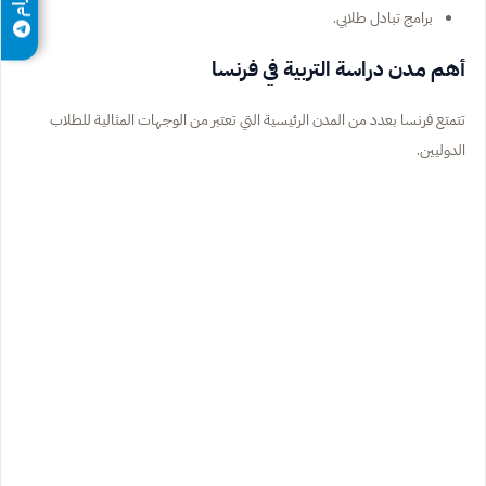
برامج تبادل طلابي.
أهم مدن دراسة التربية في فرنسا
تتمتع فرنسا بعدد من المدن الرئيسية التي تعتبر من الوجهات المثالية للطلاب
الدوليين.