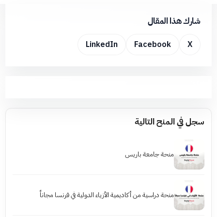
شارك هذا المقال
LinkedIn
Facebook
X
سجل في المنح التالية
منحة جامعة باريس
منحة دراسية من أكاديمية الأزياء الدولية في فرنسا مجاناً