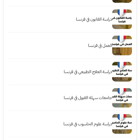
دراسة القانون في فرنسا
العمل في فرنسا
دراسة العلاج الطبيعي في فرنسا
جامعات سهلة القبول في فرنسا
دراسة علوم الحاسوب في فرنسا