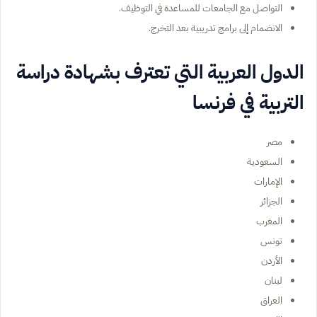
التواصل مع الجامعات للمساعدة في التوظيف.
الانضمام إلى برامج تدريبية بعد التخرج.
الدول العربية التي تعترف بشهادة دراسة
التربية في فرنسا
مصر
السعودية
الإمارات
الجزائر
المغرب
تونس
الأردن
لبنان
العراق