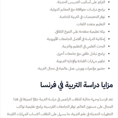
التركيز على أساليب التدريس الحديثة.
برامج دراسات متوافقة مع المعايير الدولية.
توفر التخصصات في التربية الخاصة.
التعليم متعدد اللغات.
بيئة تعليمية منفتحة على التنوع الثقافي.
إمكانية الدراسة في أفضل الجامعات الأوروبية.
البحث العلمي في التعليم والتربية.
برامج تبادل طلابي مع جامعات أخرى.
تطوير مهارات القيادة والإدارة التربوية.
حضور مؤتمرات وورش عمل عالمية في مجال التربية.
مزايا دراسة التربية في فرنسا
تعد فرنسا وجهة مثالية للطلاب الراغبين في دراسة التربية نظرًا لتميزها في هذا
المجال على مستوى العالم. توفر الجامعات الفرنسية برامج تعليمية تواكب
التطورات الحديثة في علم التربية، ما يسهل على الطلاب اكتساب المهارات اللازمة