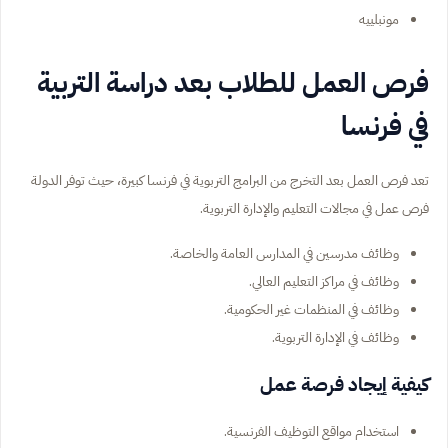
مونبلييه
فرص العمل للطلاب بعد دراسة التربية
في فرنسا
تعد فرص العمل بعد التخرج من البرامج التربوية في فرنسا كبيرة، حيث توفر الدولة
فرص عمل في مجالات التعليم والإدارة التربوية.
وظائف مدرسين في المدارس العامة والخاصة.
وظائف في مراكز التعليم العالي.
وظائف في المنظمات غير الحكومية.
وظائف في الإدارة التربوية.
كيفية إيجاد فرصة عمل
استخدام مواقع التوظيف الفرنسية.