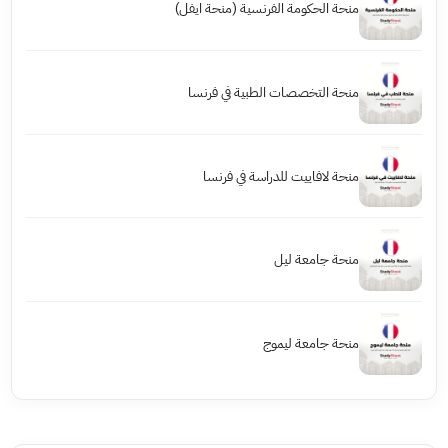
منحة الحكومة الفرنسية (منحة ايفل)
منحة التخصصات الطبية في فرنسا
منحة لافاييت للدراسة في فرنسا
منحة جامعة ليل
منحة جامعة ليموج