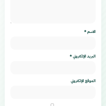
الاسم
*
البريد الإلكتروني
*
الموقع الإلكتروني