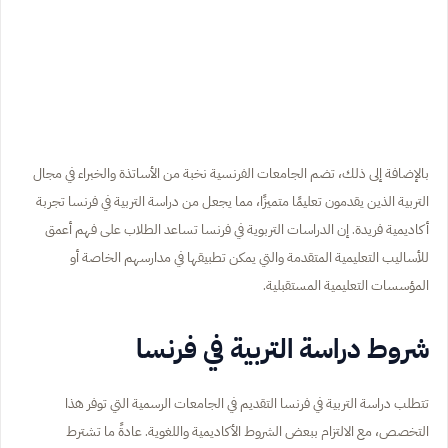
بالإضافة إلى ذلك، تضم الجامعات الفرنسية نخبة من الأساتذة والخبراء في مجال
التربية الذين يقدمون تعليمًا متميزًا، مما يجعل من دراسة التربية في فرنسا تجربة
أكاديمية فريدة. إن الدراسات التربوية في فرنسا تساعد الطلاب على فهم أعمق
للأساليب التعليمية المتقدمة والتي يمكن تطبيقها في مدارسهم الخاصة أو
المؤسسات التعليمية المستقبلية.
شروط دراسة التربية في فرنسا
تتطلب دراسة التربية في فرنسا التقديم في الجامعات الرسمية التي توفر هذا
التخصص، مع الالتزام ببعض الشروط الأكاديمية واللغوية. عادةً ما تشترط