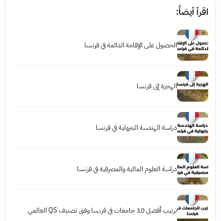
اقرأ أيضاً:
الحصول على الإقامة الدائمة في فرنسا
الهجرة إلى فرنسا
دراسة الهندسة البترولية في فرنسا
دراسة العلوم المالية والمصرفية في فرنسا
ترتيب أفضل 10 جامعات في فرنسا وفق تصنيف QS العالمي