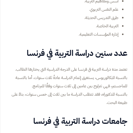
أسس ومفاهيم التربية.
علم النفس التربوي.
طرق التدريس الحديثة.
التربية الخاصة.
إدارة المؤسسات التعليمية.
عدد سنين دراسة التربية في فرنسا
تعتمد مدة دراسة التربية في فرنسا على الدرجة الدراسية التي يختارها الطالب.
بالنسبة للبكالوريوس، يستغرق إتمام الدراسة عادةً ثلاث سنوات. أما بالنسبة
للماجستير، فهي تتراوح بين عامين إلى ثلاث سنوات وفقًا للبرنامج.
بالنسبة للدكتوراه، فقد تتطلب الدراسة ما بين ثلاث إلى خمس سنوات، بناءً على
طبيعة البحث.
جامعات دراسة التربية في فرنسا