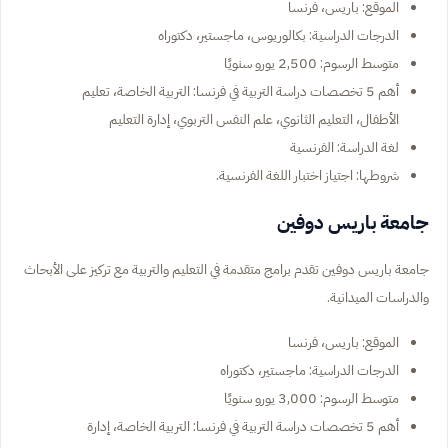
الموقع: باريس، فرنسا
الدرجات الدراسية: بكالوريوس، ماجستير، دكتوراه
متوسط الرسوم: 2,500 يورو سنويًا
أهم 5 تخصصات دراسة التربية في فرنسا: التربية الخاصة، تعليم
الأطفال، التعليم الثانوي، علم النفس التربوي، إدارة التعليم
لغة الدراسة: الفرنسية
شروطها: اجتياز اختبار اللغة الفرنسية.
جامعة باريس دوفين
جامعة باريس دوفين تقدم برامج متقدمة في التعليم والتربية مع تركيز على الأبحاث
والدراسات الميدانية.
الموقع: باريس، فرنسا
الدرجات الدراسية: ماجستير، دكتوراه
متوسط الرسوم: 3,000 يورو سنويًا
أهم 5 تخصصات دراسة التربية في فرنسا: التربية الخاصة، إدارة