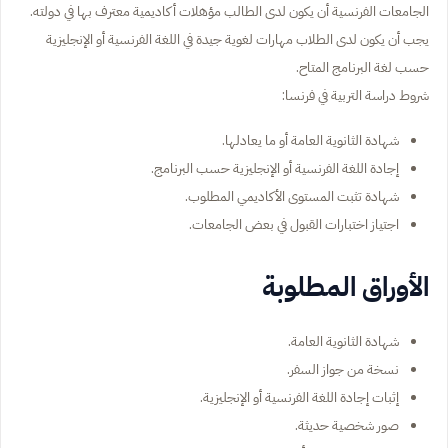
الجامعات الفرنسية أن يكون لدى الطالب مؤهلات أكاديمية معترف بها في دولته.
يجب أن يكون لدى الطلاب مهارات لغوية جيدة في اللغة الفرنسية أو الإنجليزية
حسب لغة البرنامج المتاح.
شروط دراسة التربية في فرنسا:
شهادة الثانوية العامة أو ما يعادلها.
إجادة اللغة الفرنسية أو الإنجليزية حسب البرنامج.
شهادة تثبت المستوى الأكاديمي المطلوب.
اجتياز اختبارات القبول في بعض الجامعات.
الأوراق المطلوبة
شهادة الثانوية العامة.
نسخة من جواز السفر.
إثبات إجادة اللغة الفرنسية أو الإنجليزية.
صور شخصية حديثة.