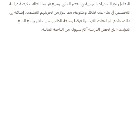
للتعامل مع التحديات التربوية في العصر الحالي. وتتيح فرنسا للطلاب فرصة دراسة
التخصص في بيئة غنية ثقافيًا ومتنوعة، مما يعزز من تجربتهم التعليمية. إضافة إلى
ذلك، تقدم الجامعات الفرنسية فرصًا واسعة للطلاب من خلال برامج المنح
الدراسية التي تجعل الدراسة أكثر سهولة من الناحية المالية.