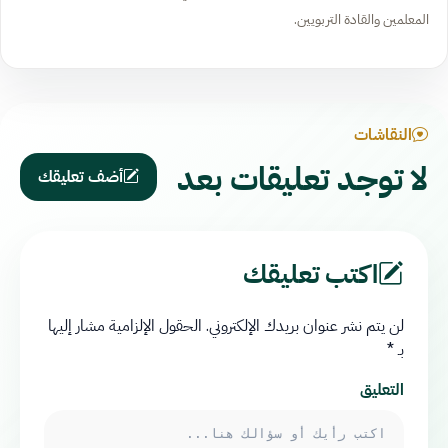
المعلمين والقادة التربويين.
النقاشات
لا توجد تعليقات بعد
أضف تعليقك
اكتب تعليقك
لن يتم نشر عنوان بريدك الإلكتروني.
الحقول الإلزامية مشار إليها
بـ
*
التعليق