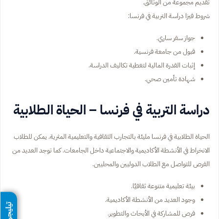
تقديم مجموعة من الوثائق.
شروط فيزا دراسة التربية في فرنسا:
جواز سفر ساري.
قبول من جامعة فرنسية.
إثبات القدرة المالية لتغطية تكاليف الدراسة.
شهادة تأمين صحي.
دراسة التربية في فرنسا – الحياة الطلابية
الحياة الطلابية في فرنسا مليئة بالتجارب الثقافية والتعليمية المثرية. يمكن للطلاب
الانخراط في الأنشطة الأكاديمية والاجتماعية داخل الجامعات. كما توجد العديد من
الفرص للتواصل مع الطلاب الدوليين والمحليين.
بيئة تعليمية متنوعة ثقافيًا.
وجود العديد من الأنشطة الأكاديمية.
تيليجرام
فرص للمشاركة في الأبحاث والتطوير.