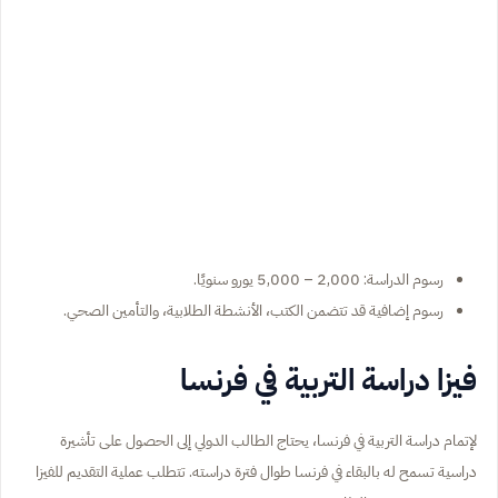
رسوم الدراسة: 2,000 – 5,000 يورو سنويًا.
رسوم إضافية قد تتضمن الكتب، الأنشطة الطلابية، والتأمين الصحي.
فيزا دراسة التربية في فرنسا
لإتمام دراسة التربية في فرنسا، يحتاج الطالب الدولي إلى الحصول على تأشيرة
دراسية تسمح له بالبقاء في فرنسا طوال فترة دراسته. تتطلب عملية التقديم للفيزا