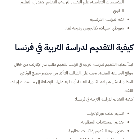
المؤسسات التعليمية، علم النفس التربوي، التعليم الابتدائي، التعليم
الثانوي
لغة الدراسة: الفرنسية
شروطها: شهادة بكاليروس ودرجة لغة.
كيفية التقديم لدراسة التربية في فرنسا
تبدأ عملية التقديم لدراسة التربية في فرنسا بتقديم طلب عبر الإنترنت من خلال
موقع الجامعة المعنية. يجب على الطالب التأكد من تحضير جميع الوثائق
المطلوبة مثل شهادة الثانوية العامة أو ما يعادلها، بالإضافة إلى مستندات إثبات
اللغة.
كيفية التقديم لدراسة التربية في فرنسا:
تقديم طلب عبر الإنترنت.
تقديم المستندات المطلوبة.
دفع رسوم التقديم إذا كانت مطلوبة.