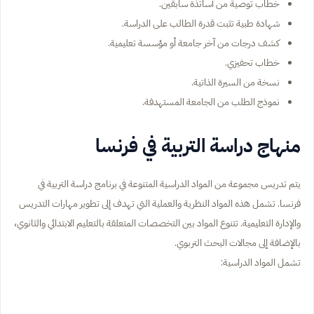
خطاب توصية من أساتذة سابقين.
شهادة طبية تثبت قدرة الطالب على الدراسة.
كشف درجات من آخر جامعة أو مؤسسة تعليمية.
خطاب تحفيزي.
نسخة من السيرة الذاتية.
نموذج الطلب من الجامعة المستهدفة.
منهاج دراسة التربية في فرنسا
يتم تدريس مجموعة من المواد الدراسية المتنوعة في برنامج دراسة التربية في
فرنسا. تشمل هذه المواد النظرية والعملية التي تهدف إلى تطوير مهارات التدريس
والإدارة التعليمية. تتنوع المواد بين التخصصات المتعلقة بالتعليم الابتدائي والثانوي،
بالإضافة إلى مجالات البحث التربوي.
تشمل المواد الدراسية: