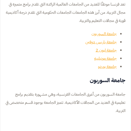
تعد فرنسا موطنًا للعديد من الجامعات العالمية الرائدة التي تقدم برامج متميزة في
مجال التربية. من أبرز هذه الجامعات الجامعات الحكومية التي تقدم درجة أكاديمية
قوية في مجالات التعليم والتربية.
جامعة السوربون
جامعة باريس دوفين
جامعة ليون 2
جامعة مونبلييه
جامعة بوردو
جامعة السوربون
جامعة السوربون من أعرق الجامعات الفرنسية، وهي مشهورة بتقديم برامج
تعليمية في العديد من المجالات الأكاديمية. تتميز الجامعة بوجود قسم متخصص في
التربية.