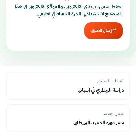
احفظ اسمي، بريدي الإلكتروني، والموقع الإلكتروني في هذا
المتصفح لاستخدامها المرة المقبلة في تعليقي.
إرسال التعليق
المقال السابق
دراسة البيطري في إسبانيا
مقال جديد
سعر دورة المعهد البريطاني