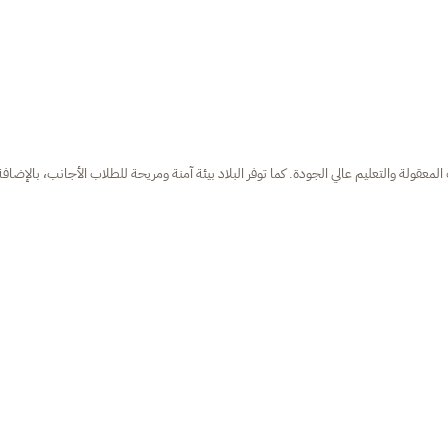
المعقولة والتعليم عالي الجودة. كما توفر البلاد بيئة آمنة ومريحة للطلاب الأجانب، بالإضافة