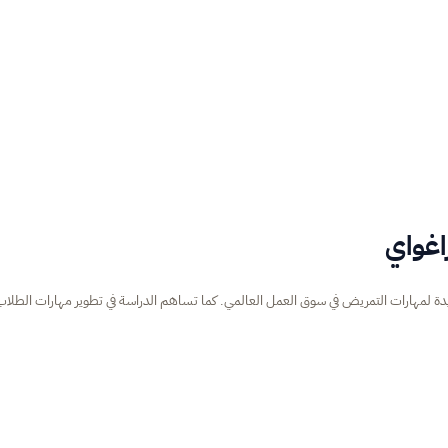
اغواي
المتزايدة لمهارات التمريض في سوق العمل العالمي. كما تساهم الدراسة في تطوير مهارات الطلاب