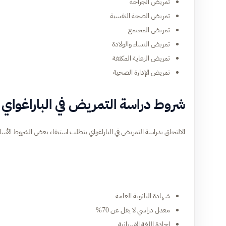
تمريض الجراحة
تمريض الصحة النفسية
تمريض المجتمع
تمريض النساء والولادة
تمريض الرعاية المكثفة
تمريض الإدارة الصحية
شروط دراسة التمريض في الباراغواي
الالتحاق بدراسة التمريض في الباراغواي يتطلب استيفاء بعض الشروط الأسا
شهادة الثانوية العامة
معدل دراسي لا يقل عن 70%
إجادة اللغة الإسبانية