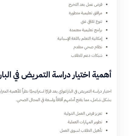
فرص عمل بعد التخرج
مرافق تعليمية متطورة
تنوع ثقافي غني
برامج تعليمية معتمدة
إمكانية التعلم باللغة الإسبانية
نظام صحي متقدم
شبكات دعم للطلاب
أهمية اختيار دراسة التمريض في البار
اختيار دراسة التمريض في الباراغواي يعد قرارًا استراتيجيًا نظراً للأهمية 
بشكل شامل، مما يفتح أمامهم آفاقاً واسعة في المجال الصحي.
تعزيز فرص العمل الدولية
تطوير المهارات العملية
تأهيل الطلاب لسوق العمل