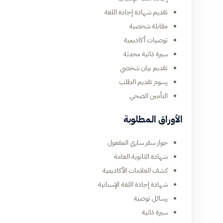
تقديم شهادة إجادة اللغة
مقابلة شخصية
توصيات أكاديمية
سيرة ذاتية محدثة
تقديم بيان شخصي
رسوم تقديم الطلب
التأمين الصحي
الأوراق المطلوبة
جواز سفر ساري المفعول
شهادة الثانوية العامة
كشف العلامات الأكاديمية
شهادة إجادة اللغة الإسبانية
رسائل توصية
سيرة ذاتية