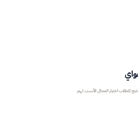
واي
تيح للطلاب اختيار المجال الأنسب لهم.