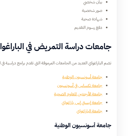
بيان شخصي
صور شخصية
شهادة صحية
دفع رسوم التقديم
جامعات دراسة التمريض في الباراغوا
تضم الباراغواي العديد من الجامعات المرموقة التي تقدم برامج دراسية في 
جامعة أسونسيون الوطنية
جامعة تكساس في أسونسيون
جامعة الأرجنتين للعلوم الصحية
جامعة إيستي إس باراغواي
جامعة الباراغواي
جامعة أسونسيون الوطنية