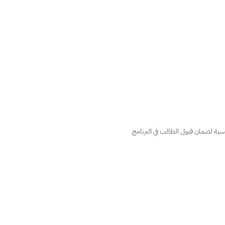
سية لضمان قبول الطالب في البرنامج.