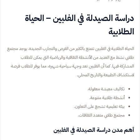
دراسة الصيدلة في الفلبين – الحياة
الطلابية
الحياة الطلابية في الفلبين تتمتع بالكثير من الفرص والتجارب الجديدة. يوجد مجتمع
طلابي نشط مع العديد من الأنشطة الثقافية والرياضية التي يمكن للطلاب
المشاركة فيها. كما أن الفلبين تعد وجهة سياحية شهيرة، مما يوفر للطلاب فرصة
لاستكشاف الطبيعة والتاريخ المحلي.
تكاليف معيشة معقولة.
أنشطة طلابية متنوعة.
بيئة تعليمية تشجع على التعاون.
مجتمع طلابي متعدد الثقافات.
أهم مدن دراسة الصيدلة في الفلبين