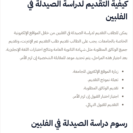
كيفية التقديم لدراسة الصيدلة في
الفلبين
يمكن للطلاب التقديم لدراسة الصيدلة في الفلبين من خلال المواقع الإلكترونية
الخاصة بالجامعات. يجب على الطالب تقديم طلب التقديم عبر الإنترنت، وتقديم
جميع الوثائق المطلوبة مثل شهادة الثانوية العامة ونتائج اختبارات اللغة الإنجليزية.
بعد اجتياز هذه المراحل، يتم تحديد موعد للمقابلة الشخصية إن لزم الأمر.
زيارة الموقع الإلكتروني للجامعة.
تعبئة نموذج التقديم.
تقديم الوثائق المطلوبة.
اجتياز اختبار القبول إن لزم الأمر.
التقديم للقبول النهائي.
رسوم دراسة الصيدلة في الفلبين