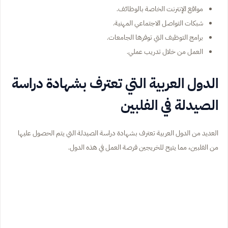
مواقع الإنترنت الخاصة بالوظائف.
شبكات التواصل الاجتماعي المهنية.
برامج التوظيف التي توفرها الجامعات.
العمل من خلال تدريب عملي.
الدول العربية التي تعترف بشهادة دراسة
الصيدلة في الفلبين
العديد من الدول العربية تعترف بشهادة دراسة الصيدلة التي يتم الحصول عليها
من الفلبين، مما يتيح للخريجين فرصة العمل في هذه الدول.