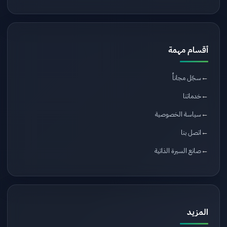
أقسام مهمة
سجّل مجاناً
خدماتنا
سياسة الخصوصية
اتصل بنا
صانع السيرة الذاتية
المزيد