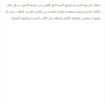
تختلف الرسوم الدراسية لبرامج الصيدلة في الفلبين من جامعة لأخرى. بشكل عام،
تكاليف الدراسة تعتبر منخفضة مقارنة بالعديد من البلدان الغربية. الطلاب يجب أن
يكونوا مستعدين لتغطية تكاليف إضافية مثل الكتب الدراسية والمواد العملية.