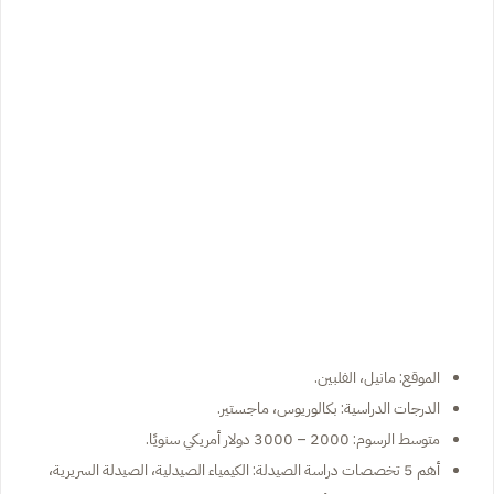
الموقع: مانيل، الفلبين.
الدرجات الدراسية: بكالوريوس، ماجستير.
متوسط الرسوم: 2000 – 3000 دولار أمريكي سنويًا.
أهم 5 تخصصات دراسة الصيدلة: الكيمياء الصيدلية، الصيدلة السريرية،