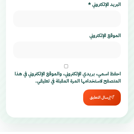
البريد الإلكتروني
*
الموقع الإلكتروني
احفظ اسمي، بريدي الإلكتروني، والموقع الإلكتروني في هذا
المتصفح لاستخدامها المرة المقبلة في تعليقي.
إرسال التعليق