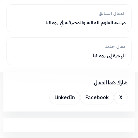
المقال السابق
دراسة العلوم المالية والمصرفية في رومانيا
مقال جديد
الهجرة إلى رومانيا
شارك هذا المقال
LinkedIn
Facebook
X