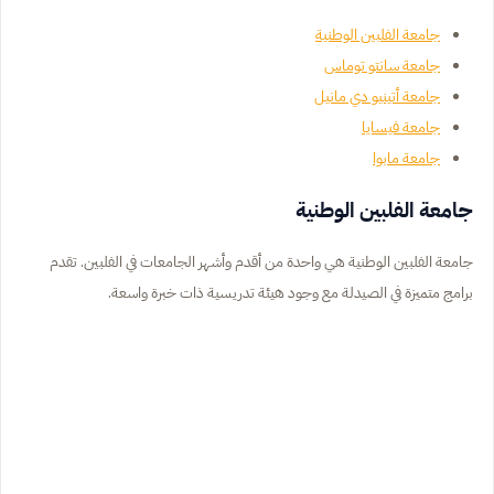
جامعة الفلبين الوطنية
جامعة سانتو توماس
جامعة أتينيو دي مانيل
جامعة فيسايا
جامعة مابوا
جامعة الفلبين الوطنية
جامعة الفلبين الوطنية هي واحدة من أقدم وأشهر الجامعات في الفلبين. تقدم
برامج متميزة في الصيدلة مع وجود هيئة تدريسية ذات خبرة واسعة.