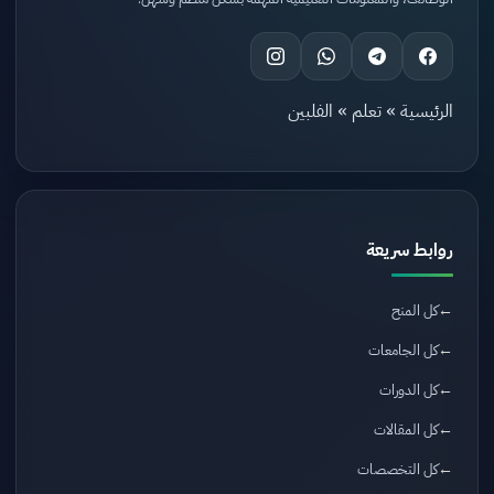
الرئيسية
»
تعلم
»
الفلبين
روابط سريعة
كل المنح
كل الجامعات
كل الدورات
كل المقالات
كل التخصصات