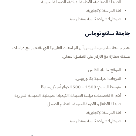
الصيدلة الصناعية، الأنظمة الدوائية، الصيدلة الحيوية.
لغة الدراسة: الإنجليزية.
شروطها: شهادة ثانوية بمعدل جيد.
جامعة سانتو توماس
تعتبر جامعة سانتو توماس من أبرز الجامعات الفلبينية التي تقدم برامج دراسات
صيدلة ممتازة مع التركيز على التطبيق العملي.
الموقع: مانيلا، الفلبين.
الدرجات الدراسية: بكالوريوس.
متوسط الرسوم: 1500 – 2500 دولار أمريكي سنويًا.
أهم 5 تخصصات دراسة الصيدلة: الكيمياء الصيدلية، الصيدلة السريرية،
صيدلة الأطفال، الأدوية الحيوية، التنظيم الصيدلي.
لغة الدراسة: الإنجليزية.
شروطها: شهادة ثانوية بمعدل جيد.