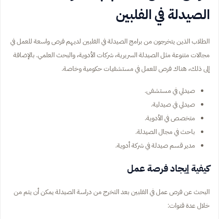
الصيدلة في الفلبين
الطلاب الذين يتخرجون من برامج الصيدلة في الفلبين لديهم فرص واسعة للعمل في
مجالات متنوعة مثل الصيدلة السريرية، شركات الأدوية، والبحث العلمي. بالإضافة
إلى ذلك، هناك فرص للعمل في مستشفيات حكومية وخاصة.
صيدلي في مستشفى.
صيدلي في صيدلية.
متخصص في الأدوية.
باحث في مجال الصيدلة.
مدير قسم صيدلة في شركة أدوية.
كيفية إيجاد فرصة عمل
البحث عن فرص عمل في الفلبين بعد التخرج من دراسة الصيدلة يمكن أن يتم من
خلال عدة قنوات: