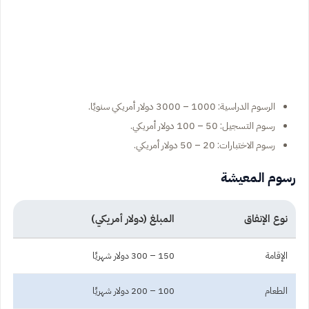
الرسوم الدراسية: 1000 – 3000 دولار أمريكي سنويًا.
رسوم التسجيل: 50 – 100 دولار أمريكي.
رسوم الاختبارات: 20 – 50 دولار أمريكي.
رسوم المعيشة
نوع الإنفاق
المبلغ (دولار أمريكي)
الإقامة
150 – 300 دولار شهريًا
الطعام
100 – 200 دولار شهريًا