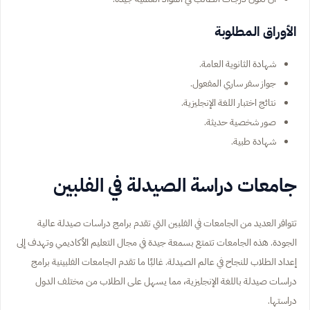
الأوراق المطلوبة
شهادة الثانوية العامة.
جواز سفر ساري المفعول.
نتائج اختبار اللغة الإنجليزية.
صور شخصية حديثة.
شهادة طبية.
جامعات دراسة الصيدلة في الفلبين
تتوافر العديد من الجامعات في الفلبين التي تقدم برامج دراسات صيدلة عالية
الجودة. هذه الجامعات تتمتع بسمعة جيدة في مجال التعليم الأكاديمي وتهدف إلى
إعداد الطلاب للنجاح في عالم الصيدلة. غالبًا ما تقدم الجامعات الفلبينية برامج
دراسات صيدلة باللغة الإنجليزية، مما يسهل على الطلاب من مختلف الدول
دراستها.