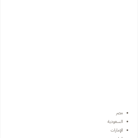
مصر
السعودية
الإمارات