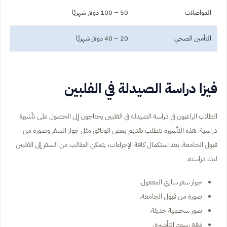
المواصلات
50 – 100 دولار شهريًا
التأمين الصحي
20 – 40 دولار شهريًا
فيزا دراسة الصيدلة في الفلبين
الطلاب الراغبون في دراسة الصيدلة في الفلبين يحتاجون إلى الحصول على تأشيرة
دراسية. هذه التأشيرة تتطلب تقديم بعض الوثائق مثل جواز السفر وصورة من
قبول الجامعة. بعد استكمال كافة الإجراءات، يتمكن الطالب من السفر إلى الفلبين
لبدء دراسته.
جواز سفر ساري المفعول.
صورة من قبول الجامعة.
صور شخصية حديثة.
دفع رسوم التأشيرة.