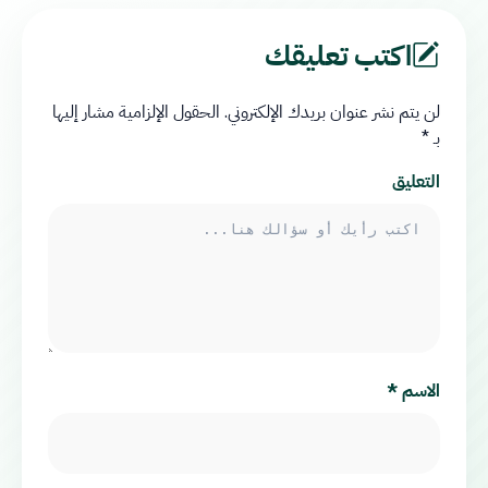
اكتب تعليقك
لن يتم نشر عنوان بريدك الإلكتروني.
الحقول الإلزامية مشار إليها
بـ
*
التعليق
الاسم
*