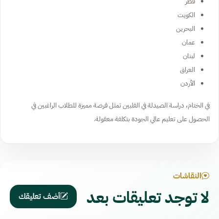
قطر
الكويت
البحرين
عمان
لبنان
العراق
الأردن
في الختام، دراسة الصيدلة في الفلبين تمثل فرصة مميزة للطلاب الراغبين في
الحصول على تعليم عالي الجودة بتكلفة معقولة.
النقاشات
لا توجد تعليقات بعد
أضف تعليقك