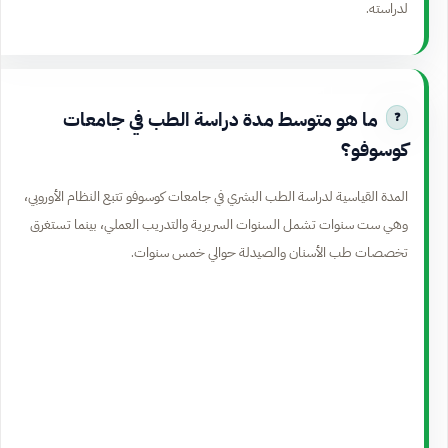
لدراسته.
ما هو متوسط مدة دراسة الطب في جامعات
كوسوفو؟
المدة القياسية لدراسة الطب البشري في جامعات كوسوفو تتبع النظام الأوروبي،
وهي ست سنوات تشمل السنوات السريرية والتدريب العملي، بينما تستغرق
تخصصات طب الأسنان والصيدلة حوالي خمس سنوات.