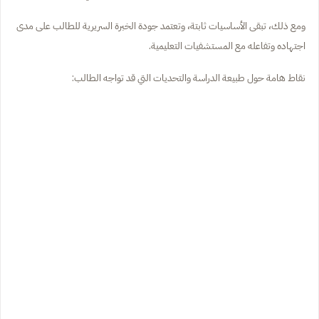
ومع ذلك، تبقى الأساسيات ثابتة، وتعتمد جودة الخبرة السريرية للطالب على مدى
اجتهاده وتفاعله مع المستشفيات التعليمية.
نقاط هامة حول طبيعة الدراسة والتحديات التي قد تواجه الطالب: