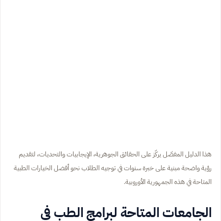
هذا الدليل المفصّل يركّز على الحقائق الجوهرية، الإيجابيات والتحديات، لتقديم
رؤية واضحة مبنية على خبرة سنوات في توجيه الطلاب نحو أفضل الخيارات الطبية
المتاحة في هذه الجمهورية الأوروبية.
الجامعات المتاحة لبرامج الطب في