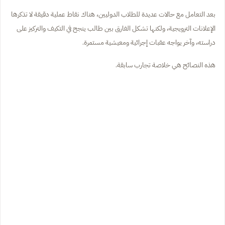
بعد التعامل مع حالات عديدة للطلاب الدوليين، هناك نقاط عملية دقيقة لا تذكرها
الإعلانات الترويجية، ولكنها تشكل الفارق بين طالب ينجح في التكيف والتركيز على
دراسته، وآخر يواجه عقبات إجرائية ومعيشية مستمرة.
هذه النصائح هي خلاصة تجارب سابقة.