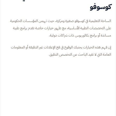
كوسوفو
الساحة التعليمية في كوسوفو صغيرة ومركزة، حيث تهيمن المؤسسات الحكومية
على التخصصات الطبية الأساسية، مع ظهور خيارات خاصة تقدم برامج طبية
مساندة أو برامج بكالوريوس ذات شراكات دولية.
إن فهم هذه الخيارات يجنبك الوقوع في فخ الإعلانات غير الدقيقة أو المعلومات
العامة التي لا تفيد الباحث عن التخصص الدقيق.