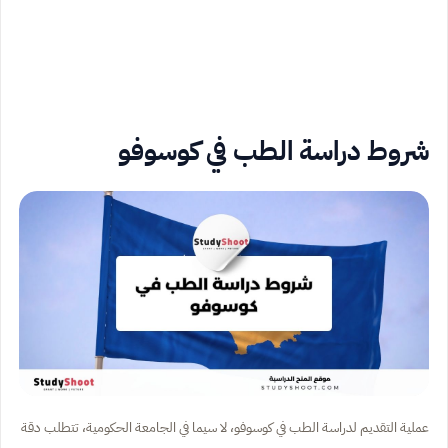
شروط دراسة الطب في كوسوفو
عملية التقديم لدراسة الطب في كوسوفو، لا سيما في الجامعة الحكومية، تتطلب دقة