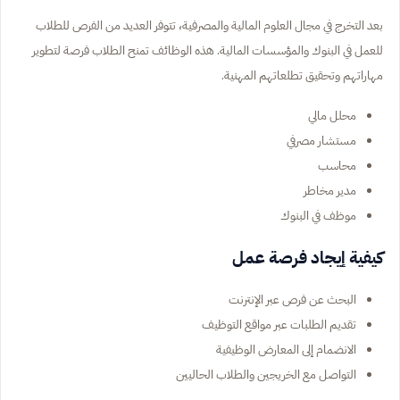
بعد التخرج في مجال العلوم المالية والمصرفية، تتوفر العديد من الفرص للطلاب
للعمل في البنوك والمؤسسات المالية. هذه الوظائف تمنح الطلاب فرصة لتطوير
مهاراتهم وتحقيق تطلعاتهم المهنية.
محلل مالي
مستشار مصرفي
محاسب
مدير مخاطر
موظف في البنوك
كيفية إيجاد فرصة عمل
البحث عن فرص عبر الإنترنت
تقديم الطلبات عبر مواقع التوظيف
الانضمام إلى المعارض الوظيفية
التواصل مع الخريجين والطلاب الحاليين