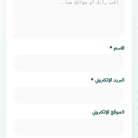
الاسم
*
البريد الإلكتروني
*
الموقع الإلكتروني