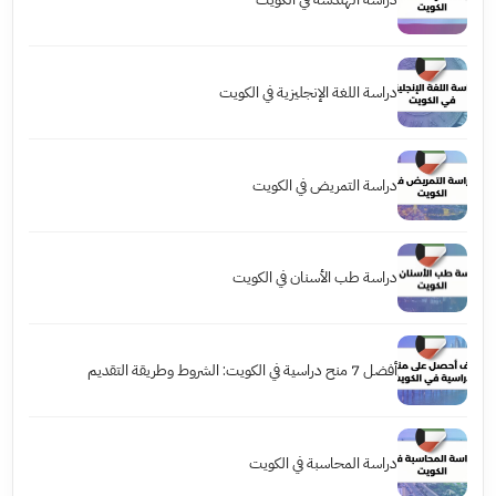
دراسة اللغة الإنجليزية في الكويت
دراسة التمريض في الكويت
دراسة طب الأسنان في الكويت
أفضل 7 منح دراسية في الكويت: الشروط وطريقة التقديم
دراسة المحاسبة في الكويت