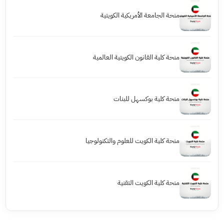
منحة الجامعة الأمريكية الكويتية
منحة كلية القانون الكويتية العالمية
منحة كلية بوكسهل للبنات
منحة كلية الكويت للعلوم والتكنولوجيا
منحة كلية الكويت التقنية