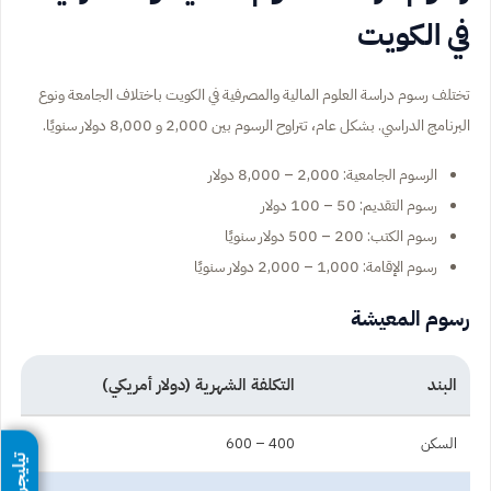
في الكويت
تختلف رسوم دراسة العلوم المالية والمصرفية في الكويت باختلاف الجامعة ونوع
البرنامج الدراسي. بشكل عام، تتراوح الرسوم بين 2,000 و 8,000 دولار سنويًا.
الرسوم الجامعية: 2,000 – 8,000 دولار
رسوم التقديم: 50 – 100 دولار
رسوم الكتب: 200 – 500 دولار سنويًا
رسوم الإقامة: 1,000 – 2,000 دولار سنويًا
رسوم المعيشة
البند
التكلفة الشهرية (دولار أمريكي)
السكن
400 – 600
تيليجرام