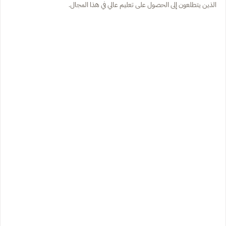
الذين يتطلعون إلى الحصول على تعليم عالي في هذا المجال.