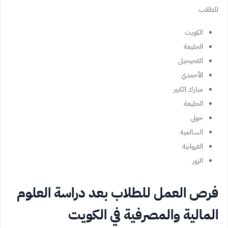
للطلاب.
الكويت
الجليعة
الفحيحيل
الأحمدي
مبارك الكبير
الجليعة
حولي
السالمية
الفروانية
الزور
فرص العمل للطلاب بعد دراسة العلوم
المالية والمصرفية في الكويت