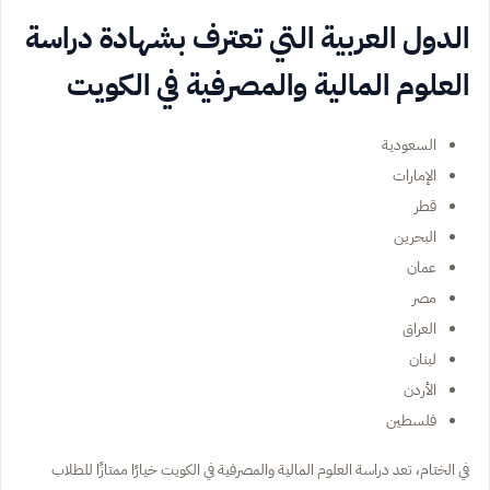
الدول العربية التي تعترف بشهادة دراسة
العلوم المالية والمصرفية في الكويت
السعودية
الإمارات
قطر
البحرين
عمان
مصر
العراق
لبنان
الأردن
فلسطين
في الختام، تعد دراسة العلوم المالية والمصرفية في الكويت خيارًا ممتازًا للطلاب