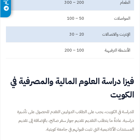
الطعام
200 – 300
المواصلات
50 – 100
الإنترنت والاتصالات
20 – 30
الأنشطة الترفيهية
100 – 200
فيزا دراسة العلوم المالية والمصرفية في
الكويت
للدراسة في الكويت، يجب على الطلاب الدوليين التقدم للحصول على تأشيرة
دراسية. عادةً ما يتطلب التقديم تقديم جواز سفر صالح، بالإضافة إلى تقديم
المستندات الأكاديمية التي تثبت قبولهم في جامعة كويتية.