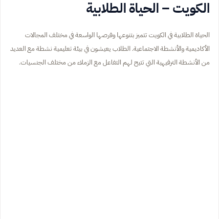
الكويت – الحياة الطلابية
الحياة الطلابية في الكويت تتميز بتنوعها وفرصها الواسعة في مختلف المجالات
الأكاديمية والأنشطة الاجتماعية. الطلاب يعيشون في بيئة تعليمية نشطة مع العديد
من الأنشطة الترفيهية التي تتيح لهم التفاعل مع الزملاء من مختلف الجنسيات.