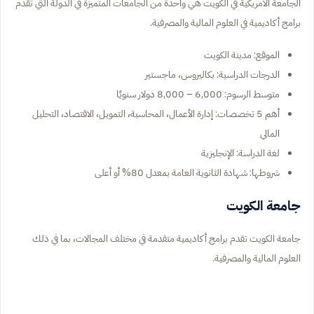
الجامعة الأمريكية في الكويت هي واحدة من الجامعات المتميزة في الدولة التي تقدم
برامج أكاديمية في العلوم المالية والمصرفية.
الموقع: مدينة الكويت
الدرجات الدراسية: بكاليروس، ماجستير
متوسط الرسوم: 6,000 – 8,000 دولار سنويًا
أهم 5 تخصصات: إدارة الأعمال، المحاسبة، التمويل، الاقتصاد، التحليل
المالي
لغة الدراسة: الإنجليزية
شروطها: شهادة الثانوية العامة بمعدل 80% أو أعلى
جامعة الكويت
جامعة الكويت تقدم برامج أكاديمية متقدمة في مختلف المجالات، بما في ذلك
العلوم المالية والمصرفية.