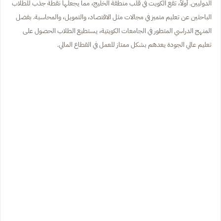
الدوليين. أولاً، تقع الكويت في قلب منطقة الخليج، مما يجعلها نقطة جذب للطلاب
الباحثين عن تعليم متميز في مجالات مثل الاقتصاد، والتمويل، والمحاسبة. بفضل
المنهج الدراسي المتطور في الجامعات الكويتية، يستطيع الطلاب الحصول على
تعليم عالي الجودة يعدهم بشكل ممتاز للعمل في القطاع المالي.