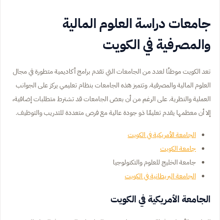
جامعات دراسة العلوم المالية
والمصرفية في الكويت
تعد الكويت موطنًا لعدد من الجامعات التي تقدم برامج أكاديمية متطورة في مجال
العلوم المالية والمصرفية. وتتميز هذه الجامعات بنظام تعليمي يركز على الجوانب
العملية والنظرية. على الرغم من أن بعض الجامعات قد تشترط متطلبات إضافية،
إلا أن معظمها يقدم تعليمًا ذو جودة عالية مع فرص متعددة للتدريب والتوظيف.
الجامعة الأمريكية في الكويت
جامعة الكويت
جامعة الخليج للعلوم والتكنولوجيا
الجامعة البريطانية في الكويت
الجامعة الأمريكية في الكويت