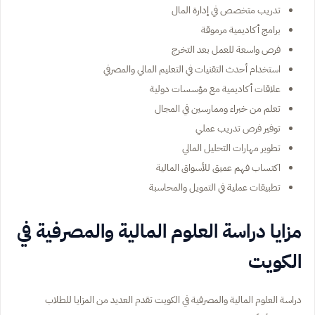
تدريب متخصص في إدارة المال
برامج أكاديمية مرموقة
فرص واسعة للعمل بعد التخرج
استخدام أحدث التقنيات في التعليم المالي والمصرفي
علاقات أكاديمية مع مؤسسات دولية
تعلم من خبراء وممارسين في المجال
توفير فرص تدريب عملي
تطوير مهارات التحليل المالي
اكتساب فهم عميق للأسواق المالية
تطبيقات عملية في التمويل والمحاسبة
مزايا دراسة العلوم المالية والمصرفية في
الكويت
دراسة العلوم المالية والمصرفية في الكويت تقدم العديد من المزايا للطلاب