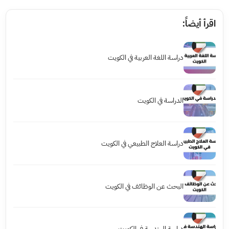
اقرأ أيضاً:
دراسة اللغة العربية في الكويت
الدراسة في الكويت
دراسة العلاج الطبيعي في الكويت
البحث عن الوظائف في الكويت
دراسة الهندسة في الكويت