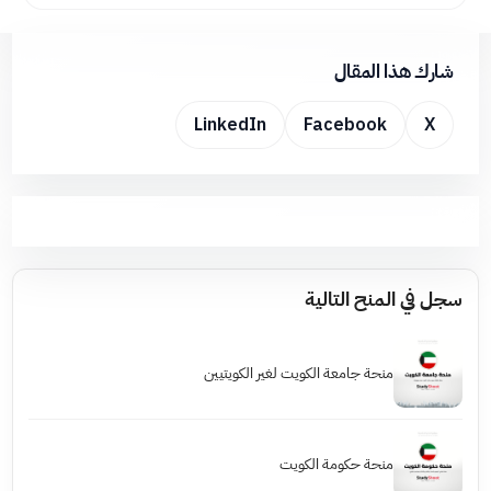
شارك هذا المقال
LinkedIn
Facebook
X
سجل في المنح التالية
منحة جامعة الكويت لغير الكويتيين
منحة حكومة الكويت