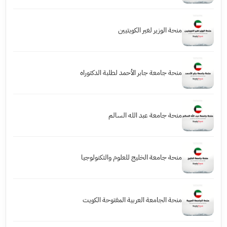
منحة الوزير لغير الكويتيين
منحة جامعة جابر الأحمد لطلبة الدكتوراه
منحة جامعة عبد الله السالم
منحة جامعة الخليج للعلوم والتكنولوجيا
منحة الجامعة العربية المفتوحة الكويت