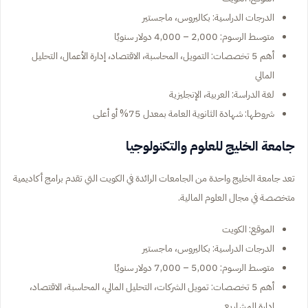
الدرجات الدراسية: بكاليروس، ماجستير
متوسط الرسوم: 2,000 – 4,000 دولار سنويًا
أهم 5 تخصصات: التمويل، المحاسبة، الاقتصاد، إدارة الأعمال، التحليل
المالي
لغة الدراسة: العربية، الإنجليزية
شروطها: شهادة الثانوية العامة بمعدل 75% أو أعلى
جامعة الخليج للعلوم والتكنولوجيا
تعد جامعة الخليج واحدة من الجامعات الرائدة في الكويت التي تقدم برامج أكاديمية
متخصصة في مجال العلوم المالية.
الموقع: الكويت
الدرجات الدراسية: بكاليروس، ماجستير
متوسط الرسوم: 5,000 – 7,000 دولار سنويًا
أهم 5 تخصصات: تمويل الشركات، التحليل المالي، المحاسبة، الاقتصاد،
إدارة المشاريع