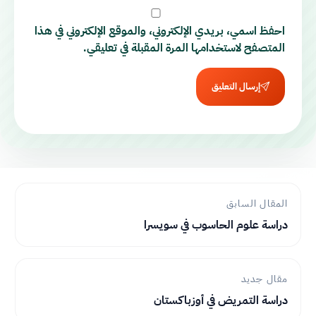
احفظ اسمي، بريدي الإلكتروني، والموقع الإلكتروني في هذا
المتصفح لاستخدامها المرة المقبلة في تعليقي.
إرسال التعليق
المقال السابق
دراسة علوم الحاسوب في سويسرا
مقال جديد
دراسة التمريض في أوزباكستان