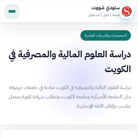
ستودي شووت
منحة | عمل | مستقبل
التخصصات والدرجات العلمية
دراسة العلوم المالية والمصرفية في
الكويت
دراسة العلوم المالية والمصرفية في الكويت متاحة في جامعات مرموقة
مثل الجامعة الأمريكية وجامعة الكويت، وتتطلب شهادة ثانوية بمعدل
مناسب وإتقان اللغة الإنجليزية.