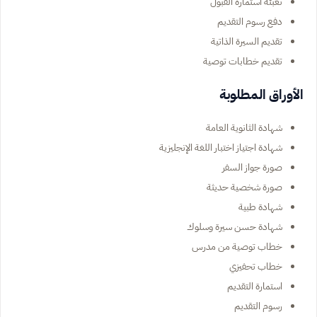
تعبئة استمارة القبول
دفع رسوم التقديم
تقديم السيرة الذاتية
تقديم خطابات توصية
الأوراق المطلوبة
شهادة الثانوية العامة
شهادة اجتياز اختبار اللغة الإنجليزية
صورة جواز السفر
صورة شخصية حديثة
شهادة طبية
شهادة حسن سيرة وسلوك
خطاب توصية من مدرس
خطاب تحفيزي
استمارة التقديم
رسوم التقديم