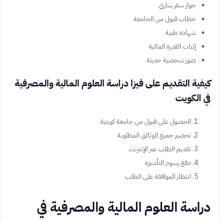
جواز سفر ساري
خطاب قبول من الجامعة
شهادة طبية
إثبات القدرة المالية
صور شخصية حديثة
كيفية التقديم على فيزا دراسة العلوم المالية والمصرفية
في الكويت
الحصول على قبول من جامعة كويتية
تحضير جميع الوثائق المطلوبة
تقديم الطلب عبر الإنترنت
دفع رسوم التأشيرة
انتظار الموافقة على الطلب
دراسة العلوم المالية والمصرفية في