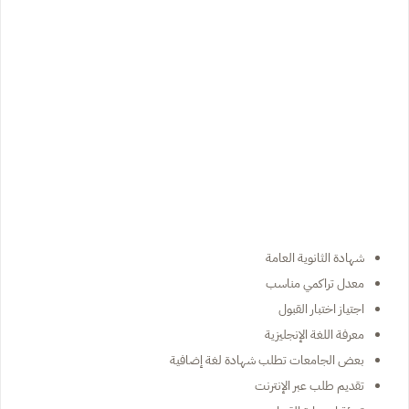
شهادة الثانوية العامة
معدل تراكمي مناسب
اجتياز اختبار القبول
معرفة اللغة الإنجليزية
بعض الجامعات تطلب شهادة لغة إضافية
تقديم طلب عبر الإنترنت