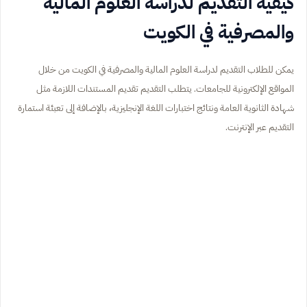
كيفية التقديم لدراسة العلوم المالية
والمصرفية في الكويت
يمكن للطلاب التقديم لدراسة العلوم المالية والمصرفية في الكويت من خلال
المواقع الإلكترونية للجامعات. يتطلب التقديم تقديم المستندات اللازمة مثل
شهادة الثانوية العامة ونتائج اختبارات اللغة الإنجليزية، بالإضافة إلى تعبئة استمارة
التقديم عبر الإنترنت.