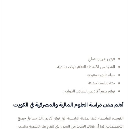
فرص تدريب عملي
العديد من الأنشطة الثقافية والاجتماعية
حياة طلابية متنوعة
بيئة تعليمية حديثة
توفير دعم أكاديمي للطلاب الدوليين
أهم مدن دراسة العلوم المالية والمصرفية في الكويت
الكويت، العاصمة، تعد المدينة الرئيسية التي توفر الفرص الدراسية في جميع
التخصصات. كما أن هناك العديد من المدن التي تقدم بيئة تعليمية مناسبة