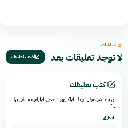
النقاشات
لا توجد تعليقات بعد
أضف تعليقك
اكتب تعليقك
لن يتم نشر عنوان بريدك الإلكتروني.
الحقول الإلزامية مشار إليها
بـ
*
التعليق