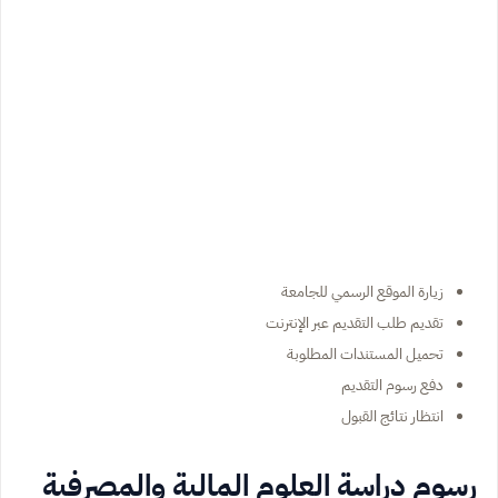
زيارة الموقع الرسمي للجامعة
تقديم طلب التقديم عبر الإنترنت
تحميل المستندات المطلوبة
دفع رسوم التقديم
انتظار نتائج القبول
رسوم دراسة العلوم المالية والمصرفية