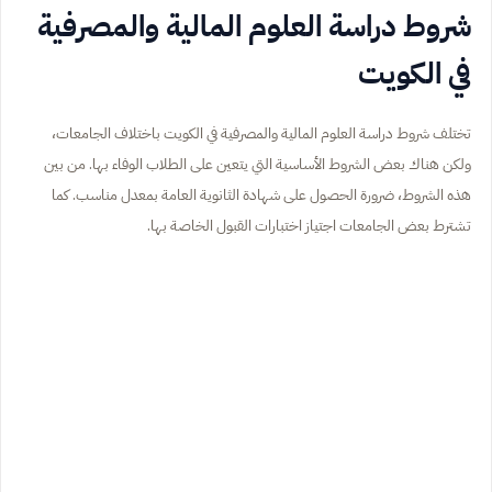
شروط دراسة العلوم المالية والمصرفية
في الكويت
تختلف شروط دراسة العلوم المالية والمصرفية في الكويت باختلاف الجامعات،
ولكن هناك بعض الشروط الأساسية التي يتعين على الطلاب الوفاء بها. من بين
هذه الشروط، ضرورة الحصول على شهادة الثانوية العامة بمعدل مناسب. كما
تشترط بعض الجامعات اجتياز اختبارات القبول الخاصة بها.