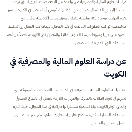
دراسة العلوم المالية والمصرفية هي واحدة من التخصصات الحيوية التي تزداد
الحاجة إليها في العالم اليوم، سواء في القطاع الحكومي أو الخاص. في الكويت، تتميز
هذه الدراسة بوجود بيئة تعليمية متطورة ومؤسسات أكاديمية توفر برامج
متخصصة تواكب التطورات العالمية في هذا المجال. يهدف هذا المقال إلى تسليط
الضوء على مزايا وشروط دراسة العلوم المالية والمصرفية في الكويت، فضلاً عن أهم
الجامعات التي تقدم هذا التخصص.
عن دراسة العلوم المالية والمصرفية في
الكويت
تعد دراسة العلوم المالية والمصرفية في الكويت من التخصصات المرموقة التي
تسهم في تزويد الطلاب بالمعرفة والمهارات اللازمة للعمل في القطاع المصرفي
والمالي. توفر الكويت بيئة تعليمية مستقرة واحترافية في هذا المجال، حيث تلتزم
الجامعات المحلية بتقديم مناهج تعليمية متطورة تتماشى مع احتياجات سوق
العمل المحلي والعالمي.