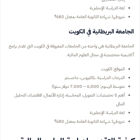
لغة الدراسة: الإنجليزية
شروطها: شهادة الثانوية العامة بمعدل 80%
الجامعة البريطانية في الكويت
الجامعة البريطانية هي واحدة من الجامعات المعروفة في الكويت التي تقدم برامج
أكاديمية متخصصة في مجال العلوم المالية.
الموقع: الكويت
الدرجات الدراسية: بكاليروس، ماجستير
متوسط الرسوم: 6,000 – 7,000 دولار سنويًا
أهم 5 تخصصات: التمويل، المحاسبة، إدارة الأعمال، الاقتصاد، التحليل
المالي
لغة الدراسة: الإنجليزية
شروطها: شهادة الثانوية العامة بمعدل 80%