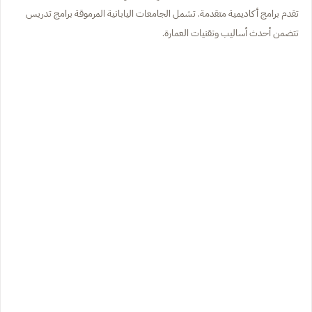
تقدم برامج أكاديمية متقدمة. تشمل الجامعات اليابانية المرموقة برامج تدريس
تتضمن أحدث أساليب وتقنيات العمارة.