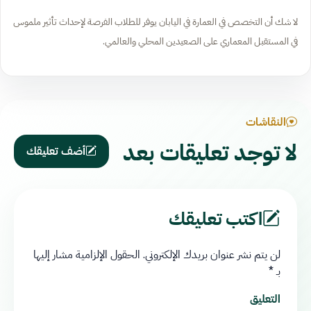
لا شك أن التخصص في العمارة في اليابان يوفر للطلاب الفرصة لإحداث تأثير ملموس
في المستقبل المعماري على الصعيدين المحلي والعالمي.
النقاشات
لا توجد تعليقات بعد
أضف تعليقك
اكتب تعليقك
لن يتم نشر عنوان بريدك الإلكتروني.
الحقول الإلزامية مشار إليها
بـ
*
التعليق