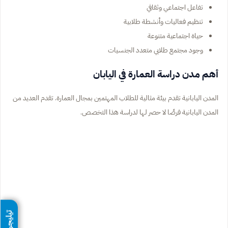
تفاعل اجتماعي وثقافي
تنظيم فعاليات وأنشطة طلابية
حياة اجتماعية متنوعة
وجود مجتمع طلابي متعدد الجنسيات
أهم مدن دراسة العمارة في اليابان
المدن اليابانية تقدم بيئة مثالية للطلاب المهتمين بمجال العمارة. تقدم العديد من
المدن اليابانية فرصًا لا حصر لها لدراسة هذا التخصص.
تيليجرام