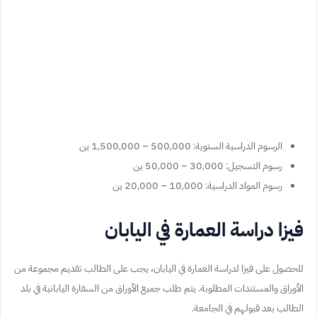
الرسوم الدراسية السنوية: 500,000 – 1,500,000 ين
رسوم التسجيل: 30,000 – 50,000 ين
رسوم المواد الدراسية: 10,000 – 20,000 ين
فيزا دراسة العمارة في اليابان
للحصول على فيزا لدراسة العمارة في اليابان، يجب على الطالب تقديم مجموعة من
الأوراق والمستندات المطلوبة. يتم طلب جميع الأوراق من السفارة اليابانية في بلد
الطالب بعد قبولهم في الجامعة.