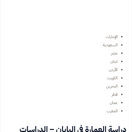
الإمارات
السعودية
مصر
لبنان
الأردن
الكويت
البحرين
قطر
عمان
المغرب
دراسة العمارة في اليابان – الدراسات