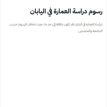
رسوم دراسة العمارة في اليابان
دراسة العمارة في اليابان قد تكون مكلفة إلى حد ما، حيث تختلف الرسوم حسب
الجامعة والتخصص.