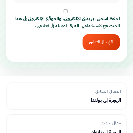
احفظ اسمي، بريدي الإلكتروني، والموقع الإلكتروني في هذا
المتصفح لاستخدامها المرة المقبلة في تعليقي.
إرسال التعليق
المقال السابق
الهجرة إلى بولندا
مقال جديد
الهجرة إلى تايوان