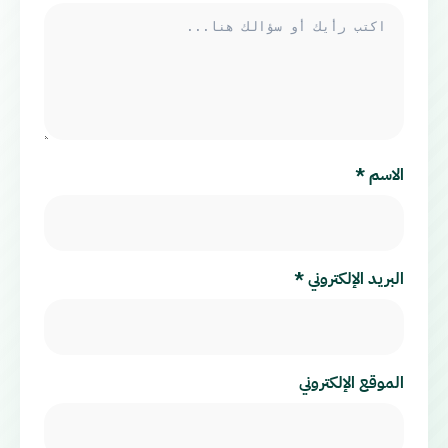
الاسم
*
البريد الإلكتروني
*
الموقع الإلكتروني