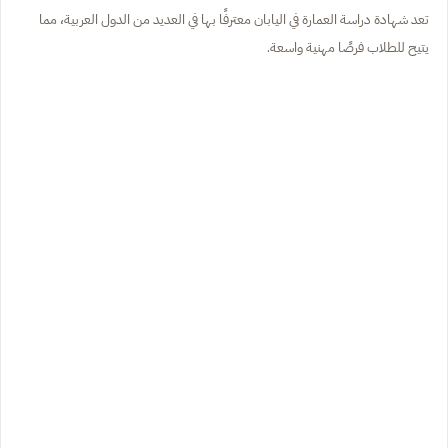
تعد شهادة دراسة العمارة في اليابان معترفًا بها في العديد من الدول العربية، مما
يتيح للطلاب فرصًا مهنية واسعة.