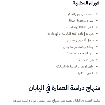
الأوراق المطلوبة
نسخة من جواز السفر
صورة شخصية حديثة
الشهادة الثانوية العامة
شهادة إجادة اللغة اليابانية أو الإنجليزية
سجل أكاديمي مفصل
رسالة توصية من مدرسين
بيان الدرجات الجامعية
شهادة طبية
ملف الأعمال المعمارية السابقة
السيرة الذاتية
منهاج دراسة العمارة في اليابان
دراسة العمارة في اليابان تعتمد على منهاج متميز يشمل مواد دراسية متنوعة