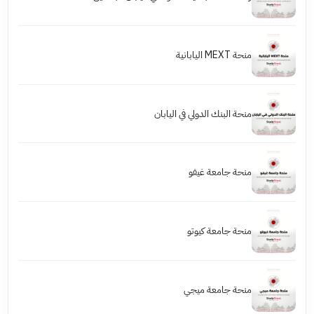
منحة MEXT اليابانية
منحة البنك الدولي في اليابان
منحة جامعة غيفو
منحة جامعة كيوتو
منحة جامعة ميجي