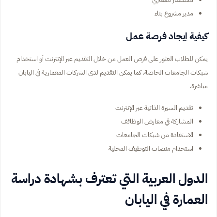
مدير مشروع بناء
كيفية إيجاد فرصة عمل
يمكن للطلاب العثور على فرص العمل من خلال التقديم عبر الإنترنت أو استخدام
شبكات الجامعات الخاصة. كما يمكن التقديم لدى الشركات المعمارية في اليابان
مباشرة.
تقديم السيرة الذاتية عبر الإنترنت
المشاركة في معارض الوظائف
الاستفادة من شبكات الجامعات
استخدام منصات التوظيف المحلية
الدول العربية التي تعترف بشهادة دراسة
العمارة في اليابان