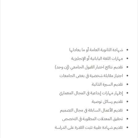
شهادة الثانوية العامة أو ما يعادلها
مهارات اللغة اليابانية أو الإنجليزية
تقديم نتائج اختبار القبول الجامعي (إن وجد)
اجتياز مقابلة شخصية في بعض الجامعات
تقديم السيرة الذاتية
إظهار مهارات إبداعية في المجال المعماري
تقديم رسائل توصية
تقديم الأعمال السابقة في مجال التصميم
تحقيق المعدلات المطلوبة في التخصص
تقديم شهادة طبية تثبت القدرة على الدراسة