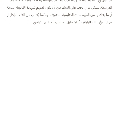
الدراسية. بشكل عام، يجب على المتقدمين أن يكون لديهم شهادة الثانوية العامة
أو ما يعادلها من المؤسسات التعليمية المعترف بها. كما يُطلب من الطلاب إظهار
مهارات في اللغة اليابانية أو الإنجليزية حسب البرنامج الدراسي.