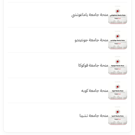
منحة جامعة ياماغوتشي
منحة جامعة جونتيندو
منحة جامعة فوكوكا
منحة جامعة كوبه
منحة جامعة تشيبا