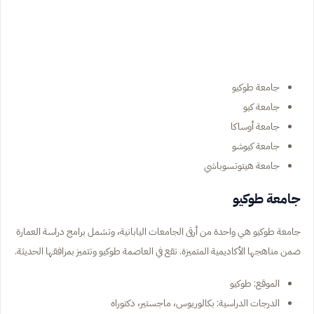
جامعة طوكيو
جامعة كيو
جامعة أوساكا
جامعة كيوشو
جامعة هيتوتسوباشي
جامعة طوكيو
جامعة طوكيو هي واحدة من أرقى الجامعات اليابانية، وتشمل برامج دراسة العمارة
ضمن مناهجها الأكاديمية المتميزة. تقع في العاصمة طوكيو وتتميز بمرافقها الحديثة.
الموقع: طوكيو
الدرجات الدراسية: بكالوريوس، ماجستير، دكتوراه