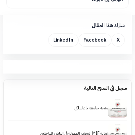
شارك هذا المقال
LinkedIn
Facebook
X
سجل في المنح التالية
منحة جامعة ناغاساكي
زمالة MIF البحثية الممولة في اليابان للباحثين