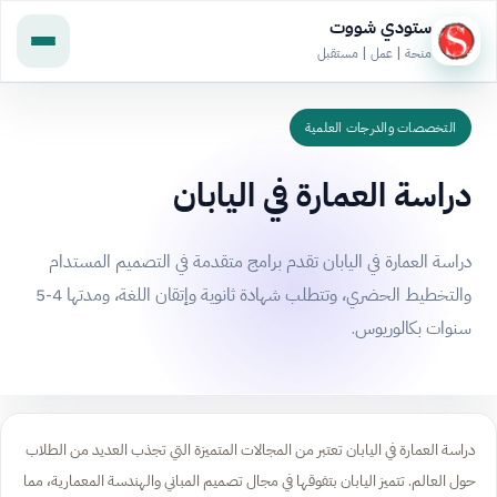
ستودي شووت
منحة | عمل | مستقبل
التخصصات والدرجات العلمية
دراسة العمارة في اليابان
دراسة العمارة في اليابان تقدم برامج متقدمة في التصميم المستدام
والتخطيط الحضري، وتتطلب شهادة ثانوية وإتقان اللغة، ومدتها 4-5
سنوات بكالوريوس.
دراسة العمارة في اليابان تعتبر من المجالات المتميزة التي تجذب العديد من الطلاب
حول العالم. تتميز اليابان بتفوقها في مجال تصميم المباني والهندسة المعمارية، مما