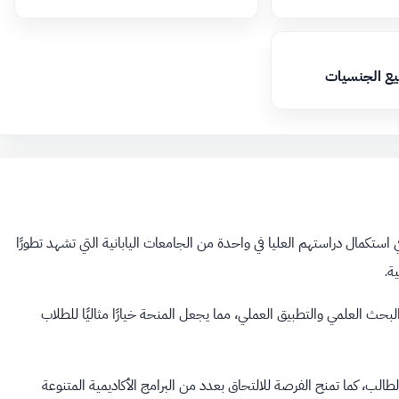
يع الجنسيات
 استكمال دراستهم العليا في واحدة من الجامعات اليابانية التي تشهد تطورًا
ة.
بحث العلمي والتطبيق العملي، مما يجعل المنحة خيارًا مثاليًا للطلاب
الب، كما تمنح الفرصة للالتحاق بعدد من البرامج الأكاديمية المتنوعة