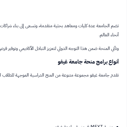
تضم الجامعة عدة كليات ومعاهد بحثية متقدمة، وتسعى إلى بناء شراكات 
أنحاء العالم.
وتأتي المنحة ضمن هذا التوجه الدولي لتعزيز التبادل الأكاديمي وتوفير فر
أنواع برامج منحة جامعة غيفو
تقدم جامعة غيفو مجموعة متنوعة من المنح الدراسية الموجهة للطلاب ال