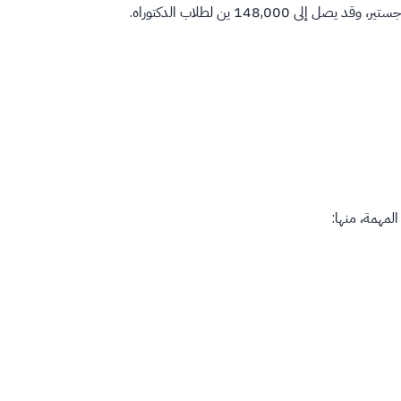
لمهمة، منها: