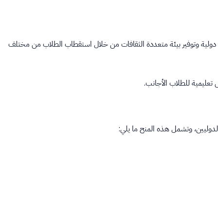
دولية وتوفير بيئة متعددة الثقافات من خلال استقطاب الطلاب من مختلف
ص تعليمية للطلاب الأجانب.
دوليين، وتشمل هذه المنح ما يلي: