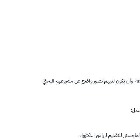
بقة، وأن يكون لديهم تصور واضح عن مشروعهم البحثي.
شمل:
اجستير للتقديم لبرامج الدكتوراه.