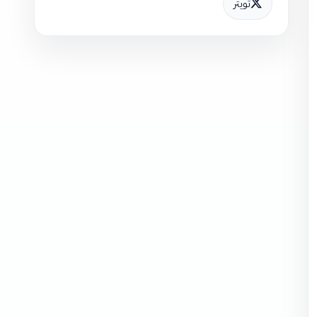
تويتر