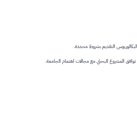
البكالوريوس التقديم بشروط محددة.
 توافق المشروع البحثي مع مجالات اهتمام الجامعة.