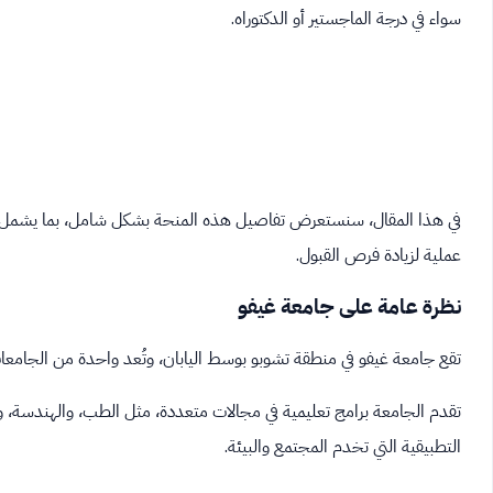
سواء في درجة الماجستير أو الدكتوراه.
في هذا المقال، سنستعرض تفاصيل هذه المنحة بشكل شامل، بما يشمل الشرو
عملية لزيادة فرص القبول.
نظرة عامة على جامعة غيفو
تقع جامعة غيفو في منطقة تشوبو بوسط اليابان، وتُعد واحدة من الجامعات
تقدم الجامعة برامج تعليمية في مجالات متعددة، مثل الطب، والهندسة، وا
التطبيقية التي تخدم المجتمع والبيئة.