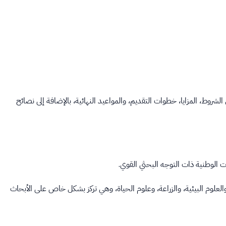
ط، المزايا، خطوات التقديم، والمواعيد النهائية، بالإضافة إلى نصائح
 الوطنية ذات التوجه البحثي القوي.
لعلوم البيئية، والزراعة، وعلوم الحياة، وهي تركز بشكل خاص على الأبحاث