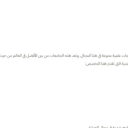
رجات علمية متنوعة في هذا المجال. وتعد هذه الجامعات من بين الأفضل في العالم من حيث
نلندية التي تقدم هذا التخصص:
ج متميزة في مجال العمارة.