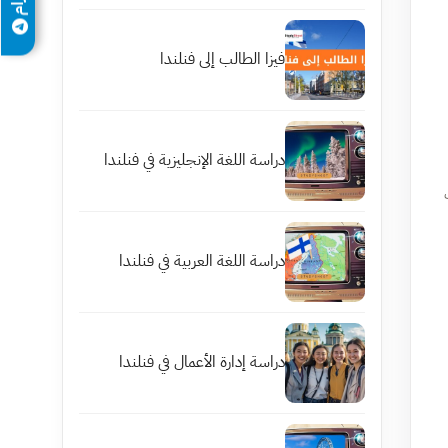
فيزا الطالب إلى فنلندا
دراسة اللغة الإنجليزية في فنلندا
دراسة اللغة العربية في فنلندا
دراسة إدارة الأعمال في فنلندا