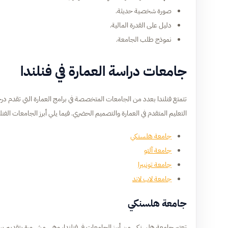
صورة شخصية حديثة.
دليل على القدرة المالية.
نموذج طلب الجامعة.
جامعات دراسة العمارة في فنلندا
تتمتع فنلندا بعدد من الجامعات المتخصصة في برامج العمارة التي تقدم د
التعليم المتقدم في العمارة والتصميم الحضري. فيما يلي أبرز الجامعات الف
جامعة هلسنكي
جامعة آلتو
جامعة تونبيرا
جامعة لاب لاند
جامعة هلسنكي
تعتبر جامعة هلسنكي من أبرز الجامعات في فنلندا، وهي مشهورة بتقديم برام