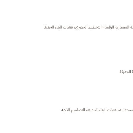
 الحديثة.