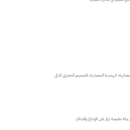
ئة تعليمية تركز على الإبداع والابتكار.