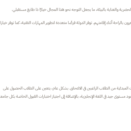
ية والعناية بالبيئة، ما يجعل التوجه نحو هذا المجال خيارًا ذا طابع مستقبلي.
بالراحة أثناء إقامتهم. توفر الدولة فرصًا متعددة لتطوير المهارات التقنية، كما توفر خيار
 المبدئية من الطلاب الراغبين في الالتحاق. بشكل عام، يتعين على الطلاب الحصول على
ود مستوى جيد في اللغة الإنجليزية، بالإضافة إلى اجتياز اختبارات القبول الخاصة بكل جامعة