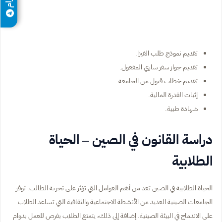
تقديم نموذج طلب الفيزا.
تقديم جواز سفر ساري المفعول.
تقديم خطاب قبول من الجامعة.
إثبات القدرة المالية.
شهادة طبية.
دراسة القانون في الصين – الحياة
الطلابية
الحياة الطلابية في الصين تعد من أهم العوامل التي تؤثر على تجربة الطالب. توفر
الجامعات الصينية العديد من الأنشطة الاجتماعية والثقافية التي تساعد الطلاب
على الاندماج في البيئة الصينية. إضافة إلى ذلك، يتمتع الطلاب بفرص للعمل بدوام