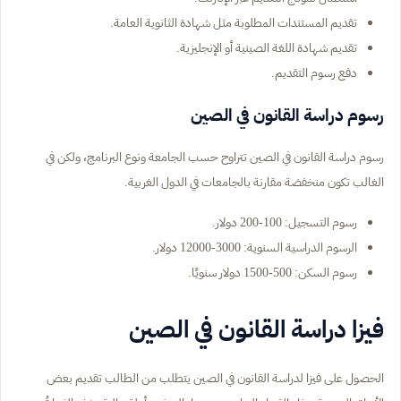
تقديم المستندات المطلوبة مثل شهادة الثانوية العامة.
تقديم شهادة اللغة الصينية أو الإنجليزية.
دفع رسوم التقديم.
رسوم دراسة القانون في الصين
رسوم دراسة القانون في الصين تتراوح حسب الجامعة ونوع البرنامج، ولكن في
الغالب تكون منخفضة مقارنة بالجامعات في الدول الغربية.
رسوم التسجيل: 100-200 دولار.
الرسوم الدراسية السنوية: 3000-12000 دولار.
رسوم السكن: 500-1500 دولار سنويًا.
فيزا دراسة القانون في الصين
الحصول على فيزا لدراسة القانون في الصين يتطلب من الطالب تقديم بعض