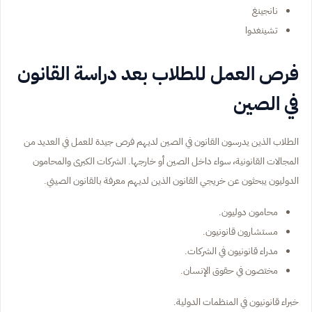
نانجينغ
تشينغدوا
فرص العمل للطلاب بعد دراسة القانون
في الصين
الطلاب الذين يدرسون القانون في الصين لديهم فرص جيدة للعمل في العديد من
المجالات القانونية، سواء داخل الصين أو خارجها. الشركات الكبرى والمحامون
الدوليون يبحثون عن خريجي القانون الذين لديهم معرفة بالقانون الصيني.
محامون دوليون.
مستشارون قانونيون.
مدراء قانونيون في الشركات.
مختصون في حقوق الإنسان.
خبراء قانونيون في المنظمات الدولية.