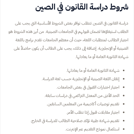
شروط دراسة القانون في الصين
دراسة القانون في الصين تتطلب توافر بعض الشروط الأساسية التي يجب على
الطلاب استيفاؤها لضمان قبولهم في الجامعات الصينية. من أبرز هذه الشروط هو
اجتياز الطالب لمتطلبات اللغة، حيث أن معظم الجامعات تقدم برامج باللغة
الصينية أو الإنجليزية. إضافة إلى ذلك، يجب على الطالب أن يكون حاصلاً على
شهادة الثانوية العامة أو ما يعادلها.
شهادة الثانوية العامة أو ما يعادلها.
إتقان اللغة الصينية أو الإنجليزية حسب لغة الدراسة.
اجتياز اختبارات القبول في بعض الجامعات.
الحد الأدنى من المعدل التراكمي في دراسات سابقة.
تقديم توصيات أكاديمية من المعلمين السابقين.
اجتياز مقابلات قبول إذا تطلب الأمر.
تقديم شهادة طبية تؤكد صلاحية الطالب للدراسة في الخارج.
استكمال نموذج التقديم عبر الإنترنت.