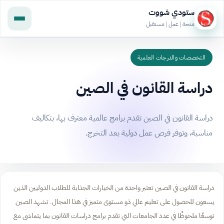
ستودي شووت
منحة | عمل | مستقبل
التخصصات والدرجات العلمية
دراسة القانون في الصين
دراسة القانون في الصين تقدم برامج عالمية معترف بها، بتكاليف
مناسبة، وتوفر فرص عمل دولية بعد التخرج.
دراسة القانون في الصين تعتبر واحدة من الخيارات الجذابة للطلاب الدوليين الذين
يسعون للحصول على تعليم عالي ذو مستوى متميز في هذا المجال. تشهد الصين
توسعًا ملحوظًا في عدد الجامعات التي تقدم برامج دراسات القانون بما يتماشى مع