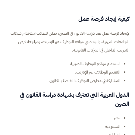
كيفية إيجاد فرصة عمل
لإيجاد فرصة عمل بعد دراسة القانون في الصين، يمكن للطلاب استخدام شبكات
الجامعات المهنية، والبحث في مواقع التوظيف عبر الإنترنت، ومراجعة فرص
التدريب الداخلي في الشركات القانونية.
استخدام مواقع التوظيف الصينية.
التقديم للوظائف عبر الإنترنت.
المشاركة في معارض التوظيف الخاصة بالقانون.
الدول العربية التي تعترف بشهادة دراسة القانون في
الصين
مصر
السعودية
الإمارات