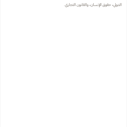
الدولي، حقوق الإنسان، والقانون التجاري.