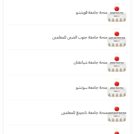
منحة جامعة قويتشو
منحة جامعة جنوب الصين للمعلمين
منحة جامعة شيانغتان
منحة جامعة سوتشو
منحة جامعة نانجينغ للمعلمين