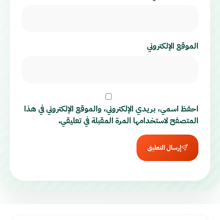
الموقع الإلكتروني
احفظ اسمي، بريدي الإلكتروني، والموقع الإلكتروني في هذا
المتصفح لاستخدامها المرة المقبلة في تعليقي.
إرسال التعليق