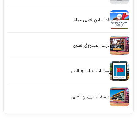
الدراسة في الصين مجانا
دراسة المسرح في الصين
إيجابيات الدراسة في الصين
دراسة التسويق في الصين