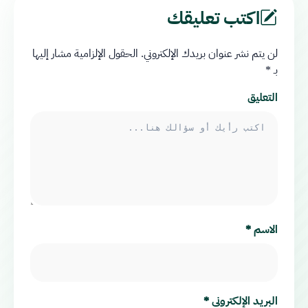
اكتب تعليقك
لن يتم نشر عنوان بريدك الإلكتروني.
الحقول الإلزامية مشار إليها
بـ
*
التعليق
الاسم
*
البريد الإلكتروني
*