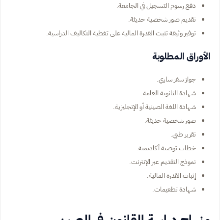
دفع رسوم التسجيل في الجامعة.
تقديم صور شخصية حديثة.
توفير وثيقة تثبت القدرة المالية على تغطية التكاليف الدراسية.
الأوراق المطلوبة
جواز سفر ساري.
شهادة الثانوية العامة.
شهادة اللغة الصينية أو الإنجليزية.
صور شخصية حديثة.
تقرير طبي.
خطاب توصية أكاديمية.
نموذج التقديم عبر الإنترنت.
إثبات القدرة المالية.
شهادة تطعيمات.
منهاج دراسة القانون في الصين