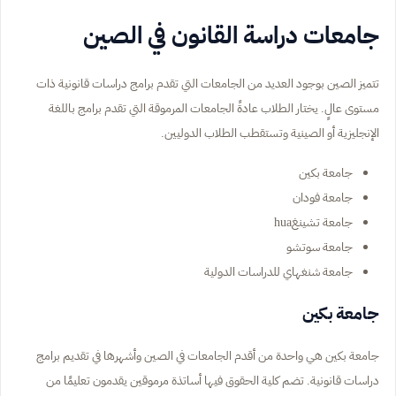
جامعات دراسة القانون في الصين
تتميز الصين بوجود العديد من الجامعات التي تقدم برامج دراسات قانونية ذات
مستوى عالٍ. يختار الطلاب عادةً الجامعات المرموقة التي تقدم برامج باللغة
الإنجليزية أو الصينية وتستقطب الطلاب الدوليين.
جامعة بكين
جامعة فودان
جامعة تشينغhua
جامعة سوتشو
جامعة شنغهاي للدراسات الدولية
جامعة بكين
جامعة بكين هي واحدة من أقدم الجامعات في الصين وأشهرها في تقديم برامج
دراسات قانونية. تضم كلية الحقوق فيها أساتذة مرموقين يقدمون تعليمًا من