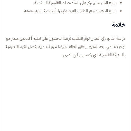
برامج الماجستير تركز على التخصصات القانونية المتقدمة.
برامج الدكتوراه توفر للطلاب الفرصة لإجراء أبحاث قانونية معمقة.
خاتمة
دراسة القانون في الصين توفر للطلاب فرصة للحصول على تعليم أكاديمي متميز مع
توجيه عالمي. بعد التخرج، يحقق الطلاب فرصًا مهنية متميزة بفضل القيم التعليمية
والمعرفة القانونية التي يكتسبونها في الصين.