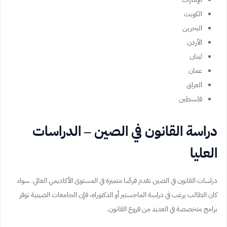
الكويت
البحرين
الأردن
لبنان
عمان
العراق
فلسطين
دراسة القانون في الصين – الدراسات
العليا
دراسات القانون في الصين تقدم فرصًا متميزة في المستوى الأكاديمي العالي. سواء
كان الطالب يرغب في دراسة الماجستير أو الدكتوراه، فإن الجامعات الصينية توفر
برامج متخصصة في العديد من فروع القانون.