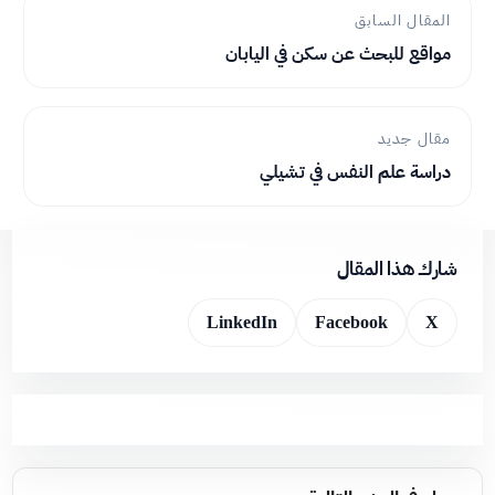
المقال السابق
مواقع للبحث عن سكن في اليابان
مقال جديد
دراسة علم النفس في تشيلي
شارك هذا المقال
LinkedIn
Facebook
X