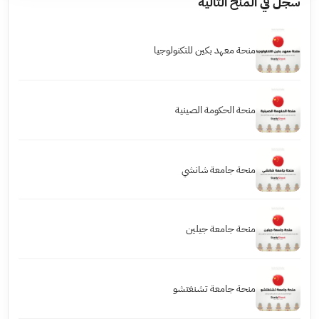
سجل في المنح التالية
منحة معهد بكين للتكنولوجيا
منحة الحكومة الصينية
منحة جامعة شانشي
منحة جامعة جيلين
منحة جامعة تشنغتشو