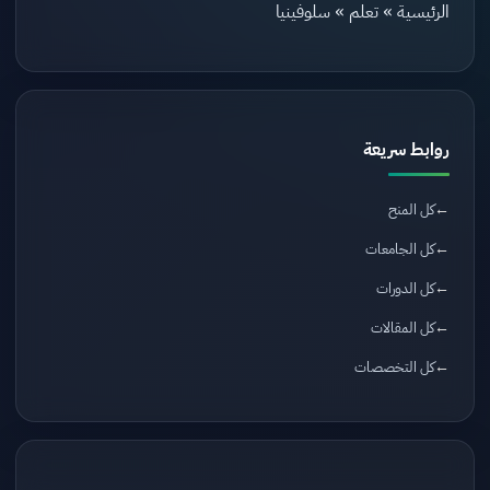
الرئيسية
»
تعلم
»
سلوفينيا
روابط سريعة
كل المنح
كل الجامعات
كل الدورات
كل المقالات
كل التخصصات