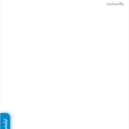
والاجتماعية.
تيليجرام