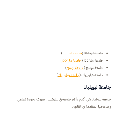
جامعة ليوبليانا (
جامعة ليوبليانا
)
جامعة مارibor (
جامعة مارibor
)
جامعة نوميج (
جامعة نوميج
)
جامعة كولوبريك (
جامعة كولوبريك
)
جامعة ليوبليانا
جامعة ليوبليانا هي أقدم وأكبر جامعة في سلوفينيا، معروفة بجودة تعليمها
ومناهجها المتقدمة في القانون.