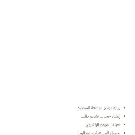
زيارة موقع الجامعة المختارة
إنشاء حساب تقديم طلب
تعبئة النموذج الإلكتروني
تحميل المستندات المطلوبة