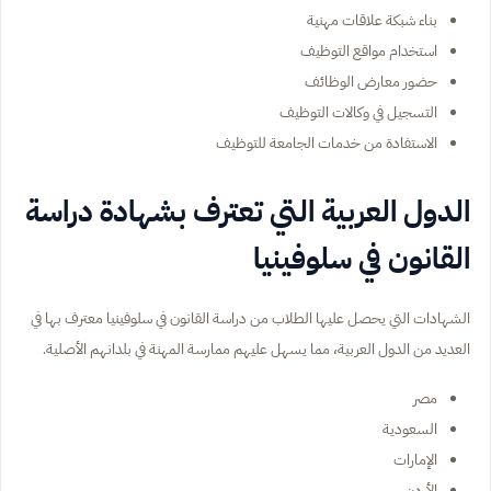
بناء شبكة علاقات مهنية
استخدام مواقع التوظيف
حضور معارض الوظائف
التسجيل في وكالات التوظيف
الاستفادة من خدمات الجامعة للتوظيف
الدول العربية التي تعترف بشهادة دراسة
القانون في سلوفينيا
الشهادات التي يحصل عليها الطلاب من دراسة القانون في سلوفينيا معترف بها في
العديد من الدول العربية، مما يسهل عليهم ممارسة المهنة في بلدانهم الأصلية.
مصر
السعودية
الإمارات
الأردن