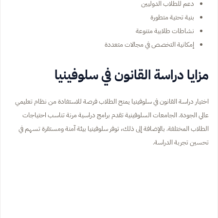
دعم للطلاب الدوليين
بنية تحتية متطورة
نشاطات طلابية متنوعة
إمكانية التخصص في مجالات متعددة
مزايا دراسة القانون في سلوفينيا
اختيار دراسة القانون في سلوفينيا يمنح الطلاب فرصة للاستفادة من نظام تعليمي
عالي الجودة. الجامعات السلوفينية تقدم برامج دراسية مرنة تناسب احتياجات
الطلاب المختلفة. بالإضافة إلى ذلك، توفر سلوفينيا بيئة آمنة ومستقرة تسهم في
تحسين تجربة الدراسة.