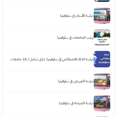
دراسة الأسنان في سلوفينيا
ترتيب الجامعات في سلوفينيا
دراسة الذكاء الاصطناعي في سلوفينيا: دليل شامل لـ 10 جامعات
دراسة التمريض في سلوفينيا
دراسة الصيدلة في سلوفينيا