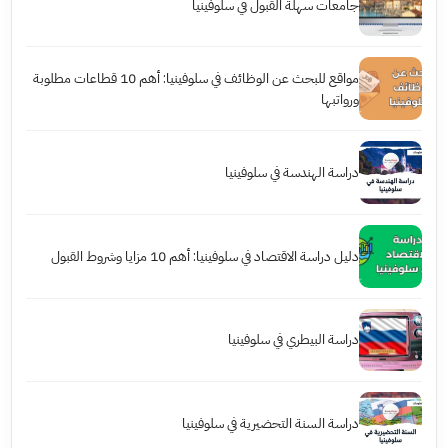
جامعات سهلة القبول في سلوفينيا
مواقع للبحث عن الوظائف في سلوفينيا: أهم 10 قطاعات مطلوبة
ورواتبها
دراسة الهندسة في سلوفينيا
دليل دراسة الاقتصاد في سلوفينيا: أهم 10 مزايا وشروط القبول
دراسة البيطري في سلوفينيا
دراسة السنة التحضيرية في سلوفينيا