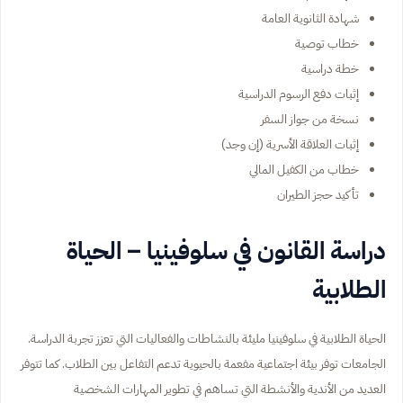
شهادة الثانوية العامة
خطاب توصية
خطة دراسية
إثبات دفع الرسوم الدراسية
نسخة من جواز السفر
إثبات العلاقة الأسرية (إن وجد)
خطاب من الكفيل المالي
تأكيد حجز الطيران
دراسة القانون في سلوفينيا – الحياة
الطلابية
الحياة الطلابية في سلوفينيا مليئة بالنشاطات والفعاليات التي تعزز تجربة الدراسة.
الجامعات توفر بيئة اجتماعية مفعمة بالحيوية تدعم التفاعل بين الطلاب. كما تتوفر
العديد من الأندية والأنشطة التي تساهم في تطوير المهارات الشخصية