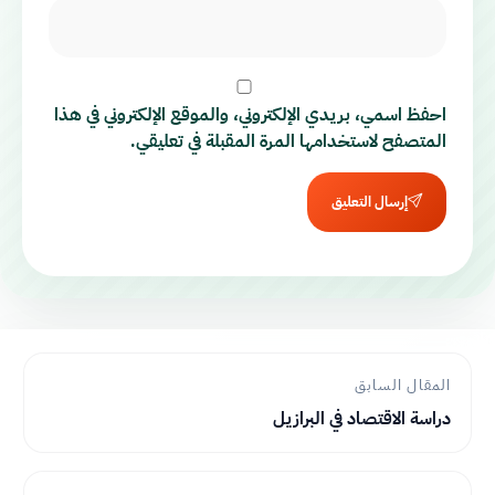
احفظ اسمي، بريدي الإلكتروني، والموقع الإلكتروني في هذا
المتصفح لاستخدامها المرة المقبلة في تعليقي.
إرسال التعليق
المقال السابق
دراسة الاقتصاد في البرازيل