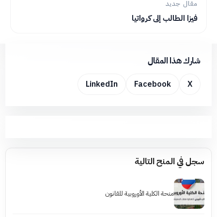
مقال جديد
فيزا الطالب إلى كرواتيا
شارك هذا المقال
LinkedIn
Facebook
X
سجل في المنح التالية
منحة الكلية الأوروبية للقانون