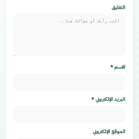
التعليق
الاسم
*
البريد الإلكتروني
*
الموقع الإلكتروني