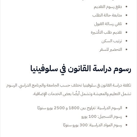
دفع رسوم التقديم
متابعة حالة الطلب
تلقي رسالة القبول
تقديم طلب التأشيرة
ترتيب السكن
التحضير للسفر
رسوم دراسة القانون في سلوفينيا
تكلفة دراسة القانون في سلوفينيا تختلف حسب الجامعة والبرنامج الدراسي. الرسوم
تشمل التعليم والمعيشة وتشمل أيضًا بعض الخدمات الإضافية.
الرسوم الدراسية: تتراوح بين 1800 و 2500 يورو سنويًا
رسوم التسجيل: 100 يورو
رسوم المواد الدراسية: 300 يورو سنويًا