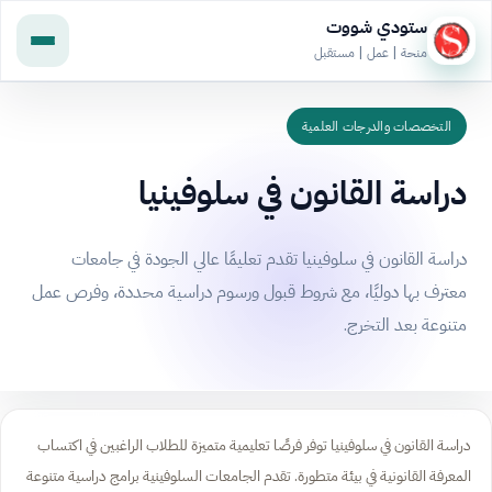
ستودي شووت
منحة | عمل | مستقبل
التخصصات والدرجات العلمية
دراسة القانون في سلوفينيا
دراسة القانون في سلوفينيا تقدم تعليمًا عالي الجودة في جامعات
معترف بها دوليًا، مع شروط قبول ورسوم دراسية محددة، وفرص عمل
متنوعة بعد التخرج.
دراسة القانون في سلوفينيا توفر فرصًا تعليمية متميزة للطلاب الراغبين في اكتساب
المعرفة القانونية في بيئة متطورة. تقدم الجامعات السلوفينية برامج دراسية متنوعة