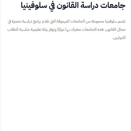
جامعات دراسة القانون في سلوفينيا
تضم سلوفينيا مجموعة من الجامعات المرموقة التي تقدم برامج دراسية متميزة في
مجال القانون. هذه الجامعات معترف بها دوليًا وتوفر بيئة تعليمية مناسبة للطلاب
الدوليين.