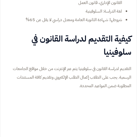
القانون الإداري، قانون العمل
لغة الدراسة: السلوفينية
شروطها: شهادة الثانوية العامة ومعدل دراسي لا يقل عن 65%
كيفية التقديم لدراسة القانون في
سلوفينيا
التقديم لدراسة القانون في سلوفينيا يتم عبر الإنترنت من خلال مواقع الجامعات
الرسمية. يجب على الطلاب إكمال الطلب الإلكتروني وتقديم كافة المستندات
المطلوبة ضمن المواعيد المحددة.