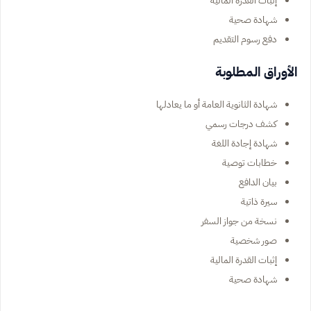
شهادة صحية
دفع رسوم التقديم
الأوراق المطلوبة
شهادة الثانوية العامة أو ما يعادلها
كشف درجات رسمي
شهادة إجادة اللغة
خطابات توصية
بيان الدافع
سيرة ذاتية
نسخة من جواز السفر
صور شخصية
إثبات القدرة المالية
شهادة صحية