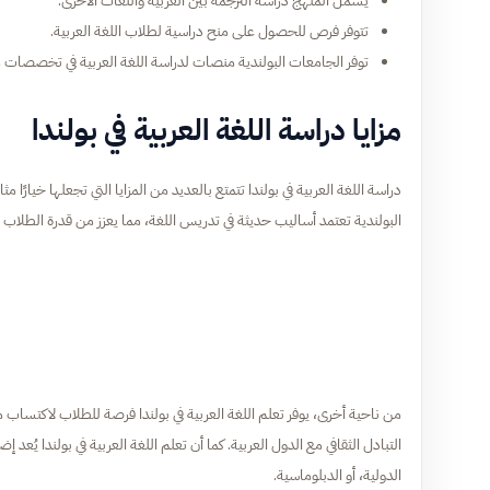
يشمل المنهج دراسة الترجمة بين العربية واللغات الأخرى.
تتوفر فرص للحصول على منح دراسية لطلاب اللغة العربية.
توفر الجامعات البولندية منصات لدراسة اللغة العربية في تخصصات 
مزايا دراسة اللغة العربية في بولندا
دراسة اللغة العربية في بولندا تتمتع بالعديد من المزايا التي تجعلها خيارًا م
البولندية تعتمد أساليب حديثة في تدريس اللغة، مما يعزز من قدرة الطلاب عل
من ناحية أخرى، يوفر تعلم اللغة العربية في بولندا فرصة للطلاب لاكتساب مع
التبادل الثقافي مع الدول العربية. كما أن تعلم اللغة العربية في بولندا يُع
الدولية، أو الدبلوماسية.