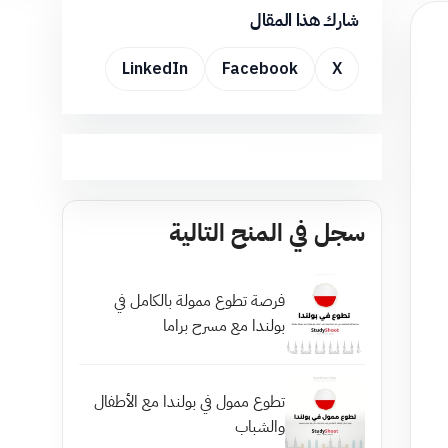
شارك هذا المقال
LinkedIn
Facebook
X
سجل في المنح التالية
فرصة تطوع ممولة بالكامل في
بولندا مع مسرح براما
تطوع ممول في بولندا مع الأطفال
والشباب