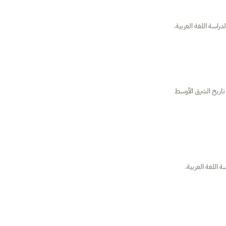
راسة اللغة العربية.
ة اللغة العربية.