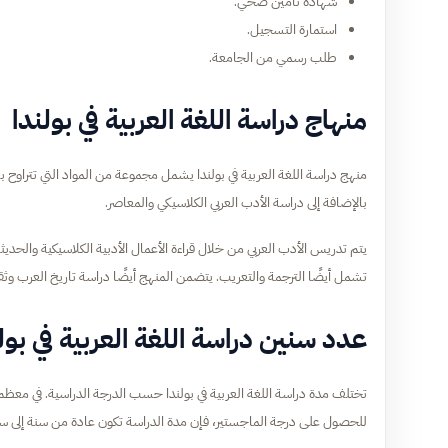
شهادة تأمين صحي.
استمارة التسجيل.
طلب رسمي من الجامعة.
منهاج دراسة اللغة العربية في بولندا
منهج دراسة اللغة العربية في بولندا يشمل مجموعة من المواد التي تتراوح ب
بالإضافة إلى دراسة الأدب العربي الكلاسيكي والمعاصر.
يتم تدريس الأدب العربي من خلال قراءة الأعمال الأدبية الكلاسيكية والحدي
تشمل أيضًا الترجمة والتعريب. يتضمن المنهج أيضًا دراسة تاريخ العرب وثقا
عدد سنين دراسة اللغة العربية في بول
للحصول على درجة الماجستير، فإن مدة الدراسة تكون عادة من سنة إلى سن