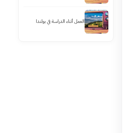
العمل أثناء الدراسة في بولندا