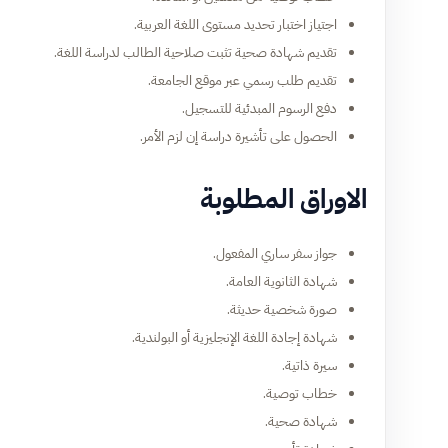
اجتياز اختبار تحديد مستوى اللغة العربية.
تقديم شهادة صحية تثبت صلاحية الطالب لدراسة اللغة.
تقديم طلب رسمي عبر موقع الجامعة.
دفع الرسوم المبدئية للتسجيل.
الحصول على تأشيرة دراسة إن لزم الأمر.
الاوراق المطلوبة
جواز سفر ساري المفعول.
شهادة الثانوية العامة.
صورة شخصية حديثة.
شهادة إجادة اللغة الإنجليزية أو البولندية.
سيرة ذاتية.
خطاب توصية.
شهادة صحية.