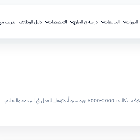
الدورات
الجامعات
دراسة في الخارج
التخصصات
دليل الوظائف
تدريب مه
مل في الترجمة والتعليم.