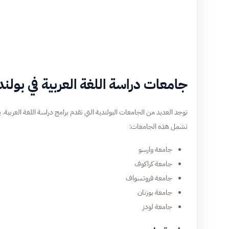
جامعات دراسة اللغة العربية في بولند
توجد العديد من الجامعات البولندية التي تقدم برامج دراسة اللغة العربية.
تشمل هذه الجامعات:
جامعة وارسو
جامعة كراكوف
جامعة فروتسواف
جامعة بوزنان
جامعة لودز