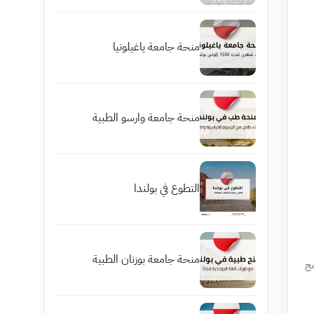
منحة جامعة ياغيلونيا
منحة جامعة وارسو الطبية
التطوع في بولندا
منحة جامعة بوزنان الطبية
مج