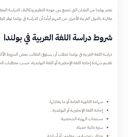
تعتبر بولندا من البلدان التي تجمع بين جودة التعليم وتكاليف الدراسة المع
مقارنة بالدول الغربية الأخرى. من المهم أيضًا أن الدراسة في بولندا توفر لل
شروط دراسة اللغة العربية في بولندا
دراسة اللغة العربية في بولندا تتطلب أن يستوفي الطالب بعض الشروط الأكاد
تقديم شهادة إجادة اللغة الإنجليزية أو اللغة البولندية، حسب متطلبات ال
شهادة الثانوية العامة أو ما يعادلها.
إجادة اللغة الإنجليزية أو البولندية.
مستندات الهوية الشخصية.
سيرة ذاتية حديثة.
خطاب توصية من معلمين أو أساتذة.