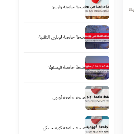
منحة جامعة وارسو
ولة
منحة جامعة لوبلين التقنية
منحة جامعة فيستولا
منحة جامعة أوبول
منحة جامعة كوزمينسكي