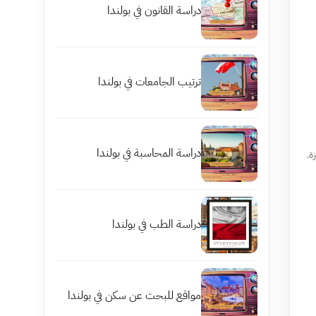
دراسة القانون في بولندا
ترتيب الجامعات في بولندا
دراسة المحاسبة في بولندا
ة.
دراسة الطب في بولندا
مواقع للبحث عن سكن في بولندا