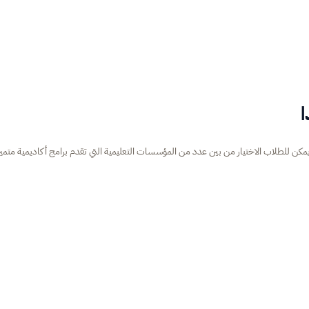
ا
 يمكن للطلاب الاختيار من بين عدد من المؤسسات التعليمية التي تقدم برامج أكاديمية متميز