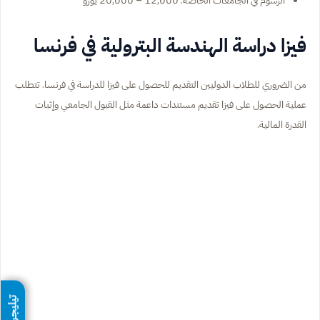
الرسوم في الجامعات الخاصة: 12,000 – 20,000 يورو
فيزا دراسة الهندسة البترولية في فرنسا
من الضروري للطلاب الدوليين التقديم للحصول على فيزا للدراسة في فرنسا. تتطلب
عملية الحصول على فيزا تقديم مستندات داعمة مثل القبول الجامعي وإثبات
القدرة المالية.
تيليجرام