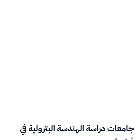
جامعات دراسة الهندسة البترولية في