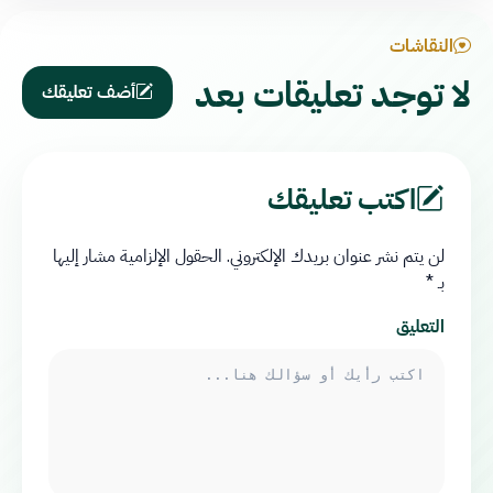
النقاشات
لا توجد تعليقات بعد
أضف تعليقك
اكتب تعليقك
لن يتم نشر عنوان بريدك الإلكتروني.
الحقول الإلزامية مشار إليها
بـ
*
التعليق