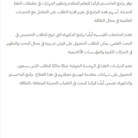
توفر برامج الماجستير فرصًا للتعلم المتقدم وتطوير المهارات في تطبيقات النفط
الحديثة. تُسهم هذه البرامج في تعزيز قدرة الطلاب على التعامل مع التحديات
العالمية في مجال الطاقة.
تقدم الجامعات الفرنسية أيضًا برامج الدكتوراه التي تتيح للطلاب التخصص في
البحث العلمي. يمكن للطلاب الحصول على فرص تدريبية في مجال البحث والتطوير
في الشركات الكبيرة والمؤسسات الأكاديمية.
تعتبر الدراسات العليا في الهندسة البترولية خيارًا مثاليًا للطلاب الذين يسعون
للحصول على شهادات متقدمة لتوسيع معرفتهم في هذا القطاع. برامج الماجستير
والدكتوراه تتضمن أيضًا فرصًا للبحث في التقنيات الحديثة المتعلقة بالطاقة.