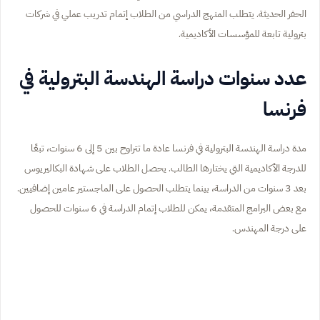
الحفر الحديثة. يتطلب المنهج الدراسي من الطلاب إتمام تدريب عملي في شركات
بترولية تابعة للمؤسسات الأكاديمية.
عدد سنوات دراسة الهندسة البترولية في
فرنسا
مدة دراسة الهندسة البترولية في فرنسا عادة ما تتراوح بين 5 إلى 6 سنوات، تبعًا
للدرجة الأكاديمية التي يختارها الطالب. يحصل الطلاب على شهادة البكاليريوس
بعد 3 سنوات من الدراسة، بينما يتطلب الحصول على الماجستير عامين إضافيين.
مع بعض البرامج المتقدمة، يمكن للطلاب إتمام الدراسة في 6 سنوات للحصول
على درجة المهندس.