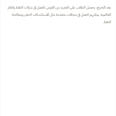
بعد التخرج، يحصل الطلاب على العديد من الفرص للعمل في شركات النفط والغاز
العالمية. يمكنهم العمل في مجالات متعددة مثل الاستكشاف، الحفر، ومعالجة
النفط.