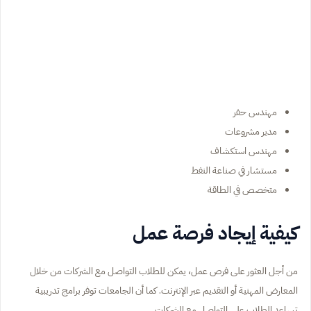
مهندس حفر
مدير مشروعات
مهندس استكشاف
مستشار في صناعة النفط
متخصص في الطاقة
كيفية إيجاد فرصة عمل
من أجل العثور على فرص عمل، يمكن للطلاب التواصل مع الشركات من خلال
المعارض المهنية أو التقديم عبر الإنترنت. كما أن الجامعات توفر برامج تدريبية
تساعد الطلاب على التواصل مع الشركات.