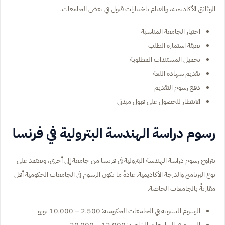
الوثائق الأكاديمية، والقيام باختبارات قبول في بعض الجامعات.
اختيار الجامعة المناسبة
تعبئة استمارة الطلب
تحميل المستندات المطلوبة
تقديم شهادة اللغة
دفع رسوم التقديم
الانتظار للحصول على قبول مبدئي
رسوم دراسة الهندسة البترولية في فرنسا
تتراوح رسوم دراسة الهندسة البترولية في فرنسا من جامعة إلى أخرى، وتعتمد على
نوع البرنامج والدرجة الأكاديمية. عادةً ما تكون الرسوم في الجامعات الحكومية أقل
مقارنةً بالجامعات الخاصة.
الرسوم السنوية في الجامعات الحكومية: 2,500 – 10,000 يورو