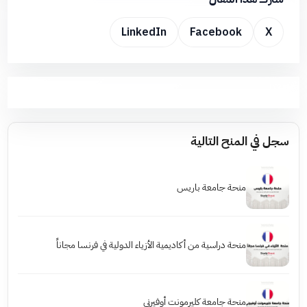
LinkedIn
Facebook
X
سجل في المنح التالية
منحة جامعة باريس
منحة دراسية من أكاديمية الأزياء الدولية في فرنسا مجاناً
منحة جامعة كليرمونت أوفيرني