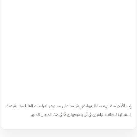
إجمالاً، دراسة الهندسة البترولية في فرنسا على مستوى الدراسات العليا تمثل فرصة
استثنائية للطلاب الراغبين في أن يصبحوا روادًا في هذا المجال المثير.