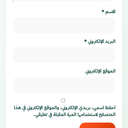
الاسم
*
البريد الإلكتروني
*
الموقع الإلكتروني
احفظ اسمي، بريدي الإلكتروني، والموقع الإلكتروني في هذا
المتصفح لاستخدامها المرة المقبلة في تعليقي.