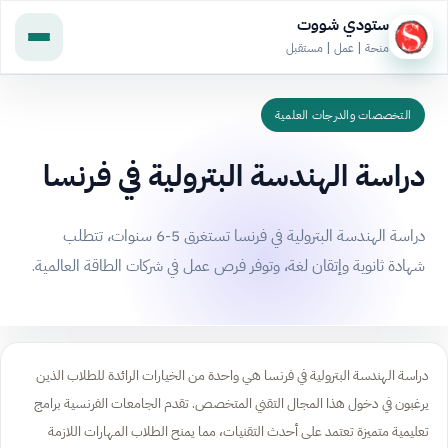
ستودي شووت
منحة | عمل | مستقبل
التخصصات والدرجات العلمية
دراسة الهندسة البترولية في فرنسا
دراسة الهندسة البترولية في فرنسا تستغرق 5-6 سنوات، تتطلب
شهادة ثانوية وإتقان لغة، وتوفر فرص عمل في شركات الطاقة العالمية.
دراسة الهندسة البترولية في فرنسا هي واحدة من الخيارات الرائدة للطلاب الذين
يرغبون في دخول هذا المجال التقني المتخصص. تقدم الجامعات الفرنسية برامج
تعليمية متميزة تعتمد على أحدث التقنيات، مما يمنح الطلاب المهارات اللازمة