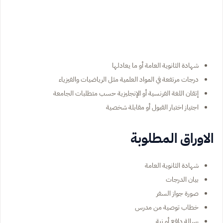
شهادة الثانوية العامة أو ما يعادلها
درجات مرتفعة في المواد العلمية مثل الرياضيات والفيزياء
إتقان اللغة الفرنسية أو الإنجليزية حسب متطلبات الجامعة
اجتياز اختبار القبول أو مقابلة شخصية
الاوراق المطلوبة
شهادة الثانوية العامة
بيان الدرجات
صورة جواز السفر
خطاب توصية من مدرس
رسالة دافع أو نية