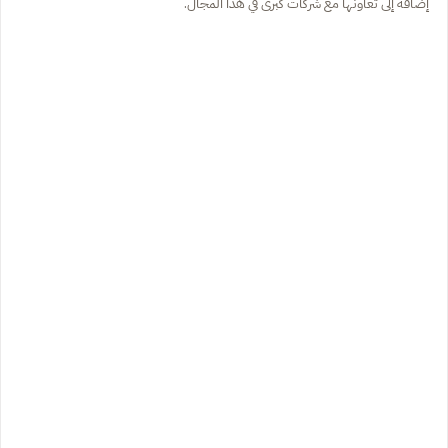
إضافة إلى تعاونها مع شركات كبرى في هذا المجال.