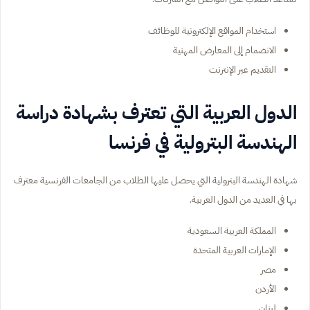
استخدام المواقع الإلكترونية للوظائف
الانضمام إلى المعارض المهنية
التقديم عبر الإنترنت
الدول العربية التي تعترف بشهادة دراسة
الهندسة البترولية في فرنسا
شهادة الهندسة البترولية التي يحصل عليها الطلاب من الجامعات الفرنسية معترف
بها في العديد من الدول العربية.
المملكة العربية السعودية
الإمارات العربية المتحدة
مصر
الأردن
لبنان