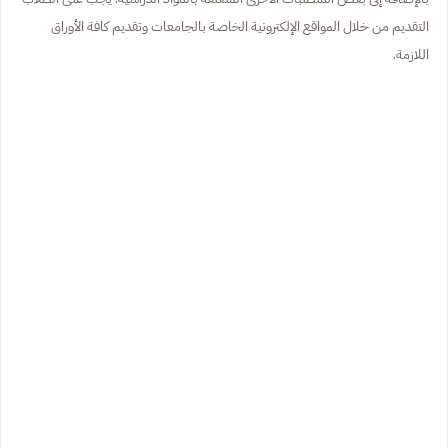
التقديم من خلال المواقع الإلكترونية الخاصة بالجامعات وتقديم كافة الأوراق
اللازمة.