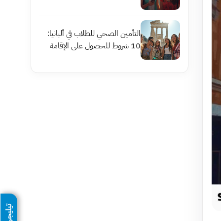
التأمين الصحي للطلاب في ألبانيا:
10 شروط للحصول على الإقامة
تيليجرام