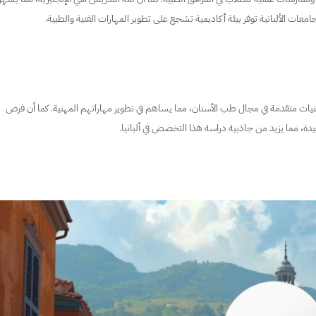
معات الألبانية توفر بيئة أكاديمية تشجع على تطوير المهارات الفنية والطبية.
نيات متقدمة في مجال طب الأسنان، مما يساهم في تطوير مهاراتهم المهنية. كما أن فرص
 جيدة، مما يزيد من جاذبية دراسة هذا التخصص في ألبانيا.