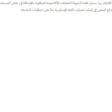
التزام بها. تشمل هذه الشروط المعدلات الأكاديمية المطلوبة بالإضافة إلى بعض المستند
اج البعض إلى إتمام اختبارات اللغة الإنجليزية بناءً على متطلبات الجامعة.