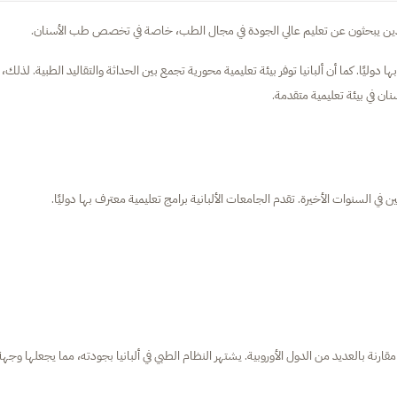
 الذين يبحثون عن تعليم عالي الجودة في مجال الطب، خاصة في تخصص طب الأسنان.
 دوليًا. كما أن ألبانيا توفر بيئة تعليمية محورية تجمع بين الحداثة والتقاليد الطبية. لذلك،
سنان في بيئة تعليمية متقدمة.
ي السنوات الأخيرة. تقدم الجامعات الألبانية برامج تعليمية معترف بها دوليًا.
ارنة بالعديد من الدول الأوروبية. يشتهر النظام الطبي في ألبانيا بجودته، مما يجعلها وجهة