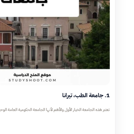
1. جامعة الطب، تيرانا
تعتبر هذه الجامعة الخيار الأول والأهم لأنها الجامعة الحكومية العامة ا