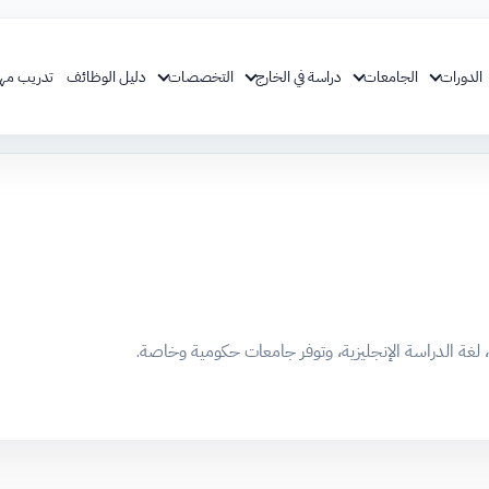
الدورات
الجامعات
دراسة في الخارج
التخصصات
دليل الوظائف
تدريب مه
، لغة الدراسة الإنجليزية، وتوفر جامعات حكومية وخاصة.