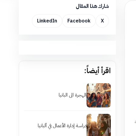
شارك هذا المقال
LinkedIn
Facebook
X
اقرأ أيضاً:
الهجرة الى البانيا
دراسة إدارة الأعمال في ألبانيا