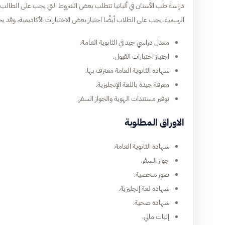
دراسة طب الأسنان في ألبانيا تتطلب بعض الشروط التي يجب على الطالب ال
الرسمية. يجب على الطلاب أيضًا اجتياز بعض الاختبارات الأكاديمية، وقد يحت
معدل دراسي جيد في الثانوية العامة.
اجتياز اختبارات القبول.
شهادة الثانوية العامة معترف بها.
معرفة جيدة باللغة الإنجليزية.
توفير مستندات الهوية والجواز السفر.
الاوراق المطلوبة
شهادة الثانوية العامة.
جواز السفر.
صور شخصية.
شهادة لغة إنجليزية.
شهادة صحية.
إثبات مالي.