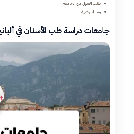
طلب القبول من الجامعة.
رسالة توصية.
جامعات دراسة طب الأسنان في ألبانيا