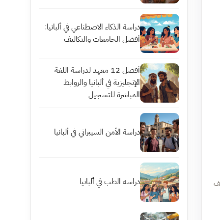
دراسة الذكاء الاصطناعي في ألبانيا:
أفضل الجامعات والتكاليف
أفضل 12 معهد لدراسة اللغة
الإنجليزية في ألبانيا والروابط
المباشرة للتسجيل
دراسة الأمن السيبراني في ألبانيا
دراسة الطب في ألبانيا
يف
ل