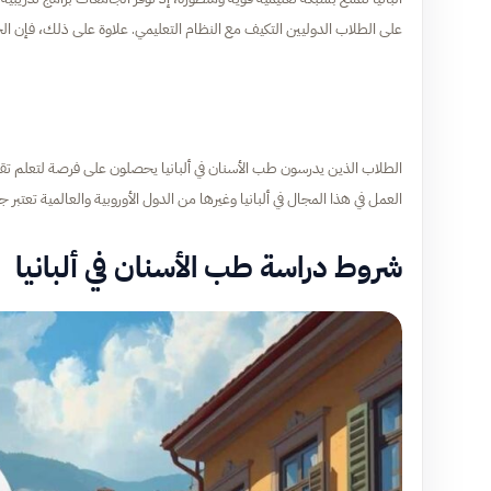
على الطلاب الدوليين التكيف مع النظام التعليمي. علاوة على ذلك، فإن الجا
الطلاب الذين يدرسون طب الأسنان في ألبانيا يحصلون على فرصة لتعلم تق
العمل في هذا المجال في ألبانيا وغيرها من الدول الأوروبية والعالمية تعتبر
شروط دراسة طب الأسنان في ألبانيا