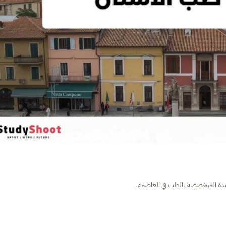
لوحيدة المتخصصة بالطب في العاصمة.