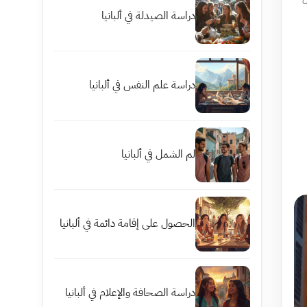
دراسة الصيدلة في ألبانيا
دراسة علم النفس في ألبانيا
لم الشمل في ألبانيا
الحصول على إقامة دائمة في ألبانيا
دراسة الصحافة والإعلام في ألبانيا