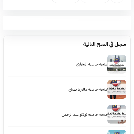
سجل في المنح التالية
منحة جامعة البخاري
منحة جامعة ماليزيا صباح
منحة جامعة تونكو عبد الرحمن