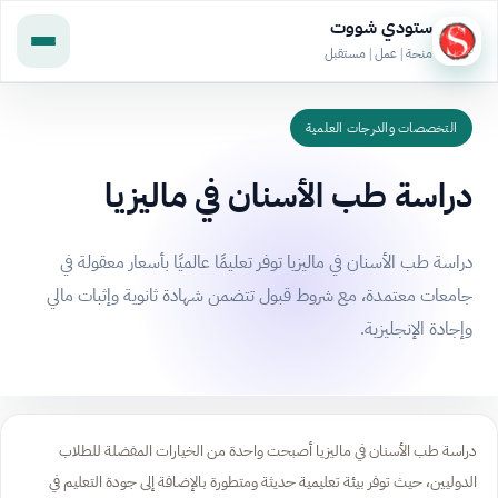
ستودي شووت
منحة | عمل | مستقبل
التخصصات والدرجات العلمية
دراسة طب الأسنان في ماليزيا
دراسة طب الأسنان في ماليزيا توفر تعليمًا عالميًا بأسعار معقولة في
جامعات معتمدة، مع شروط قبول تتضمن شهادة ثانوية وإثبات مالي
وإجادة الإنجليزية.
دراسة طب الأسنان في ماليزيا أصبحت واحدة من الخيارات المفضلة للطلاب
الدوليين، حيث توفر بيئة تعليمية حديثة ومتطورة بالإضافة إلى جودة التعليم في