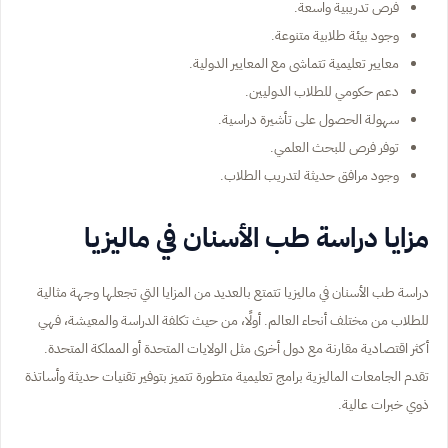
فرص تدريبية واسعة.
وجود بيئة طلابية متنوعة.
معايير تعليمية تتماشى مع المعايير الدولية.
دعم حكومي للطلاب الدوليين.
سهولة الحصول على تأشيرة دراسية.
توفر فرص للبحث العلمي.
وجود مرافق حديثة لتدريب الطلاب.
مزايا دراسة طب الأسنان في ماليزيا
دراسة طب الأسنان في ماليزيا تتمتع بالعديد من المزايا التي تجعلها وجهة مثالية
للطلاب من مختلف أنحاء العالم. أولًا، من حيث تكلفة الدراسة والمعيشة، فهي
أكثر اقتصادية مقارنة مع دول أخرى مثل الولايات المتحدة أو المملكة المتحدة.
تقدم الجامعات الماليزية برامج تعليمية متطورة تتميز بتوفير تقنيات حديثة وأساتذة
ذوي خبرات عالية.