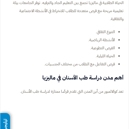
الحياة الطلابية في ماليزيا تجمع بين التعليم الجاد والترفيه. توفر الجامعات بيئة
تعليمية مريحة مع فرص متعددة للطلاب للانخراط في الأنشطة الاجتماعية
والثقافية.
التنوع الثقافي.
الأنشطة الرياضية.
الفرص التطوعية.
الحياة الليلية.
فرص التفاعل مع الطلاب من مختلف الجنسيات.
أهم مدن دراسة طب الأسنان في ماليزيا
تعد كوالالمبور من أبرز المدن التي تقدم فرصًا ممتازة لدراسة طب الأسنان.
تيليجرام