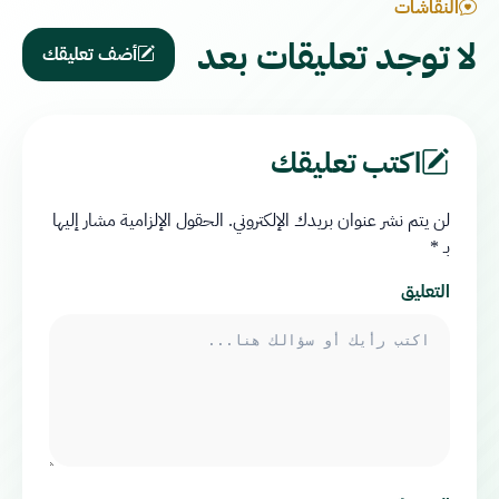
النقاشات
لا توجد تعليقات بعد
أضف تعليقك
اكتب تعليقك
لن يتم نشر عنوان بريدك الإلكتروني.
الحقول الإلزامية مشار إليها
بـ
*
التعليق