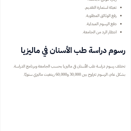
تعبئة استمارة التقديم.
رفع الوثائق المطلوبة.
دفع الرسوم المبدئية.
انتظار الرد من الجامعة.
رسوم دراسة طب الأسنان في ماليزيا
تختلف رسوم دراسة طب الأسنان في ماليزيا بحسب الجامعة وبرنامج الدراسة.
بشكل عام، الرسوم تتراوح بين 30,000 و60,000 رينغيت ماليزي سنويًا.