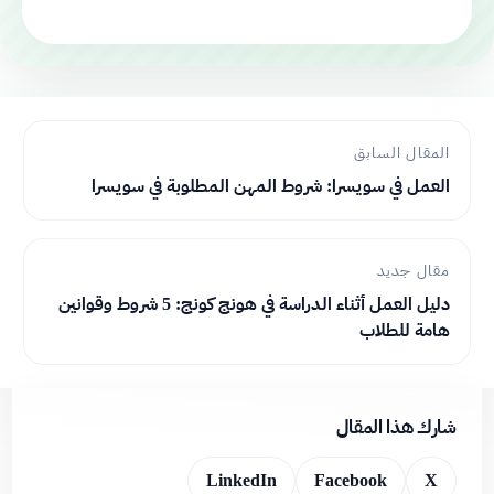
المقال السابق
العمل في سويسرا: شروط المهن المطلوبة في سويسرا
مقال جديد
دليل العمل أثناء الدراسة في هونج كونج: 5 شروط وقوانين
هامة للطلاب
شارك هذا المقال
LinkedIn
Facebook
X