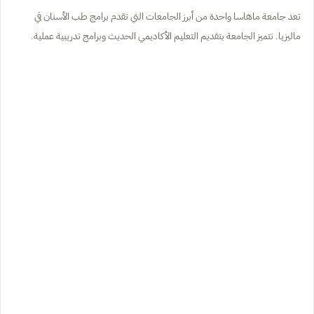
تعد جامعة ماهاسا واحدة من أبرز الجامعات التي تقدم برامج طب الأسنان في
ماليزيا. تتميز الجامعة بتقديم التعليم الأكاديمي الحديث وبرامج تدريبية عملية.