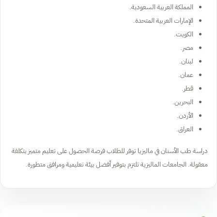
المملكة العربية السعودية.
الإمارات العربية المتحدة.
الكويت.
مصر.
لبنان.
عمان.
قطر.
البحرين.
الأردن.
العراق.
دراسة طب الأسنان في ماليزيا توفر للطلاب فرصة الحصول على تعليم متميز بتكلفة
معقولة. الجامعات الماليزية تلتزم بتوفير أفضل بيئة تعليمية ومرافق متطورة.