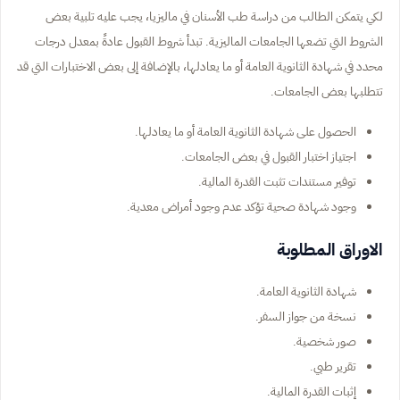
لكي يتمكن الطالب من دراسة طب الأسنان في ماليزيا، يجب عليه تلبية بعض
الشروط التي تضعها الجامعات الماليزية. تبدأ شروط القبول عادةً بمعدل درجات
محدد في شهادة الثانوية العامة أو ما يعادلها، بالإضافة إلى بعض الاختبارات التي قد
تتطلبها بعض الجامعات.
الحصول على شهادة الثانوية العامة أو ما يعادلها.
اجتياز اختبار القبول في بعض الجامعات.
توفير مستندات تثبت القدرة المالية.
وجود شهادة صحية تؤكد عدم وجود أمراض معدية.
الاوراق المطلوبة
شهادة الثانوية العامة.
نسخة من جواز السفر.
صور شخصية.
تقرير طبي.
إثبات القدرة المالية.