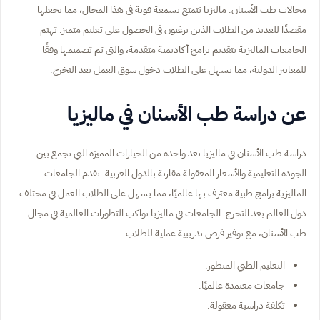
مجالات طب الأسنان. ماليزيا تتمتع بسمعة قوية في هذا المجال، مما يجعلها
مقصدًا للعديد من الطلاب الذين يرغبون في الحصول على تعليم متميز. تهتم
الجامعات الماليزية بتقديم برامج أكاديمية متقدمة، والتي تم تصميمها وفقًا
للمعايير الدولية، مما يسهل على الطلاب دخول سوق العمل بعد التخرج.
عن دراسة طب الأسنان في ماليزيا
دراسة طب الأسنان في ماليزيا تعد واحدة من الخيارات المميزة التي تجمع بين
الجودة التعليمية والأسعار المعقولة مقارنة بالدول الغربية. تقدم الجامعات
الماليزية برامج طبية معترف بها عالميًا، مما يسهل على الطلاب العمل في مختلف
دول العالم بعد التخرج. الجامعات في ماليزيا تواكب التطورات العالمية في مجال
طب الأسنان، مع توفير فرص تدريبية عملية للطلاب.
التعليم الطبي المتطور.
جامعات معتمدة عالميًا.
تكلفة دراسية معقولة.