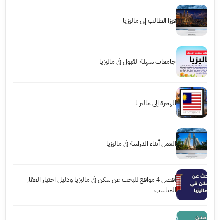
فيزا الطالب إلى ماليزيا
جامعات سهلة القبول في ماليزيا
الهجرة إلى ماليزيا
العمل أثناء الدراسة في ماليزيا
أفضل 4 مواقع للبحث عن سكن في ماليزيا ودليل اختيار العقار
المناسب