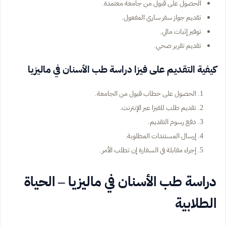
الحصول على قبول من جامعة معتمدة.
تقديم جواز سفر ساري المفعول.
توفير إثبات مالي.
تقديم تقرير صحي.
كيفية التقديم على فيزا دراسة طب الأسنان في ماليزيا
الحصول على خطاب قبول من الجامعة.
تقديم طلب للفيزا عبر الإنترنت.
دفع رسوم التقديم.
إرسال المستندات المطلوبة.
إجراء مقابلة في السفارة إن تطلب الأمر.
دراسة طب الأسنان في ماليزيا – الحياة
الطلابية