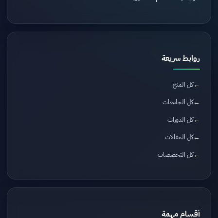
روابط سريعة
كل المنح
كل الجامعات
كل الدورات
كل المقالات
كل التخصصات
أقسام مهمة