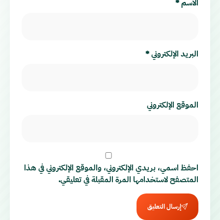
الاسم
*
البريد الإلكتروني
*
الموقع الإلكتروني
احفظ اسمي، بريدي الإلكتروني، والموقع الإلكتروني في هذا
المتصفح لاستخدامها المرة المقبلة في تعليقي.
إرسال التعليق