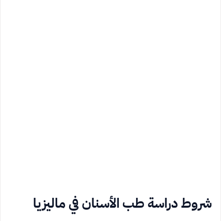
شروط دراسة طب الأسنان في ماليزيا