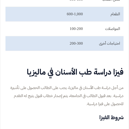
الطعام
600-1,000
المواصلات
100-200
احتياجات أخرى
200-300
فيزا دراسة طب الأسنان في ماليزيا
من أجل دراسة طب الأسنان في ماليزيا، يجب على الطالب الحصول على تأشيرة
دراسية. بعد قبول الطالب في الجامعة، يتم إصدار خطاب قبول يتيح له التقدم
للحصول على فيزا دراسية.
شروط الفيزا