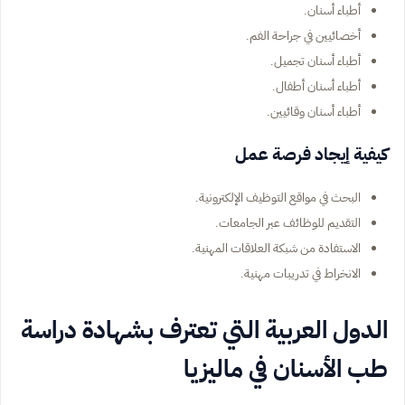
أطباء أسنان.
أخصائيين في جراحة الفم.
أطباء أسنان تجميل.
أطباء أسنان أطفال.
أطباء أسنان وقائيين.
كيفية إيجاد فرصة عمل
البحث في مواقع التوظيف الإلكترونية.
التقديم للوظائف عبر الجامعات.
الاستفادة من شبكة العلاقات المهنية.
الانخراط في تدريبات مهنية.
الدول العربية التي تعترف بشهادة دراسة
طب الأسنان في ماليزيا