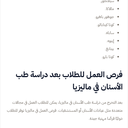
سيلانجور.
مالاكا.
جوهور باهرو.
كوتا كينابالو.
ساباه.
إيبوه.
بينانغ.
كوتا بارو.
فرص العمل للطلاب بعد دراسة طب
الأسنان في ماليزيا
بعد التخرج من دراسة طب الأسنان في ماليزيا، يمكن للطلاب العمل في مجالات
متعددة مثل عيادات الأسنان أو المستشفيات. فرص العمل في ماليزيا توفر للطلاب
دوليًا فرصًا مهنية جيدة.