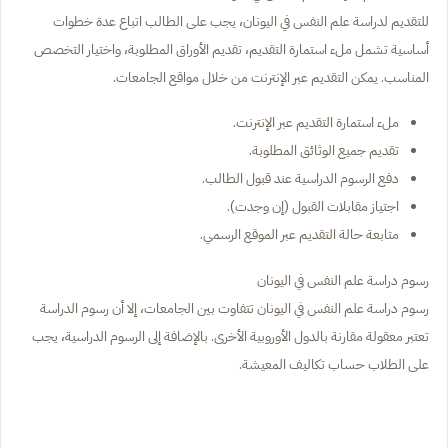
للتقديم لدراسة علم النفس في اليونان، يجب على الطالب اتباع عدة خطوات
أساسية تشمل ملء استمارة التقديم، تقديم الأوراق المطلوبة، واختيار التخصص
المناسب. يمكن التقديم عبر الإنترنت من خلال مواقع الجامعات.
ملء استمارة التقديم عبر الإنترنت.
تقديم جميع الوثائق المطلوبة.
دفع الرسوم الدراسية عند قبول الطالب.
اجتياز مقابلات القبول (إن وجدت).
متابعة حالة التقديم عبر الموقع الرسمي.
رسوم دراسة علم النفس في اليونان
رسوم دراسة علم النفس في اليونان تتفاوت بين الجامعات، إلا أن رسوم الدراسة
تعتبر معقولة مقارنة بالدول الأوروبية الأخرى. بالإضافة إلى الرسوم الدراسية، يجب
على الطلاب حساب تكاليف المعيشة.