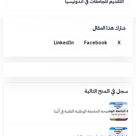
التقديم للجامعات في أندونيسيا
شارك هذا المقال
LinkedIn
Facebook
X
سجل في المنح التالية
منحة الجامعة الوطنية التقنية في أثينا