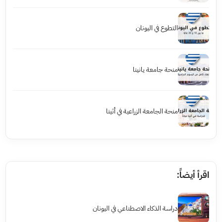
التطوع في اليونان
منحة جامعة يانينا
منحة الجامعة الزراعية في أثينا
اقرأ أيضاً:
دراسة الذكاء الاصطناعي في اليونان