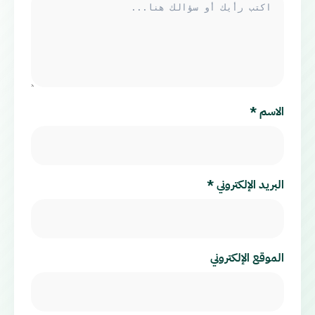
الاسم
*
البريد الإلكتروني
*
الموقع الإلكتروني