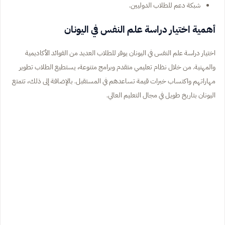
شبكة دعم للطلاب الدوليين.
أهمية اختيار دراسة علم النفس في اليونان
اختيار دراسة علم النفس في اليونان يوفر للطلاب العديد من الفوائد الأكاديمية
والمهنية. من خلال نظام تعليمي متقدم وبرامج متنوعة، يستطيع الطلاب تطوير
مهاراتهم واكتساب خبرات قيمة تساعدهم في المستقبل. بالإضافة إلى ذلك، تتمتع
اليونان بتاريخ طويل في مجال التعليم العالي.