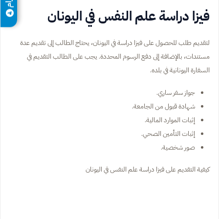
فيزا دراسة علم النفس في اليونان
لتقديم طلب للحصول على فيزا دراسة في اليونان، يحتاج الطالب إلى تقديم عدة
مستندات، بالإضافة إلى دفع الرسوم المحددة. يجب على الطالب التقديم في
السفارة اليونانية في بلده.
جواز سفر ساري.
شهادة قبول من الجامعة.
إثبات الموارد المالية.
إثبات التأمين الصحي.
صور شخصية.
كيفية التقديم على فيزا دراسة علم النفس في اليونان