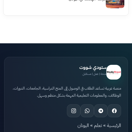
ستودي شووت
منحة | عمل | مستقبل
منصة عربية تساعد الطلاب في الوصول إلى المنح الدراسية، الجامعات، الدورات،
الوظائف، والمعلومات التعليمية المهمة بشكل منظم وسهل.
الرئيسية
»
تعلم
»
اليونان