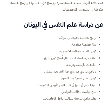
غنية. تقدم اليونان تجربة تعليمية مميزة مع منح دراسية متنوعة وبرامج تعليمية
متكاملة في العديد من التخصصات.
عن دراسة علم النفس في اليونان
برامج تعليمية معترف بها دوليًا.
بيئة تعليمية متقدمة.
فرص للدراسة باللغة الإنجليزية.
تكلفة دراسة منخفضة مقارنةً مع دول أخرى.
جامعات تاريخية وعريقة.
برنامج دراسي مرن مع خيار التدريب العملي.
فرص عمل متميزة بعد التخرج.
موقع جغرافي مميز في قلب البحر الأبيض المتوسط.
منح دراسية للطلاب الدوليين.
توافر برامج تدريبية للطلاب داخل الجامعات.