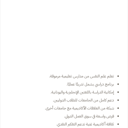
تعلم علم النفس من مدارس تعليمية مرموقة.
برنامج دراسي يشمل تدريبًا عمليًا.
إمكانية الدراسة باللغتين الإنجليزية واليونانية.
دعم كامل من الجامعات للطلاب الدوليين.
شبكة من العلاقات الأكاديمية مع جامعات أخرى.
فرص واسعة في سوق العمل الدولي.
ثقافة أكاديمية غنية تدعم التفكير النقدي.