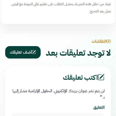
غنية. من خلال هذه التجربة، يحصل الطلاب على تعليم عالي الجودة مع فرص
عمل بعد التخرج.
النقاشات
لا توجد تعليقات بعد
أضف تعليقك
اكتب تعليقك
لن يتم نشر عنوان بريدك الإلكتروني.
الحقول الإلزامية مشار إليها
بـ
*
التعليق