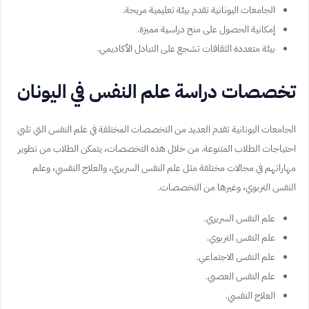
الجامعات اليونانية تقدم بيئة تعليمية مريحة.
إمكانية الحصول على منح دراسية مميزة.
بيئة متعددة الثقافات تشجع على التبادل الأكاديمي.
تخصصات دراسة علم النفس في اليونان
الجامعات اليونانية تقدم العديد من التخصصات المختلفة في علم النفس التي تلبي
احتياجات الطلاب المتنوعة. من خلال هذه التخصصات، يتمكن الطلاب من تطوير
مهاراتهم في مجالات مختلفة مثل علم النفس السريري، والعلاج النفسي، وعلم
النفس التربوي، وغيرها من التخصصات.
علم النفس السريري.
علم النفس التربوي.
علم النفس الاجتماعي.
علم النفس العصبي.
العلاج النفسي.