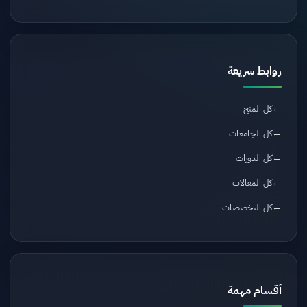
روابط سريعة
كل المنح
كل الجامعات
كل الدورات
كل المقالات
كل التخصصات
أقسام مهمة