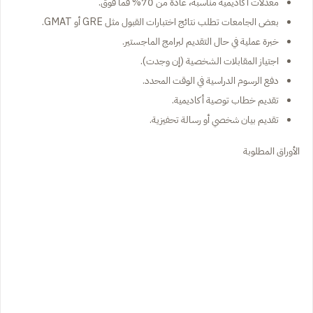
معدلات أكاديمية مناسبة، عادة من 70% فما فوق.
بعض الجامعات تطلب نتائج اختبارات القبول مثل GRE أو GMAT.
خبرة عملية في حال التقديم لبرامج الماجستير.
اجتياز المقابلات الشخصية (إن وجدت).
دفع الرسوم الدراسية في الوقت المحدد.
تقديم خطاب توصية أكاديمية.
تقديم بيان شخصي أو رسالة تحفيزية.
الأوراق المطلوبة