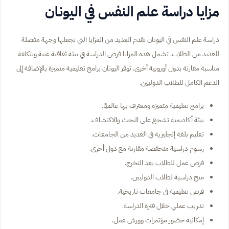
مزايا دراسة علم النفس في اليونان
دراسة علم النفس في اليونان تقدم العديد من المزايا التي تجعلها وجهة مفضلة
للعديد من الطلاب. تشمل هذه المزايا فرص الدراسة في بيئة ثقافية غنية وبتكلفة
مناسبة مقارنة بدول أوروبية أخرى. توفر اليونان برامج تعليمية متميزة بالإضافة إلى
الدعم الكامل للطلاب الدوليين.
برامج تعليمية متميزة ومعترف بها عالميًا.
بيئة أكاديمية تشجع على البحث والاكتشاف.
تعليم بلغة إنجليزية في العديد من الجامعات.
رسوم دراسية منخفضة مقارنة مع دول أخرى.
فرص عمل للطلاب بعد التخرج.
منح دراسية لطلاب الدوليين.
فرص تعليمية في جامعات تاريخية.
تدريب عملي خلال فترة الدراسة.
إمكانية حضور مؤتمرات وورش عمل.