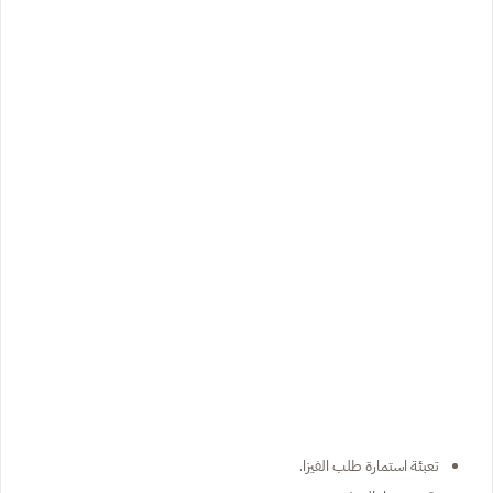
تعبئة استمارة طلب الفيزا.