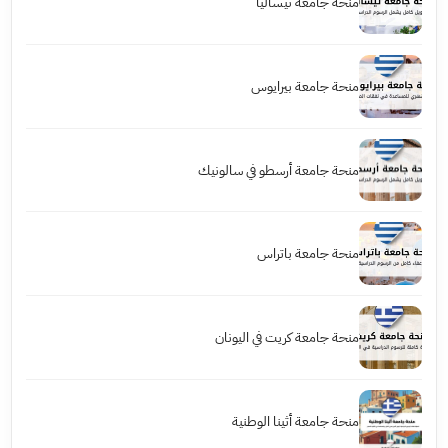
منحة جامعة ثيساليا
منحة جامعة بيرايوس
منحة جامعة أرسطو في سالونيك
منحة جامعة باتراس
منحة جامعة كريت في اليونان
منحة جامعة أثينا الوطنية