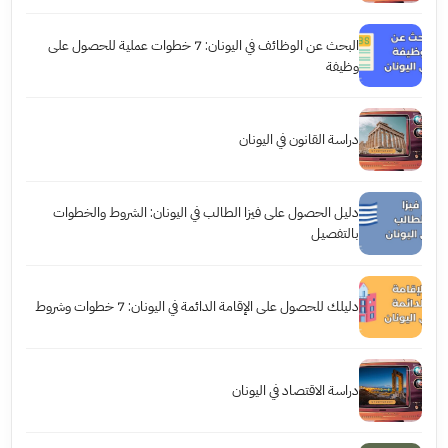
البحث عن الوظائف في اليونان: 7 خطوات عملية للحصول على
وظيفة
دراسة القانون في اليونان
دليل الحصول على فيزا الطالب في اليونان: الشروط والخطوات
بالتفصيل
دليلك للحصول على الإقامة الدائمة في اليونان: 7 خطوات وشروط
دراسة الاقتصاد في اليونان