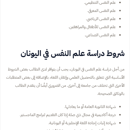
علم النفس التنظيمي.
علم النفس المعرفي.
علم النفس الرياضي.
علم النفس للأطفال والمراهقين.
علم النفس الصناعي.
شروط دراسة علم النفس في اليونان
من أجل دراسة علم النفس في اليونان، يجب أن يتوافر لدى الطالب بعض الشروط
الأساسية التي تتعلق بالتحصيل العلمي وإتقان اللغة، بالإضافة إلى بعض المتطلبات
الأخرى التي تختلف من جامعة إلى أخرى. من الضروري أيضًا أن يتقدم الطالب
بالوثائق الصحيحة.
شهادة الثانوية العامة أو ما يعادلها.
درجة أكاديمية في مجال ذي صلة إذا كان التقديم لبرامج الماجستير.
شهادة إثبات إجادة اللغة الإنجليزية أو اليونانية.