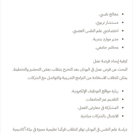
معالج نفسي.
مستشار تربوي.
اختصاصي علم النفس العصبي.
مدير موارد بشرية.
محاضر جامعي.
كيفية إيجاد فرصة عمل
البحث عن فرص عمل في اليونان بعد التخرج يتطلب بعض التحضير والتخطيط.
يمكن للطلاب الاستفادة من البرامج التدريبية والتواصل مع الشركات.
زيارة مواقع التوظيف الإلكترونية.
التقديم عبر الجامعات.
المشاركة في معارض العمل.
الاتصال بالشركات مباشرة.
دراسة علم النفس في اليونان توفر للطلاب فرصًا تعليمية مميزة في بيئة أكاديمية