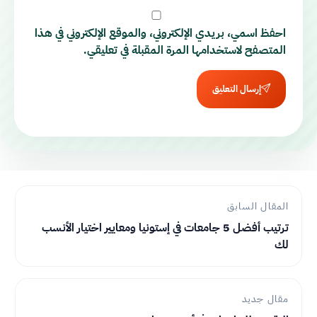
احفظ اسمي، بريدي الإلكتروني، والموقع الإلكتروني في هذا
المتصفح لاستخدامها المرة المقبلة في تعليقي.
إرسال التعليق
المقال السابق
ترتيب أفضل 5 جامعات في إستونيا ومعايير اختيار الأنسب
لك
مقال جديد