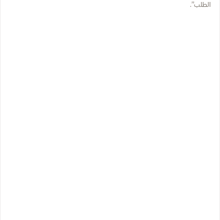
الطلب”.