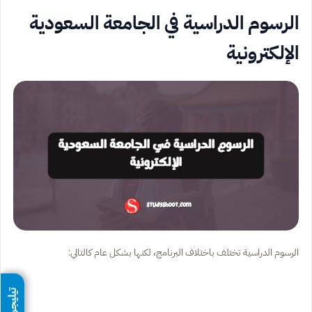
الرسوم الدراسية في الجامعة السعودية
الإلكترونية
الرسوم الدراسية تختلف باختلاف البرنامج، لكنها بشكل عام كالتالي:
تيليجرام