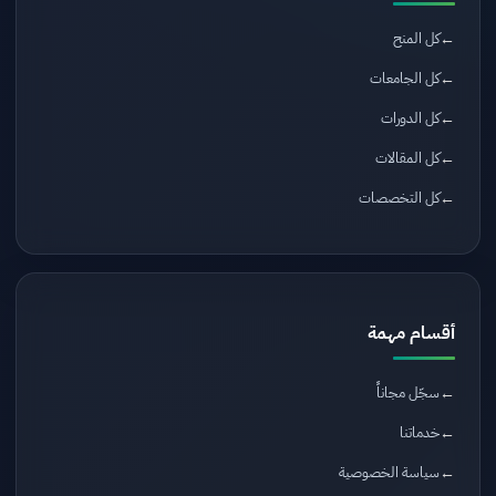
كل المنح
كل الجامعات
كل الدورات
كل المقالات
كل التخصصات
أقسام مهمة
سجّل مجاناً
خدماتنا
سياسة الخصوصية