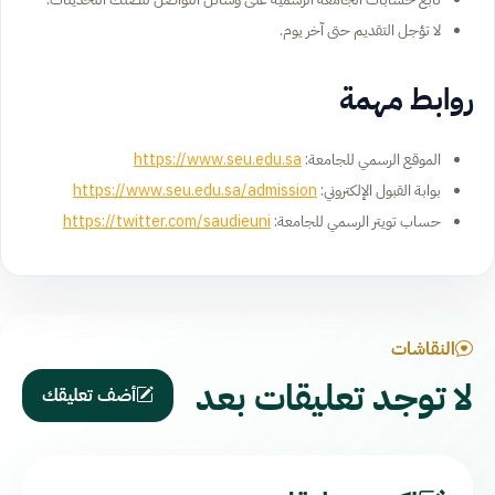
لا تؤجل التقديم حتى آخر يوم.
روابط مهمة
الموقع الرسمي للجامعة:
https://www.seu.edu.sa
بوابة القبول الإلكتروني:
https://www.seu.edu.sa/admission
حساب تويتر الرسمي للجامعة:
https://twitter.com/saudieuni
النقاشات
لا توجد تعليقات بعد
أضف تعليقك