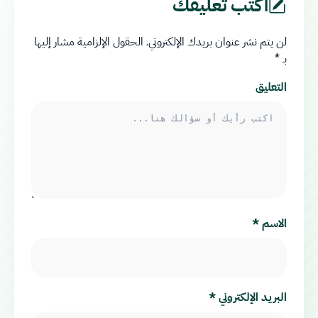
اكتب تعليقك
لن يتم نشر عنوان بريدك الإلكتروني.
الحقول الإلزامية مشار إليها
بـ
*
التعليق
الاسم
*
البريد الإلكتروني
*