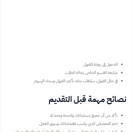
الدخول إلى بوابة القبول.
متابعة القسم الخاص بحالة الطلب.
في حال القبول، سيُطلب منك تأكيد القبول وسداد الرسوم.
نصائح مهمة قبل التقديم
تأكد من أن جميع مستنداتك واضحة ومحدثة.
اختر التخصص الذي يناسب اهتماماتك وسوق العمل.
تابع حسابات الجامعة الرسمية على وسائل التواصل لتصلك التحديثات.