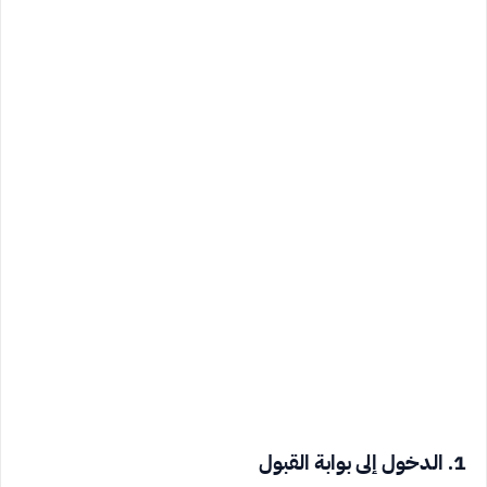
1. الدخول إلى بوابة القبول