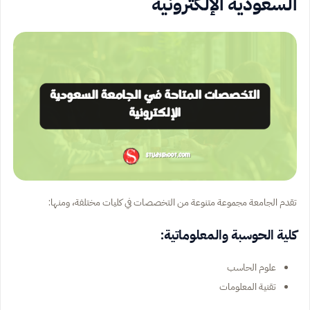
السعودية الإلكترونية
تقدم الجامعة مجموعة متنوعة من التخصصات في كليات مختلفة، ومنها:
كلية الحوسبة والمعلوماتية:
علوم الحاسب
تقنية المعلومات