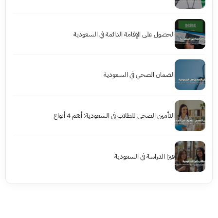
الحصول على الإقامة الدائمة في السعودية
الضمان الصحي في السعودية
التأمين الصحي للطلاب في السعودية: أهم 4 أنواع
فيزا الدراسة في السعودية