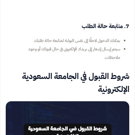
7. متابعة حالة الطلب
يمكنك الدخول لاحقًا إلى نفس البوابة لمتابعة حالة طلبك.
سيتم إرسال إشعار إلى بريدك الإلكتروني في حال قبولك أو وجود
ملاحظات.
شروط القبول في الجامعة السعودية
الإلكترونية