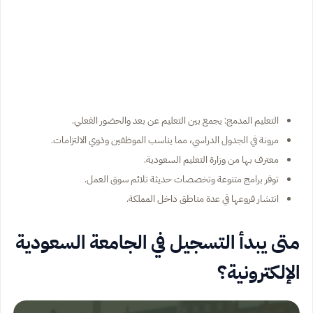
التعليم المدمج: يجمع بين التعليم عن بعد والحضور الفعلي.
مرونة في الجدول الدراسي، مما يناسب الموظفين وذوي الالتزامات.
معترف بها من وزارة التعليم السعودية.
توفر برامج متنوعة وتخصصات حديثة تلائم سوق العمل.
انتشار فروعها في عدة مناطق داخل المملكة.
متى يبدأ التسجيل في الجامعة السعودية
الإلكترونية؟