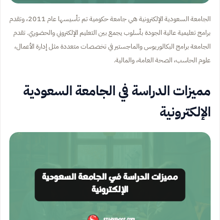
الجامعة السعودية الإلكترونية هي جامعة حكومية تم تأسيسها عام 2011، وتقدم
برامج تعليمية عالية الجودة بأسلوب يجمع بين التعليم الإلكتروني والحضوري. تقدم
الجامعة برامج البكالوريوس والماجستير في تخصصات متعددة مثل إدارة الأعمال،
علوم الحاسب، الصحة العامة، والمالية.
مميزات الدراسة في الجامعة السعودية
الإلكترونية