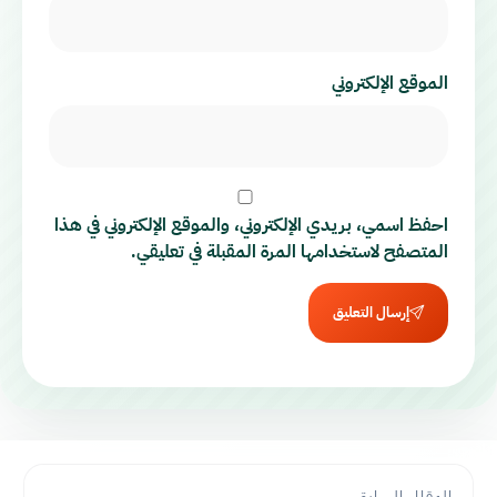
الموقع الإلكتروني
احفظ اسمي، بريدي الإلكتروني، والموقع الإلكتروني في هذا
المتصفح لاستخدامها المرة المقبلة في تعليقي.
إرسال التعليق
المقال السابق