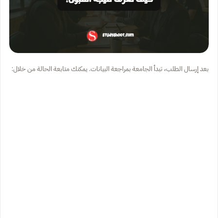
بعد إرسال الطلب، تبدأ الجامعة بمراجعة البيانات. يمكنك متابعة الحالة من خلال: