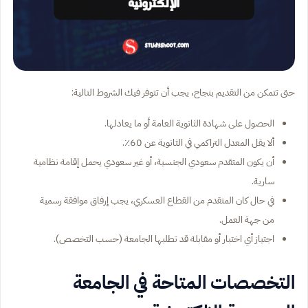
حتى تتمكن من التقديم بنجاح، يجب أن تتوفر فيك الشروط التالية:
الحصول على شهادة الثانوية العامة أو ما يعادلها.
ألا يقل المعدل التراكمي في الثانوية عن 60٪.
أن يكون المتقدم سعودي الجنسية، أو غير سعودي يحمل إقامة نظامية
سارية.
في حال كان المتقدم من القطاع العسكري، يجب إرفاق موافقة رسمية
من جهة العمل.
اجتياز أي اختبار أو مقابلة قد تطلبها الجامعة (حسب التخصص).
التخصصات المتاحة في الجامعة