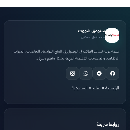
ستودي شووت
منحة | عمل | مستقبل
منصة عربية تساعد الطلاب في الوصول إلى المنح الدراسية، الجامعات، الدورات،
الوظائف، والمعلومات التعليمية المهمة بشكل منظم وسهل.
الرئيسية
»
تعلم
»
السعودية
روابط سريعة