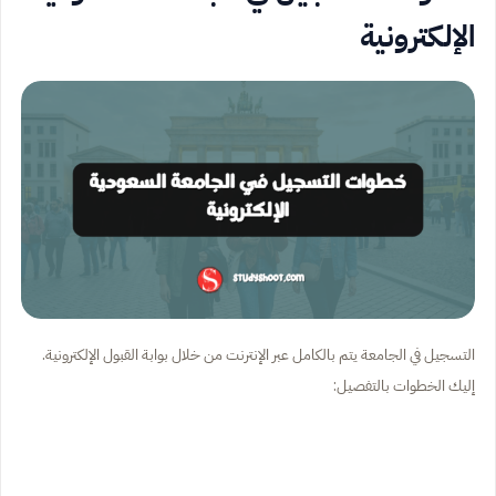
الإلكترونية
التسجيل في الجامعة يتم بالكامل عبر الإنترنت من خلال بوابة القبول الإلكترونية.
إليك الخطوات بالتفصيل: