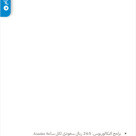
برامج البكالوريوس: 265 ريال سعودي لكل ساعة معتمدة.