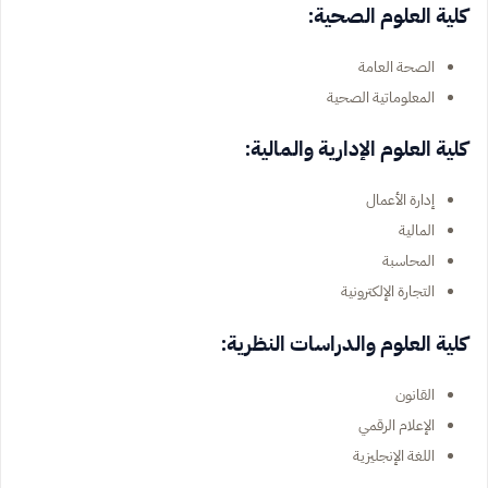
كلية العلوم الصحية:
الصحة العامة
المعلوماتية الصحية
كلية العلوم الإدارية والمالية:
إدارة الأعمال
المالية
المحاسبة
التجارة الإلكترونية
كلية العلوم والدراسات النظرية:
القانون
الإعلام الرقمي
اللغة الإنجليزية