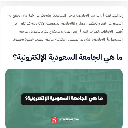
إذا كنت تفكر في الدراسة الجامعية داخل السعودية وتبحث عن خيار مرن يجمع بين
التعليم عن بُعد والحضور الفعلي، فالجامعة السعودية الإلكترونية قد تكون من
أفضل الخيارات المتاحة لك. في هذا المقال، سنشرح لك بالتفصيل طريقة
التسجيل في الجامعة، الشروط المطلوبة، وكيفية متابعة الطلب خطوة بخطوة.
ما هي الجامعة السعودية الإلكترونية؟