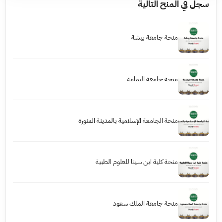
سجل في المنح التالية
منحة جامعة بيشة
منحة جامعة اليمامة
منحة الجامعة الإسلامية بالمدينة المنورة
منحة كلية ابن سينا للعلوم الطبية
منحة جامعة الملك سعود