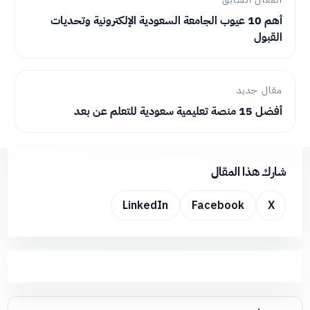
أهم 10 عيوب الجامعة السعودية الإلكترونية وتحديات
القبول
مقال جديد
أفضل 15 منصة تعليمية سعودية للتعلم عن بعد
شارك هذا المقال
LinkedIn
Facebook
X