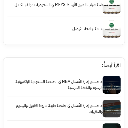
قمة شباب الشرق الأوسط MEYS في السعودية ممولة بالكامل
منحة جامعة الفيصل
اقرأ أيضاً:
ماجستير إدارة الأعمال MBA في الجامعة السعودية الإلكترونية:
الرسوم والخطة الدراسية
ماجستير إدارة الأعمال في جامعة طيبة: شروط القبول والرسوم
والمقررات