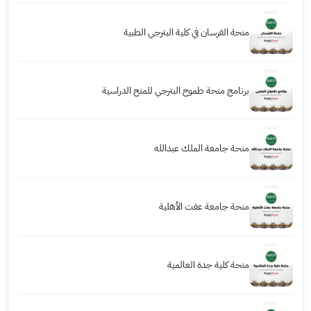
منحة الفرسان في كلية البترجي الطبية
برنامج منحة طموح البترجي للمنح الدراسية
منحة جامعة الملك عبدالله
منحة جامعة عفت الأهلية
منحة كلية جدة العالمية