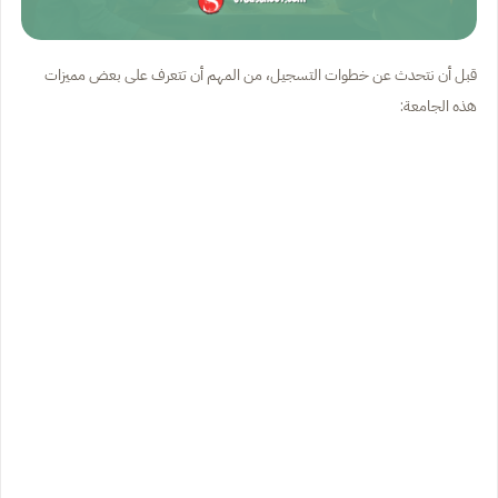
قبل أن نتحدث عن خطوات التسجيل، من المهم أن تتعرف على بعض مميزات
هذه الجامعة: