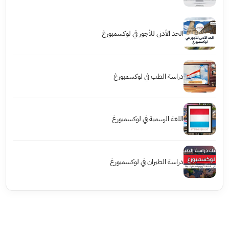
الحد الأدنى للأجور في لوكسمبورغ
دراسة الطب في لوكسمبورغ
اللغة الرسمية في لوكسمبورغ
دراسة الطيران في لوكسمبورغ