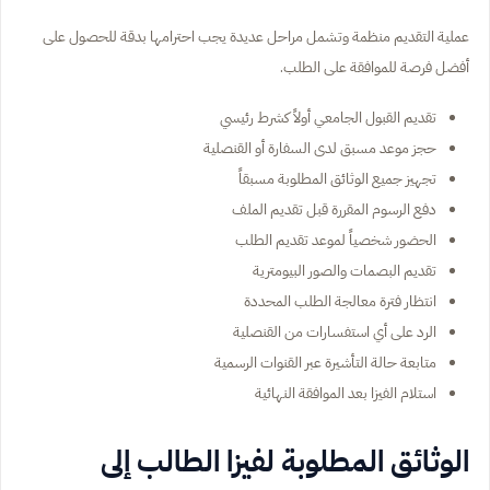
عملية التقديم منظمة وتشمل مراحل عديدة يجب احترامها بدقة للحصول على
أفضل فرصة للموافقة على الطلب.
تقديم القبول الجامعي أولاً كشرط رئيسي
حجز موعد مسبق لدى السفارة أو القنصلية
تجهيز جميع الوثائق المطلوبة مسبقاً
دفع الرسوم المقررة قبل تقديم الملف
الحضور شخصياً لموعد تقديم الطلب
تقديم البصمات والصور البيومترية
انتظار فترة معالجة الطلب المحددة
الرد على أي استفسارات من القنصلية
متابعة حالة التأشيرة عبر القنوات الرسمية
استلام الفيزا بعد الموافقة النهائية
الوثائق المطلوبة لفيزا الطالب إلى