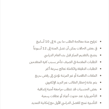
تتراوح مدة معالجة الطلب ما بين 6 إلى 10 أسابيع
في بعض الحالات يمكن أن تصل المدة إلى 12 أسبوعاً
ينصح بالتقديم المبكر قبل بدء العام الدراسي
الطلبات المقدمة في الصيف تتأخر بسبب كثرة المتقدمين
الطلبات الدقيقة والكاملة تعالج بسرعة أكبر
الملفات الناقصة أو غير المرتبة تؤدي إلى رفض سريع
يتم عادة إخطار الطالب عبر البريد الإلكتروني
بعض الجنسيات قد تتطلب مراجعة أمنية إضافية
التأخير وارد عند حدوث أعياد أو عطلات رسمية
التأشيرة تمنح للفصل الدراسي الأول مع إمكانية التمديد