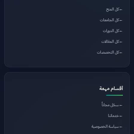
كل المنح
كل الجامعات
كل الدورات
كل المقالات
كل التخصصات
أقسام مهمة
سجّل مجاناً
خدماتنا
سياسة الخصوصية