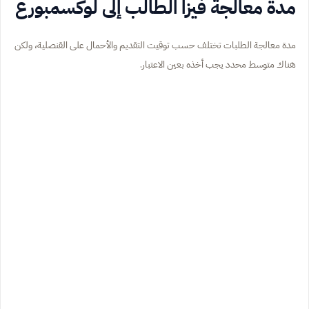
مدة معالجة فيزا الطالب إلى لوكسمبورغ
مدة معالجة الطلبات تختلف حسب توقيت التقديم والأحمال على القنصلية، ولكن
هناك متوسط محدد يجب أخذه بعين الاعتبار.