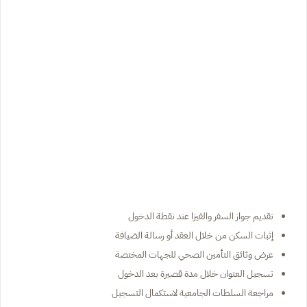
تقديم جواز السفر والفيزا عند نقطة الدخول
إثبات السكن من خلال العقد أو رسالة الضيافة
عرض وثائق التأمين الصحي للجهات المختصة
تسجيل العنوان خلال مدة قصيرة بعد الدخول
مراجعة السلطات الجامعية لاستكمال التسجيل