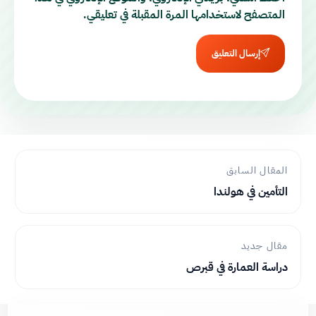
المتصفح لاستخدامها المرة المقبلة في تعليقي.
إرسال التعليق
المقال السابق
التأمين في هولندا
مقال جديد
دراسة العمارة في قبرص