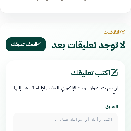
النقاشات
لا توجد تعليقات بعد
أضف تعليقك
اكتب تعليقك
لن يتم نشر عنوان بريدك الإلكتروني.
الحقول الإلزامية مشار إليها
بـ
*
التعليق