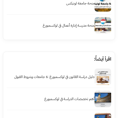
منحة جامعة لونيكس
منحة مدرسة إدارة أعمال في لوكسمبورغ
اقرأ أيضاً:
دليل دراسة القانون في لوكسمبورغ: 6 جامعات وشروط القبول
أهم تخصصات الدراسة في لوكسمبورغ