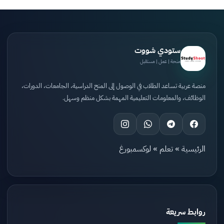
ستودي شووت
منحة | عمل | مستقبل
منصة عربية تساعد الطلاب في الوصول إلى المنح الدراسية، الجامعات، الدورات،
الوظائف، والمعلومات التعليمية المهمة بشكل منظم وسهل.
الرئيسية
»
تعلم
»
لوكسمبورغ
روابط سريعة