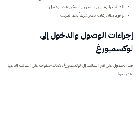
الطالب يلتزم بإجراء تسجيل السكن عند الوصول
وجود مكان إقامة يعتبر شرطاً لبدء الدراسة
إجراءات الوصول والدخول إلى
لوكسمبورغ
بعد الحصول على فيزا الطالب إلى لوكسمبورغ، هناك خطوات على الطالب اتباعها
عند وصوله.