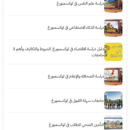
دراسة علم النفس في لوكسمبورغ
دراسة الذكاء الاصطناعي في لوكسمبورغ
دليل دراسة الاقتصاد في لوكسمبورغ: الشروط والتكاليف وأهم 3
جامعات
دراسة الصحافة والإعلام في لوكسمبورغ
جامعات سهلة القبول في لوكسمبورغ
التأمين الصحي للطلاب في لوكسمبورغ