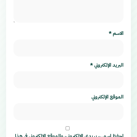
الاسم
*
البريد الإلكتروني
*
الموقع الإلكتروني
احفظ اسمي، بريدي الإلكتروني، والموقع الإلكتروني في هذا