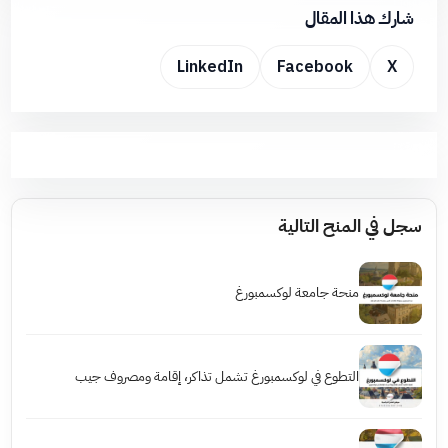
شارك هذا المقال
LinkedIn
Facebook
X
سجل في المنح التالية
منحة جامعة لوكسمبورغ
التطوع في لوكسمبورغ تشمل تذاكر، إقامة ومصروف جيب