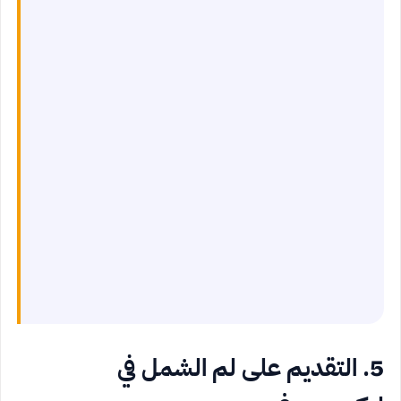
5. التقديم على لم الشمل في