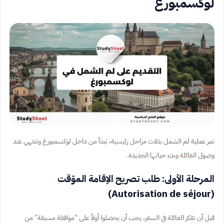
لوكسمبورغ
تمر عملية لم الشمل بثلاث مراحل رئيسية، تبدأ من داخل لوكسمبورغ وتنتهي عند
وصول العائلة وبدء حياتها الجديدة.
المرحلة الأولى: طلب تصريح الإقامة المؤقت
(Autorisation de séjour)
قبل أن تفكر العائلة في السفر، يجب أن يحصلوا أولاً على “موافقة مسبقة” من