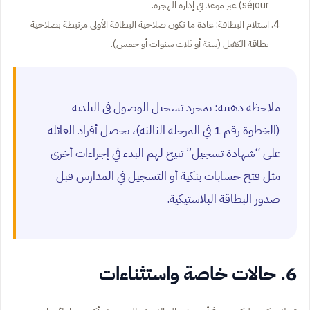
séjour) عبر موعد في إدارة الهجرة.
استلام البطاقة: عادة ما تكون صلاحية البطاقة الأولى مرتبطة بصلاحية
بطاقة الكفيل (سنة أو ثلاث سنوات أو خمس).
ملاحظة ذهبية: بمجرد تسجيل الوصول في البلدية
(الخطوة رقم 1 في المرحلة الثالثة)، يحصل أفراد العائلة
على “شهادة تسجيل” تتيح لهم البدء في إجراءات أخرى
مثل فتح حسابات بنكية أو التسجيل في المدارس قبل
صدور البطاقة البلاستيكية.
6. حالات خاصة واستثناءات