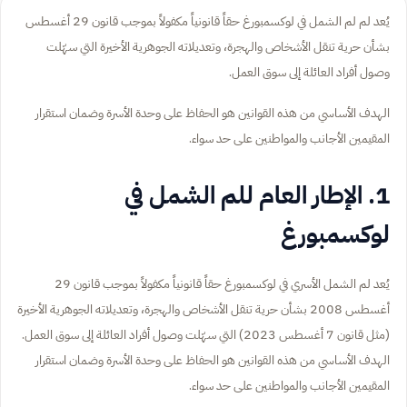
يُعد لم لم الشمل في لوكسمبورغ حقاً قانونياً مكفولاً بموجب قانون 29 أغسطس
بشأن حرية تنقل الأشخاص والهجرة، وتعديلاته الجوهرية الأخيرة التي سهّلت
وصول أفراد العائلة إلى سوق العمل.
الهدف الأساسي من هذه القوانين هو الحفاظ على وحدة الأسرة وضمان استقرار
المقيمين الأجانب والمواطنين على حد سواء.
1. الإطار العام للم الشمل في
لوكسمبورغ
يُعد لم الشمل الأسري في لوكسمبورغ حقاً قانونياً مكفولاً بموجب قانون 29
أغسطس 2008 بشأن حرية تنقل الأشخاص والهجرة، وتعديلاته الجوهرية الأخيرة
(مثل قانون 7 أغسطس 2023) التي سهّلت وصول أفراد العائلة إلى سوق العمل.
الهدف الأساسي من هذه القوانين هو الحفاظ على وحدة الأسرة وضمان استقرار
المقيمين الأجانب والمواطنين على حد سواء.