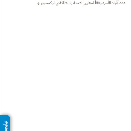
عدد أفراد الأسرة وفقاً لمعايير الصحة والنظافة في لوكسمبورغ:
تيليجرام