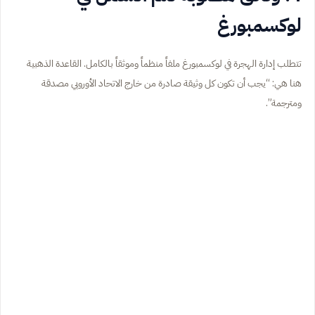
لوكسمبورغ
تتطلب إدارة الهجرة في لوكسمبورغ ملفاً منظماً وموثقاً بالكامل. القاعدة الذهبية
هنا هي: “يجب أن تكون كل وثيقة صادرة من خارج الاتحاد الأوروبي مصدقة
ومترجمة”.