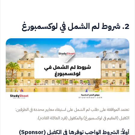
2. شروط لم الشمل في لوكسمبورغ
تعتمد الموافقة على طلب لم الشمل على استيفاء معايير محددة في الطرفين:
الكفيل (المقيم في لوكسمبورغ) والمكفول (فرد العائلة القادم).
أولاً: الشروط الواجب توفرها في الكفيل (Sponsor)