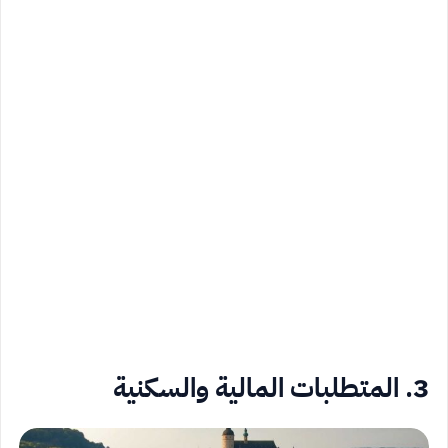
3. المتطلبات المالية والسكنية