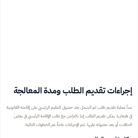
إجراءات تقديم الطلب ومدة المعالجة
تبدأ عملية تقديم طلب لم الشمل بعد حصول المقيم الرئيسي على إقامته القانونية
في هنغاريا. يمكن تقديم الطلب إما بالتزامن مع طلب الإقامة الرئيسي في بعض
الحالات، أو بعد حصوله عليها. تتم الإجراءات عادةً عبر الخطوات التالية: