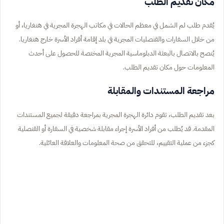
مكان تقديم الطلب
يُقدم طلب لم الشمل في معظم الحالات في مكاتب الهجرة المجرية في هنغاريا، أو
من خلال السفارات والقنصليات المجرية في بلد إقامة أفراد الأسرة خارج هنغاريا.
يُنصح بالاتصال بالبعثة الدبلوماسية المجرية المختصة للحصول على أحدث
المعلومات حول مكان تقديم الطلب.
مراجعة المستندات والمقابلة
بعد تقديم الطلب، تقوم دائرة الهجرة المجرية بمراجعة دقيقة لجميع المستندات
المقدمة. قد يُطلب من أفراد الأسرة إجراء مقابلة شخصية في السفارة أو القنصلية
كجزء من عملية التقييم، للتحقق من صحة المعلومات والعلاقة العائلية.