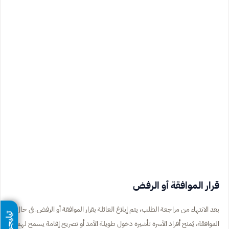
قرار الموافقة أو الرفض
بعد الانتهاء من مراجعة الطلب، يتم إبلاغ العائلة بقرار الموافقة أو الرفض. في حال
تيليجرام
الموافقة، يُمنح أفراد الأسرة تأشيرة دخول طويلة الأمد أو تصريح إقامة يسمح لهم