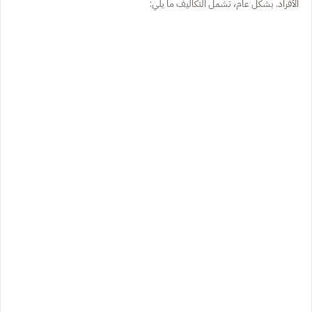
الأفراد. بشكل عام، تشمل التكاليف ما يلي: