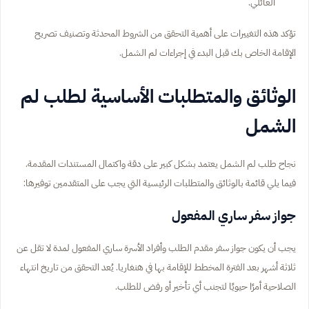
العائلي.
تؤكد هذه التغييرات على أهمية التحقق من الشروط المحدثة وتصنيف تصريح
الإقامة الخاص بك قبل البدء في إجراءات لم الشمل.
الوثائق والمتطلبات الأساسية لطلب لم
الشمل
نجاح طلب لم الشمل يعتمد بشكل كبير على دقة واكتمال المستندات المقدمة.
فيما يلي قائمة بالوثائق والمتطلبات الرئيسية التي يجب على المتقدمين توفيرها:
جواز سفر ساري المفعول
يجب أن يكون جواز سفر مقدم الطلب وأفراد الأسرة ساري المفعول لمدة لا تقل عن
ثلاثة أشهر بعد الفترة المخطط للإقامة بها في هنغاريا. يُعد التحقق من تاريخ انتهاء
الصلاحية أمرًا حيويًا لتجنب أي تأخير أو رفض للطلب.