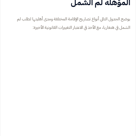
المؤهلة لم الشمل
يوضح الجدول التالي أنواع تصاريح الإقامة المختلفة ومدى أهليتها لطلب لم
الشمل في هنغاريا، مع الأخذ في الاعتبار التغييرات القانونية الأخيرة: