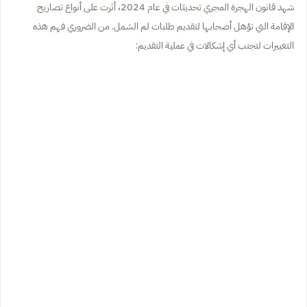
شهد قانون الهجرة المجري تحديثات في عام 2024، أثرت على أنواع تصاريح
الإقامة التي تؤهل أصحابها لتقديم طلبات لم الشمل. من الضروري فهم هذه
التغييرات لتجنب أي إشكالات في عملية التقديم: