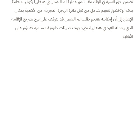
تضمن حق الأسرة في البقاء معًا. تتميز عملية لم الشمل في هنغاريا بكونها منظمة
بدقة، وتخضع لتقييم شامل من قبل دائرة الهجرة المجرية. من الأهمية بمكان
الإشارة إلى أن إمكانية تقديم طلب لم الشمل قد تتوقف على نوع تصريح الإقامة
الذي يحمله الفرد في هنغاريا، مع وجود تحديثات قانونية مستمرة قد تؤثر على
الأهلية.