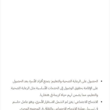
الحصول على الرعاية الصحية والتعليم: يتمتع أفراد الأسرة بعد الحصول
على الإقامة بحقوق الوصول إلى الخدمات الأساسية مثل الرعاية الصحية
والتعليم، مما يضمن لهم حياة كريمة في هنغاريا.
الاندماج الاجتماعي: يعزز لم الشمل الاستقرار الأسري، وهو عامل حاسم
في تسهيل عملية الاندماج الاجتماعي والثقافي في المجتمع المجري.