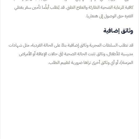
كافية للرعاية الصحية الطارئة والعلاج الطبي. قد يُطلب أيضًا تأمين سفر يغطي
الفترة حتى الوصول إلى هنغاريا.
وثائق إضافية
قد تطلب السلطات المجرية وثائق إضافية بناءً على الحالة الفردية، مثل شهادات
مدرسية للأطفال، وثائق تثبت الحالة الصحية (في حالات الإعاقة أو الأمراض
المزمنة)، أو أي وثائق أخرى تراها ضرورية لتقييم الطلب.