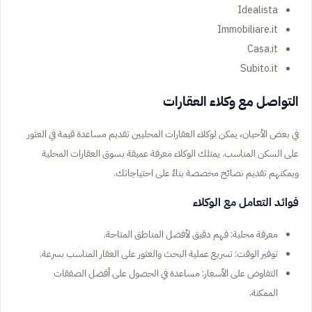
Idealista
Immobiliare.it
Casa.it
Subito.it
التواصل مع وكلاء العقارات
في بعض الأحيان، يمكن لوكلاء العقارات المحليين تقديم مساعدة قيمة في العثور
على السكن المناسب. يمتلك الوكلاء معرفة عميقة بسوق العقارات المحلية
ويمكنهم تقديم نصائح مخصصة بناءً على احتياجاتك.
فوائد التعامل مع الوكلاء
معرفة محلية: فهم دقيق لأفضل المناطق المتاحة.
توفير الوقت: تسريع عملية البحث والعثور على العقار المناسب بسرعة.
التفاوض على الأسعار: مساعدة في الحصول على أفضل الصفقات
الممكنة.