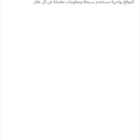
الموقع بواجهة مستخدم بسيطة ومعلومات مفصلة عن كل عقار.