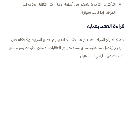
التأكد من الأمان: التحقق من أنظمة الأمان مثل الأقفال وكاميرات
المراقبة إذا كانت متوفرة.
قراءة العقد بعناية
عند الإيجار أو الشراء، يجب قراءة العقد بعناية وفهم جميع الشروط والأحكام قبل
التوقيع. يُفضل استشارة محامٍ متخصص في العقارات لضمان حقوقك وتجنب أي
مفاجآت غير سارة في المستقبل.