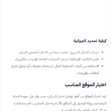
كيفية تحديد الميزانية
حساب الدخل الشهري: تحديد نسبة من الدخل تُخصص للسكن.
تقدير التكاليف الإضافية: تشمل الخدمات العامة، الإنترنت، والكهرباء.
الاستفادة من أدوات التخطيط المالي: استخدام تطبيقات أو جداول لتتبع
النفقات والإيرادات.
اختيار الموقع المناسب
يُعد اختيار الموقع من أهم عوامل اختيار السكن، حيث يؤثر على جودة الحياة
اليومية وسهولة الوصول إلى المرافق الأساسية مثل المدارس، المستشفيات،
وسائل النقل العام، والمراكز التجارية.