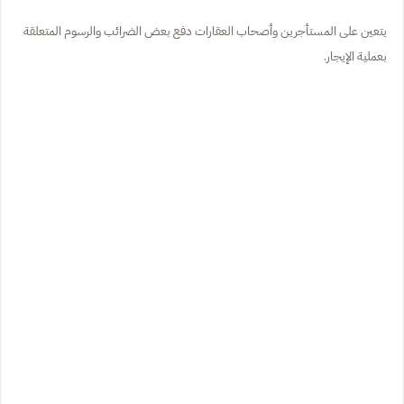
يتعين على المستأجرين وأصحاب العقارات دفع بعض الضرائب والرسوم المتعلقة
بعملية الإيجار.