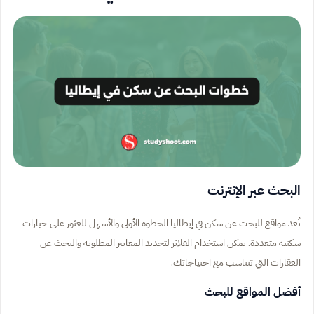
البحث عبر الإنترنت
تُعد مواقع للبحث عن سكن في إيطاليا الخطوة الأولى والأسهل للعثور على خيارات
سكنية متعددة. يمكن استخدام الفلاتر لتحديد المعايير المطلوبة والبحث عن
العقارات التي تتناسب مع احتياجاتك.
أفضل المواقع للبحث