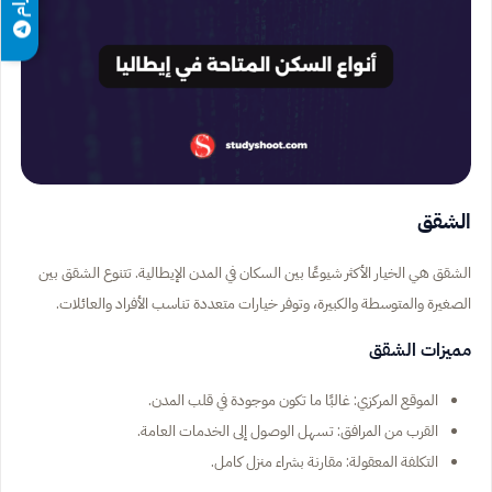
الشقق
الشقق هي الخيار الأكثر شيوعًا بين السكان في المدن الإيطالية. تتنوع الشقق بين
الصغيرة والمتوسطة والكبيرة، وتوفر خيارات متعددة تناسب الأفراد والعائلات.
مميزات الشقق
الموقع المركزي: غالبًا ما تكون موجودة في قلب المدن.
القرب من المرافق: تسهل الوصول إلى الخدمات العامة.
التكلفة المعقولة: مقارنة بشراء منزل كامل.