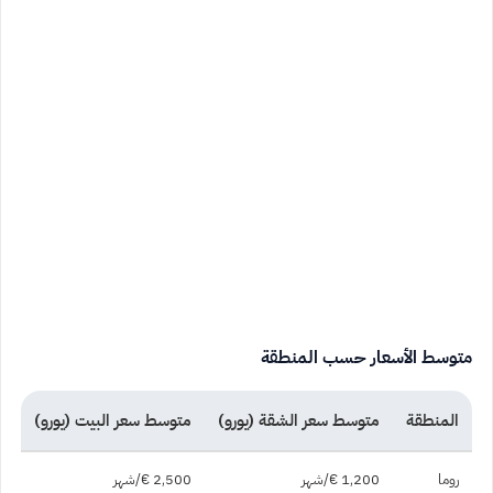
متوسط الأسعار حسب المنطقة
المنطقة
متوسط سعر الشقة (يورو)
متوسط سعر البيت (يورو)
روما
1,200 €/شهر
2,500 €/شهر