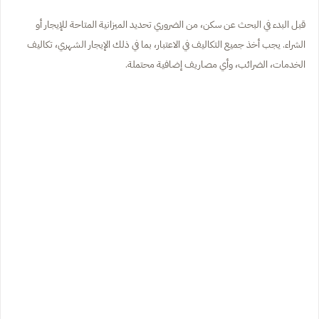
قبل البدء في البحث عن سكن، من الضروري تحديد الميزانية المتاحة للإيجار أو
الشراء. يجب أخذ جميع التكاليف في الاعتبار، بما في ذلك الإيجار الشهري، تكاليف
الخدمات، الضرائب، وأي مصاريف إضافية محتملة.