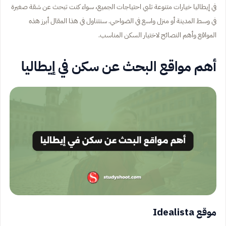
في إيطاليا خيارات متنوعة تلبي احتياجات الجميع، سواء كنت تبحث عن شقة صغيرة
في وسط المدينة أو منزل واسع في الضواحي. سنتناول في هذا المقال أبرز هذه
المواقع وأهم النصائح لاختيار السكن المناسب.
أهم مواقع البحث عن سكن في إيطاليا
موقع Idealista