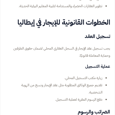
تطوير العقارات الخضراء والمستدامة لتلبية المعايير البيئية الحديثة.
الخطوات القانونية للإيجار في إيطاليا
تسجيل العقد
يجب تسجيل عقد الإيجار في السجل العقاري المحلي لضمان حقوق الطرفين
وحماية المعاملة قانونيًا.
عملية التسجيل
زيارة مكتب التسجيل المحلي.
تقديم جميع الوثائق المطلوبة مثل عقد الإيجار ونسخ من الهوية
الشخصية.
دفع الرسوم المقررة لعملية التسجيل.
الضرائب والرسوم