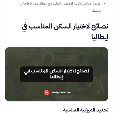
تواصل مباشر: إمكانية التواصل المباشر مع الملاك دون الحاجة إلى
وسيط.
نصائح لاختيار السكن المناسب في
إيطاليا
تحديد الميزانية المناسبة