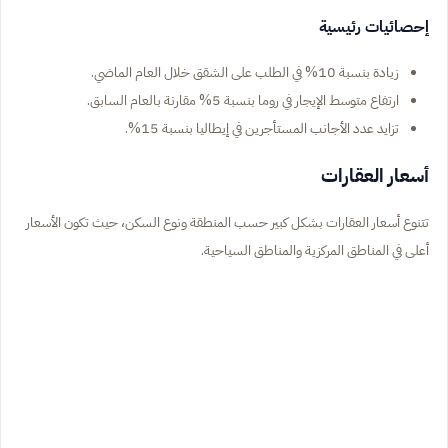
إحصائيات رئيسية
زيادة بنسبة 10% في الطلب على الشقق خلال العام الماضي.
ارتفاع متوسط الإيجار في روما بنسبة 5% مقارنة بالعام السابق.
تزايد عدد الأجانب المستأجرين في إيطاليا بنسبة 15%.
أسعار العقارات
تتنوع أسعار العقارات بشكل كبير حسب المنطقة ونوع السكن، حيث تكون الأسعار
أعلى في المناطق المركزية والمناطق السياحية.