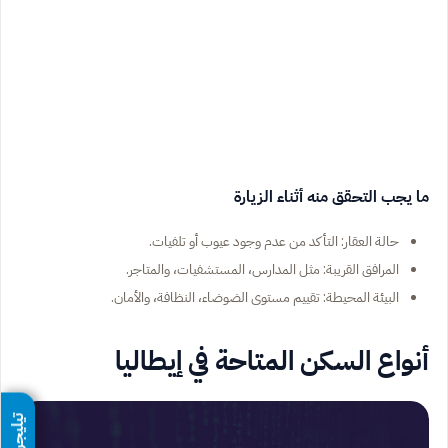
ما يجب التحقق منه أثناء الزيارة
حالة العقار: التأكد من عدم وجود عيوب أو تلفيات.
المرافق القريبة: مثل المدارس، المستشفيات، والمتاجر.
البيئة المحيطة: تقييم مستوى الضوضاء، النظافة، والأمان.
أنواع السكن المتاحة في إيطاليا
تيليجرام