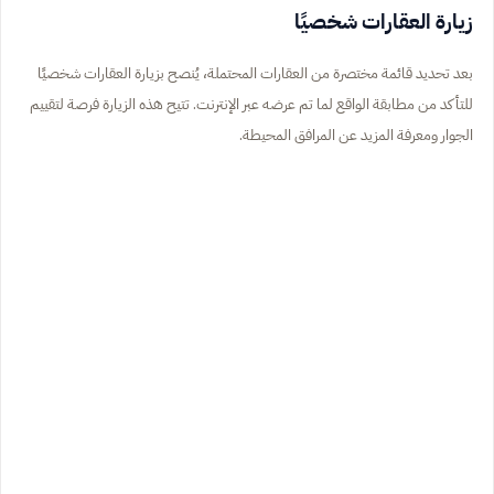
زيارة العقارات شخصيًا
بعد تحديد قائمة مختصرة من العقارات المحتملة، يُنصح بزيارة العقارات شخصيًا
للتأكد من مطابقة الواقع لما تم عرضه عبر الإنترنت. تتيح هذه الزيارة فرصة لتقييم
الجوار ومعرفة المزيد عن المرافق المحيطة.