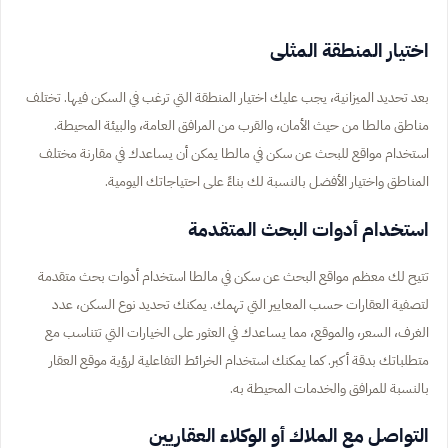
اختيار المنطقة المثلى
بعد تحديد الميزانية، يجب عليك اختيار المنطقة التي ترغب في السكن فيها. تختلف
مناطق مالطا من حيث الأمان، والقرب من المرافق العامة، والبيئة المحيطة.
استخدام مواقع للبحث عن سكن في مالطا يمكن أن يساعدك في مقارنة مختلف
المناطق واختيار الأفضل بالنسبة لك بناءً على احتياجاتك اليومية.
استخدام أدوات البحث المتقدمة
تتيح لك معظم مواقع البحث عن سكن في مالطا استخدام أدوات بحث متقدمة
لتصفية العقارات حسب المعايير التي تهمك. يمكنك تحديد نوع السكن، عدد
الغرف، السعر، والموقع، مما يساعدك في العثور على الخيارات التي تتناسب مع
متطلباتك بدقة أكبر. كما يمكنك استخدام الخرائط التفاعلية لرؤية موقع العقار
بالنسبة للمرافق والخدمات المحيطة به.
التواصل مع الملاك أو الوكلاء العقاريين