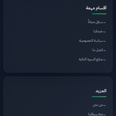
أقسام مهمة
سجّل مجاناً
خدماتنا
سياسة الخصوصية
اتصل بنا
صانع السيرة الذاتية
المزيد
من نحن
منح بريطانيا