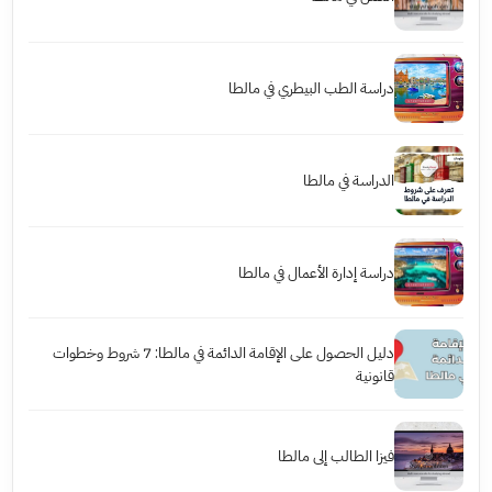
دراسة الطب البيطري في مالطا
الدراسة في مالطا
دراسة إدارة الأعمال في مالطا
دليل الحصول على الإقامة الدائمة في مالطا: 7 شروط وخطوات
قانونية
فيزا الطالب إلى مالطا