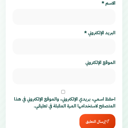
الاسم
*
البريد الإلكتروني
*
الموقع الإلكتروني
احفظ اسمي، بريدي الإلكتروني، والموقع الإلكتروني في هذا
المتصفح لاستخدامها المرة المقبلة في تعليقي.
إرسال التعليق