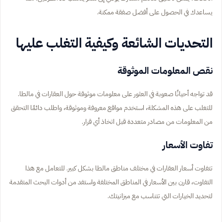
يساعدك في الحصول على أفضل صفقة ممكنة.
التحديات الشائعة وكيفية التغلب عليها
نقص المعلومات الموثوقة
قد تواجه أحيانًا صعوبة في العثور على معلومات موثوقة حول العقارات في مالطا.
للتغلب على هذه المشكلة، استخدم مواقع معروفة وموثوقة، واطلب دائمًا التحقق
من المعلومات من مصادر متعددة قبل اتخاذ أي قرار.
تفاوت الأسعار
تتفاوت أسعار العقارات في مختلف مناطق مالطا بشكل كبير. للتعامل مع هذا
التفاوت، قارن بين الأسعار في المناطق المختلفة واستفد من أدوات البحث المتقدمة
لتحديد الخيارات التي تتناسب مع ميزانيتك.