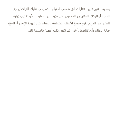
بمجرد العثور على العقارات التي تناسب احتياجاتك، يجب عليك التواصل مع
الملاك أو الوكلاء العقاريين للحصول على مزيد من المعلومات أو لترتيب زيارة
للعقار. من المهم طرح جميع الأسئلة المتعلقة بالعقار، مثل شروط الإيجار أو البيع،
حالة العقار، وأي تفاصيل أخرى قد تكون ذات أهمية بالنسبة لك.