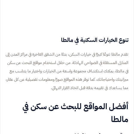
تنوع الخيارات السكنية في مالطا
تقدم مالطا تنوعًا كبيرًا في خيارات السكن، بدءًا من الشقق الفاخرة في مراكز المدن إلى
المنازل المستقلة في الضواحي الهادئة. من خلال استخدام مواقع للبحث عن سكن
في مالطا، يمكنك استكشاف مجموعة واسعة من الخيارات واختيار ما يتناسب مع
ميزانيتك واحتياجاتك. كما توفر هذه المواقع صورًا ومعلومات تفصيلية عن كل عقار،
مما يساعدك في تقييمه بدقة قبل اتخاذ القرار النهائي.
أفضل المواقع للبحث عن سكن في
مالطا