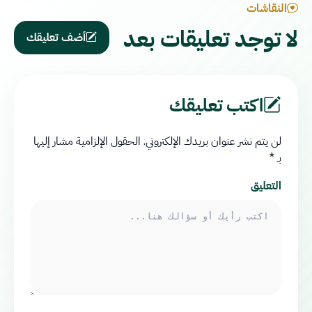
النقاشات
لا توجد تعليقات بعد
أضف تعليقك
اكتب تعليقك
لن يتم نشر عنوان بريدك الإلكتروني.
الحقول الإلزامية مشار إليها
بـ
*
التعليق