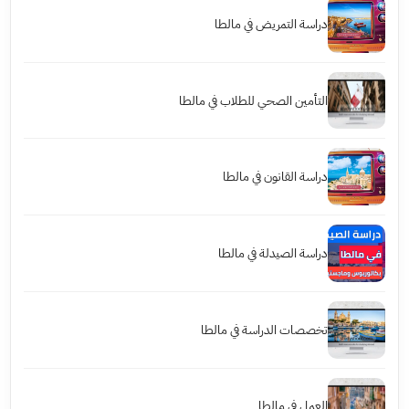
دراسة التمريض في مالطا
التأمين الصحي للطلاب في مالطا
دراسة القانون في مالطا
دراسة الصيدلة في مالطا
تخصصات الدراسة في مالطا
العمل في مالطا