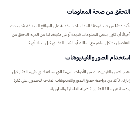
التحقق من صحة المعلومات
تأكد دائمًا من صحة ودقة المعلومات المقدمة على المواقع المختلفة. قد يحدث
أحيانًا أن تكون بعض المعلومات قديمة أو غير دقيقة، لذا من المهم التحقق من
التفاصيل بشكل مباشر مع المالك أو الوكيل العقاري قبل اتخاذ أي قرار.
استخدام الصور والفيديوهات
تعتبر الصور والفيديوهات من الأدوات المهمة التي تساعدك في تقييم العقار قبل
زيارته. تأكد من مراجعة جميع الصور والفيديوهات المتاحة للحصول على فكرة
واضحة عن حالة العقار وتفاصيله الداخلية والخارجية.