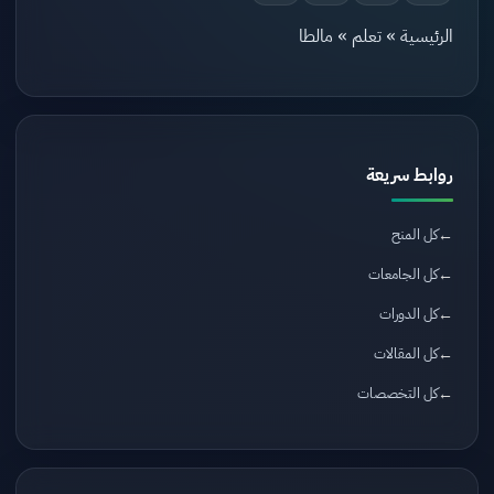
الرئيسية
»
تعلم
»
مالطا
روابط سريعة
كل المنح
كل الجامعات
كل الدورات
كل المقالات
كل التخصصات