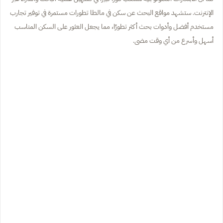
الإنترنت. ستشهد مواقع البحث عن سكن في مالطا تطورات مستمرة في توفير تجارب
مستخدم أفضل وأدوات بحث أكثر تطورًا، مما يجعل العثور على السكن المناسب
أسهل وأسرع من أي وقت مضى.