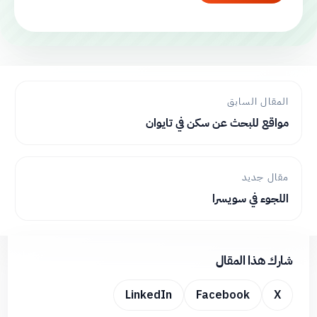
المقال السابق
مواقع للبحث عن سكن في تايوان
مقال جديد
اللجوء في سويسرا
شارك هذا المقال
LinkedIn
Facebook
X