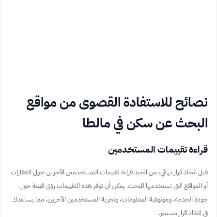
نصائح للاستفادة القصوى من مواقع
البحث عن سكن في مالطا
قراءة تقييمات المستخدمين
قبل اتخاذ قرار نهائي، من الجيد قراءة تقييمات المستخدمين الآخرين حول العقارات
أو المواقع التي تستخدمها للبحث. يمكن أن توفر هذه التقييمات رؤى قيمة حول
جودة الخدمة، وموثوقية المعلومات، وتجربة المستخدمين الآخرين، مما يساعدك
في اتخاذ قرار مستنير.