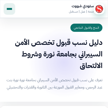
ستودي شووت
منحة | عمل | مستقبل
المنح والقبول الجامعي
دليل نسب قبول تخصص الأمن
السيبراني بجامعة نورة وشروط
الالتحاق
تعرف على نسب قبول تخصص الأمن السيبراني بجامعة نورة نورة بنت
عبد الرحمن، ومعايير القبول الموزعة بين الثانوية والقدرات والتحصيلي