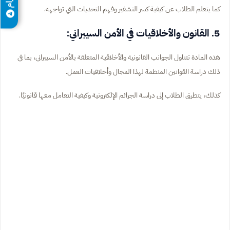
كما يتعلم الطلاب عن كيفية كسر التشفير وفهم التحديات التي تواجهه.
5. القانون والأخلاقيات في الأمن السيبراني:
هذه المادة تتناول الجوانب القانونية والأخلاقية المتعلقة بالأمن السيبراني، بما في
ذلك دراسة القوانين المنظمة لهذا المجال وأخلاقيات العمل.
كذلك، يتطرق الطلاب إلى دراسة الجرائم الإلكترونية وكيفية التعامل معها قانونيًا.