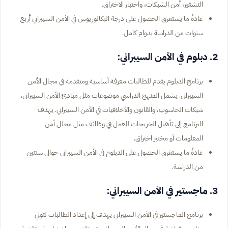
التشفير، أمن الشبكات، واختبار الاختراق.
عادةً ما يستغرق الحصول على درجة البكالوريوس في الأمن السيبراني أربع
سنوات من الدراسة بدوام كامل.
2. دبلوم في الأمن السيبراني:
برنامج الدبلوم يقدم للطالبات معرفة أساسية ومتقدمة في مجال الأمن
السيبراني. يشمل المنهج الدراسي موضوعات مثل مبادئ الأمن السيبراني،
شبكات الحاسوب، والقانون والأخلاقيات في الأمن السيبراني. يهدف
البرنامج إلى تأهيل الخريجات للعمل في وظائف مثل محلل أمن
المعلومات أو مختبر اختراق.
عادةً ما يستغرق الحصول على الدبلوم في الأمن السيبراني حوالي سنتين
من الدراسة.
3. ماجستير في الأمن السيبراني:
برنامج الماجستير في الأمن السيبراني يهدف إلى إعداد الطالبات لتولي