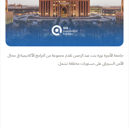
جامعة الأميرة نورة بنت عبد الرحمن تقدم مجموعة من البرامج الأكاديمية في مجال
الأمن السيبراني على مستويات مختلفة تشمل: