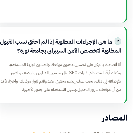
ما هي الإجراءات المطلوبة إذا لم أحقق نسب القبول
المطلوبة لتخصص الأمن السيبراني بجامعة نورة؟
أنا أنصحك بالتركيز على تحسين محتوى موقعك وتحسين تجربة المستخدم.
يمكنك أيضًا استخدام تقنيات SEO مثل تحسين العناوين والوصف والصور.
بالإضافة إلى ذلك، يجب عليك إنشاء محتوى مفيد وقيّم لزوار موقعك. وأخيرًا، تأكد
من أن موقعك سريع التحميل وسهل الاستخدام على جميع الأجهزة.
المصادر