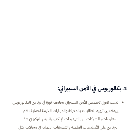
1. بكالوريوس في الأمن السيبراني:
نسب قبول تخصص الأمن السيبراني بجامعة نورة في برنامج البكالوريوس
يهدف إلى تزويد الطالبات بالمعرفة والمهارات اللازمة لحماية نظم
المعلومات والشبكات من التهديدات الإلكترونية. يتم التركيز في هذا
البرنامج على الأساسيات العلمية والتطبيقات العملية في مجالات مثل