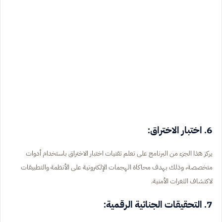
6. اختبار الاختراق:
يركز هذا الجزء من البرنامج على تعلم تقنيات اختبار الاختراق باستخدام أدوات
متخصصة، وذلك بهدف محاكاة الهجمات الإلكترونية على الأنظمة والتطبيقات
لاكتشاف الثغرات الأمنية.
7. التحقيقات الجنائية الرقمية: