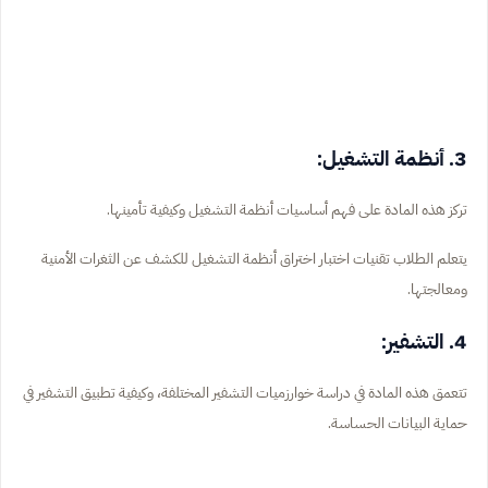
3. أنظمة التشغيل:
تركز هذه المادة على فهم أساسيات أنظمة التشغيل وكيفية تأمينها.
يتعلم الطلاب تقنيات اختبار اختراق أنظمة التشغيل للكشف عن الثغرات الأمنية
ومعالجتها.
4. التشفير:
تتعمق هذه المادة في دراسة خوارزميات التشفير المختلفة، وكيفية تطبيق التشفير في
حماية البيانات الحساسة.