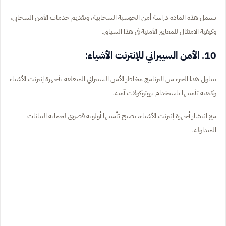
تشمل هذه المادة دراسة أمن الحوسبة السحابية، وتقديم خدمات الأمن السحابي،
وكيفية الامتثال للمعايير الأمنية في هذا السياق.
10. الأمن السيبراني للإنترنت الأشياء:
يتناول هذا الجزء من البرنامج مخاطر الأمن السيبراني المتعلقة بأجهزة إنترنت الأشياء
وكيفية تأمينها باستخدام بروتوكولات آمنة.
مع انتشار أجهزة إنترنت الأشياء، يصبح تأمينها أولوية قصوى لحماية البيانات
المتداولة.