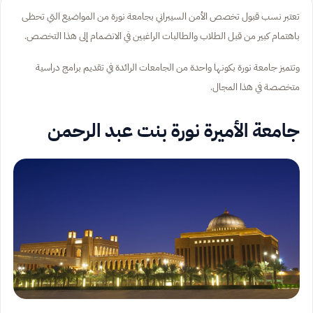
تعتبر نسب قبول تخصص الأمن السيبراني بجامعة نورة من المواضيع التي تحظى
باهتمام كبير من قبل الطلاب والطالبات الراغبين في الانضمام إلى هذا التخصص.
وتتميز جامعة نورة بكونها واحدة من الجامعات الرائدة في تقديم برامج دراسية
متخصصة في هذا المجال.
جامعة الأميرة نورة بنت عبد الرحمن