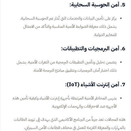
5. أمن الحوسبة السحابية:
يركز على تأمين البيانات والخدمات التي تُدار عبر الحوسبة السحابية.
يشمل ذلك معرفة الضوابط الأمنية المناسبة والتأكد من الامتثال
للمعايير الدولية.
6. أمن البرمجيات والتطبيقات:
يتضمن تحليل وتأمين التطبيقات البرمجية من الثغرات الأمنية. يشمل
ذلك اختبار أمان البرمجيات وتطبيق مبادئ البرمجة الآمنة.
7. أمن إنترنت الأشياء (IoT):
يدرس المخاطر الأمنية المرتبطة بأجهزة إنترنت الأشياء وكيفية تأمين هذه
الأجهزة ضد الاختراقات والهجمات الإلكترونية.
هذه المجالات تعد جزءاً من البرنامج الأكاديمي الذي يهدف إلى تزويد الطالبات
بالمهارات والمعرفة اللازمة للعمل في مختلف قطاعات الأمن السيبراني.