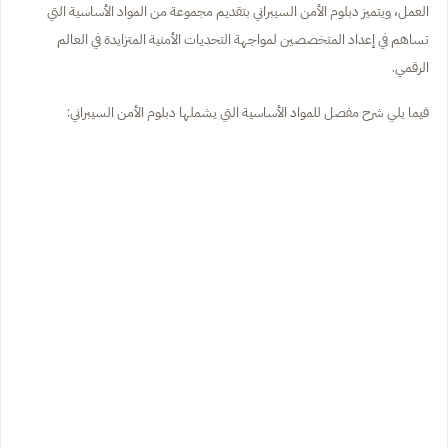
العمل، ويتميز دبلوم الأمن السيبراني بتقديم مجموعة من المواد الأساسية التي
تساهم في إعداد المتخصصين لمواجهة التحديات الأمنية المتزايدة في العالم
الرقمي.
فيما يلي شرح مفصل للمواد الأساسية التي يشملها دبلوم الأمن السيبراني: