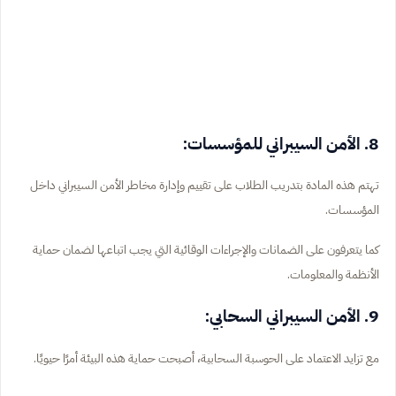
8. الأمن السيبراني للمؤسسات:
تهتم هذه المادة بتدريب الطلاب على تقييم وإدارة مخاطر الأمن السيبراني داخل
المؤسسات.
كما يتعرفون على الضمانات والإجراءات الوقائية التي يجب اتباعها لضمان حماية
الأنظمة والمعلومات.
9. الأمن السيبراني السحابي:
مع تزايد الاعتماد على الحوسبة السحابية، أصبحت حماية هذه البيئة أمرًا حيويًا.