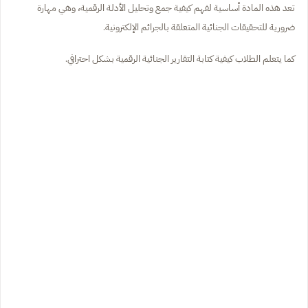
تعد هذه المادة أساسية لفهم كيفية جمع وتحليل الأدلة الرقمية، وهي مهارة
ضرورية للتحقيقات الجنائية المتعلقة بالجرائم الإلكترونية.
كما يتعلم الطلاب كيفية كتابة التقارير الجنائية الرقمية بشكل احترافي.