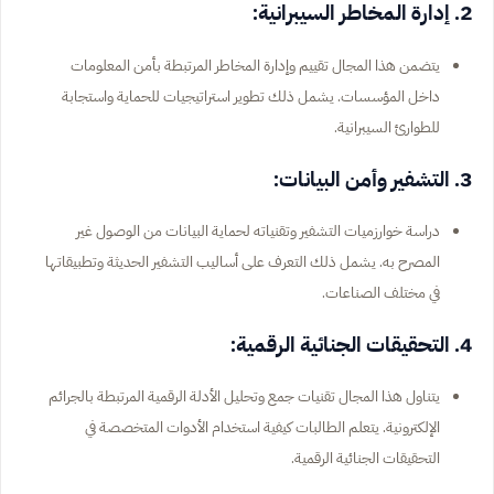
2. إدارة المخاطر السيبرانية:
يتضمن هذا المجال تقييم وإدارة المخاطر المرتبطة بأمن المعلومات
داخل المؤسسات. يشمل ذلك تطوير استراتيجيات للحماية واستجابة
للطوارئ السيبرانية.
3. التشفير وأمن البيانات:
دراسة خوارزميات التشفير وتقنياته لحماية البيانات من الوصول غير
المصرح به. يشمل ذلك التعرف على أساليب التشفير الحديثة وتطبيقاتها
في مختلف الصناعات.
4. التحقيقات الجنائية الرقمية:
يتناول هذا المجال تقنيات جمع وتحليل الأدلة الرقمية المرتبطة بالجرائم
الإلكترونية. يتعلم الطالبات كيفية استخدام الأدوات المتخصصة في
التحقيقات الجنائية الرقمية.