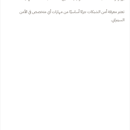
تعتبر معرفة أمن الشبكات جزءًا أساسيًا من مهارات أي متخصص في الأمن
السيبراني.