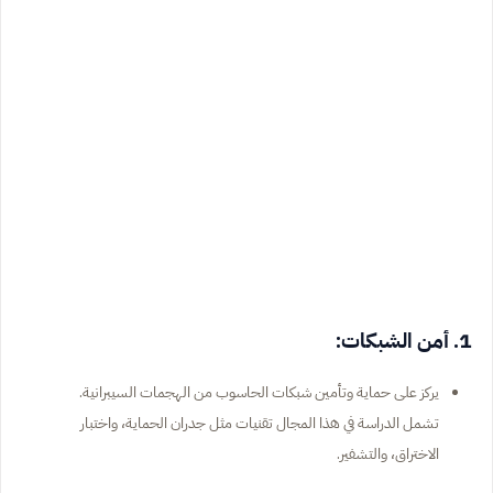
1. أمن الشبكات:
يركز على حماية وتأمين شبكات الحاسوب من الهجمات السيبرانية.
تشمل الدراسة في هذا المجال تقنيات مثل جدران الحماية، واختبار
الاختراق، والتشفير.