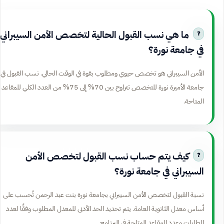
ما هي نسب القبول الحالية لتخصص الأمن السيبراني
في جامعة نورة؟
الأمن السيبراني هو تخصص حيوي ومطلوب بقوة في الوقت الحالي. نسب القبول في
جامعة الأميرة نورة للتخصص تتراوح بين 70% إلى 75% من العدد الكلي للمقاعد
المتاحة.
كيف يتم حساب نسب القبول لتخصص الأمن
السيبراني في جامعة نورة؟
نسبة القبول لتخصص الأمن السيبراني بجامعة نورة بنت عبد الرحمن تُحسب على
أساس معدل الثانوية العامة. يتم تحديد الحد الأدنى للمعدل المطلوب وفقًا لعدد
الطلبات وعدد المقاعد المتاحة في البرنامج.