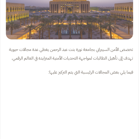
تخصص الأمن السيبراني بجامعة نورة بنت عبد الرحمن يغطي عدة مجالات حيوية
تهدف إلى تأهيل الطالبات لمواجهة التحديات الأمنية المتزايدة في العالم الرقمي.
فيما يلي بعض المجالات الرئيسية التي يتم التركيز عليها: