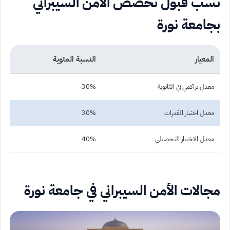
نسب قبول تخصص الأمن السيبراني
بجامعة نورة
المعيار
النسبة المئوية
معدل تراكمي في الثانوية
30%
معدل اختبار القدرات
30%
معدل الاختبار التحصيلي
40%
مجالات الأمن السيبراني في جامعة نورة