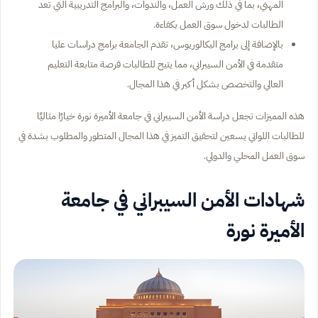
المهني، بما في ذلك ورش العمل، والندوات، والبرامج التدريبية التي تعد
الطالبات لدخول سوق العمل بكفاءة.
بالإضافة إلى برامج البكالوريوس، تقدم الجامعة برامج دراسات عليا
متقدمة في الأمن السيبراني، مما يتيح للطالبات فرصة متابعة التعليم
العالي والتخصص بشكل أكبر في هذا المجال.
هذه المميزات تجعل دراسة الأمن السيبراني في جامعة الأميرة نورة خيارًا مثاليًا
للطالبات اللواتي يسعين لتحقيق التميز في هذا المجال المتطور والمطلوب بشدة في
سوق العمل المحلي والدولي.
شهادات الأمن السيبراني في جامعة
الأميرة نورة