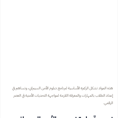
هذه المواد تشكل الركيزة الأساسية لبرنامج دبلوم الأمن السيبراني، وتساهم في
إعداد الطلاب بالمهارات والمعرفة اللازمة لمواجهة التحديات الأمنية في العصر
الرقمي.