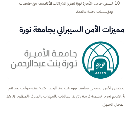
تسعى جامعة الأميرة نورة لتعزيز الشراكات الأكاديمية مع جامعات
ومؤسسات بحثية عالمية.
مميزات الأمن السيبراني بجامعة نورة
تخصص الأمن السيبراني بجامعة نورة بنت عبد الرحمن يتميز بعدة جوانب تساهم
في تقديم تجربة تعليمية فريدة وتزويد الطالبات بالمهارات والمعرفة المطلوبة في هذا
المجال الحيوي.