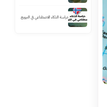
دراسة الذكاء الاصطناعي في النرويج