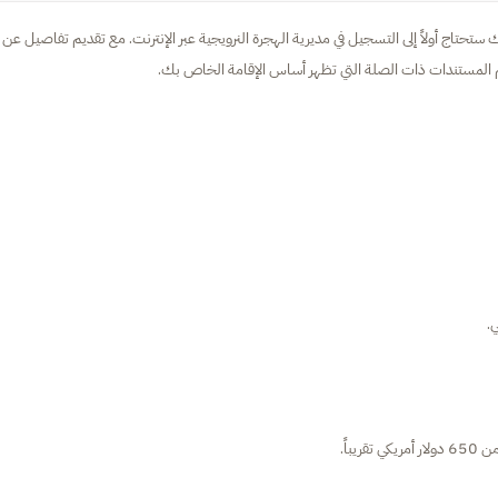
ستحتاج أولاً إلى التسجيل في مديرية الهجرة النرويجية عبر الإنترنت. مع تقديم تفاصيل عن
يم المستندات ذات الصلة التي تظهر أساس الإقامة الخاص بك.
.