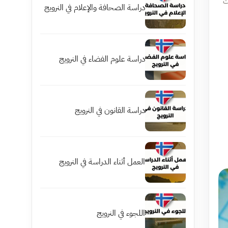
ت
دراسة الصحافة والإعلام في النرويج
دراسة علوم الفضاء في النرويج
دراسة القانون في النرويج
العمل أثناء الدراسة في النرويج
اللجوء في النرويج