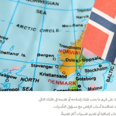
على فهم ما يجب عليك إصلاحه أو تقديمه في طلبك التالي.
عد لمناقشة أسباب الرفض مع مسؤول التأشيرات.
ت إضافية أو تقديم تفسيرات أكثر تفصيلاً.