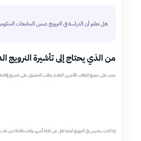
هل تعلم أن الدراسة في النرويج ضمن الجامعات الحكوم
من الذي يحتاج إلى تأشيرة النرويج ال
يجب على جميع الطلاب الآخرين التقدم بطلب للحصول على تصريح إقامة طالب 
إذا كنت ستدرس في النرويج لمدة تقل عن ثلاثة أشهر، وكنت قادمًا من بل