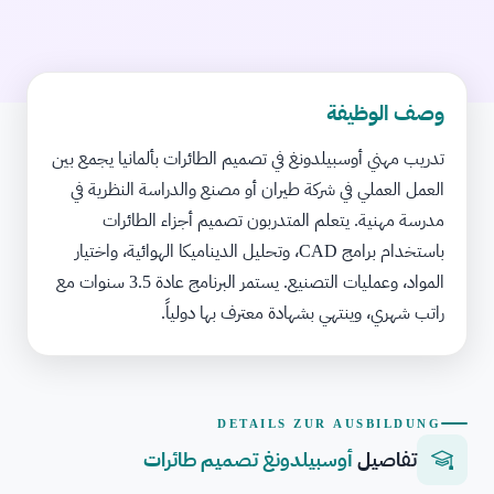
وصف الوظيفة
تدريب مهني أوسبيلدونغ في تصميم الطائرات بألمانيا يجمع بين
العمل العملي في شركة طيران أو مصنع والدراسة النظرية في
مدرسة مهنية. يتعلم المتدربون تصميم أجزاء الطائرات
باستخدام برامج CAD، وتحليل الديناميكا الهوائية، واختيار
المواد، وعمليات التصنيع. يستمر البرنامج عادة 3.5 سنوات مع
راتب شهري، وينتهي بشهادة معترف بها دولياً.
DETAILS ZUR AUSBILDUNG
تفاصيل
أوسبيلدونغ تصميم طائرات