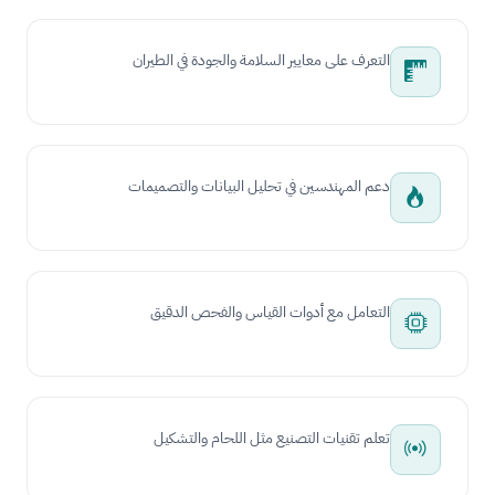
التعرف على معايير السلامة والجودة في الطيران
دعم المهندسين في تحليل البيانات والتصميمات
التعامل مع أدوات القياس والفحص الدقيق
تعلم تقنيات التصنيع مثل اللحام والتشكيل