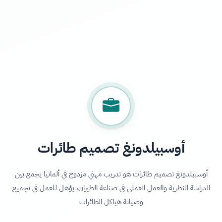
أوسبيلدونغ تصميم طائرات
أوسبيلدونغ تصميم طائرات هو تدريب مهني مزدوج في ألمانيا يجمع بين
الدراسة النظرية والعمل العملي في صناعة الطيران، يؤهل للعمل في تجميع
وصيانة هياكل الطائرات