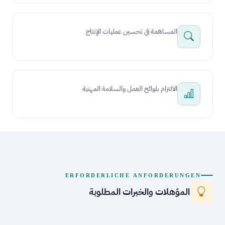
المساهمة في تحسين عمليات الإنتاج
الالتزام بلوائح العمل والسلامة المهنية
ERFORDERLICHE ANFORDERUNGEN
المؤهلات والخبرات المطلوبة