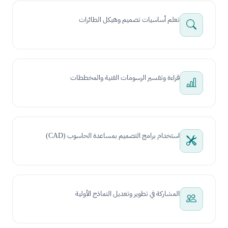
تعلم أساسيات تصميم وهيكل الطائرات
قراءة وتفسير الرسومات الفنية والمخططات
استخدام برامج التصميم بمساعدة الحاسوب (CAD)
المشاركة في تطوير وتعديل النماذج الأولية