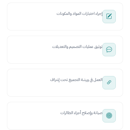
إجراء اختبارات المواد والمكونات
توثيق عمليات التصميم والتعديلات
العمل في ورشة التجميع تحت إشراف
صيانة وإصلاح أجزاء الطائرات