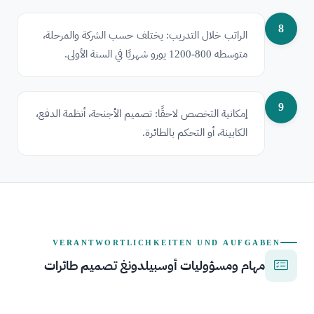
8
الراتب خلال التدريب: يختلف حسب الشركة والمرحلة،
متوسطه 800-1200 يورو شهريًا في السنة الأولى.
9
إمكانية التخصص لاحقًا: تصميم الأجنحة، أنظمة الدفع،
الكابينة، أو التحكم بالطائرة.
VERANTWORTLICHKEITEN UND AUFGABEN
مهام ومسؤوليات أوسبيلدونغ تصميم طائرات