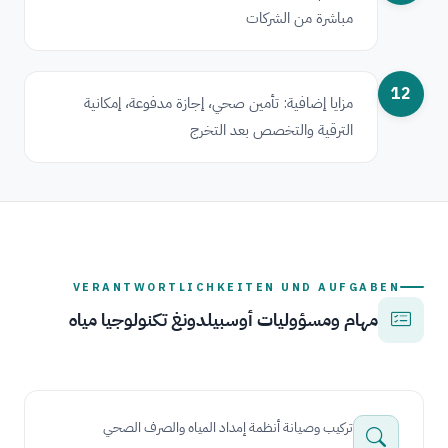
مباشرة من الشركات
12
مزايا إضافية: تأمين صحي، إجازة مدفوعة، إمكانية
الترقية والتخصص بعد التخرج
VERANTWORTLICHKEITEN UND AUFGABEN
مهام ومسؤوليات أوسبيلدونغ تكنولوجيا مياه
تركيب وصيانة أنظمة إمداد المياه والصرف الصحي