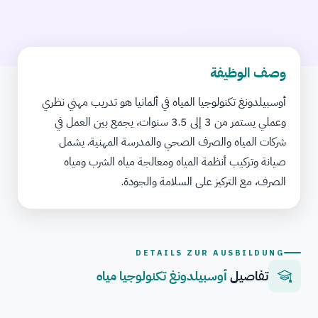
وصف الوظيفة
أوسبيلدونغ تكنولوجيا المياه في ألمانيا هو تدريب مهني نظري
وعملي يستمر من 3 إلى 3.5 سنوات، يجمع بين العمل في
شركات المياه والصرف الصحي والمدرسة المهنية. يشمل
صيانة وتركيب أنظمة المياه ومعالجة مياه الشرب ومياه
الصرف، مع التركيز على السلامة والجودة.
DETAILS ZUR AUSBILDUNG
تفاصيل
أوسبيلدونغ تكنولوجيا مياه