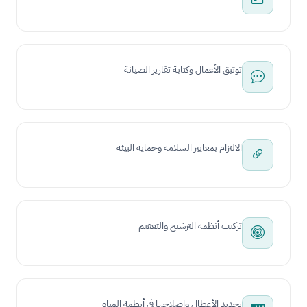
توثيق الأعمال وكتابة تقارير الصيانة
الالتزام بمعايير السلامة وحماية البيئة
تركيب أنظمة الترشيح والتعقيم
تحديد الأعطال وإصلاحها في أنظمة المياه