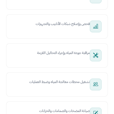
فحص وإصلاح شبكات الأنابيب والتجهيزات
مراقبة جودة المياه وإجراء التحاليل اللازمة
تشغيل محطات معالجة المياه وضبط العمليات
صيانة المضخات والصمامات والخزانات