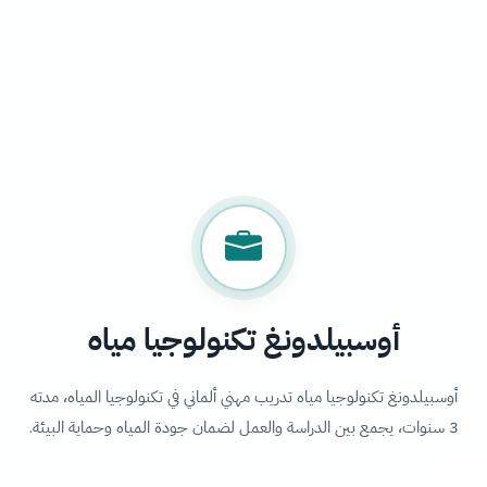
أوسبيلدونغ تكنولوجيا مياه
أوسبيلدونغ تكنولوجيا مياه تدريب مهني ألماني في تكنولوجيا المياه، مدته
3 سنوات، يجمع بين الدراسة والعمل لضمان جودة المياه وحماية البيئة.