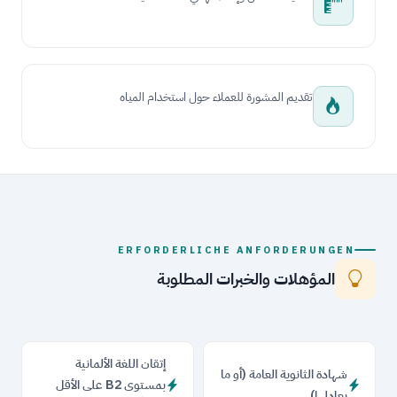
تقديم المشورة للعملاء حول استخدام المياه
ERFORDERLICHE ANFORDERUNGEN
المؤهلات والخبرات المطلوبة
إتقان اللغة الألمانية
شهادة الثانوية العامة (أو ما
بمستوى B2 على الأقل
يعادلها)