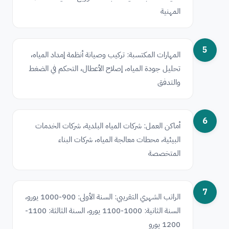
المهنية
5
المهارات المكتسبة: تركيب وصيانة أنظمة إمداد المياه،
تحليل جودة المياه، إصلاح الأعطال، التحكم في الضغط
والتدفق
6
أماكن العمل: شركات المياه البلدية، شركات الخدمات
البيئية، محطات معالجة المياه، شركات البناء
المتخصصة
7
الراتب الشهري التقريبي: السنة الأولى: 900-1000 يورو،
السنة الثانية: 1000-1100 يورو، السنة الثالثة: 1100-
1200 يورو