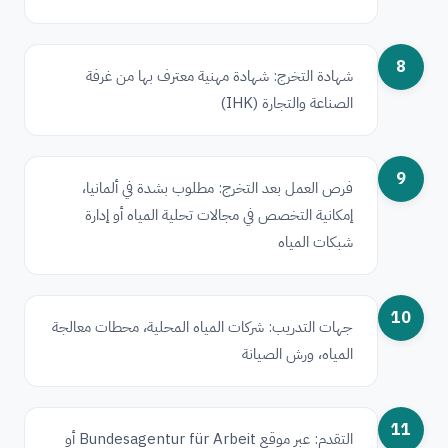
8
شهادة التخرج: شهادة مهنية معترف بها من غرفة
الصناعة والتجارة (IHK)
9
فرص العمل بعد التخرج: مطلوب بشدة في ألمانيا،
إمكانية التخصص في مجالات تحلية المياه أو إدارة
شبكات المياه
10
جهات التدريب: شركات المياه المحلية، محطات معالجة
المياه، ورش الصيانة
11
التقدم: عبر موقع Bundesagentur für Arbeit أو