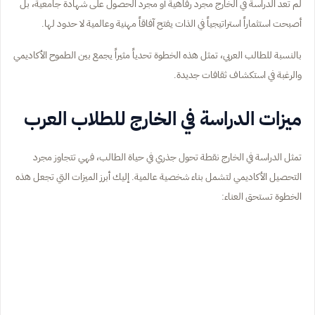
لم تعد الدراسة في الخارج مجرد رفاهية أو مجرد الحصول على شهادة جامعية، بل
أصبحت استثماراً استراتيجياً في الذات يفتح آفاقاً مهنية وعالمية لا حدود لها.
بالنسبة للطالب العربي، تمثل هذه الخطوة تحدياً مثيراً يجمع بين الطموح الأكاديمي
والرغبة في استكشاف ثقافات جديدة.
ميزات الدراسة في الخارج للطلاب العرب
تمثل الدراسة في الخارج نقطة تحول جذري في حياة الطالب، فهي تتجاوز مجرد
التحصيل الأكاديمي لتشمل بناء شخصية عالمية. إليك أبرز الميزات التي تجعل هذه
الخطوة تستحق العناء: