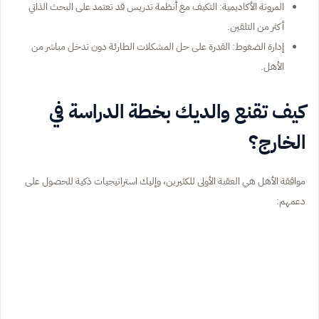
المرونة الأكاديمية: التكيف مع أنظمة تدريس قد تعتمد على البحث الذاتي
أكثر من التلقين.
إدارة الضغوط: القدرة على حل المشكلات الطارئة دون تدخل مباشر من
الأهل.
كيف تقنع والديك بخطة الدراسة في
الخارج؟
موافقة الأهل هي العقبة الأولى للكثيرين، وإليك استراتيجيات ذكية للحصول على
دعمهم: