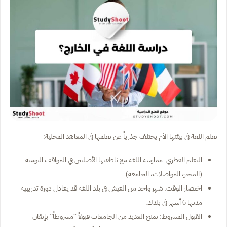
تعلم اللغة في بيئتها الأم يختلف جذرياً عن تعلمها في المعاهد المحلية:
التعلم الفطري: ممارسة اللغة مع ناطقيها الأصليين في المواقف اليومية
(المتجر، المواصلات، الجامعة).
اختصار الوقت: شهر واحد من العيش في بلد اللغة قد يعادل دورة تدريبية
مدتها 6 أشهر في بلدك.
القبول المشروط: تمنح العديد من الجامعات قبولاً “مشروطاً” بإتقان