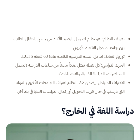
تعريف النظام: هو نظام لتحويل الرصيد الأكاديمي يسهل انتقال الطلاب
بين جامعات دول الاتحاد الأوروبي.
توزيع النقاط: تعادل السنة الدراسية الكاملة عادة 60 نقطة ECTS.
الجهد الدراسي: كل نقطة تمثل عدداً معيناً من ساعات الدراسة (تشمل
المحاضرات، الدراسة الذاتية، والامتحانات).
الاعتراف المتبادل: يضمن هذا النظام اعتراف الجامعات الأخرى بالمواد
التي درستها في حال قررت التحويل أو إكمال الدراسات العليا في بلد آخر.
دراسة اللغة في الخارج؟