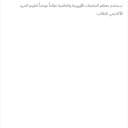
تستخدم معظم الجامعات الأوروبية والعالمية نظاماً موحداً لتقييم الجهد
الأكاديمي للطالب: