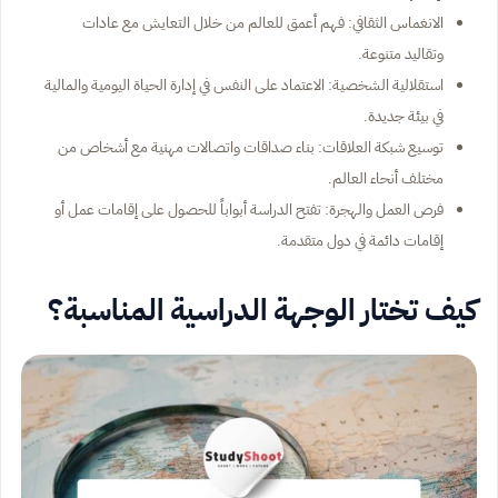
الانغماس الثقافي: فهم أعمق للعالم من خلال التعايش مع عادات
وتقاليد متنوعة.
استقلالية الشخصية: الاعتماد على النفس في إدارة الحياة اليومية والمالية
في بيئة جديدة.
توسيع شبكة العلاقات: بناء صداقات واتصالات مهنية مع أشخاص من
مختلف أنحاء العالم.
فرص العمل والهجرة: تفتح الدراسة أبواباً للحصول على إقامات عمل أو
إقامات دائمة في دول متقدمة.
كيف تختار الوجهة الدراسية المناسبة؟