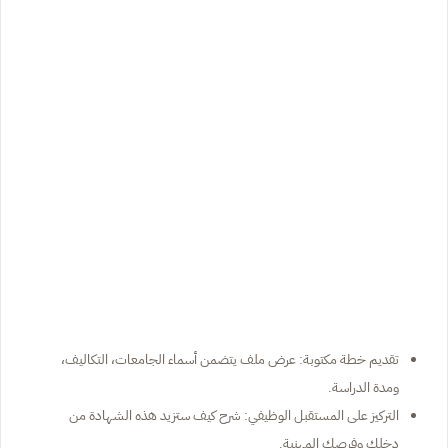
تقديم خطة مكتوبة: عرض ملف يتضمن أسماء الجامعات، التكاليف،
ومدة الدراسة.
التركيز على المستقبل الوظيفي: شرح كيف ستزيد هذه الشهادة من
دخلك وفرصك المهنية.