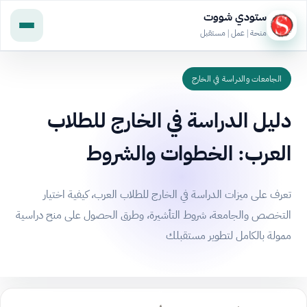
ستودي شووت
منحة | عمل | مستقبل
الجامعات والدراسة في الخارج
دليل الدراسة في الخارج للطلاب
العرب: الخطوات والشروط
تعرف على ميزات الدراسة في الخارج للطلاب العرب، كيفية اختيار
التخصص والجامعة، شروط التأشيرة، وطرق الحصول على منح دراسية
ممولة بالكامل لتطوير مستقبلك