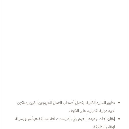
تطوير السيرة الذاتية: يفضل أصحاب العمل الخريجين الذين يمتلكون
خبرة دولية لقدرتهم على التكيف.
إتقان لغات جديدة: العيش في بلد يتحدث لغة مختلفة هو أسرع وسيلة
لإتقانها بطلاقة.