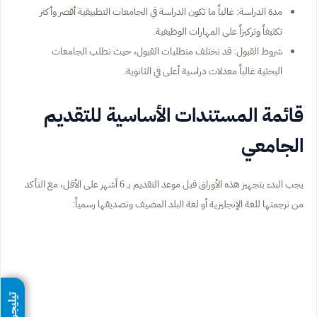
مدة الدراسة: غالباً ما تكون الدراسة في الجامعات التطبيقية أقصر وأكثر
تكثيفاً وتركيزاً على المهارات الوظيفية.
شروط القبول: قد تختلف متطلبات القبول، حيث تطلب الجامعات
البحثية غالباً معدلات دراسية أعلى في الثانوية.
قائمة المستندات الأساسية للتقديم
الجامعي
يجب البدء بتجهيز هذه الأوراق قبل موعد التقديم بـ 6 أشهر على الأقل، مع التأكد
من ترجمتها للغة الإنجليزية أو لغة البلد المضيف وتصديقها رسمياً:
تيليجرام