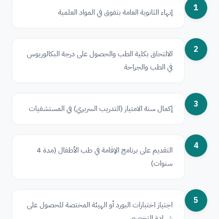
1
إنهاء الثانوية العامة بتفوق في المواد العلمية
2
الالتحاق بكلية الطب والحصول على درجة البكالوريوس
في الطب والجراحة
3
إكمال سنة الامتياز (التدريب السريري) في المستشفيات
4
التقديم على برنامج الإقامة في طب الأطفال (مدة 4
سنوات)
5
اجتياز اختبارات البورد أو الهيئة المختصة للحصول على
شهادة التخصص