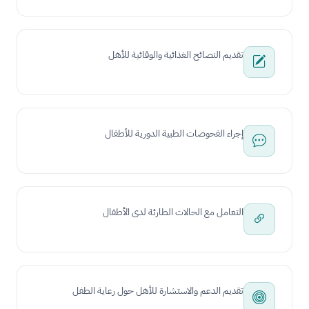
تقديم النصائح الغذائية والوقائية للأهل
إجراء الفحوصات الطبية الدورية للأطفال
التعامل مع الحالات الطارئة لدى الأطفال
تقديم الدعم والاستشارة للأهل حول رعاية الطفل