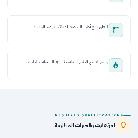
التعاون مع أطباء التخصصات الأخرى عند الحاجة
توثيق التاريخ الطبي والملاحظات في السجلات الطبية
REQUIRED QUALIFICATIONS
المؤهلات والخبرات المطلوبة