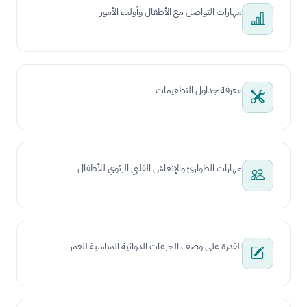
مهارات التواصل مع الأطفال وأولياء الأمور
معرفة جداول التطعيمات
مهارات الطوارئ والإنعاش القلبي الرئوي للأطفال
القدرة على وصف الجرعات الدوائية المناسبة للعمر