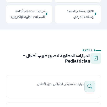
الالتزام بمعايير الجودة
مهارات استخدام أنظمة
وسلامة المرضى
السجلات الطبية الإلكترونية
SKILLS
المهارات المطلوبة لتصبح طبيب أطفال –
Pediatrician
مهارات تشخيص الأمراض لدى الأطفال