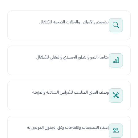
تشخيص الأمراض والحالات الصحية للأطفال
متابعة النمو والتطور الجسدي والعقلي للأطفال
وصف العلاج المناسب للأمراض الشائعة والمزمنة
إعطاء التطعيمات واللقاحات وفق الجدول الموصى به