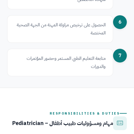
6
الحصول على ترخيص مزاولة المهنة من الجهة الصحية
المختصة
7
متابعة التعليم الطبي المستمر وحضور المؤتمرات
والدورات
RESPONSIBILITIES & DUTIES
مهام ومسؤوليات طبيب أطفال – Pediatrician