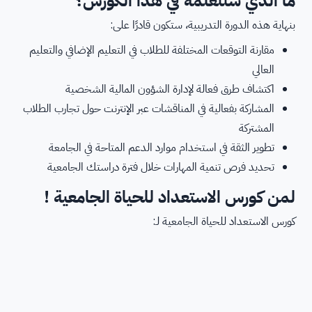
ما الذي ستتعلمه في هذا الكورس؟
بنهاية هذه الدورة التدريبية، ستكون قادرًا على:
مقارنة التوقعات المختلفة للطلاب في التعليم الإضافي والتعليم
العالي
اكتشاف طرق فعالة لإدارة الشؤون المالية الشخصية
المشاركة بفعالية في المناقشات عبر الإنترنت حول تجارب الطلاب
المشتركة
تطوير الثقة في استخدام موارد الدعم المتاحة في الجامعة
تحديد فرص تنمية المهارات خلال فترة دراستك الجامعية
لمن كورس الاستعداد للحياة الجامعية !
كورس الاستعداد للحياة الجامعية لـ: