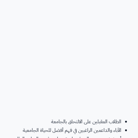
الطلاب المقبلين على الالتحاق بالجامعة
الآباء والداعمين الراغبين في فهم أفضل للحياة الجامعية