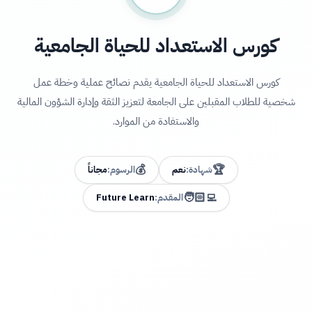
كورس الاستعداد للحياة الجامعية
كورس الاستعداد للحياة الجامعية يقدم نصائح عملية وخطة عمل
شخصية للطلاب المقبلين على الجامعة لتعزيز الثقة وإدارة الشؤون المالية
والاستفادة من الموارد.
💰
🏆
شهادة:
نعم
الرسوم:
مجاناً
🧑🏻‍💻
المقدم:
Future Learn