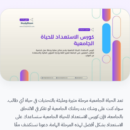
تعد الحياة الجامعية مرحلة مثيرة ومليئة بالتحديات في حياة أي طالب.
سواء كنت على وشك بدء رحلتك الجامعية أو تفكر في الالتحاق
بالجامعة، فإن كورس الاستعداد للحياة الجامعية ستساعدك على
الاستعداد بشكل أفضل لهذه المرحلة الهامة. دعونا نستكشف معًا