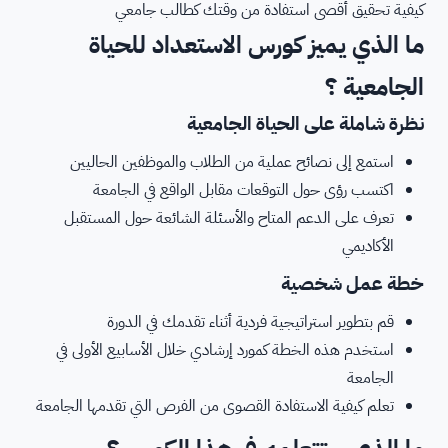
كيفية تحقيق أقصى استفادة من وقتك كطالب جامعي
ما الذي يميز كورس الاستعداد للحياة
الجامعية ؟
نظرة شاملة على الحياة الجامعية
استمع إلى نصائح عملية من الطلاب والموظفين الحاليين
اكتسب رؤى حول التوقعات مقابل الواقع في الجامعة
تعرف على الدعم المتاح والأسئلة الشائعة حول المستقبل
الأكاديمي
خطة عمل شخصية
قم بتطوير استراتيجية فردية أثناء تقدمك في الدورة
استخدم هذه الخطة كمورد إرشادي خلال الأسابيع الأولى في
الجامعة
تعلم كيفية الاستفادة القصوى من الفرص التي تقدمها الجامعة