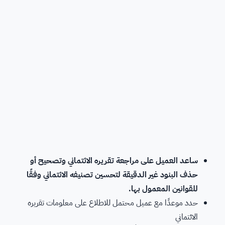
ساعد العميل على مراجعة تقريره الائتماني وتصحيح أو
حذف البنود غير الدقيقة لتحسين تصنيفه الائتماني وفقًا
للقوانين المعمول بها.
حدد موعدًا مع عميل محتمل للاطلاع على معلومات تقريره
الائتماني