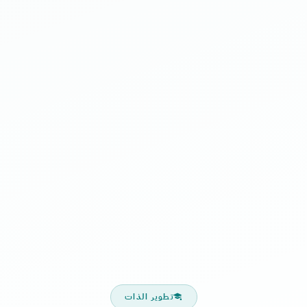
تطوير الذات