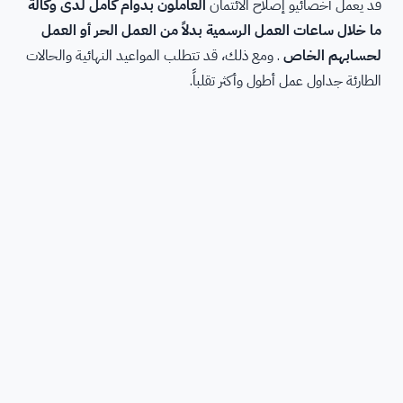
قد يعمل أخصائيو إصلاح الائتمان
العاملون بدوام كامل لدى وكالة
ما خلال ساعات العمل الرسمية بدلاً من العمل الحر أو العمل
لحسابهم الخاص
. ومع ذلك، قد تتطلب المواعيد النهائية والحالات
الطارئة جداول عمل أطول وأكثر تقلباً.