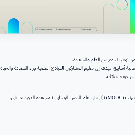
ن نوعها تجمع بين العلم والسعادة.
 ثمانية أسابيع، تهدف إلى تعليم المشاركين المبادئ العلمية وراء السعادة والح
ين جودة حياتك.
لدورة بما يلي: