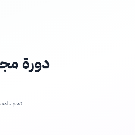
دورة مجا