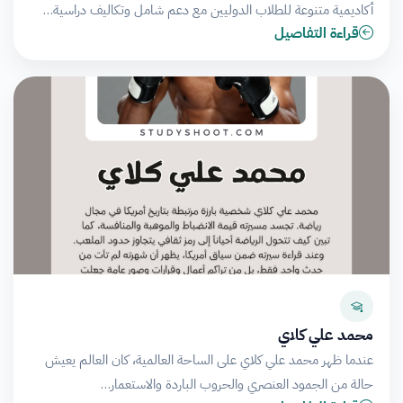
أكاديمية متنوعة للطلاب الدوليين مع دعم شامل وتكاليف دراسية…
قراءة التفاصيل
محمد علي كلاي
عندما ظهر محمد علي كلاي على الساحة العالمية، كان العالم يعيش
حالة من الجمود العنصري والحروب الباردة والاستعمار…