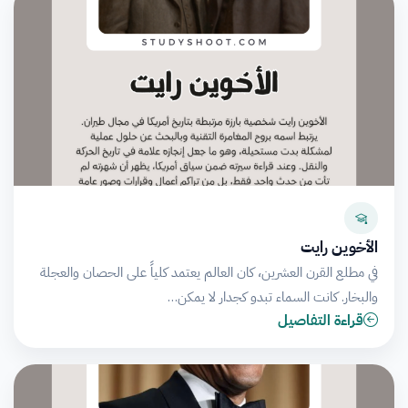
الأخوين رايت
في مطلع القرن العشرين، كان العالم يعتمد كلياً على الحصان والعجلة
والبخار. كانت السماء تبدو كجدار لا يمكن…
قراءة التفاصيل