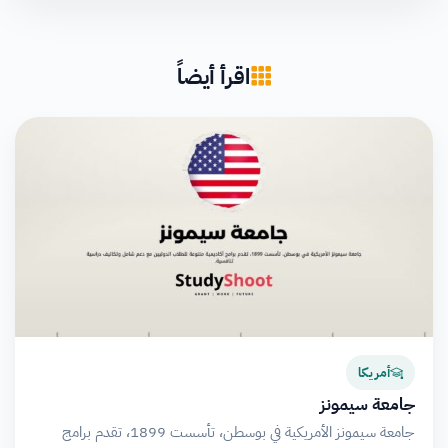
اقرأ أيضاً
أمريكا
جامعة سيمونز
جامعة سيمونز الأمريكية في بوسطن، تأسست 1899، تقدم برامج