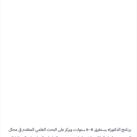
برنامج الدكتوراه يستغرق 4-6 سنوات، ويركز على البحث العلمي المتقدم في مجال