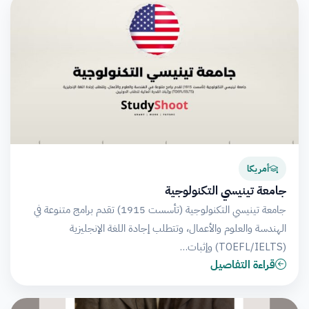
أمريكا
جامعة تينيسي التكنولوجية
جامعة تينيسي التكنولوجية (تأسست 1915) تقدم برامج متنوعة في
الهندسة والعلوم والأعمال، وتتطلب إجادة اللغة الإنجليزية
(TOEFL/IELTS) وإثبات…
قراءة التفاصيل