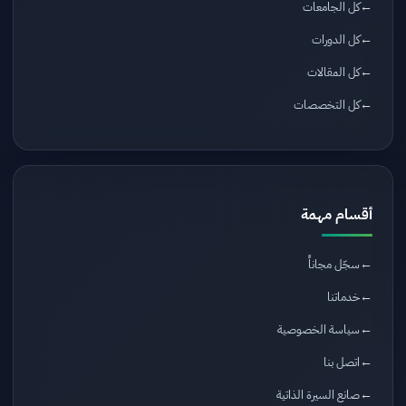
كل الجامعات
كل الدورات
كل المقالات
كل التخصصات
أقسام مهمة
سجّل مجاناً
خدماتنا
سياسة الخصوصية
اتصل بنا
صانع السيرة الذاتية