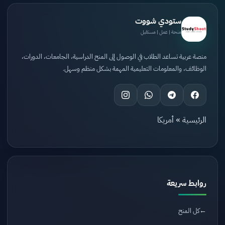
ستودي شووت
منحة | عمل | مستقبل
منصة عربية تساعد الطلاب في الوصول إلى المنح الدراسية، الجامعات، الدورات،
الوظائف، والمعلومات التعليمية المهمة بشكل منظم وسهل.
الرئيسية
»
أمريكا
روابط سريعة
كل المنح