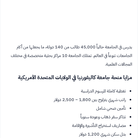
يدرس في الجامعة حالياً 45,000 طالب من 140 دولة، ما يجعلها من أكثر
الجامعات تنوعاً في العالم. تمتلك الجامعة 10 مراكز بحثية متخصصة في مختلف
المجالات العلمية.
مزايا منحة جامعة كاليفورنيا في الولايات المتحدة الأمريكية
تغطية كاملة للرسوم الدراسية
راتب شهري يتراوح بين 1,800 – 2,500 دولار
تأمين صحي شامل
تذاكر سفر ذهاب وعودة سنوياً
مصاريف استخراج التأشيرة والإقامة
بدل سكن شهري 1,200 دولار