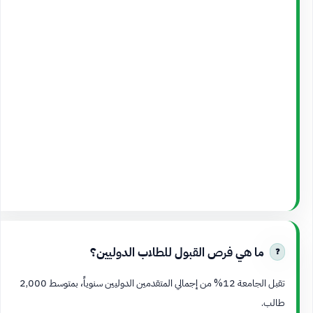
ما هي فرص القبول للطلاب الدوليين؟
تقبل الجامعة 12% من إجمالي المتقدمين الدوليين سنوياً، بمتوسط 2,000
طالب.