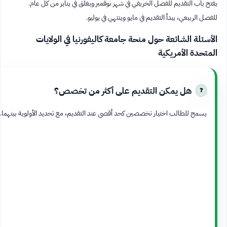
يفتح باب التقديم للفصل الخريفي في شهر نوفمبر ويغلق في يناير من كل عام.
للفصل الربيعي، يبدأ التقديم في مايو وينتهي في يوليو.
الأسئلة الشائعة حول منحة جامعة كاليفورنيا في الولايات
المتحدة الأمريكية
هل يمكن التقديم على أكثر من تخصص؟
يسمح للطالب اختيار تخصصين كحد أقصى عند التقديم، مع تحديد الأولوية بينهما.