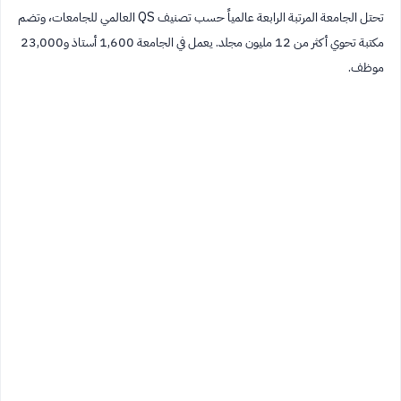
تحتل الجامعة المرتبة الرابعة عالمياً حسب تصنيف QS العالمي للجامعات، وتضم
مكتبة تحوي أكثر من 12 مليون مجلد. يعمل في الجامعة 1,600 أستاذ و23,000
موظف.