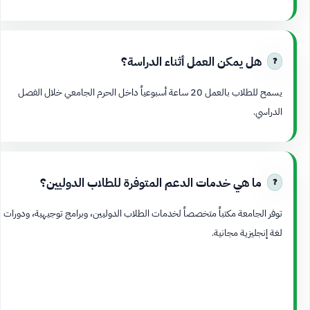
هل يمكن العمل أثناء الدراسة؟
يسمح للطلاب بالعمل 20 ساعة أسبوعياً داخل الحرم الجامعي خلال الفصل
الدراسي.
ما هي خدمات الدعم المتوفرة للطلاب الدوليين؟
توفر الجامعة مكتباً متخصصاً لخدمات الطلاب الدوليين، وبرامج توجيهية، ودورات
لغة إنجليزية مجانية.