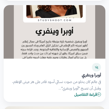
أوبرا وينفري
في عالم كان يخلو من صوت نسائي أسود قادر على هز عرش الإعلام،
وقبل أن تصبح "أوبرا وينفري"…
قراءة التفاصيل