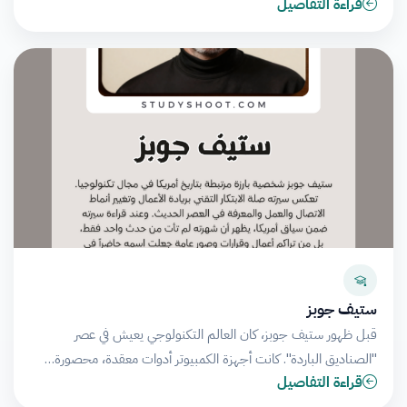
قراءة التفاصيل
ستيف جوبز
قبل ظهور ستيف جوبز، كان العالم التكنولوجي يعيش في عصر
"الصناديق الباردة". كانت أجهزة الكمبيوتر أدوات معقدة، محصورة…
قراءة التفاصيل