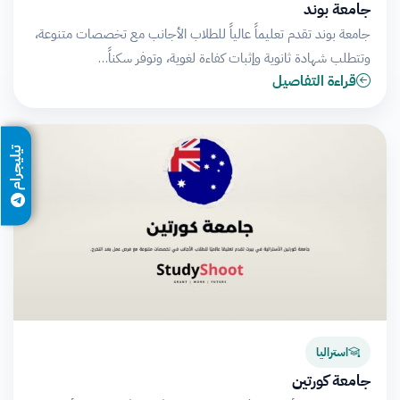
جامعة بوند
جامعة بوند تقدم تعليماً عالياً للطلاب الأجانب مع تخصصات متنوعة،
وتتطلب شهادة ثانوية وإثبات كفاءة لغوية، وتوفر سكناً…
قراءة التفاصيل
تيليجرام
استراليا
جامعة كورتين