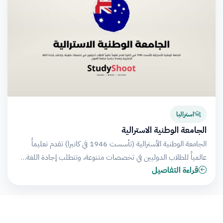
استراليا
الجامعة الوطنية الاسترالية
الجامعة الوطنية الأسترالية (تأسست 1946 في كانبرا) تقدم تعليماً
عالمياً للطلاب الدوليين في تخصصات متنوعة، وتتطلب إجادة اللغة…
قراءة التفاصيل