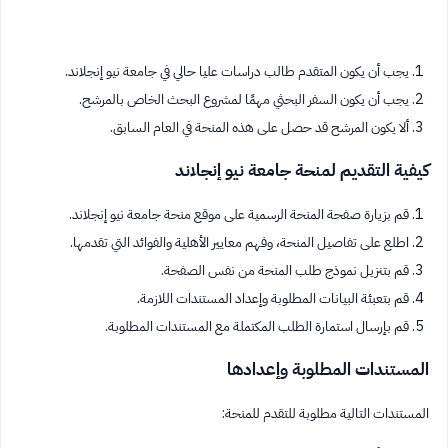
يجب أن يكون المتقدم طالب دراسات عليا حالي في جامعة نيو إنجلاند.
يجب أن يكون السفر البحثي مهمًا لمشروع البحث الخاص بالمرشح.
ألا يكون المرشح قد حصل على هذه المنحة في العام السابق.
كيفية التقديم لمنحة جامعة نيو إنجلاند
قم بزيارة صفحة المنحة الرسمية على موقع منحة جامعة نيو إنجلاند.
اطلع على تفاصيل المنحة، وفهم معايير الأهلية والفوائد التي تقدمها.
قم بتنزيل نموذج طلب المنحة من نفس الصفحة.
قم بتعبئة البيانات المطلوبة وإعداد المستندات اللازمة.
قم بإرسال استمارة الطلب المكتملة مع المستندات المطلوبة.
المستندات المطلوبة وإعدادها
المستندات التالية مطلوبة للتقدم للمنحة: