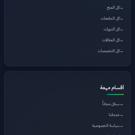
كل المنح
كل الجامعات
كل الدورات
كل المقالات
كل التخصصات
أقسام مهمة
سجّل مجاناً
خدماتنا
سياسة الخصوصية