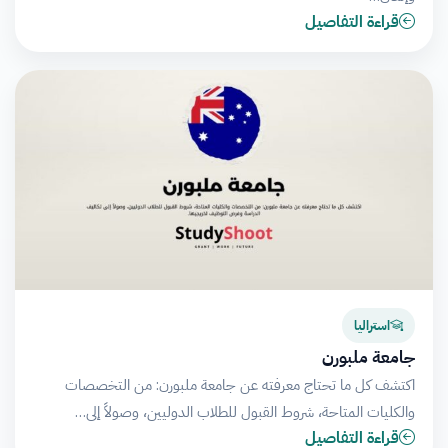
قراءة التفاصيل
استراليا
جامعة ملبورن
اكتشف كل ما تحتاج معرفته عن جامعة ملبورن: من التخصصات
والكليات المتاحة، شروط القبول للطلاب الدوليين، وصولاً إلى…
قراءة التفاصيل