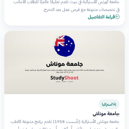
جامعة كورتين الأسترالية في بيرث تقدم تعليمًا عالميًا للطلاب الأجانب
في تخصصات متنوعة مع فرص عمل بعد التخرج.
قراءة التفاصيل
استراليا
جامعة موناش
جامعة موناش الأسترالية (تأسست 1958) تقدم برامج متنوعة كالطب