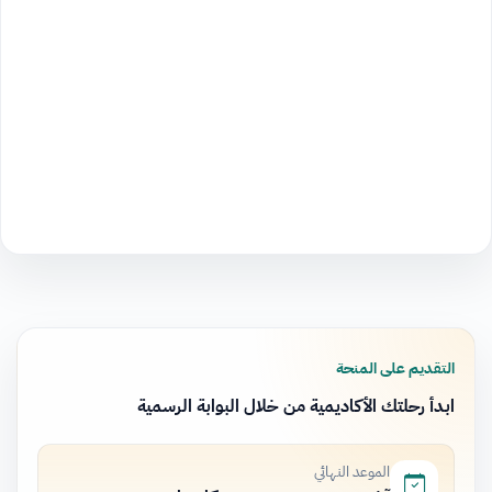
التقديم على المنحة
ابدأ رحلتك الأكاديمية من خلال البوابة الرسمية
الموعد النهائي