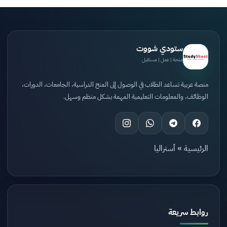
ستودي شووت
منحة | عمل | مستقبل
منصة عربية تساعد الطلاب في الوصول إلى المنح الدراسية، الجامعات، الدورات،
الوظائف، والمعلومات التعليمية المهمة بشكل منظم وسهل.
الرئيسية
»
أستراليا
روابط سريعة