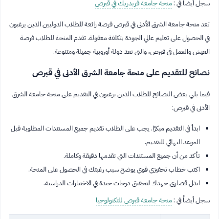
سجل أيضاً في :
منحة جامعة فريدريك في قبرص
تعد منحة جامعة الشرق الأدنى في قبرص فرصة رائعة للطلاب الدوليين الذين يرغبون
في الحصول على تعليم عالي الجودة بتكلفة معقولة. تقدم المنحة للطلاب فرصة
العيش والعمل في قبرص، والتي تعد دولة أوروبية جميلة ومتنوعة.
نصائح للتقديم على منحة جامعة الشرق الأدنى في قبرص
فيما يلي بعض النصائح للطلاب الذين يرغبون في التقديم على منحة جامعة الشرق
الأدنى في قبرص:
ابدأ في التقديم مبكرًا. يجب على الطلاب تقديم جميع المستندات المطلوبة قبل
الموعد النهائي للتقديم.
تأكد من أن جميع المستندات التي تقدمها دقيقة وكاملة.
اكتب خطاب تحفيزي قوي يوضح سبب رغبتك في الحصول على المنحة.
ابذل قصارى جهدك لتحقيق درجات جيدة في الاختبارات الدراسية.
سجل أيضاً في :
منحة جامعة قبرص للتكنولوجيا