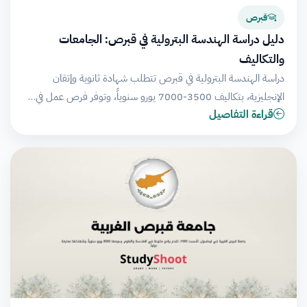
قبرص
دليل دراسة الهندسة البترولية في قبرص: الجامعات
والتكاليف
دراسة الهندسة البترولية في قبرص تتطلب شهادة ثانوية وإتقان
الإنجليزية، بتكاليف 3500-7000 يورو سنوياً، وتوفر فرص عمل في…
قراءة التفاصيل