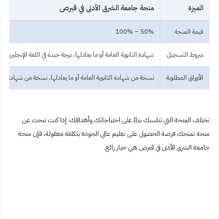
الميزة
منحة جامعة الشرق الأدنى في قبرص
قيمة المنحة
50% – 100%
شروط التسجيل
شهادة الثانوية العامة أو ما يعادلها، درجة جيدة في اللغة الإنجليزية
الأوراق المطلوبة
نسخة من شهادة الثانوية العامة أو ما يعادلها، نسخة من شهادة الل
تختلف المنحة التي تناسبك بناءً على احتياجاتك وأهدافك. إذا كنت تبحث عن
منحة تمنحك فرصة الحصول على تعليم عالي الجودة بتكلفة معقولة، فإن منحة
جامعة الشرق الأدنى في قبرص هي خيار رائع.