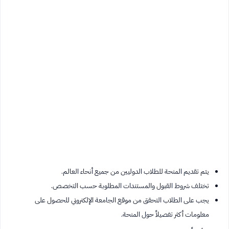
يتم تقديم المنحة للطلاب الدوليين من جميع أنحاء العالم.
تختلف شروط القبول والمستندات المطلوبة حسب التخصص.
يجب على الطلاب التحقق من موقع الجامعة الإلكتروني للحصول على
معلومات أكثر تفصيلاً حول المنحة.