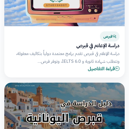
قبرص
دراسة الإعلام في قبرص
دراسة الإعلام في قبرص تقدم برامج معتمدة دولياً بتكاليف معقولة،
وتتطلب شهادة ثانوية و IELTS 6.0، وتوفر فرص…
قراءة التفاصيل