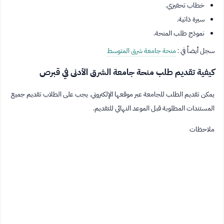
خطاب تحفيزي.
سيرة ذاتية.
نموذج طلب المنحة.
سجل أيضاً في :
منحة جامعة شرق المتوسط
كيفية تقديم طلب منحة جامعة الشرق الأدنى في قبرص
يمكن تقديم الطلب للجامعة عبر موقعها الإلكتروني. يجب على الطلاب تقديم جميع
المستندات المطلوبة قبل الموعد النهائي للتقديم.
ملاحظات