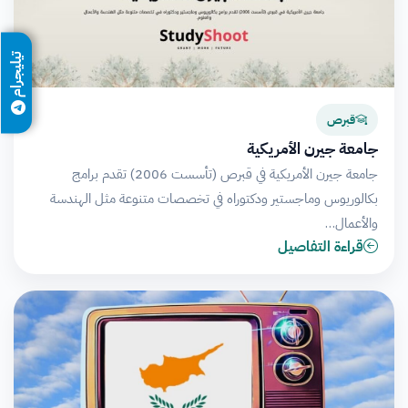
تيليجرام
قبرص
جامعة جيرن الأمريكية
جامعة جيرن الأمريكية في قبرص (تأسست 2006) تقدم برامج
بكالوريوس وماجستير ودكتوراه في تخصصات متنوعة مثل الهندسة
والأعمال…
قراءة التفاصيل