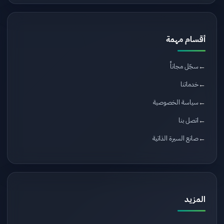
أقسام مهمة
سجّل مجاناً
خدماتنا
سياسة الخصوصية
اتصل بنا
صانع السيرة الذاتية
المزيد