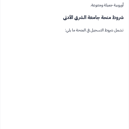
أوروبية جميلة ومتنوعة.
شروط منحة جامعة الشرق الأدنى
تشمل شروط التسجيل في المنحة ما يلي: