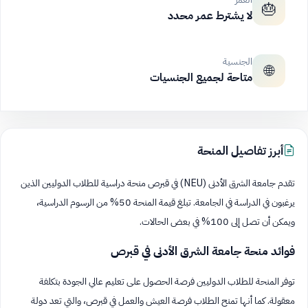
🎂
لا يشترط عمر محدد
الجنسية
🌐
متاحة لجميع الجنسيات
أبرز تفاصيل المنحة
تقدم جامعة الشرق الأدنى (NEU) في قبرص منحة دراسية للطلاب الدوليين الذين
يرغبون في الدراسة في الجامعة. تبلغ قيمة المنحة 50% من الرسوم الدراسية،
ويمكن أن تصل إلى 100% في بعض الحالات.
فوائد منحة جامعة الشرق الأدنى في قبرص
توفر المنحة للطلاب الدوليين فرصة الحصول على تعليم عالي الجودة بتكلفة
معقولة. كما أنها تمنح الطلاب فرصة العيش والعمل في قبرص، والتي تعد دولة