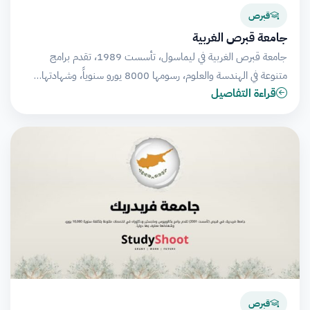
قبرص
جامعة قبرص الغربية
جامعة قبرص الغربية في ليماسول، تأسست 1989، تقدم برامج
متنوعة في الهندسة والعلوم، رسومها 8000 يورو سنوياً، وشهادتها…
قراءة التفاصيل
قبرص