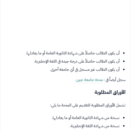
أن يكون الطالب حاصلاً على شهادة الثانوية العامة أو ما يعادلها.
أن يكون الطالب حاصلاً على درجة جيدة في اللغة الإنجليزية.
أن يكون الطالب غير مسجل في أي جامعة أخرى.
سجل أيضاً في :
منحة جامعة جيرن
الأوراق المطلوبة
تشمل الأوراق المطلوبة للتقديم على المنحة ما يلي:
نسخة من شهادة الثانوية العامة أو ما يعادلها.
نسخة من شهادة اللغة الإنجليزية.