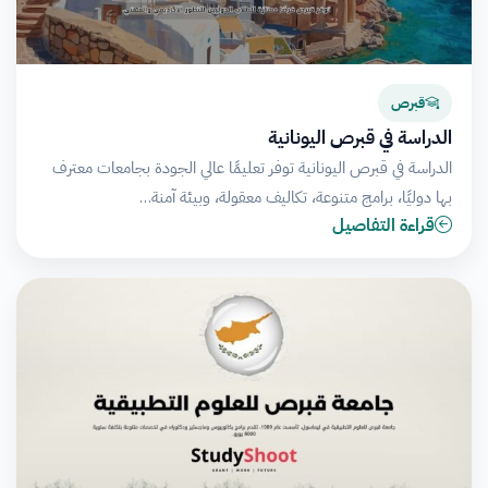
قبرص
الدراسة في قبرص اليونانية
الدراسة في قبرص اليونانية توفر تعليمًا عالي الجودة بجامعات معترف
بها دوليًا، برامج متنوعة، تكاليف معقولة، وبيئة آمنة…
قراءة التفاصيل