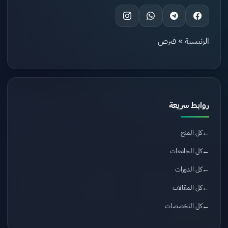
الرئيسية
»
قبرص
روابط سريعة
كل المنح
كل الجامعات
كل الدورات
كل المقالات
كل التخصصات