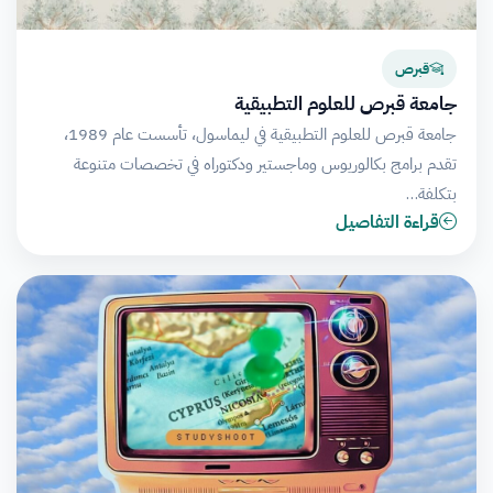
قبرص
جامعة قبرص للعلوم التطبيقية
جامعة قبرص للعلوم التطبيقية في ليماسول، تأسست عام 1989،
تقدم برامج بكالوريوس وماجستير ودكتوراه في تخصصات متنوعة
بتكلفة…
قراءة التفاصيل