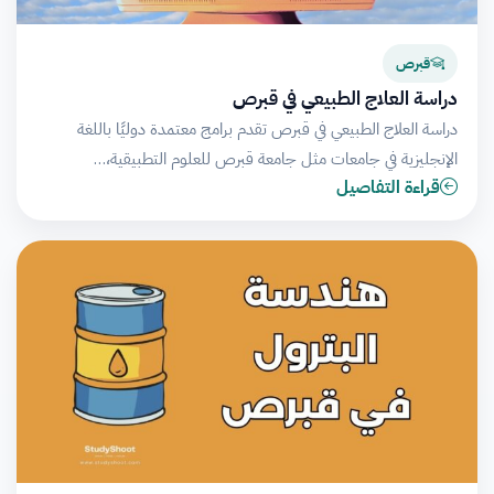
قبرص
دراسة العلاج الطبيعي في قبرص
دراسة العلاج الطبيعي في قبرص تقدم برامج معتمدة دوليًا باللغة
الإنجليزية في جامعات مثل جامعة قبرص للعلوم التطبيقية،…
قراءة التفاصيل