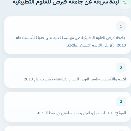
نبذة سريعة عن جامعة قبرص للعلوم التطبيقية
1
جامعة قبرص للعلوم التطبيقية هي مؤسسة تعليم عالي حديثة تأسست عام
2013، تركز على التعليم التطبيقي والابتكار.
2
الاسم والتأسيس: جامعة قبرص للعلوم التطبيقية، تأسست عام 2013.
3
الموقع: مدينة ليماسول، قبرص، حرم جامعي في وسط المدينة.