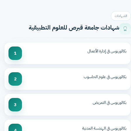
الشهادات
شهادات جامعة قبرص للعلوم التطبيقية
بكالوريوس في إدارة الأعمال
1
بكالوريوس في علوم الحاسوب
2
بكالوريوس في التمريض
3
بكالوريوس في الهندسة المدنية
4