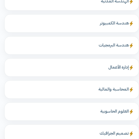
الهندسة المدنية
هندسة الكمبيوتر
هندسة البرمجيات
إدارة الأعمال
المحاسبة والمالية
العلوم الحاسوبية
تصميم الجرافيك