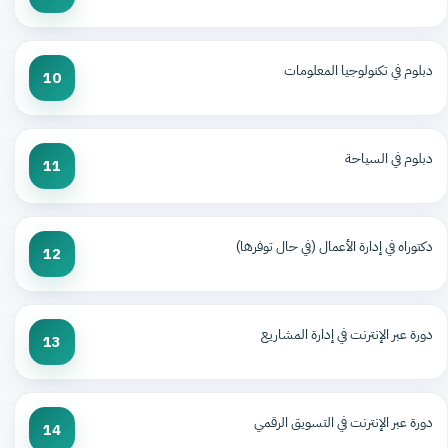
دبلوم في تكنولوجيا المعلومات
10
دبلوم في السياحة
11
دكتوراه في إدارة الأعمال (في حال توفرها)
12
دورة عبر الإنترنت في إدارة المشاريع
13
دورة عبر الإنترنت في التسويق الرقمي
14