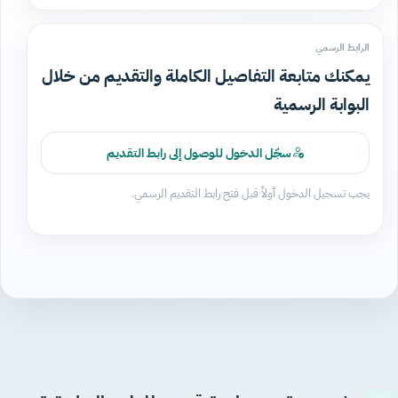
الرابط الرسمي
يمكنك متابعة التفاصيل الكاملة والتقديم من خلال
البوابة الرسمية
سجّل الدخول للوصول إلى رابط التقديم
يجب تسجيل الدخول أولاً قبل فتح رابط التقديم الرسمي.