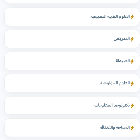
العلوم الطبية التطبيقية
التمريض
الصيدلة
العلوم البيولوجية
تكنولوجيا المعلومات
السياحة والفندقة