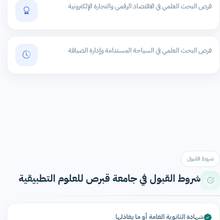
فرص البحث العلمي في الاقتصاد الرقمي والتجارة الإلكترونية
فرص البحث العلمي في السياحة المستدامة وإدارة الضيافة
شروط القبول
شروط القبول في جامعة قبرص للعلوم التطبيقية
شهادة الثانوية العامة أو ما يعادلها