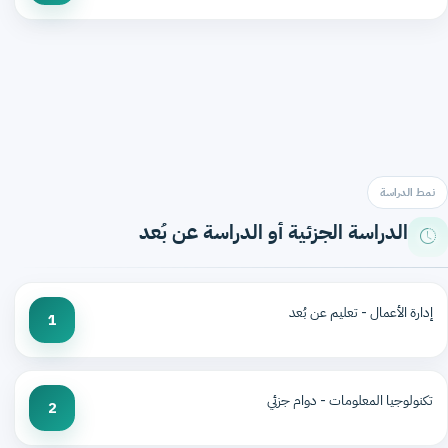
نمط الدراسة
الدراسة الجزئية أو الدراسة عن بُعد
إدارة الأعمال - تعليم عن بُعد
1
تكنولوجيا المعلومات - دوام جزئي
2