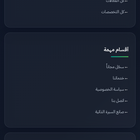
كل المقالات
كل التخصصات
أقسام مهمة
سجّل مجاناً
خدماتنا
سياسة الخصوصية
اتصل بنا
صانع السيرة الذاتية