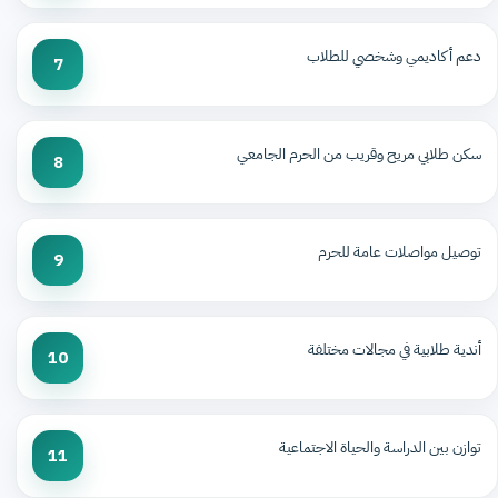
دعم أكاديمي وشخصي للطلاب
7
سكن طلابي مريح وقريب من الحرم الجامعي
8
توصيل مواصلات عامة للحرم
9
أندية طلابية في مجالات مختلفة
10
توازن بين الدراسة والحياة الاجتماعية
11