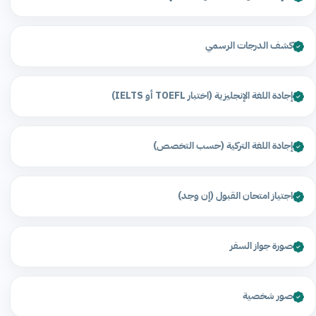
كشف الدرجات الرسمي
إجادة اللغة الإنجليزية (اختبار TOEFL أو IELTS)
إجادة اللغة التركية (حسب التخصص)
اجتياز امتحان القبول (إن وجد)
صورة جواز السفر
صور شخصية