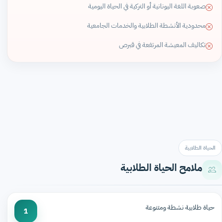
صعوبة اللغة اليونانية أو التركية في الحياة اليومية
محدودية الأنشطة الطلابية والخدمات الجامعية
تكاليف المعيشة المرتفعة في قبرص
الحياة الطلابية
ملامح الحياة الطلابية
حياة طلابية نشطة ومتنوعة
1