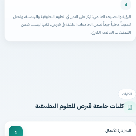
4
الرؤية والتصنيف العالمي: تركز على التميز في العلوم التطبيقية والهندسة، وتحتل
تصنيفاً محلياً جيداً ضمن الجامعات الناشئة في قبرص، لكنها ليست ضمن
التصنيفات العالمية الكبرى.
الكليات
كليات جامعة قبرص للعلوم التطبيقية
كلية إدارة الأعمال
1