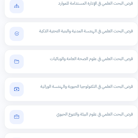
فرص البحث العلمي في الإدارة المستدامة للموارد
فرص البحث العلمي في الهندسة المدنية والبنية التحتية الذكية
فرص البحث العلمي في علوم الصحة العامة والوبائيات
فرص البحث العلمي في التكنولوجيا الحيوية والهندسة الوراثية
فرص البحث العلمي في علوم البيئة والتنوع الحيوي