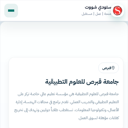
ستودي شووت
منحة | عمل | مستقبل
قبرص
جامعة قبرص للعلوم التطبيقية
جامعة قبرص للعلوم التطبيقية هي مؤسسة تعليم عالي خاصة تركز على
التعليم التطبيقي والتدريب العملي. تقدم برامج في مجالات الهندسة، إدارة
الأعمال، وتكنولوجيا المعلومات. تستقطب طلاباً دوليين وتهدف إلى تخريج
كفاءات مؤهلة لسوق العمل.