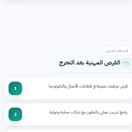
المستقبل المهني
الفرص المهنية بعد التخرج
فرص توظيف متنوعة في قطاعات الأعمال والتكنولوجيا
1
برامج تدريب عملي بالتعاون مع شركات محلية ودولية
2