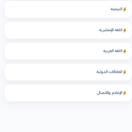
الترجمة
اللغة الإنجليزية
اللغة العربية
العلاقات الدولية
الإعلام والاتصال