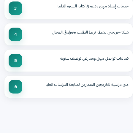
خدمات إرشاد مهني ودعم في كتابة السيرة الذاتية
3
شبكة خريجين نشطة تربط الطلاب بخبراء في المجال
4
فعاليات تواصل مهني ومعارض توظيف سنوية
5
منح دراسية للخريجين المتميزين لمتابعة الدراسات العليا
6