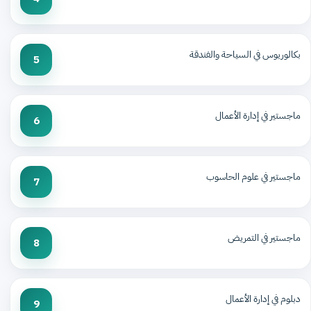
بكالوريوس في السياحة والفندقة
5
ماجستير في إدارة الأعمال
6
ماجستير في علوم الحاسوب
7
ماجستير في التمريض
8
دبلوم في إدارة الأعمال
9