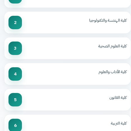
كلية الهندسة والتكنولوجيا
2
كلية العلوم الصحية
3
كلية الآداب والعلوم
4
كلية القانون
5
كلية التربية
6