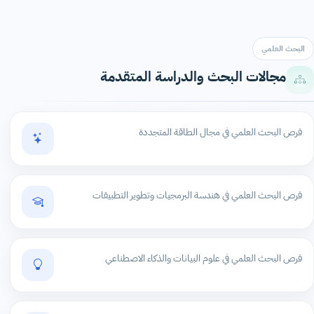
البحث العلمي
مجالات البحث والدراسة المتقدمة
فرص البحث العلمي في مجال الطاقة المتجددة
فرص البحث العلمي في هندسة البرمجيات وتطوير التطبيقات
فرص البحث العلمي في علوم البيانات والذكاء الاصطناعي