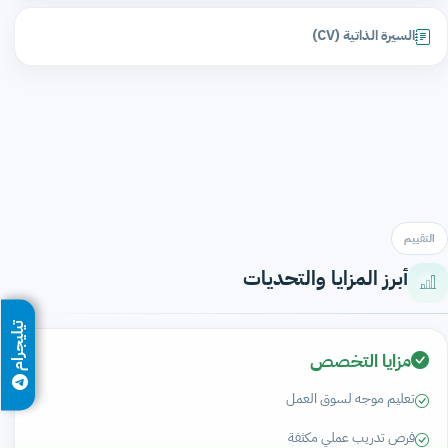
السيرة الذاتية (CV)
التقييم
أبرز المزايا والتحديات
تيليجرام
مزايا التخصص
تعليم موجه لسوق العمل
فرص تدريب عملي مكثفة