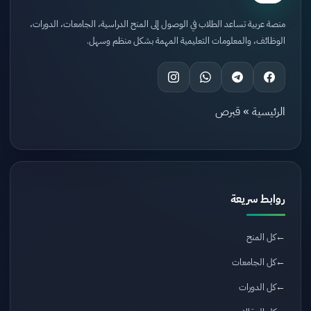
منصة عربية تساعد الطلاب في الوصول إلى المنح الدراسية، الجامعات، الدورات،
الوظائف، والمعلومات التعليمية المهمة بشكل منظم وسهل.
الرئيسية
»
قبرص
روابط سريعة
كل المنح
كل الجامعات
كل الدورات