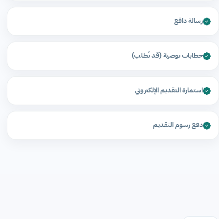
رسالة دافع
خطابات توصية (قد تُطلب)
استمارة التقديم الإلكتروني
دفع رسوم التقديم