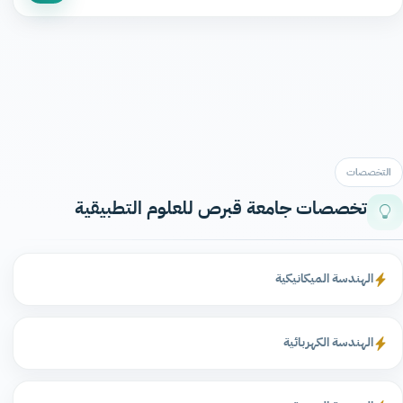
التخصصات
تخصصات جامعة قبرص للعلوم التطبيقية
الهندسة الميكانيكية
الهندسة الكهربائية