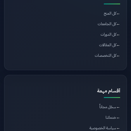
كل المنح
كل الجامعات
كل الدورات
كل المقالات
كل التخصصات
أقسام مهمة
سجّل مجاناً
خدماتنا
سياسة الخصوصية