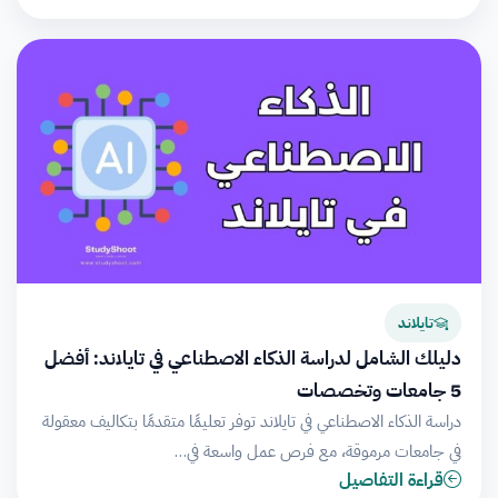
تايلاند
دليلك الشامل لدراسة الذكاء الاصطناعي في تايلاند: أفضل
5 جامعات وتخصصات
دراسة الذكاء الاصطناعي في تايلاند توفر تعليمًا متقدمًا بتكاليف معقولة
في جامعات مرموقة، مع فرص عمل واسعة في…
قراءة التفاصيل