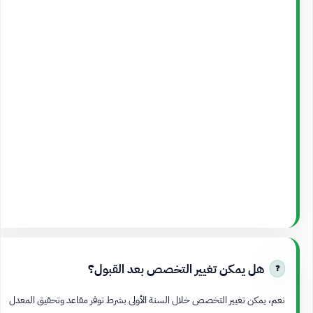
هل يمكن تغيير التخصص بعد القبول؟
نعم، يمكن تغيير التخصص خلال السنة الأولى بشرط توفر مقاعد وتحقيق المعدل