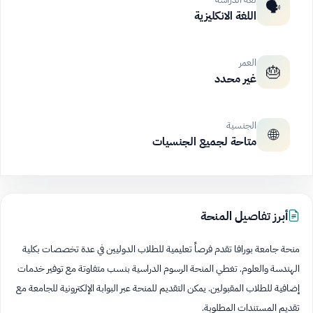
🗣️
اللغة الانكليزية
العمر
🎂
غير محدد
الجنسية
🌐
متاحة لجميع الجنسيات
أبرز تفاصيل المنحة
منحة جامعة بورافا تقدم فرصاً تعليمية للطلاب الدوليين في عدة تخصصات بكلية
الهندسة والعلوم. تغطي المنحة الرسوم الدراسية بنسب متفاوتة مع توفير خدمات
إضافية للطلاب المقبولين. يمكن التقديم للمنحة عبر البوابة الإلكترونية للجامعة مع
تقديم المستندات المطلوبة.