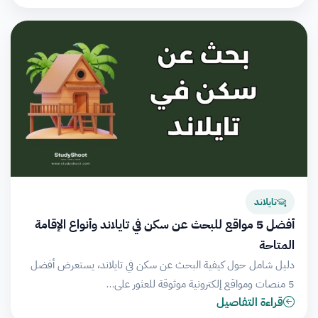
تايلاند
أفضل 5 مواقع للبحث عن سكن في تايلاند وأنواع الإقامة
المتاحة
دليل شامل حول كيفية البحث عن سكن في تايلاند، يستعرض أفضل
5 منصات ومواقع إلكترونية موثوقة للعثور على…
قراءة التفاصيل