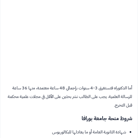
أما الدكتوراه فتستغرق 3-4 سنوات بإجمالي 48 ساعة معتمدة، منها 36 ساعة
للرسالة العلمية. يجب على الطالب نشر بحثين على الأقل في مجلات علمية محكمة
قبل التخرج.
شروط منحة جامعة بورافا
شهادة الثانوية العامة أو ما يعادلها للبكالوريوس