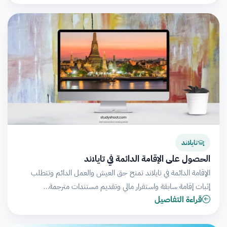
تايلاند
الحصول على الإقامة الدائمة في تايلاند
الإقامة الدائمة في تايلاند تمنح حق العيش والعمل الدائم وتتطلب
إثبات إقامة سابقة واستقرار مالي وتقديم مستندات مترجمة…
قراءة التفاصيل