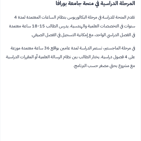
المرحلة الدراسية في منحة جامعة بورافا
تقدم المنحة للدراسة في مرحلة البكالوريوس بنظام الساعات المعتمدة لمدة 4
سنوات في التخصصات العلمية والهندسية. يدرس الطالب 15-18 ساعة معتمدة
في الفصل الدراسي الواحد، مع إمكانية التسجيل في الفصل الصيفي.
في مرحلة الماجستير، تستمر الدراسة لمدة عامين بواقع 36 ساعة معتمدة موزعة
على 4 فصول دراسية. يختار الطالب بين نظام الرسالة العلمية أو المقررات الدراسية
مع مشروع بحثي مصغر حسب البرنامج.