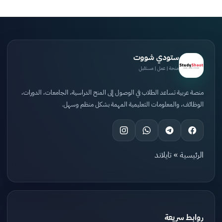
ستودي شووت
منحة | عمل | مستقبل
منصة عربية تساعد الطلاب في الوصول إلى المنح الدراسية، الجامعات، الدورات،
الوظائف، والمعلومات التعليمية المهمة بشكل منظم وسهل.
الرئيسية
»
تايلاند
روابط سريعة