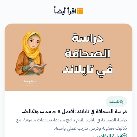
اقرأ أيضاً
تايلاند
دراسة الصحافة في تايلاند: أفضل 5 جامعات وتكاليف
دراسة الصحافة في تايلاند تقدم برامج متنوعة بجامعات مرموقة، مع
تكاليف معقولة وفرص تدريب عملي واسعة.
قراءة التفاصيل