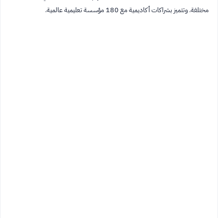
مختلفة. وتتميز بشراكات أكاديمية مع 180 مؤسسة تعليمية عالمية.