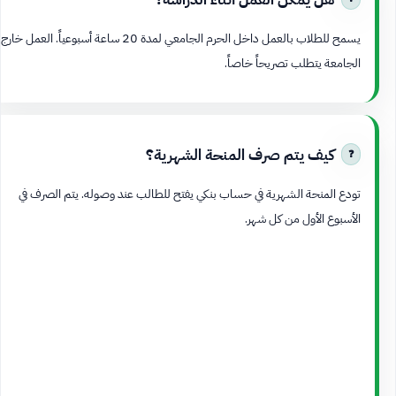
يسمح للطلاب بالعمل داخل الحرم الجامعي لمدة 20 ساعة أسبوعياً. العمل خارج
الجامعة يتطلب تصريحاً خاصاً.
كيف يتم صرف المنحة الشهرية؟
تودع المنحة الشهرية في حساب بنكي يفتح للطالب عند وصوله. يتم الصرف في
الأسبوع الأول من كل شهر.