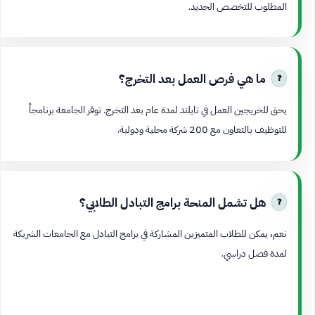
المطلوب للتخصص الجديد.
ما هي فرص العمل بعد التخرج؟
يحق للخريجين العمل في تايلند لمدة عام بعد التخرج. توفر الجامعة برنامجاً
للتوظيف بالتعاون مع 200 شركة محلية ودولية.
هل تشمل المنحة برامج التبادل الطلابي؟
نعم، يمكن للطلاب المتميزين المشاركة في برامج التبادل مع الجامعات الشريكة
لمدة فصل دراسي.