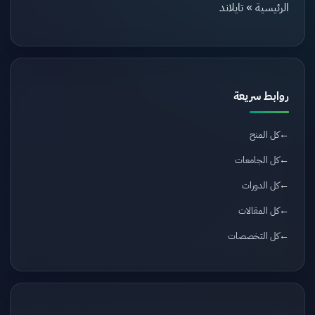
الرئيسية
»
تايلاند
روابط سريعة
كل المنح
كل الجامعات
كل الدورات
كل المقالات
كل التخصصات