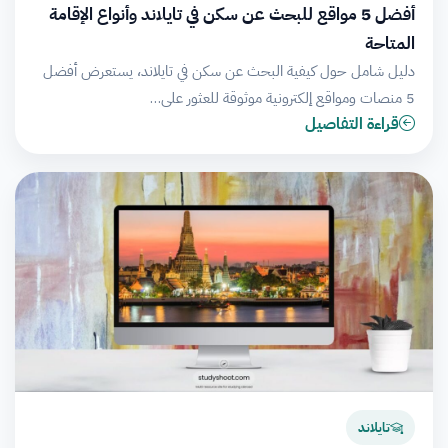
أفضل 5 مواقع للبحث عن سكن في تايلاند وأنواع الإقامة
المتاحة
دليل شامل حول كيفية البحث عن سكن في تايلاند، يستعرض أفضل
5 منصات ومواقع إلكترونية موثوقة للعثور على…
قراءة التفاصيل
تايلاند