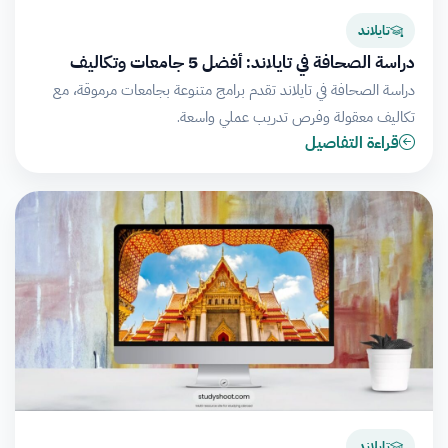
تايلاند
دراسة الصحافة في تايلاند: أفضل 5 جامعات وتكاليف
دراسة الصحافة في تايلاند تقدم برامج متنوعة بجامعات مرموقة، مع
تكاليف معقولة وفرص تدريب عملي واسعة.
قراءة التفاصيل
تايلاند