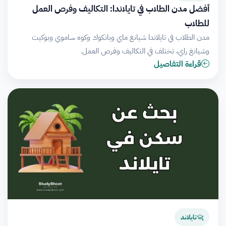
أفضل مدن الطلاب في تايلاندا: التكاليف وفرص العمل
للطلاب
مدن الطلاب في تايلاندا شيانغ ماي وبانكوك وكوه ساموي وبوكيت
وشيانغ راي، تختلف في التكاليف وفرص العمل.
قراءة التفاصيل
تايلاند