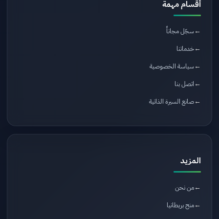
أقسام مهمة
سجّل مجاناً
خدماتنا
سياسة الخصوصية
اتصل بنا
صانع السيرة الذاتية
المزيد
من نحن
منح بريطانيا