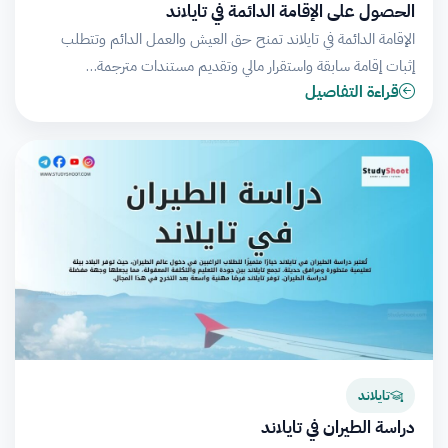
الحصول على الإقامة الدائمة في تايلاند
الإقامة الدائمة في تايلاند تمنح حق العيش والعمل الدائم وتتطلب
إثبات إقامة سابقة واستقرار مالي وتقديم مستندات مترجمة…
قراءة التفاصيل
تايلاند
دراسة الطيران في تايلاند