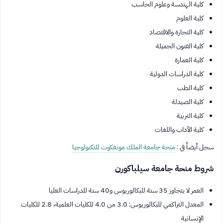
كلية الهندسة وعلوم الحاسب
كلية العلوم
كلية التجارة والاقتصاد
كلية الفنون الجميلة
كلية العمارة
كلية الدراسات الدولية
كلية الطب
كلية الصيدلة
كلية التربية
كلية الآداب واللغات
سجل أيضاً في :
منحة جامعة الملك مونغكوت للتكنولوجيا
شروط منحة جامعة سيلباكورن
العمر لا يتجاوز 35 سنة للبكالوريوس و40 سنة للدراسات العليا
المعدل التراكمي للبكالوريوس: 3.0 من 4.0 للكليات العلمية، 2.8 للكليات
الإنسانية