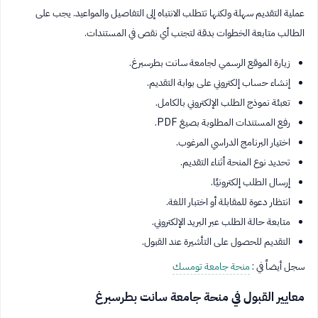
عملية التقديم سهلة ولكنها تتطلب الانتباه إلى التفاصيل والمواعيد. يجب على
الطالب متابعة الخطوات بدقة لتجنب أي نقص في المستندات.
زيارة الموقع الرسمي لجامعة سانت بطرسبرغ.
إنشاء حساب إلكتروني على بوابة التقديم.
تعبئة نموذج الطلب الإلكتروني بالكامل.
رفع المستندات المطلوبة بصيغ PDF.
اختيار البرنامج الدراسي المرغوب.
تحديد نوع المنحة أثناء التقديم.
إرسال الطلب إلكترونيًا.
انتظار دعوة للمقابلة أو اختبار اللغة.
متابعة حالة الطلب عبر البريد الإلكتروني.
التقديم للحصول على التأشيرة عند القبول.
سجل أيضاً في :
منحة جامعة تومسك
معايير القبول في منحة جامعة سانت بطرسبرغ