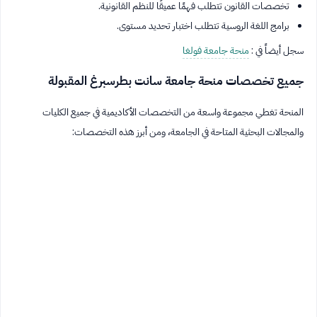
تخصصات القانون تتطلب فهمًا عميقًا للنظم القانونية.
برامج اللغة الروسية تتطلب اختبار تحديد مستوى.
سجل أيضاً في :
منحة جامعة فولغا
جميع تخصصات منحة جامعة سانت بطرسبرغ المقبولة
المنحة تغطي مجموعة واسعة من التخصصات الأكاديمية في جميع الكليات
والمجالات البحثية المتاحة في الجامعة، ومن أبرز هذه التخصصات: