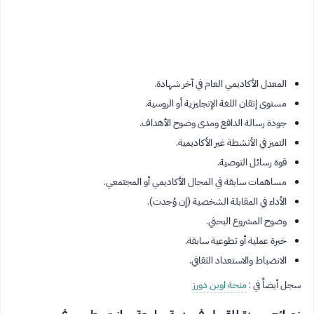
المعدل الأكاديمي العام في آخر شهادة.
مستوى إتقان اللغة الإنجليزية أو الروسية.
جودة رسالة الدافع ومدى وضوح الأهداف.
التميز في الأنشطة غير الأكاديمية.
قوة رسائل التوصية.
مساهمات سابقة في المجال الأكاديمي أو المجتمعي.
الأداء في المقابلة الشخصية (إن وُجدت).
وضوح المشروع البحثي.
خبرة عملية أو تطوعية سابقة.
الانضباط والاستعداد الثقافي.
سجل أيضاً في :
منحة اوبن دورز