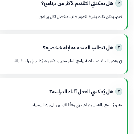
هل يمكنني التقديم لأكثر من برنامج؟
نعم، يمكن ذلك بشرط تقديم طلب منفصل لكل برنامج.
هل تتطلب المنحة مقابلة شخصية؟
في بعض الحالات، خاصة برامج الماجستير والدكتوراه، يُطلب إجراء مقابلة.
هل يُمكنني العمل أثناء الدراسة؟
نعم، يُسمح بالعمل بدوام جزئي وفقًا لقوانين الهجرة الروسية.