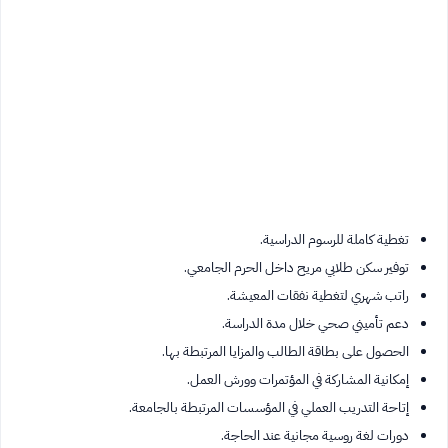
تغطية كاملة للرسوم الدراسية.
توفير سكن طلابي مريح داخل الحرم الجامعي.
راتب شهري لتغطية نفقات المعيشة.
دعم تأميني صحي خلال مدة الدراسة.
الحصول على بطاقة الطالب والمزايا المرتبطة بها.
إمكانية المشاركة في المؤتمرات وورش العمل.
إتاحة التدريب العملي في المؤسسات المرتبطة بالجامعة.
دورات لغة روسية مجانية عند الحاجة.