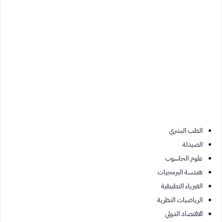
الطب البشري
الصيدلة
علوم الحاسوب
هندسة البرمجيات
الفيزياء التطبيقية
الرياضيات النظرية
الاقتصاد الدولي