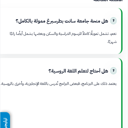
هل منحة جامعة سانت بطرسبرغ ممولة بالكامل؟
نعم، تشمل تمويلًا كاملاً للرسوم الدراسية والسكن وبعضها يشمل أيضًا راتبًا
شهريًا.
هل أحتاج لتعلم اللغة الروسية؟
يعتمد ذلك على البرنامج، فبعض البرامج تُدرس باللغة الإنجليزية، وأخرى بالروسية.
تيليجرام