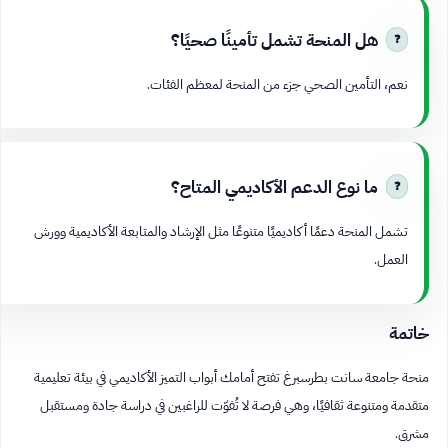
هل المنحة تشمل تأمينًا صحيًا؟
نعم، التأمين الصحي جزء من المنحة لمعظم الفئات.
ما نوع الدعم الأكاديمي المتاح؟
تشمل المنحة دعمًا أكاديميًا متنوعًا مثل الإرشاد والمتابعة الأكاديمية وورش
العمل.
خاتمة
منحة جامعة سانت بطرسبرغ تفتح أمامك أبواب التميز الأكاديمي في بيئة تعليمية
متقدمة ومتنوعة ثقافيًا، وهي فرصة لا تُفوّت للراغبين في دراسة جادة ومستقبل
مشرق.