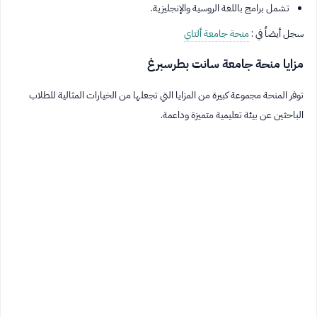
تشمل برامج باللغة الروسية والإنجليزية.
سجل أيضاً في :
منحة جامعة ألتاي
مزايا منحة جامعة سانت بطرسبرغ
توفر المنحة مجموعة كبيرة من المزايا التي تجعلها من الخيارات المثالية للطلاب
الباحثين عن بيئة تعليمية متميزة وداعمة.