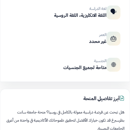
لغة الدراسة
🗣️
اللغة الانكليزية، اللغة الروسية
العمر
🎂
غير محدد
الجنسية
🌐
متاحة لجميع الجنسيات
أبرز تفاصيل المنحة
هل تبحث عن فرصة دراسية ممولة بالكامل في روسيا؟ منحة جامعة سانت
بطرسبرغ قد تكون خيارك الأفضل لتحقيق طموحاتك الأكاديمية في واحدة من أعرق
الجامعات الروسية.