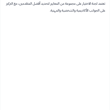
تعتمد لجنة الاختيار على مجموعة من المعايير لتحديد أفضل المتقدمين، مع التركيز
على الجوانب الأكاديمية والشخصية والمهنية.