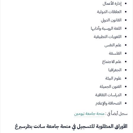
إدارة الأعمال
العلاقات الدولية
القانون الدولي
اللغة الروسية وآدابها
اللغويات التطبيقية
علم النفس
الفلسفة
علم الاجتماع
الجغرافيا
علوم البيئة
الفنون الجميلة
الدراسات الثقافية
الصحافة والإعلام
سجل أيضاً في :
منحة جامعة تيومين
الأوراق المطلوبة للتسجيل في منحة جامعة سانت بطرسبرغ