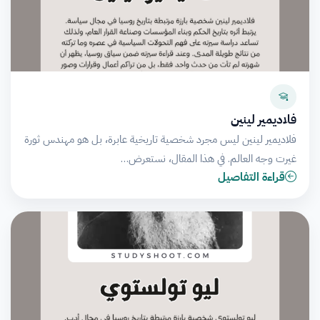
فلاديمير لينين
فلاديمير لينين ليس مجرد شخصية تاريخية عابرة، بل هو مهندس ثورة
غيرت وجه العالم. في هذا المقال، نستعرض…
قراءة التفاصيل