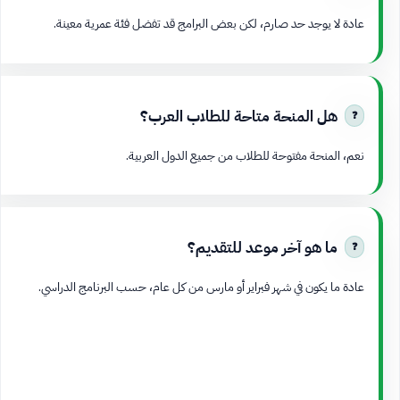
عادة لا يوجد حد صارم، لكن بعض البرامج قد تفضل فئة عمرية معينة.
هل المنحة متاحة للطلاب العرب؟
نعم، المنحة مفتوحة للطلاب من جميع الدول العربية.
ما هو آخر موعد للتقديم؟
عادة ما يكون في شهر فبراير أو مارس من كل عام، حسب البرنامج الدراسي.