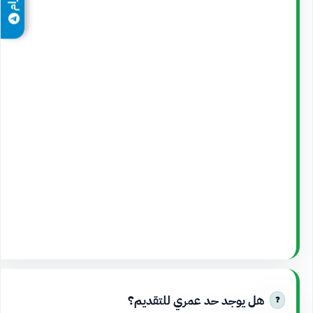
هل يوجد حد عمري للتقديم؟