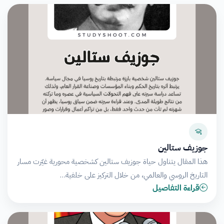
جوزيف ستالين
هذا المقال يتناول حياة جوزيف ستالين كشخصية محورية غيّرت مسار
التاريخ الروسي والعالمي، من خلال التركيز على خلفية…
قراءة التفاصيل