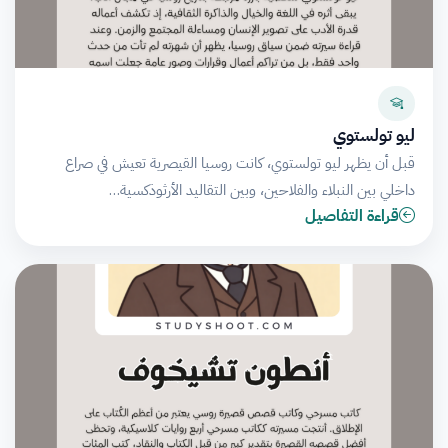
ليو تولستوي
قبل أن يظهر ليو تولستوي، كانت روسيا القيصرية تعيش في صراع
داخلي بين النبلاء والفلاحين، وبين التقاليد الأرثوذكسية…
قراءة التفاصيل