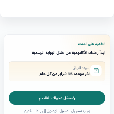
التقديم على المنحة
ابدأ رحلتك الأكاديمية من خلال البوابة الرسمية
الموعد النهائي
آخر موعد: 15 فبراير من كل عام
سجّل دخولك للتقديم
يجب تسجيل الدخول للوصول إلى رابط التقديم