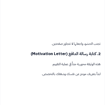
تجنب الحشو، واجعلها لا تتجاوز صفحتين.
2. كتابة رسالة الدافع (Motivation Letter)
هذه الوثيقة محورية جداً في عملية التقييم.
ابدأ بتعريف موجز عن نفسك وشغفك بالتخصص.