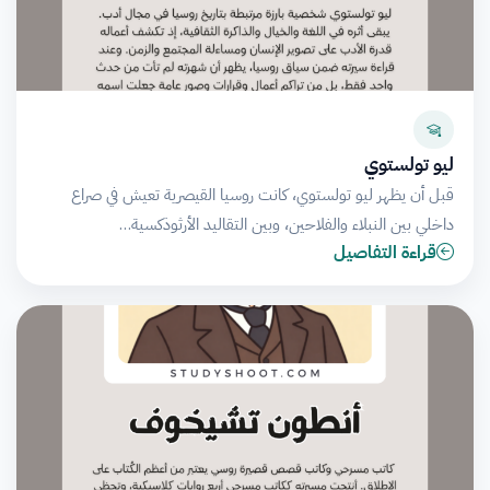
ليو تولستوي
قبل أن يظهر ليو تولستوي، كانت روسيا القيصرية تعيش في صراع
داخلي بين النبلاء والفلاحين، وبين التقاليد الأرثوذكسية…
قراءة التفاصيل