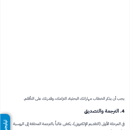
يجب أن يذكر الخطاب مهاراتك البحثية، التزامك، وقدرتك على التأقلم.
4. الترجمة والتصديق
تيليجرام
في المرحلة الأولى (التقديم الإلكتروني)، يكتفى غالباً بالترجمة المحلفة إلى الروسية