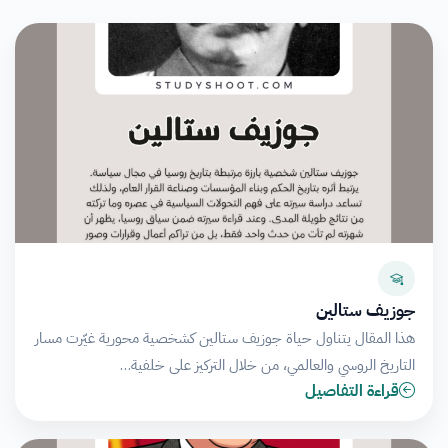
جوزيف ستالين
هذا المقال يتناول حياة جوزيف ستالين كشخصية محورية غيّرت مسار
التاريخ الروسي والعالمي، من خلال التركيز على خلفية…
قراءة التفاصيل