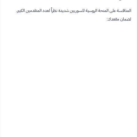
المنافسة على المنحة الروسية للسوريين شديدة نظراً لعدد المتقدمين الكبير.
لضمان مقعدك: