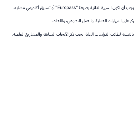
يجب أن تكون السيرة الذاتية بصيغة “Europass” أو تنسيق أكاديمي مشابه.
ركز على المهارات العملية، والعمل التطوعي، واللغات.
بالنسبة لطلاب الدراسات العليا، يجب ذكر الأبحاث السابقة والمشاريع العلمية.