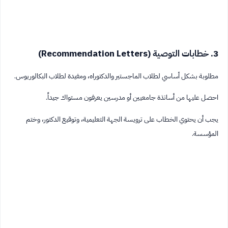
3. خطابات التوصية (Recommendation Letters)
مطلوبة بشكل أساسي لطلاب الماجستير والدكتوراه، ومفيدة لطلاب البكالوريوس.
احصل عليها من أساتذة جامعيين أو مدرسين يعرفون مستواك جيداً.
يجب أن يحتوي الخطاب على ترويسة الجهة التعليمية، وتوقيع الدكتور، وختم
المؤسسة.