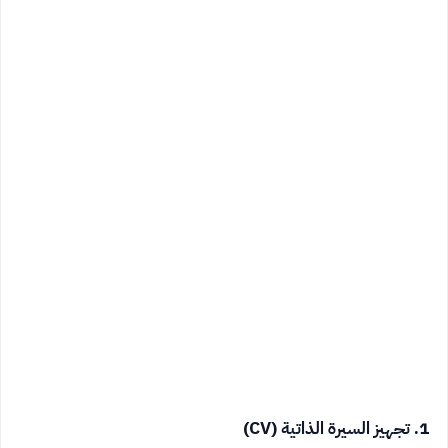
1. تجهيز السيرة الذاتية (CV)