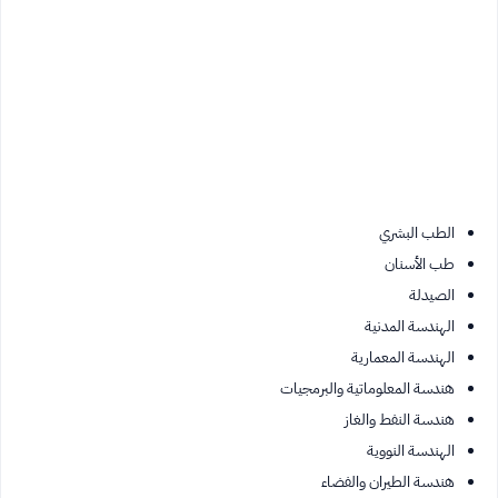
الطب البشري
طب الأسنان
الصيدلة
الهندسة المدنية
الهندسة المعمارية
هندسة المعلوماتية والبرمجيات
هندسة النفط والغاز
الهندسة النووية
هندسة الطيران والفضاء