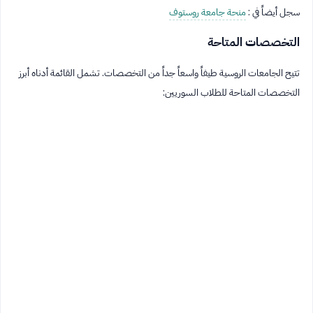
سجل أيضاً في :
منحة جامعة روستوف
التخصصات المتاحة
تتيح الجامعات الروسية طيفاً واسعاً جداً من التخصصات. تشمل القائمة أدناه أبرز
التخصصات المتاحة للطلاب السوريين: