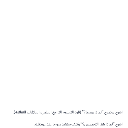
اشرح بوضوح “لماذا روسيا؟” (قوة التعليم، التاريخ العلمي، العلاقات الثقافية).
اشرح “لماذا هذا التخصص؟” وكيف ستفيد سوريا عند عودتك.