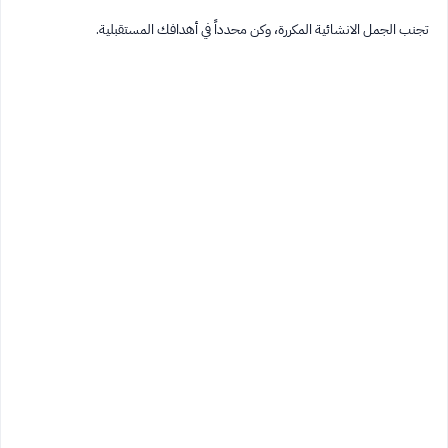
تجنب الجمل الانشائية المكررة، وكن محدداً في أهدافك المستقبلية.