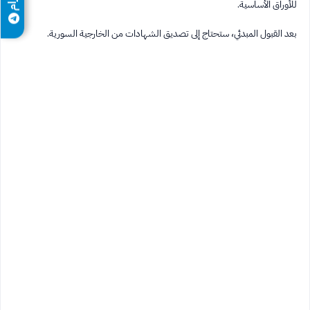
للأوراق الأساسية.
بعد القبول المبدئي، ستحتاج إلى تصديق الشهادات من الخارجية السورية.