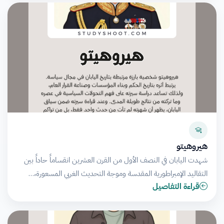
هيروهيتو
شهدت اليابان في النصف الأول من القرن العشرين انقساماً حاداً بين
التقاليد الإمبراطورية المقدسة وموجة التحديث الغربي المسعورة،…
قراءة التفاصيل