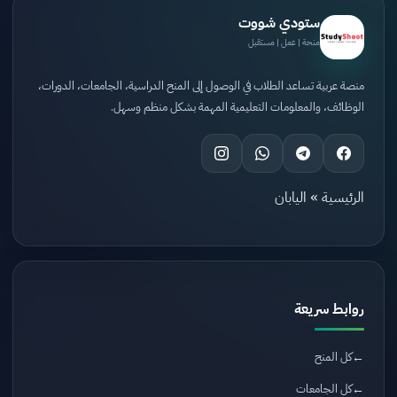
ستودي شووت
منحة | عمل | مستقبل
منصة عربية تساعد الطلاب في الوصول إلى المنح الدراسية، الجامعات، الدورات،
الوظائف، والمعلومات التعليمية المهمة بشكل منظم وسهل.
الرئيسية
»
اليابان
روابط سريعة
كل المنح
كل الجامعات