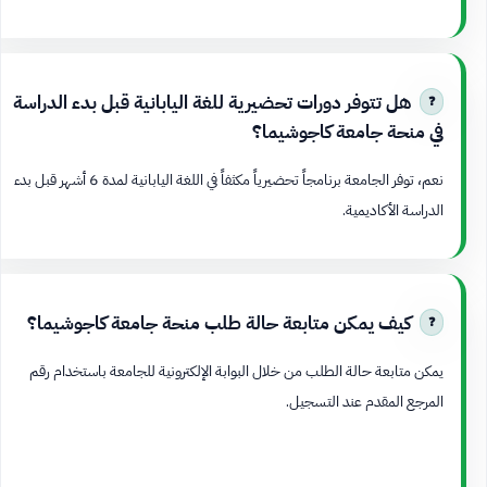
هل تتوفر دورات تحضيرية للغة اليابانية قبل بدء الدراسة
في منحة جامعة كاجوشيما؟
نعم، توفر الجامعة برنامجاً تحضيرياً مكثفاً في اللغة اليابانية لمدة 6 أشهر قبل بدء
الدراسة الأكاديمية.
كيف يمكن متابعة حالة طلب منحة جامعة كاجوشيما؟
يمكن متابعة حالة الطلب من خلال البوابة الإلكترونية للجامعة باستخدام رقم
المرجع المقدم عند التسجيل.