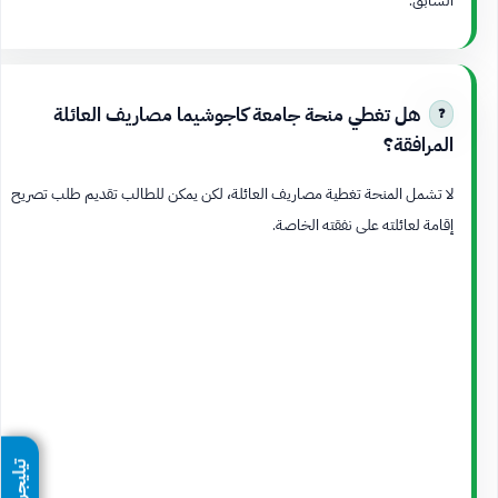
هل تغطي منحة جامعة كاجوشيما مصاريف العائلة
المرافقة؟
لا تشمل المنحة تغطية مصاريف العائلة، لكن يمكن للطالب تقديم طلب تصريح
إقامة لعائلته على نفقته الخاصة.
تيليجرام