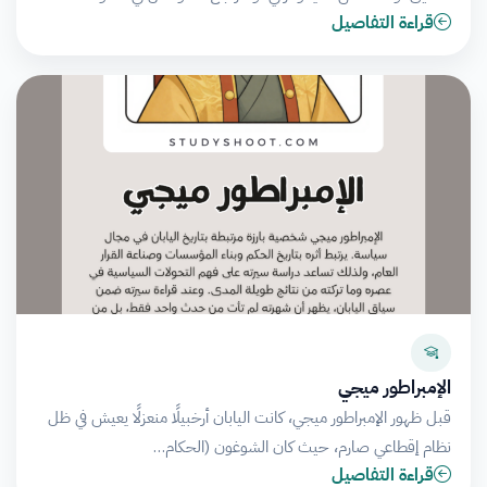
قراءة التفاصيل
الإمبراطور ميجي
قبل ظهور الإمبراطور ميجي، كانت اليابان أرخبيلًا منعزلًا يعيش في ظل
نظام إقطاعي صارم، حيث كان الشوغون (الحكام…
قراءة التفاصيل