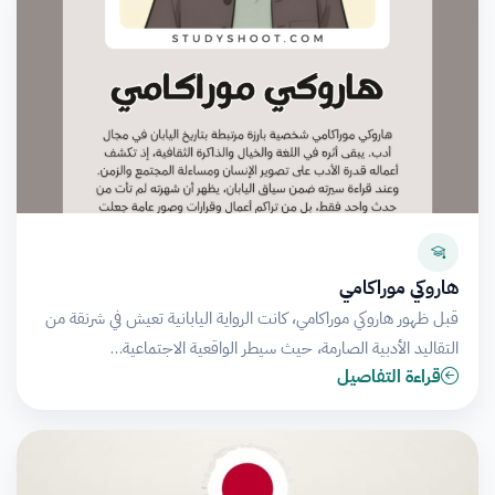
هاروكي موراكامي
قبل ظهور هاروكي موراكامي، كانت الرواية اليابانية تعيش في شرنقة من
التقاليد الأدبية الصارمة، حيث سيطر الواقعية الاجتماعية…
قراءة التفاصيل