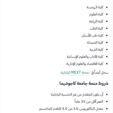
كلية الهندسة
كلية العلوم
كلية الزراعة
كلية الطب
كلية طب الأسنان
كلية الصيدلة
كلية التربية
كلية الآداب والعلوم الإنسانية
كلية الاقتصاد والعلوم الإدارية
سجل أيضاً في :
منحة MEXT اليابانية
شروط منحة جامعة كاجوشيما
أن يكون المتقدم من غير الجنسية اليابانية
العمر أقل من 35 عاماً
معدل البكالوريوس 3.0 من 4.0 للتقدم للماجستير