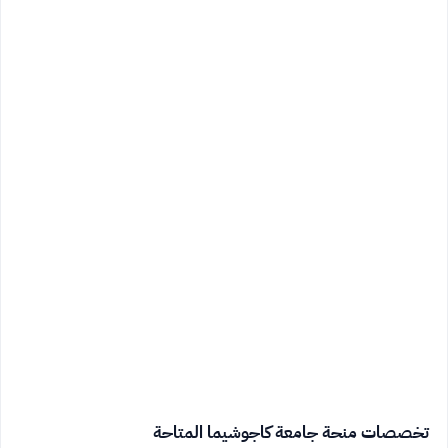
تخصصات منحة جامعة كاجوشيما المتاحة