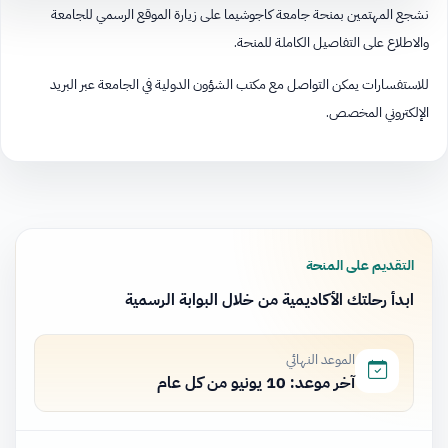
نشجع المهتمين بمنحة جامعة كاجوشيما على زيارة الموقع الرسمي للجامعة
والاطلاع على التفاصيل الكاملة للمنحة.
للاستفسارات يمكن التواصل مع مكتب الشؤون الدولية في الجامعة عبر البريد
الإلكتروني المخصص.​​​​​​​​​​​​​​​​
التقديم على المنحة
ابدأ رحلتك الأكاديمية من خلال البوابة الرسمية
الموعد النهائي
آخر موعد: 10 يونيو من كل عام