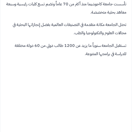
تأسست جامعة كاجوشيما منذ أكثر من 70 عاماً وتضم تسع كليات رئيسية وسبعة
معاهد بحثية متخصصة.
تحتل الجامعة مكانة متقدمة في التصنيفات العالمية بفضل إنجازاتها البحثية في
مجالات العلوم والتكنولوجيا والطب.
تستقبل الجامعة سنوياً ما يزيد عن 1200 طالب دولي من 60 دولة مختلفة
للدراسة في برامجها المتنوعة.