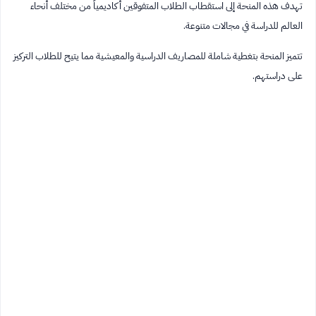
تهدف هذه المنحة إلى استقطاب الطلاب المتفوقين أكاديمياً من مختلف أنحاء
العالم للدراسة في مجالات متنوعة.
تتميز المنحة بتغطية شاملة للمصاريف الدراسية والمعيشية مما يتيح للطلاب التركيز
على دراستهم.