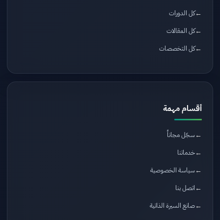
كل الدورات
كل المقالات
كل التخصصات
أقسام مهمة
سجّل مجاناً
خدماتنا
سياسة الخصوصية
اتصل بنا
صانع السيرة الذاتية