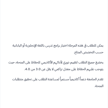
يمكن للطلاب في هذه المرحلة اختيار برامج تدرس باللغة الإنجليزية أو اليابانية
حسب التخصص المتاح.
يخضع جميع الطلاب لتقييم دوري لأدائهم الأكاديمي للحفاظ على المنحة، حيث
يتوجب عليهم الحفاظ على معدل تراكمي لا يقل عن 3.0 من 4.0.
تقدم الجامعة دعماً أكاديمياً مستمراً لمساعدة الطلاب على تحقيق متطلبات
المنحة.