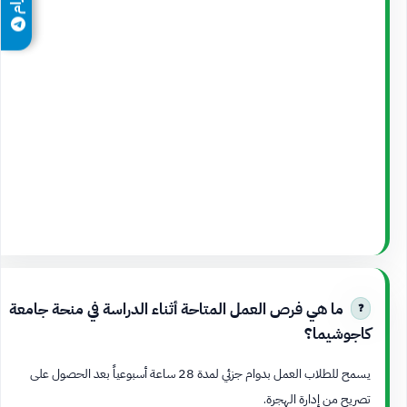
ما هي فرص العمل المتاحة أثناء الدراسة في منحة جامعة
كاجوشيما؟
يسمح للطلاب العمل بدوام جزئي لمدة 28 ساعة أسبوعياً بعد الحصول على
تصريح من إدارة الهجرة.