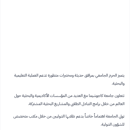
يتميز الحرم الجامعي بمرافق حديثة ومختبرات متطورة تدعم العملية التعليمية
والبحثية.
تتعاون جامعة كاجوشيما مع العديد من المؤسسات الأكاديمية والبحثية حول
العالم من خلال برامج التبادل الطلابي والمشاريع البحثية المشتركة.
تولي الجامعة اهتماماً خاصاً بدعم طلابها الدوليين من خلال مكتب متخصص
للشؤون الدولية.