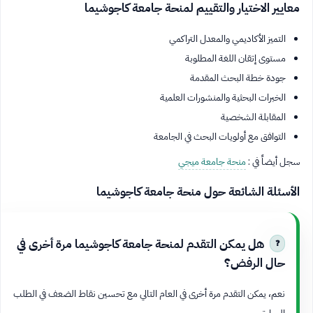
معايير الاختيار والتقييم لمنحة جامعة كاجوشيما
التميز الأكاديمي والمعدل التراكمي
مستوى إتقان اللغة المطلوبة
جودة خطة البحث المقدمة
الخبرات البحثية والمنشورات العلمية
المقابلة الشخصية
التوافق مع أولويات البحث في الجامعة
سجل أيضاً في :
منحة جامعة ميجي
الأسئلة الشائعة حول منحة جامعة كاجوشيما
هل يمكن التقدم لمنحة جامعة كاجوشيما مرة أخرى في
حال الرفض؟
نعم، يمكن التقدم مرة أخرى في العام التالي مع تحسين نقاط الضعف في الطلب
السابق.