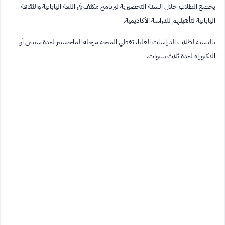
يخضع الطلاب خلال السنة التحضيرية لبرنامج مكثف في اللغة اليابانية والثقافة
اليابانية لتأهيلهم للدراسة الأكاديمية.
بالنسبة لطلاب الدراسات العليا، تغطي المنحة مرحلة الماجستير لمدة سنتين أو
الدكتوراه لمدة ثلاث سنوات.