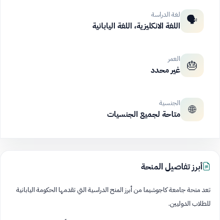
لغة الدراسة
🗣️
اللغة الانكليزية، اللغة اليابانية
العمر
🎂
غير محدد
الجنسية
🌐
متاحة لجميع الجنسيات
أبرز تفاصيل المنحة
تعد منحة جامعة كاجوشيما من أبرز المنح الدراسية التي تقدمها الحكومة اليابانية
للطلاب الدوليين.