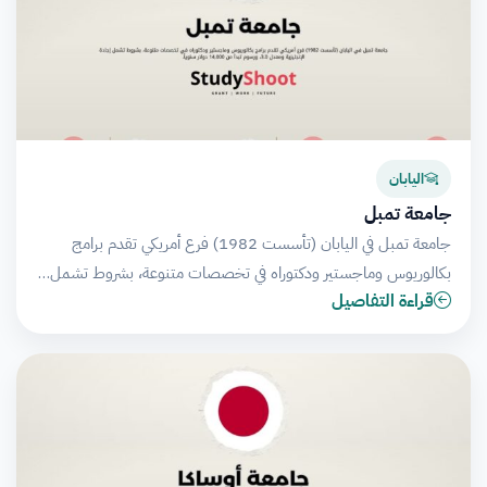
اليابان
جامعة تمبل
جامعة تمبل في اليابان (تأسست 1982) فرع أمريكي تقدم برامج
بكالوريوس وماجستير ودكتوراه في تخصصات متنوعة، بشروط تشمل…
قراءة التفاصيل